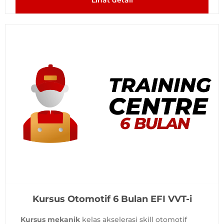
Kursus Otomotif 6 Bulan EFI VVT-i
Kursus mekanik
kelas akselerasi skill otomotif