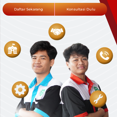
Daftar Sekarang
Konsultasi Dulu