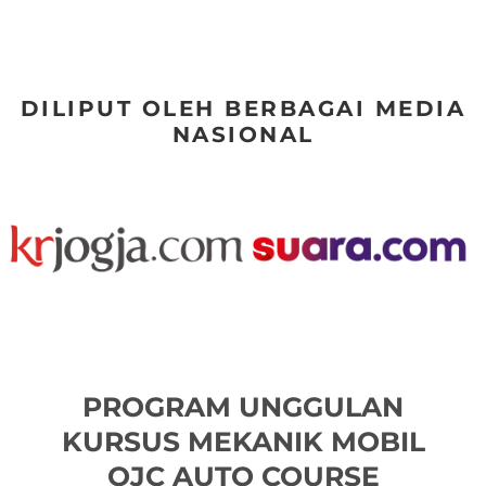
DILIPUT OLEH BERBAGAI MEDIA
NASIONAL
PROGRAM UNGGULAN
KURSUS MEKANIK MOBIL
OJC AUTO COURSE