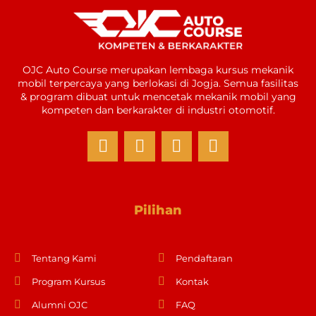
OJC Auto Course merupakan lembaga kursus mekanik
mobil terpercaya yang berlokasi di Jogja. Semua fasilitas
& program dibuat untuk mencetak mekanik mobil yang
kompeten dan berkarakter di industri otomotif.
Pilihan
Tentang Kami
Pendaftaran
Program Kursus
Kontak
Alumni OJC
FAQ