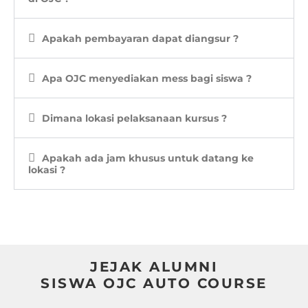
Apakah pembayaran dapat diangsur ?
Apa OJC menyediakan mess bagi siswa ?
Dimana lokasi pelaksanaan kursus ?
Apakah ada jam khusus untuk datang ke
lokasi ?
JEJAK ALUMNI
SISWA OJC AUTO COURSE