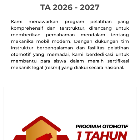
TA 2026 - 2027
Kami menawarkan program pelatihan yang
komprehensif dan terstruktur, dirancang untuk
memberikan pemahaman mendalam tentang
mekanika mobil modern. Dengan dukungan tim
instruktur berpengalaman dan fasilitas pelatihan
otomotif yang memadai, kami berdedikasi untuk
membantu para siswa dalam meraih sertifikasi
mekanik legal (resmi) yang diakui secara nasional.