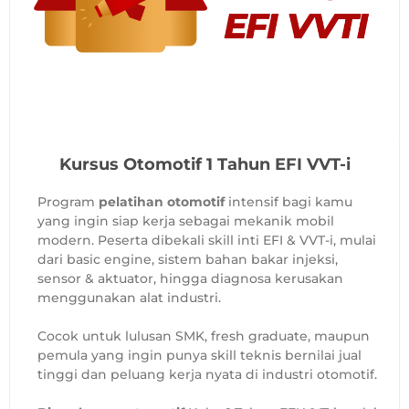
Kursus Otomotif 1 Tahun EFI VVT-i
Program
pelatihan otomotif
intensif bagi kamu
yang ingin siap kerja sebagai mekanik mobil
modern. Peserta dibekali skill inti EFI & VVT-i, mulai
dari basic engine, sistem bahan bakar injeksi,
sensor & aktuator, hingga diagnosa kerusakan
menggunakan alat industri.
Cocok untuk lulusan SMK, fresh graduate, maupun
pemula yang ingin punya skill teknis bernilai jual
tinggi dan peluang kerja nyata di industri otomotif.