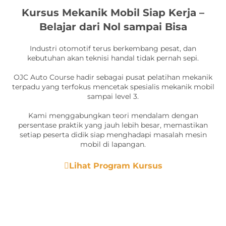
Kursus Mekanik Mobil Siap Kerja –
Belajar dari Nol sampai Bisa
Industri otomotif terus berkembang pesat, dan
kebutuhan akan teknisi handal tidak pernah sepi.
OJC Auto Course hadir sebagai pusat pelatihan mekanik
terpadu yang terfokus mencetak spesialis mekanik mobil
sampai level 3.
Kami menggabungkan teori mendalam dengan
persentase praktik yang jauh lebih besar, memastikan
setiap peserta didik siap menghadapi masalah mesin
mobil di lapangan.
Lihat Program Kursus