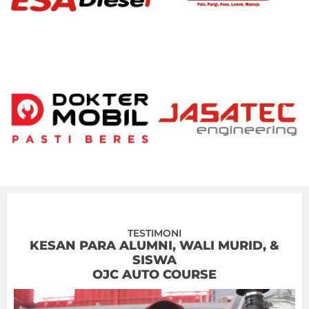
TESTIMONI
KESAN PARA ALUMNI, WALI MURID, &
SISWA
OJC AUTO COURSE