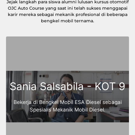
Jejak langkah para siswa alumni lulusan kursus otomotif
OJC Auto Course yang saat ini telah sukses menggapai
karir mereka sebagai mekanik profesional di beberapa
bengkel mobil ternama.
Sania Salsabila - KOT 9
Bekerja di Bengkel Mobil ESA Diesel sebagai
Spesialis Mekanik Mobil Diesel.