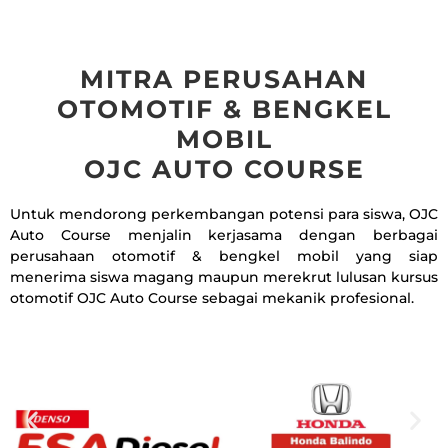
MITRA PERUSAHAN
OTOMOTIF & BENGKEL
MOBIL
OJC AUTO COURSE
Untuk mendorong perkembangan potensi para siswa, OJC
Auto Course menjalin kerjasama dengan berbagai
perusahaan otomotif & bengkel mobil yang siap
menerima siswa magang maupun merekrut lulusan kursus
otomotif OJC Auto Course sebagai mekanik profesional.