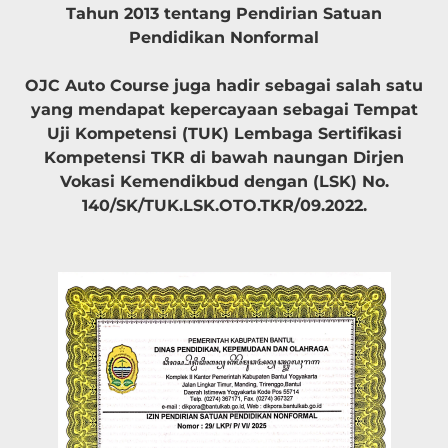
Tahun 2013 tentang Pendirian Satuan
Pendidikan Nonformal
OJC Auto Course juga hadir sebagai salah satu
yang mendapat kepercayaan sebagai Tempat
Uji Kompetensi (TUK) Lembaga Sertifikasi
Kompetensi TKR di bawah naungan Dirjen
Vokasi Kemendikbud dengan (LSK) No.
140/SK/TUK.LSK.OTO.TKR/09.2022.