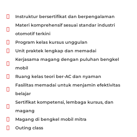
Instruktur bersertifikat dan berpengalaman
Materi komprehensif sesuai standar industri
otomotif terkini
Program kelas kursus unggulan
Unit praktek lengkap dan memadai
Kerjasama magang dengan puluhan bengkel
mobil
Ruang kelas teori ber-AC dan nyaman
Fasilitas memadai untuk menjamin efektivitas
belajar
Sertifikat kompetensi, lembaga kursus, dan
magang
Magang di bengkel mobil mitra
Outing class