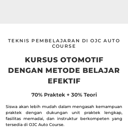
TEKNIS PEMBELAJARAN DI OJC AUTO
COURSE
KURSUS OTOMOTIF
DENGAN METODE BELAJAR
EFEKTIF
70% Praktek + 30% Teori
Siswa akan lebih mudah dalam mengasah kemampuan
praktek dengan dukungan unit praktek lengkap,
fasilitas memadai, dan instruktur berkompeten yang
tersedia di OJC Auto Course.