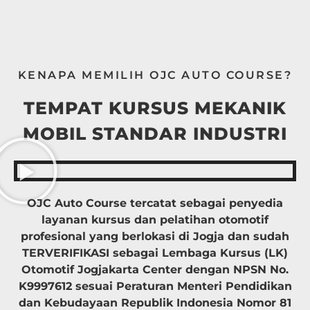
KENAPA MEMILIH OJC AUTO COURSE?
TEMPAT KURSUS MEKANIK
MOBIL STANDAR INDUSTRI
OJC Auto Course tercatat sebagai penyedia
layanan kursus dan pelatihan otomotif
profesional yang berlokasi di Jogja dan sudah
TERVERIFIKASI sebagai Lembaga Kursus (LK)
Otomotif Jogjakarta Center dengan NPSN No.
K9997612 sesuai Peraturan Menteri Pendidikan
dan Kebudayaan Republik Indonesia Nomor 81