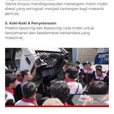
Teknik khusus mendiagnosa dan menangani mesin mobil
diesel yang seringkali menjadi tantangan bagi mekanik
pemula.
5. Kaki-Kaki & Penyelarasan
Praktik Spooring dan Balancing roda mobil untuk
kenyamanan dan keselamatan berkendara yang
maksimal.