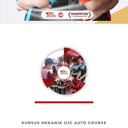
KURSUS MEKANIK OJC AUTO COURSE