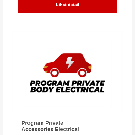
Lihat detail
Program Private
Accessories Electrical