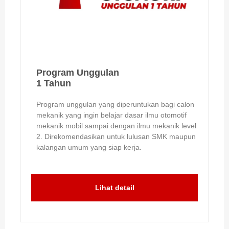
Program Unggulan
1 Tahun
Program unggulan yang diperuntukan bagi calon
mekanik yang ingin belajar dasar ilmu otomotif
mekanik mobil sampai dengan ilmu mekanik level
2. Direkomendasikan untuk lulusan SMK maupun
kalangan umum yang siap kerja.
Lihat detail