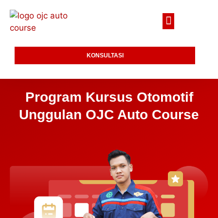
KONSULTASI
Program Kursus Otomotif
Unggulan OJC Auto Course