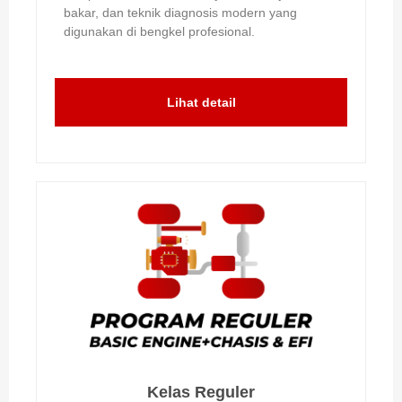
bakar, dan teknik diagnosis modern yang
digunakan di bengkel profesional.
Lihat detail
Kelas Reguler