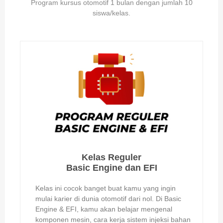
Program kursus otomotif 1 bulan dengan jumlah 10
siswa/kelas.
Kelas Reguler
Basic Engine dan EFI
Kelas ini cocok banget buat kamu yang ingin
mulai karier di dunia otomotif dari nol. Di Basic
Engine & EFI, kamu akan belajar mengenal
komponen mesin, cara kerja sistem injeksi bahan