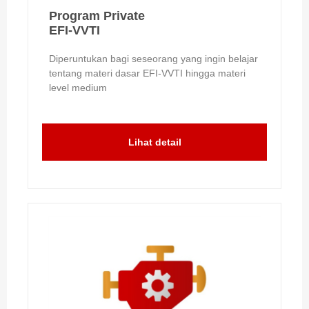
Program Private
EFI-VVTI
Diperuntukan bagi seseorang yang ingin belajar
tentang materi dasar EFI-VVTI hingga materi
level medium
Lihat detail