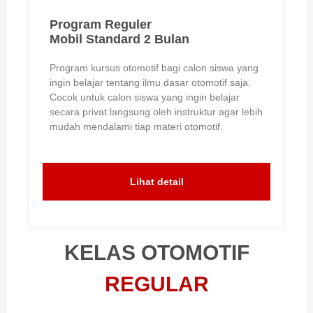
Program Reguler
Mobil Standard 2 Bulan
Program kursus otomotif bagi calon siswa yang
ingin belajar tentang ilmu dasar otomotif saja.
Cocok untuk calon siswa yang ingin belajar
secara privat langsung oleh instruktur agar lebih
mudah mendalami tiap materi otomotif.
Lihat detail
KELAS OTOMOTIF
REGULAR