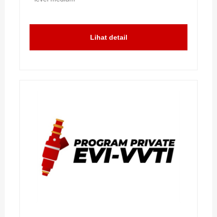
Lihat detail