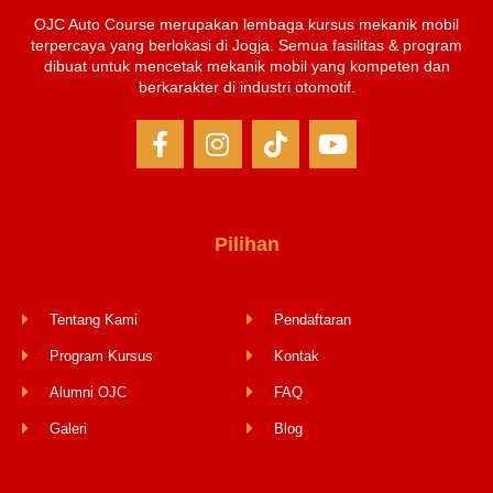
OJC Auto Course merupakan lembaga kursus mekanik mobil
terpercaya yang berlokasi di Jogja. Semua fasilitas & program
dibuat untuk mencetak mekanik mobil yang kompeten dan
berkarakter di industri otomotif.
Pilihan
Tentang Kami
Pendaftaran
Program Kursus
Kontak
Alumni OJC
FAQ
Galeri
Blog