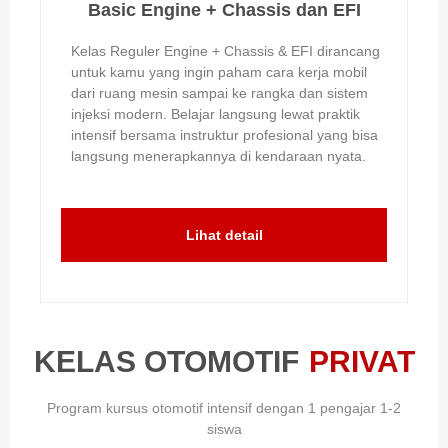
Basic Engine + Chassis dan EFI
Kelas Reguler Engine + Chassis & EFI dirancang
untuk kamu yang ingin paham cara kerja mobil
dari ruang mesin sampai ke rangka dan sistem
injeksi modern. Belajar langsung lewat praktik
intensif bersama instruktur profesional yang bisa
langsung menerapkannya di kendaraan nyata.
Lihat detail
KELAS OTOMOTIF
PRIVAT
Program kursus otomotif intensif dengan 1 pengajar 1-2
siswa