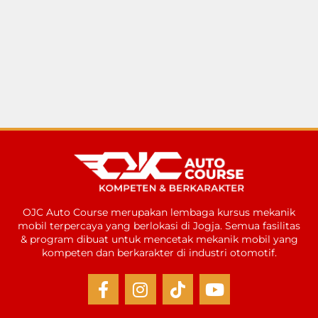
OJC Auto Course merupakan lembaga kursus mekanik
mobil terpercaya yang berlokasi di Jogja. Semua fasilitas
& program dibuat untuk mencetak mekanik mobil yang
kompeten dan berkarakter di industri otomotif.