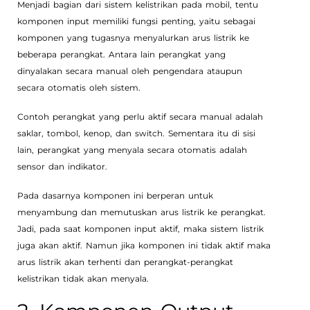
Menjadi bagian dari sistem kelistrikan pada mobil, tentu
komponen input memiliki fungsi penting, yaitu sebagai
komponen yang tugasnya menyalurkan arus listrik ke
beberapa perangkat. Antara lain perangkat yang
dinyalakan secara manual oleh pengendara ataupun
secara otomatis oleh sistem.
Contoh perangkat yang perlu aktif secara manual adalah
saklar, tombol, kenop, dan switch. Sementara itu di sisi
lain, perangkat yang menyala secara otomatis adalah
sensor dan indikator.
Pada dasarnya komponen ini berperan untuk
menyambung dan memutuskan arus listrik ke perangkat.
Jadi, pada saat komponen input aktif, maka sistem listrik
juga akan aktif. Namun jika komponen ini tidak aktif maka
arus listrik akan terhenti dan perangkat-perangkat
kelistrikan tidak akan menyala.