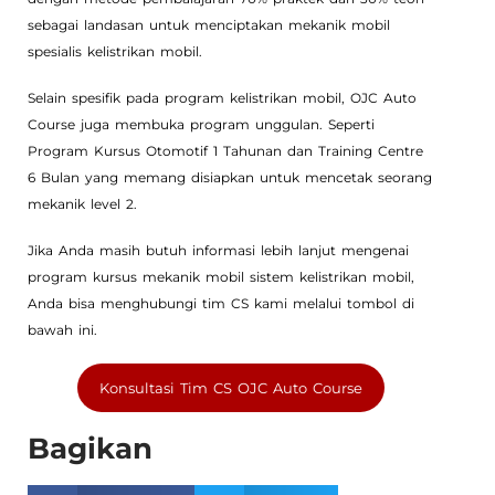
sebagai landasan untuk menciptakan mekanik mobil
spesialis kelistrikan mobil.
Selain spesifik pada program kelistrikan mobil, OJC Auto
Course juga membuka program unggulan. Seperti
Program Kursus Otomotif 1 Tahunan dan Training Centre
6 Bulan yang memang disiapkan untuk mencetak seorang
mekanik level 2.
Jika Anda masih butuh informasi lebih lanjut mengenai
program kursus mekanik mobil sistem kelistrikan mobil,
Anda bisa menghubungi tim CS kami melalui tombol di
bawah ini.
Konsultasi Tim CS OJC Auto Course
Bagikan