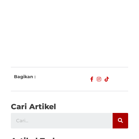
Bagikan :
Cari Artikel