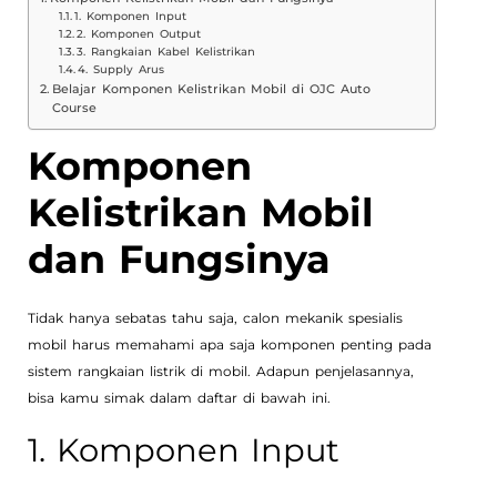
1. Komponen Input
2. Komponen Output
3. Rangkaian Kabel Kelistrikan
4. Supply Arus
Belajar Komponen Kelistrikan Mobil di OJC Auto
Course
Komponen
Kelistrikan Mobil
dan Fungsinya
Tidak hanya sebatas tahu saja, calon mekanik spesialis
mobil harus memahami apa saja komponen penting pada
sistem rangkaian listrik di mobil. Adapun penjelasannya,
bisa kamu simak dalam daftar di bawah ini.
1. Komponen Input