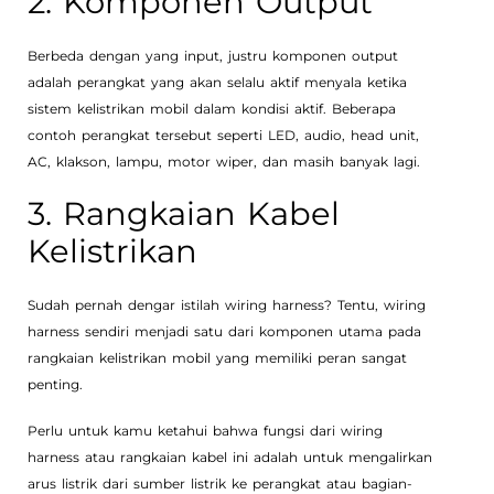
2. Komponen Output
Berbeda dengan yang input, justru komponen output
adalah perangkat yang akan selalu aktif menyala ketika
sistem kelistrikan mobil dalam kondisi aktif. Beberapa
contoh perangkat tersebut seperti LED, audio, head unit,
AC, klakson, lampu, motor wiper, dan masih banyak lagi.
3. Rangkaian Kabel
Kelistrikan
Sudah pernah dengar istilah wiring harness? Tentu, wiring
harness sendiri menjadi satu dari komponen utama pada
rangkaian kelistrikan mobil yang memiliki peran sangat
penting.
Perlu untuk kamu ketahui bahwa fungsi dari wiring
harness atau rangkaian kabel ini adalah untuk mengalirkan
arus listrik dari sumber listrik ke perangkat atau bagian-