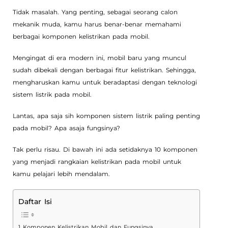
Tidak masalah. Yang penting, sebagai seorang calon
mekanik muda, kamu harus benar-benar memahami
berbagai komponen kelistrikan pada mobil.
Mengingat di era modern ini, mobil baru yang muncul
sudah dibekali dengan berbagai fitur kelistrikan. Sehingga,
mengharuskan kamu untuk beradaptasi dengan teknologi
sistem listrik pada mobil.
Lantas, apa saja sih komponen sistem listrik paling penting
pada mobil? Apa asaja fungsinya?
Tak perlu risau. Di bawah ini ada setidaknya 10 komponen
yang menjadi rangkaian kelistrikan pada mobil untuk
kamu pelajari lebih mendalam.
Daftar Isi
Komponen Kelistrikan Mobil dan Fungsinya