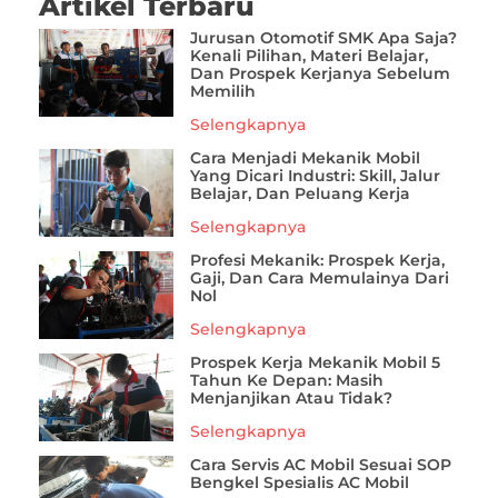
Artikel Terbaru
Jurusan Otomotif SMK Apa Saja?
Kenali Pilihan, Materi Belajar,
Dan Prospek Kerjanya Sebelum
Memilih
Selengkapnya
Cara Menjadi Mekanik Mobil
Yang Dicari Industri: Skill, Jalur
Belajar, Dan Peluang Kerja
Selengkapnya
Profesi Mekanik: Prospek Kerja,
Gaji, Dan Cara Memulainya Dari
Nol
Selengkapnya
Prospek Kerja Mekanik Mobil 5
Tahun Ke Depan: Masih
Menjanjikan Atau Tidak?
Selengkapnya
Cara Servis AC Mobil Sesuai SOP
Bengkel Spesialis AC Mobil