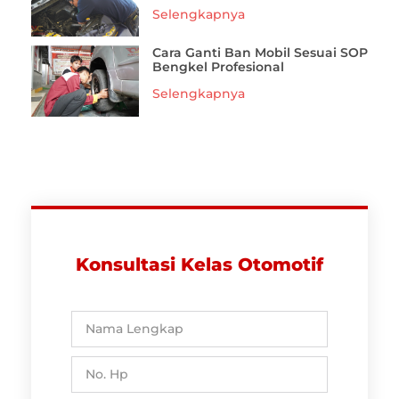
Selengkapnya
Cara Ganti Ban Mobil Sesuai SOP
Bengkel Profesional
Selengkapnya
Konsultasi Kelas Otomotif