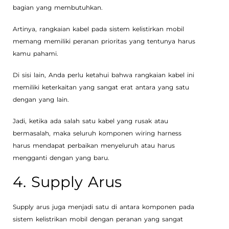
bagian yang membutuhkan.
Artinya, rangkaian kabel pada sistem kelistirkan mobil
memang memiliki peranan prioritas yang tentunya harus
kamu pahami.
Di sisi lain, Anda perlu ketahui bahwa rangkaian kabel ini
memiliki keterkaitan yang sangat erat antara yang satu
dengan yang lain.
Jadi, ketika ada salah satu kabel yang rusak atau
bermasalah, maka seluruh komponen wiring harness
harus mendapat perbaikan menyeluruh atau harus
mengganti dengan yang baru.
4. Supply Arus
Supply arus juga menjadi satu di antara komponen pada
sistem kelistrikan mobil dengan peranan yang sangat