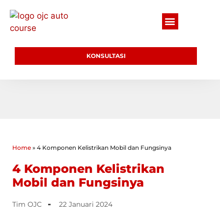
KONSULTASI
Home
»
4 Komponen Kelistrikan Mobil dan Fungsinya
4 Komponen Kelistrikan
Mobil dan Fungsinya
Tim OJC
22 Januari 2024