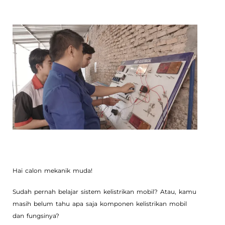
Hai calon mekanik muda!
Sudah pernah belajar sistem kelistrikan mobil? Atau, kamu
masih belum tahu apa saja komponen kelistrikan mobil
dan fungsinya?