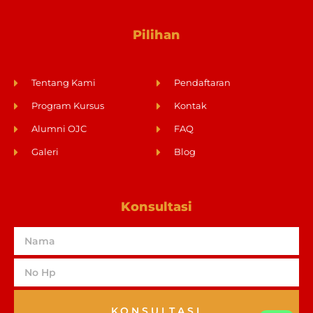
Pilihan
Tentang Kami
Pendaftaran
Program Kursus
Kontak
Alumni OJC
FAQ
Galeri
Blog
Konsultasi
KONSULTASI