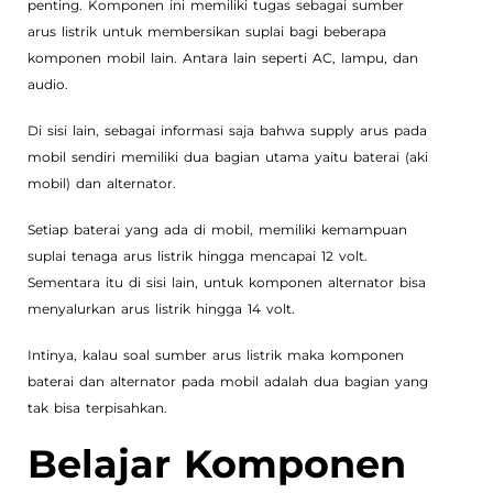
penting. Komponen ini memiliki tugas sebagai sumber
arus listrik untuk membersikan suplai bagi beberapa
komponen mobil lain. Antara lain seperti AC, lampu, dan
audio.
Di sisi lain, sebagai informasi saja bahwa supply arus pada
mobil sendiri memiliki dua bagian utama yaitu baterai (aki
mobil) dan alternator.
Setiap baterai yang ada di mobil, memiliki kemampuan
suplai tenaga arus listrik hingga mencapai 12 volt.
Sementara itu di sisi lain, untuk komponen alternator bisa
menyalurkan arus listrik hingga 14 volt.
Intinya, kalau soal sumber arus listrik maka komponen
baterai dan alternator pada mobil adalah dua bagian yang
tak bisa terpisahkan.
Belajar Komponen