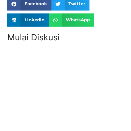
Facebook
Twitter
LinkedIn
WhatsApp
Mulai Diskusi