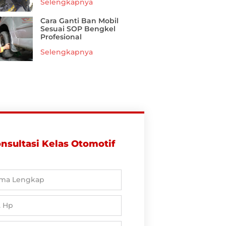
Selengkapnya
Cara Ganti Ban Mobil
Sesuai SOP Bengkel
Profesional
Selengkapnya
nsultasi Kelas Otomotif