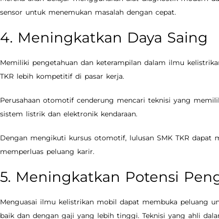
sensor untuk menemukan masalah dengan cepat.
4. Meningkatkan Daya Saing
Memiliki pengetahuan dan keterampilan dalam ilmu kelistri
TKR lebih kompetitif di pasar kerja.
Perusahaan otomotif cenderung mencari teknisi yang memi
sistem listrik dan elektronik kendaraan.
Dengan mengikuti kursus otomotif, lulusan SMK TKR dapat 
memperluas peluang karir.
5. Meningkatkan Potensi Peng
Menguasai ilmu kelistrikan mobil dapat membuka peluang u
baik dan dengan gaji yang lebih tinggi. Teknisi yang ahli dala