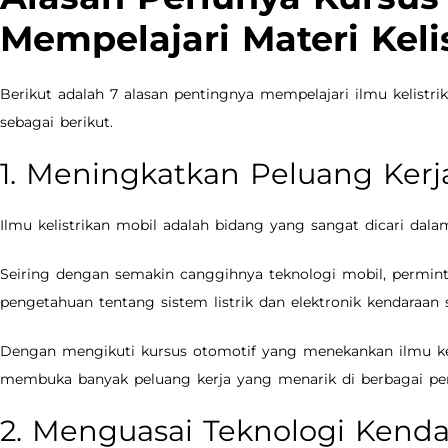
Mempelajari Materi Keli
Berikut adalah 7 alasan pentingnya mempelajari ilmu kelistrik
sebagai berikut.
1. Meningkatkan Peluang Kerj
Ilmu kelistrikan mobil adalah bidang yang sangat dicari dalam
Seiring dengan semakin canggihnya teknologi mobil, permint
pengetahuan tentang sistem listrik dan elektronik kendaraan 
Dengan mengikuti kursus otomotif yang menekankan ilmu kel
membuka banyak peluang kerja yang menarik di berbagai pe
2. Menguasai Teknologi Kenda