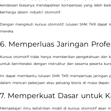
kendaraan biasanya mendapatkan kompensasi yang lebih baik
berharga dalam industri otomotif.
Dengan mengikuti kursus otomotif, lulusan SMK TKR dapat m
mereka.
6. Memperluas Jaringan Profe
Kursus otomotif tidak hanya memberikan pengetahuan dan ke
untuk berinteraksi dengan instruktur dan sesama peserta ku
Ini dapat membantu lulusan SMK TKR memperluas jaringan p
dalam mencari pekerjaan atau peluang bisnis di masa depan.
7. Memperkuat Dasar untuk K
Mempelajari ilmu kelistrikan mobil di kursus otomotif akan