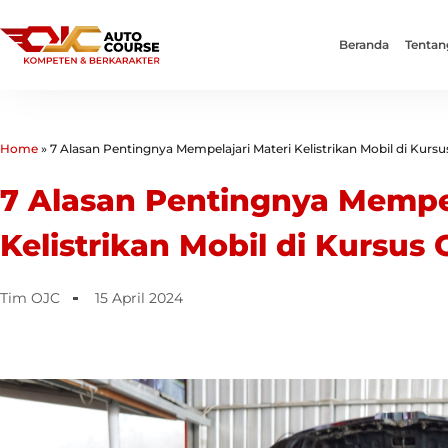
Beranda
Tentan
Home
»
7 Alasan Pentingnya Mempelajari Materi Kelistrikan Mobil di Kurs
7 Alasan Pentingnya Mempel
Kelistrikan Mobil di Kursus
Tim OJC
15 April 2024