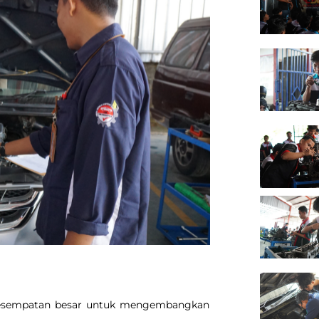
 kesempatan besar untuk mengembangkan