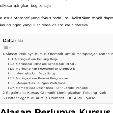
dikesampingkan begitu saja.
Kursus otomotif yang fokus pada ilmu kelistrikan mobil da
keuntungan yang luar biasa dalam karir mereka.
Daftar Isi
Alasan Perlunya Kursus Otomotif untuk Mempelajari Materi Ke
1. Meningkatkan Peluang Kerja
2. Menguasai Teknologi Kendaraan Terbaru
3. Meningkatkan Keterampilan Diagnostik
4. Meningkatkan Daya Saing
5. Meningkatkan Potensi Penghasilan
6. Memperluas Jaringan Profesional
7. Memperkuat Dasar untuk Karir Jangka Panjang
Bagaimana Kursus Otomotif Meningkatkan Peluang Karir
Daftar Segera di Kursus Otomotif OJC Auto Course
Alasan Perlunya Kursus