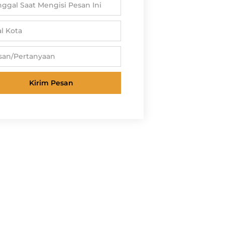
Kirim Pesan