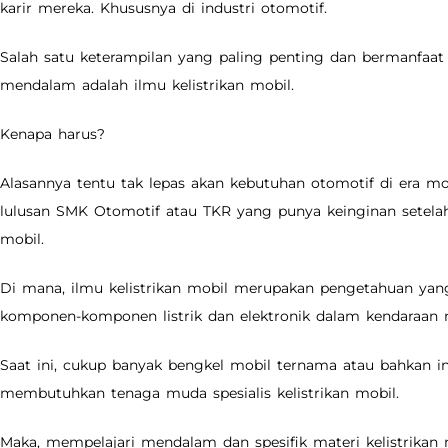
karir mereka. Khususnya di industri otomotif.
Salah satu keterampilan yang paling penting dan bermanfaat
mendalam adalah ilmu kelistrikan mobil.
Kenapa harus?
Alasannya tentu tak lepas akan kebutuhan otomotif di era mode
lulusan SMK Otomotif atau TKR yang punya keinginan setelah 
mobil.
Di mana, ilmu kelistrikan mobil merupakan pengetahuan yan
komponen-komponen listrik dan elektronik dalam kendaraan 
Saat ini, cukup banyak bengkel mobil ternama atau bahkan in
membutuhkan tenaga muda spesialis kelistrikan mobil.
Maka, mempelajari mendalam dan spesifik materi kelistrikan 