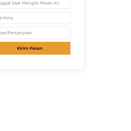
Kirim Pesan