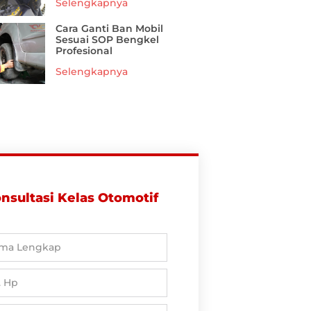
Selengkapnya
Cara Ganti Ban Mobil
Sesuai SOP Bengkel
Profesional
Selengkapnya
nsultasi Kelas Otomotif