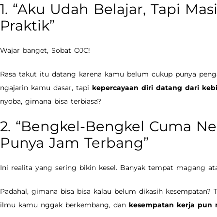
1. “Aku Udah Belajar, Tapi Mas
Praktik”
Wajar banget, Sobat OJC!
Rasa takut itu datang karena kamu belum cukup punya pen
ngajarin kamu dasar, tapi
kepercayaan diri datang dari keb
nyoba, gimana bisa terbiasa?
2. “Bengkel-Bengkel Cuma N
Punya Jam Terbang”
Ini realita yang sering bikin kesel. Banyak tempat magang at
Padahal, gimana bisa bisa kalau belum dikasih kesempatan? T
ilmu kamu nggak berkembang, dan
kesempatan kerja pun 