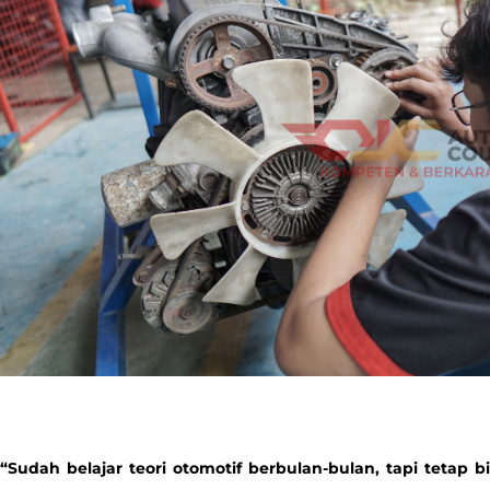
“Sudah belajar teori otomotif berbulan-bulan, tapi tetap