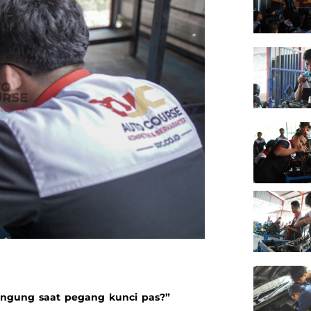
 bingung saat pegang kunci pas?”