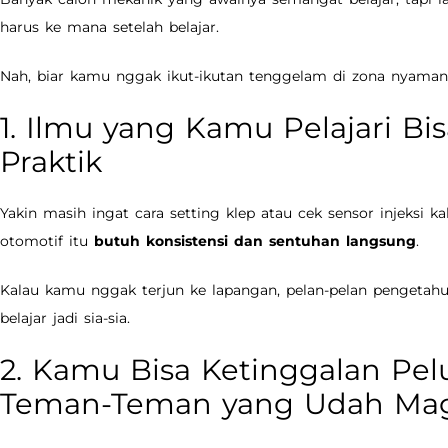
harus ke mana setelah belajar.
Nah, biar kamu nggak ikut-ikutan tenggelam di zona nyaman
1. Ilmu yang Kamu Pelajari Bi
Praktik
Yakin masih ingat cara setting klep atau cek sensor injeksi 
otomotif itu
butuh konsistensi dan sentuhan langsung
.
Kalau kamu nggak terjun ke lapangan, pelan-pelan pengeta
belajar jadi sia-sia.
2. Kamu Bisa Ketinggalan Pel
Teman-Teman yang Udah Ma