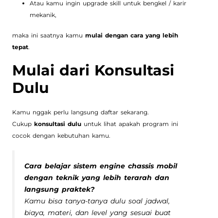
Atau kamu ingin upgrade skill untuk bengkel / karir
mekanik,
maka ini saatnya kamu
mulai dengan cara yang lebih
tepat
.
Mulai dari Konsultasi
Dulu
Kamu nggak perlu langsung daftar sekarang.
Cukup
konsultasi dulu
untuk lihat apakah program ini
cocok dengan kebutuhan kamu.
Cara belajar sistem engine chassis mobil
dengan teknik yang lebih terarah dan
langsung praktek?
Kamu bisa tanya-tanya dulu soal jadwal,
biaya, materi, dan level yang sesuai buat