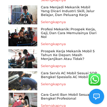
Cara Menjadi Mekanik Mobil
Yang Dicari Industri: Skill, Jalur
Belajar, Dan Peluang Kerja
Selengkapnya
Profesi Mekanik: Prospek Kerja,
Gaji, Dan Cara Memulainya Dari
Nol
Selengkapnya
Prospek Kerja Mekanik Mobil 5
Tahun Ke Depan: Masih
Menjanjikan Atau Tidak?
Selengkapnya
Cara Servis AC Mobil Sesuai SOP
Bengkel Spesialis AC Mobil
Selengkapnya
Cara Ganti Ban Mobil Sesuai SOP
Bengkel Profesional
Selengkapnya