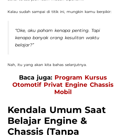
Kalau sudah sampai di titik ini, mungkin kamu berpikir:
“Oke, aku paham kenapa penting. Tapi
kenapa banyak orang kesulitan waktu
belajar?”
Nah, itu yang akan kita bahas selanjutnya.
Baca juga:
Program Kursus
Otomotif Privat Engine Chassis
Mobil
Kendala Umum Saat
Belajar Engine &
Chassis (Tanpa