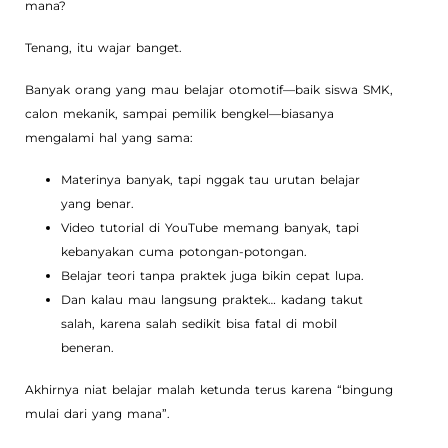
mana?
Tenang, itu wajar banget.
Banyak orang yang mau belajar otomotif—baik siswa SMK,
calon mekanik, sampai pemilik bengkel—biasanya
mengalami hal yang sama:
Materinya banyak, tapi nggak tau urutan belajar
yang benar.
Video tutorial di YouTube memang banyak, tapi
kebanyakan cuma potongan-potongan.
Belajar teori tanpa praktek juga bikin cepat lupa.
Dan kalau mau langsung praktek… kadang takut
salah, karena salah sedikit bisa fatal di mobil
beneran.
Akhirnya niat belajar malah ketunda terus karena “bingung
mulai dari yang mana”.