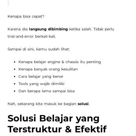
Kenapa bisa cepat?
Karena dia
langsung dibimbing
ketika salah. Tidak perlu
trial-and-error berkali-kali.
Sampai di sini, kamu sudah lihat:
Kenapa belajar engine & chassis itu penting
Kenapa banyak orang kesulitan
Cara belajar yang benar
Tools yang wajib dimiliki
Dan berapa lama sampai bisa
Nah, sekarang kita masuk ke bagian
solusi
.
Solusi Belajar yang
Terstruktur & Efektif