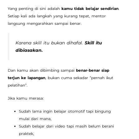
Yang penting di sini adalah
kamu tidak belajar sendirian
.
Setiap kali ada langkah yang kurang tepat, mentor
langsung mengarahkan sampai benar.
Karena skill itu bukan dihafal.
Skill itu
dibiasakan.
Dan kamu akan dibimbing sampai
benar-benar siap
terjun ke lapangan
, bukan cuma sekadar “pernah ikut
pelatihan”.
Jika kamu merasa:
Sudah lama ingin belajar otomotif tapi bingung
mulai dari mana,
Sudah belajar dari video tapi masih belum berani
praktek,