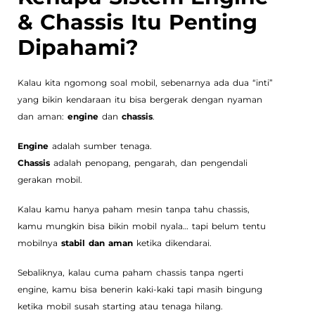
& Chassis Itu Penting
Dipahami?
Kalau kita ngomong soal mobil, sebenarnya ada dua “inti”
yang bikin kendaraan itu bisa bergerak dengan nyaman
dan aman:
engine
dan
chassis
.
Engine
adalah sumber tenaga.
Chassis
adalah penopang, pengarah, dan pengendali
gerakan mobil.
Kalau kamu hanya paham mesin tanpa tahu chassis,
kamu mungkin bisa bikin mobil nyala… tapi belum tentu
mobilnya
stabil dan aman
ketika dikendarai.
Sebaliknya, kalau cuma paham chassis tanpa ngerti
engine, kamu bisa benerin kaki-kaki tapi masih bingung
ketika mobil susah starting atau tenaga hilang.