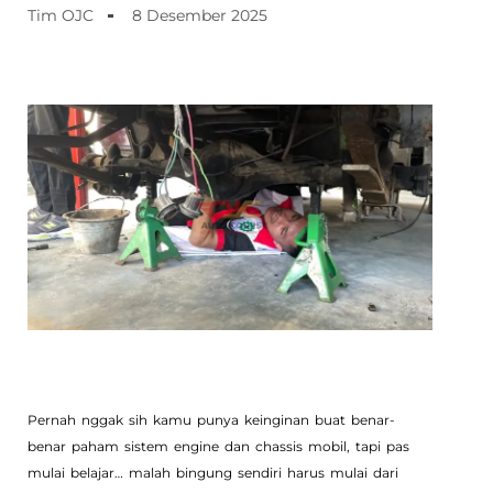
Tim OJC
8 Desember 2025
Pernah nggak sih kamu punya keinginan buat benar-
benar paham sistem engine dan chassis mobil, tapi pas
mulai belajar… malah bingung sendiri harus mulai dari