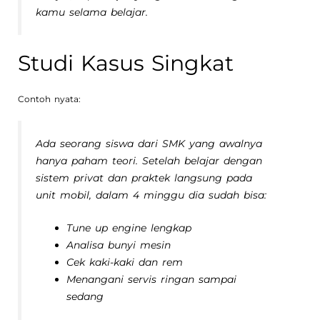
kamu selama belajar.
Studi Kasus Singkat
Contoh nyata:
Ada seorang siswa dari SMK yang awalnya
hanya paham teori. Setelah belajar dengan
sistem privat dan praktek langsung pada
unit mobil, dalam 4 minggu dia sudah bisa:
Tune up engine lengkap
Analisa bunyi mesin
Cek kaki-kaki dan rem
Menangani servis ringan sampai
sedang