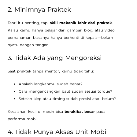
2. Minimnya Praktek
Teori itu penting, tapi
skill mekanik lahir dari praktek
.
Kalau kamu hanya belajar dari gambar, blog, atau video,
pemahaman biasanya hanya berhenti di kepala—belum
nyatu dengan tangan.
3. Tidak Ada yang Mengoreksi
Saat praktek tanpa mentor, kamu tidak tahu:
Apakah langkahmu sudah benar?
Cara mengencangkan baut sudah sesuai torque?
Setelan klep atau timing sudah presisi atau belum?
Kesalahan kecil di mesin bisa
berakibat besar
pada
performa mobil.
4. Tidak Punya Akses Unit Mobil