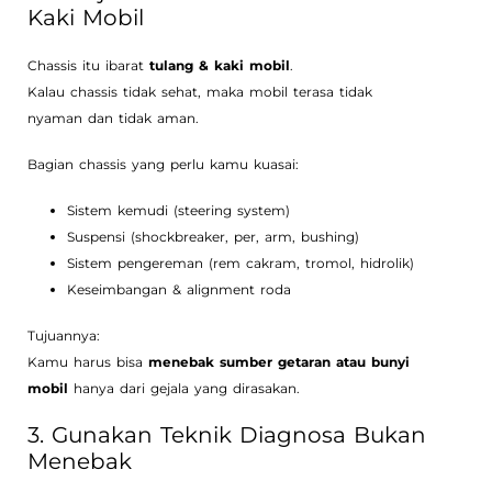
Kaki Mobil
Chassis itu ibarat
tulang & kaki mobil
.
Kalau chassis tidak sehat, maka mobil terasa tidak
nyaman dan tidak aman.
Bagian chassis yang perlu kamu kuasai:
Sistem kemudi (steering system)
Suspensi (shockbreaker, per, arm, bushing)
Sistem pengereman (rem cakram, tromol, hidrolik)
Keseimbangan & alignment roda
Tujuannya:
Kamu harus bisa
menebak sumber getaran atau bunyi
mobil
hanya dari gejala yang dirasakan.
3. Gunakan Teknik Diagnosa Bukan
Menebak