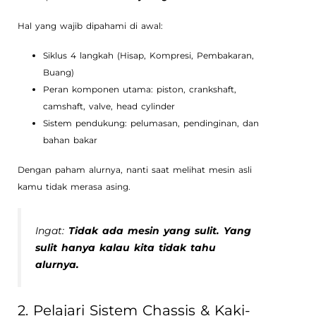
Hal yang wajib dipahami di awal:
Siklus 4 langkah (Hisap, Kompresi, Pembakaran,
Buang)
Peran komponen utama: piston, crankshaft,
camshaft, valve, head cylinder
Sistem pendukung: pelumasan, pendinginan, dan
bahan bakar
Dengan paham alurnya, nanti saat melihat mesin asli
kamu tidak merasa asing.
Ingat:
Tidak ada mesin yang sulit. Yang
sulit hanya kalau kita tidak tahu
alurnya.
2. Pelajari Sistem Chassis & Kaki-