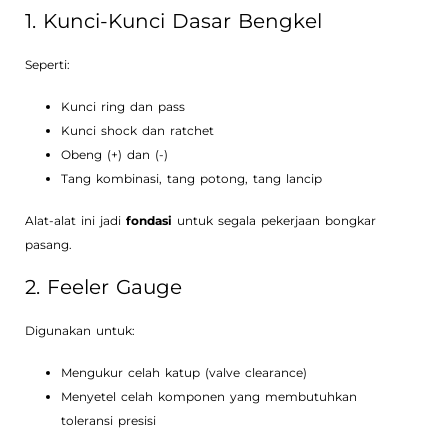
1. Kunci-Kunci Dasar Bengkel
Seperti:
Kunci ring dan pass
Kunci shock dan ratchet
Obeng (+) dan (-)
Tang kombinasi, tang potong, tang lancip
Alat-alat ini jadi
fondasi
untuk segala pekerjaan bongkar
pasang.
2. Feeler Gauge
Digunakan untuk:
Mengukur celah katup (valve clearance)
Menyetel celah komponen yang membutuhkan
toleransi presisi