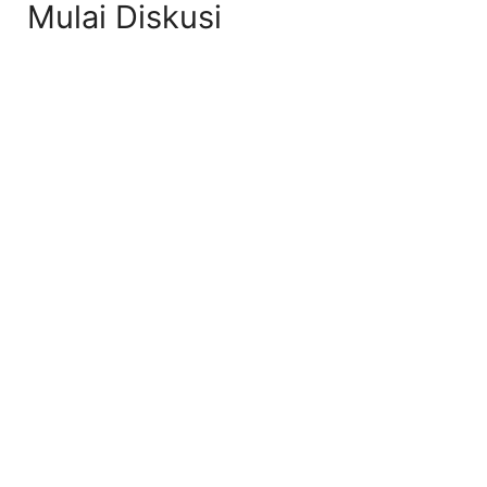
Mulai Diskusi