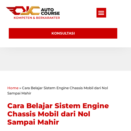
KONSULTASI
Home
»
Cara Belajar Sistem Engine Chassis Mobil dari Nol
Sampai Mahir
Cara Belajar Sistem Engine
Chassis Mobil dari Nol
Sampai Mahir