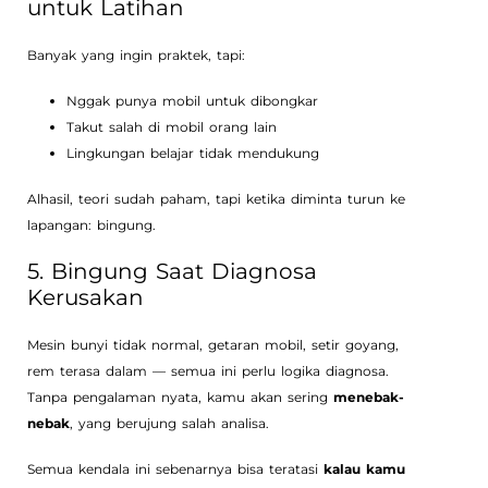
untuk Latihan
Banyak yang ingin praktek, tapi:
Nggak punya mobil untuk dibongkar
Takut salah di mobil orang lain
Lingkungan belajar tidak mendukung
Alhasil, teori sudah paham, tapi ketika diminta turun ke
lapangan: bingung.
5. Bingung Saat Diagnosa
Kerusakan
Mesin bunyi tidak normal, getaran mobil, setir goyang,
rem terasa dalam — semua ini perlu logika diagnosa.
Tanpa pengalaman nyata, kamu akan sering
menebak-
nebak
, yang berujung salah analisa.
Semua kendala ini sebenarnya bisa teratasi
kalau kamu