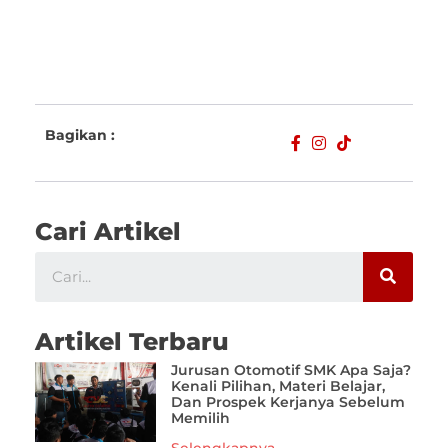
Bagikan :
Cari Artikel
Artikel Terbaru
Jurusan Otomotif SMK Apa Saja?
Kenali Pilihan, Materi Belajar,
Dan Prospek Kerjanya Sebelum
Memilih
Selengkapnya