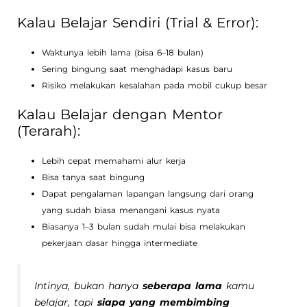
Kalau Belajar Sendiri (Trial & Error):
Waktunya lebih lama (bisa 6–18 bulan)
Sering bingung saat menghadapi kasus baru
Risiko melakukan kesalahan pada mobil cukup besar
Kalau Belajar dengan Mentor
(Terarah):
Lebih cepat memahami alur kerja
Bisa tanya saat bingung
Dapat pengalaman lapangan langsung dari orang
yang sudah biasa menangani kasus nyata
Biasanya 1–3 bulan sudah mulai bisa melakukan
pekerjaan dasar hingga intermediate
Intinya, bukan hanya
seberapa lama
kamu
belajar, tapi
siapa yang membimbing