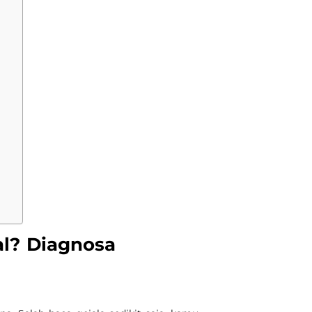
al? Diagnosa