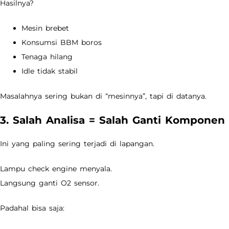
Hasilnya?
Mesin brebet
Konsumsi BBM boros
Tenaga hilang
Idle tidak stabil
Masalahnya sering bukan di “mesinnya”, tapi di datanya.
3. Salah Analisa = Salah Ganti Komponen
Ini yang paling sering terjadi di lapangan.
Lampu check engine menyala.
Langsung ganti O2 sensor.
Padahal bisa saja: