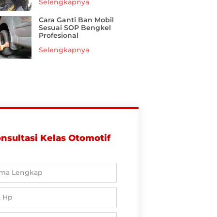
Selengkapnya
Cara Ganti Ban Mobil
Sesuai SOP Bengkel
Profesional
Selengkapnya
nsultasi Kelas Otomotif