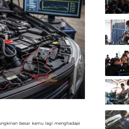
ungkinan besar kamu lagi menghadapi