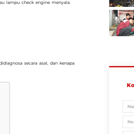
atau lampu check engine menyala.
didiagnosa secara asal, dan kenapa
Ko