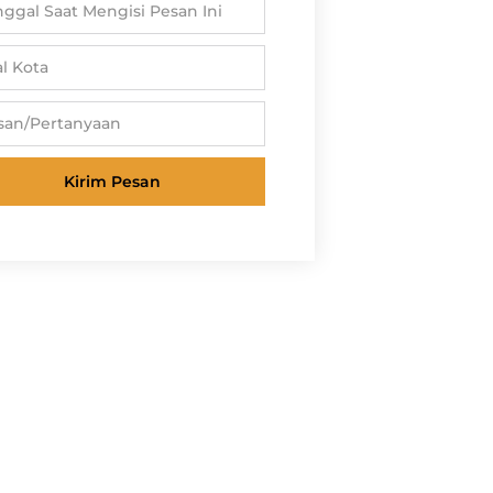
Kirim Pesan