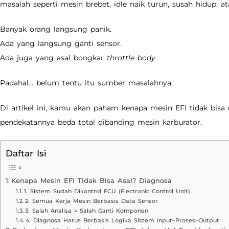
masalah seperti mesin brebet, idle naik turun, susah hidup, 
Banyak orang langsung panik.
Ada yang langsung ganti sensor.
Ada juga yang asal bongkar
throttle body
.
Padahal… belum tentu itu sumber masalahnya.
Di artikel ini, kamu akan paham kenapa mesin EFI tidak bisa 
pendekatannya beda total dibanding mesin karburator.
Daftar Isi
Kenapa Mesin EFI Tidak Bisa Asal? Diagnosa
1. Sistem Sudah Dikontrol ECU (Electronic Control Unit)
2. Semua Kerja Mesin Berbasis Data Sensor
3. Salah Analisa = Salah Ganti Komponen
4. Diagnosa Harus Berbasis Logika Sistem Input–Proses–Output