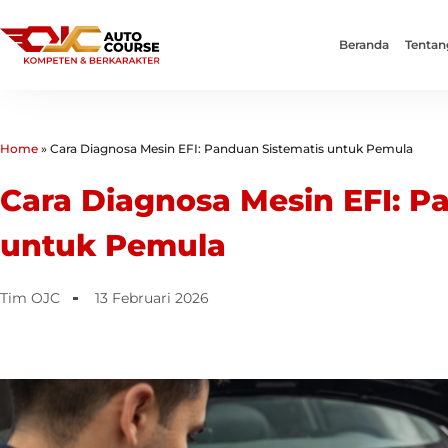
Beranda
Tentan
Home
»
Cara Diagnosa Mesin EFI: Panduan Sistematis untuk Pemula
Cara Diagnosa Mesin EFI: P
untuk Pemula
Tim OJC
13 Februari 2026