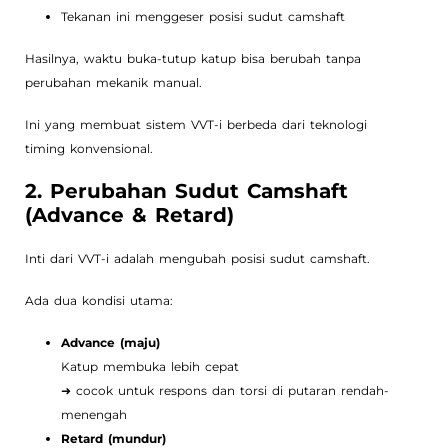
Tekanan ini menggeser posisi sudut camshaft
Hasilnya, waktu buka-tutup katup bisa berubah tanpa
perubahan mekanik manual.
Ini yang membuat sistem VVT-i berbeda dari teknologi
timing konvensional.
2. Perubahan Sudut Camshaft
(Advance & Retard)
Inti dari VVT-i adalah mengubah posisi sudut camshaft.
Ada dua kondisi utama:
Advance (maju)
Katup membuka lebih cepat
➜ cocok untuk respons dan torsi di putaran rendah-
menengah
Retard (mundur)