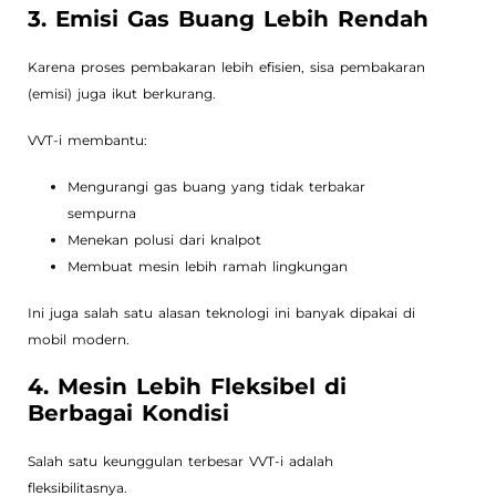
3. Emisi Gas Buang Lebih Rendah
Karena proses pembakaran lebih efisien, sisa pembakaran
(emisi) juga ikut berkurang.
VVT-i membantu:
Mengurangi gas buang yang tidak terbakar
sempurna
Menekan polusi dari knalpot
Membuat mesin lebih ramah lingkungan
Ini juga salah satu alasan teknologi ini banyak dipakai di
mobil modern.
4. Mesin Lebih Fleksibel di
Berbagai Kondisi
Salah satu keunggulan terbesar VVT-i adalah
fleksibilitasnya.