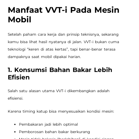
Manfaat VVT-i Pada Mesin
Mobil
Setelah paham cara kerja dan prinsip teknisnya, sekarang
kamu bisa lihat hasil nyatanya di jalan. VVT-i bukan cuma
teknologi “keren di atas kertas”, tapi benar-benar terasa
dampaknya saat mobil dipakai harian.
1. Konsumsi Bahan Bakar Lebih
Efisien
Salah satu alasan utama VVT-i dikembangkan adalah
efisiensi.
Karena timing katup bisa menyesuaikan kondisi mesin:
Pembakaran jadi lebih optimal
Pemborosan bahan bakar berkurang