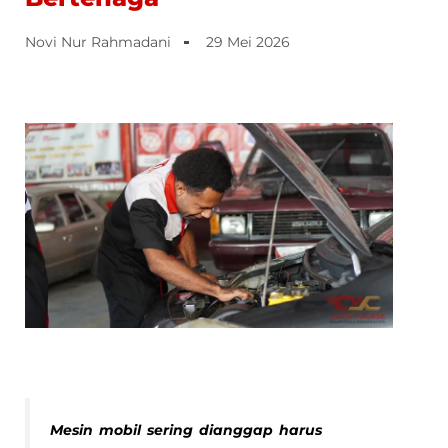
Novi Nur Rahmadani
29 Mei 2026
Mesin mobil sering dianggap harus