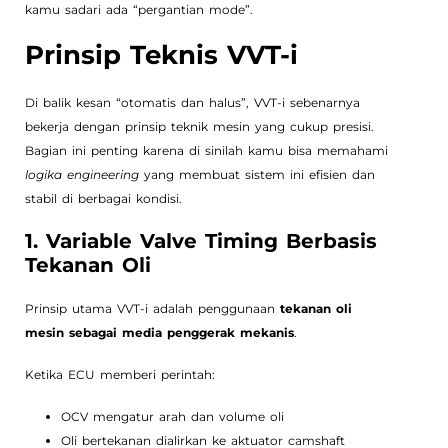
kamu sadari ada “pergantian mode”.
Prinsip Teknis VVT-i
Di balik kesan “otomatis dan halus”, VVT-i sebenarnya
bekerja dengan prinsip teknik mesin yang cukup presisi.
Bagian ini penting karena di sinilah kamu bisa memahami
logika engineering
yang membuat sistem ini efisien dan
stabil di berbagai kondisi.
1. Variable Valve Timing Berbasis
Tekanan Oli
Prinsip utama VVT-i adalah penggunaan
tekanan oli
mesin sebagai media penggerak mekanis
.
Ketika ECU memberi perintah:
OCV mengatur arah dan volume oli
Oli bertekanan dialirkan ke aktuator camshaft