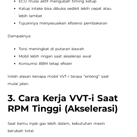
ECU mulai aktif mengubah timing katup
Katup intake bisa dibuka sedikit lebih cepat atau
lebih lambat
Tujuannya menyesuaikan efisiensi pembakaran
Dampaknya:
Torsi meningkat di putaran bawah
Mobil lebih ringan saat akselerasi awal
Konsumsi BBM tetap efisien
Inilah alasan kenapa mobil VVT-i terasa “enteng” saat
mulai jalan.
3. Cara Kerja VVT-i Saat
RPM Tinggi (Akselerasi)
Saat kamu injak gas lebih dalam, kebutuhan mesin
berubah total.