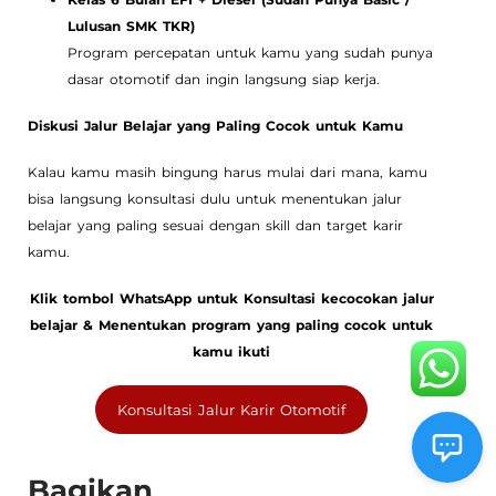
Lulusan SMK TKR)
Program percepatan untuk kamu yang sudah punya
dasar otomotif dan ingin langsung siap kerja.
Diskusi Jalur Belajar yang Paling Cocok untuk Kamu
Kalau kamu masih bingung harus mulai dari mana, kamu
bisa langsung konsultasi dulu untuk menentukan jalur
belajar yang paling sesuai dengan skill dan target karir
kamu.
Klik tombol WhatsApp untuk Konsultasi kecocokan jalur
belajar & Menentukan program yang paling cocok untuk
kamu ikuti
Konsultasi Jalur Karir Otomotif
Bagikan