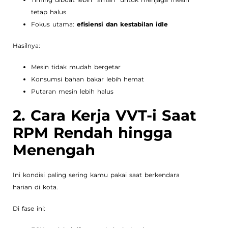
tetap halus
Fokus utama:
efisiensi dan kestabilan idle
Hasilnya:
Mesin tidak mudah bergetar
Konsumsi bahan bakar lebih hemat
Putaran mesin lebih halus
2. Cara Kerja VVT-i Saat
RPM Rendah hingga
Menengah
Ini kondisi paling sering kamu pakai saat berkendara
harian di kota.
Di fase ini: