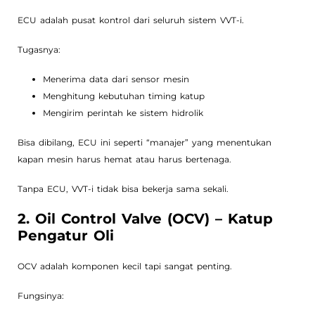
ECU adalah pusat kontrol dari seluruh sistem VVT-i.
Tugasnya:
Menerima data dari sensor mesin
Menghitung kebutuhan timing katup
Mengirim perintah ke sistem hidrolik
Bisa dibilang, ECU ini seperti “manajer” yang menentukan
kapan mesin harus hemat atau harus bertenaga.
Tanpa ECU, VVT-i tidak bisa bekerja sama sekali.
2. Oil Control Valve (OCV) – Katup
Pengatur Oli
OCV adalah komponen kecil tapi sangat penting.
Fungsinya: