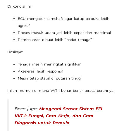
Di kondisi ini:
ECU mengatur camshaft agar katup terbuka lebih
agresif
Proses masuk udara jadi lebih cepat dan maksimal
Pembakaran dibuat lebih “padat tenaga”
Hasilnya:
Tenaga mesin meningkat signifikan
Akselerasi lebih responsif
Mesin tetap stabil di putaran tinggi
Inilah momen di mana VVT-i benar-benar terasa perannya.
Baca juga:
Mengenal Sensor Sistem EFI
VVT-i: Fungsi, Cara Kerja, dan Cara
Diagnosis untuk Pemula