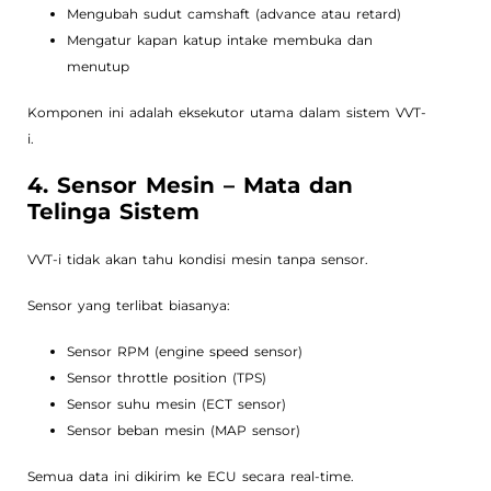
Mengubah sudut camshaft (advance atau retard)
Mengatur kapan katup intake membuka dan
menutup
Komponen ini adalah eksekutor utama dalam sistem VVT-
i.
4. Sensor Mesin – Mata dan
Telinga Sistem
VVT-i tidak akan tahu kondisi mesin tanpa sensor.
Sensor yang terlibat biasanya:
Sensor RPM (engine speed sensor)
Sensor throttle position (TPS)
Sensor suhu mesin (ECT sensor)
Sensor beban mesin (MAP sensor)
Semua data ini dikirim ke ECU secara real-time.