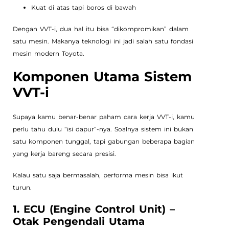
Kuat di atas tapi boros di bawah
Dengan VVT-i, dua hal itu bisa “dikompromikan” dalam
satu mesin. Makanya teknologi ini jadi salah satu fondasi
mesin modern Toyota.
Komponen Utama Sistem
VVT-i
Supaya kamu benar-benar paham cara kerja VVT-i, kamu
perlu tahu dulu “isi dapur”-nya. Soalnya sistem ini bukan
satu komponen tunggal, tapi gabungan beberapa bagian
yang kerja bareng secara presisi.
Kalau satu saja bermasalah, performa mesin bisa ikut
turun.
1. ECU (Engine Control Unit) –
Otak Pengendali Utama