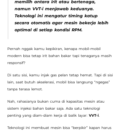
memilih antara irit atau bertenaga,
namun VVT-i menjawab keduanya.
Teknologi ini mengatur timing katup
secara otomatis agar mesin bekerja lebih
optimal di setiap kondisi RPM.
Pernah nggak kamu kepikiran, kenapa mobil-mobil
modern bisa tetap irit bahan bakar tapi tenaganya masih
responsif?
Di satu sisi, kamu injak gas pelan tetap hemat. Tapi di sisi
lain, saat butuh akselerasi, mobil bisa langsung “ngegas”
tanpa terasa lemot.
Nah, rahasianya bukan cuma di kapasitas mesin atau
sistem injeksi bahan bakar saja. Ada satu teknologi
penting yang diam-diam kerja di balik layar:
VVT-i
.
Teknologi ini membuat mesin bisa “berpikir” kapan harus