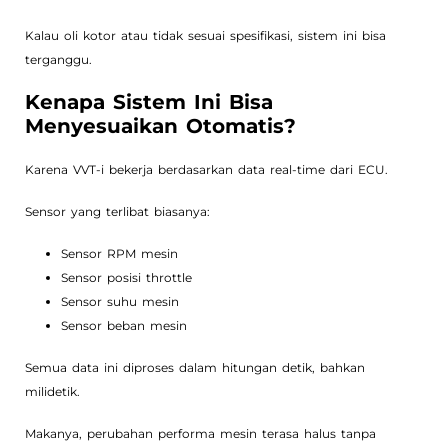
Kalau oli kotor atau tidak sesuai spesifikasi, sistem ini bisa
terganggu.
Kenapa Sistem Ini Bisa
Menyesuaikan Otomatis?
Karena VVT-i bekerja berdasarkan data real-time dari ECU.
Sensor yang terlibat biasanya:
Sensor RPM mesin
Sensor posisi throttle
Sensor suhu mesin
Sensor beban mesin
Semua data ini diproses dalam hitungan detik, bahkan
milidetik.
Makanya, perubahan performa mesin terasa halus tanpa