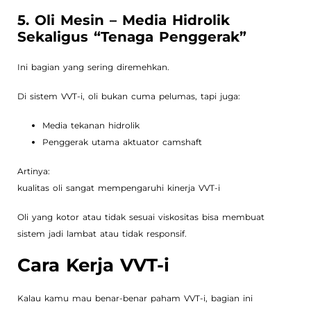
5. Oli Mesin – Media Hidrolik
Sekaligus “Tenaga Penggerak”
Ini bagian yang sering diremehkan.
Di sistem VVT-i, oli bukan cuma pelumas, tapi juga:
Media tekanan hidrolik
Penggerak utama aktuator camshaft
Artinya:
kualitas oli sangat mempengaruhi kinerja VVT-i
Oli yang kotor atau tidak sesuai viskositas bisa membuat
sistem jadi lambat atau tidak responsif.
Cara Kerja VVT-i
Kalau kamu mau benar-benar paham VVT-i, bagian ini