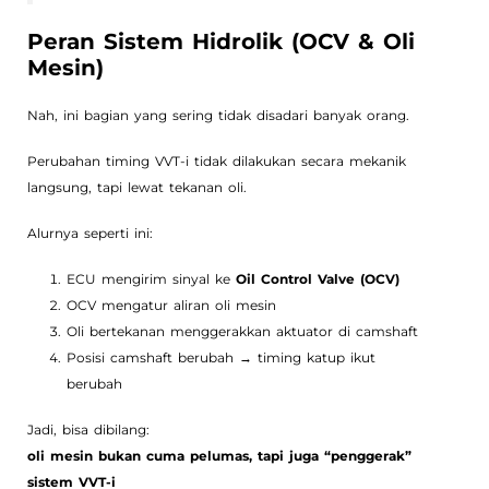
Peran Sistem Hidrolik (OCV & Oli
Mesin)
Nah, ini bagian yang sering tidak disadari banyak orang.
Perubahan timing VVT-i tidak dilakukan secara mekanik
langsung, tapi lewat tekanan oli.
Alurnya seperti ini:
ECU mengirim sinyal ke
Oil Control Valve (OCV)
OCV mengatur aliran oli mesin
Oli bertekanan menggerakkan aktuator di camshaft
Posisi camshaft berubah → timing katup ikut
berubah
Jadi, bisa dibilang:
oli mesin bukan cuma pelumas, tapi juga “penggerak”
sistem VVT-i