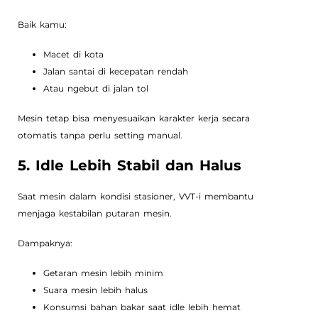
Baik kamu:
Macet di kota
Jalan santai di kecepatan rendah
Atau ngebut di jalan tol
Mesin tetap bisa menyesuaikan karakter kerja secara
otomatis tanpa perlu setting manual.
5. Idle Lebih Stabil dan Halus
Saat mesin dalam kondisi stasioner, VVT-i membantu
menjaga kestabilan putaran mesin.
Dampaknya:
Getaran mesin lebih minim
Suara mesin lebih halus
Konsumsi bahan bakar saat idle lebih hemat