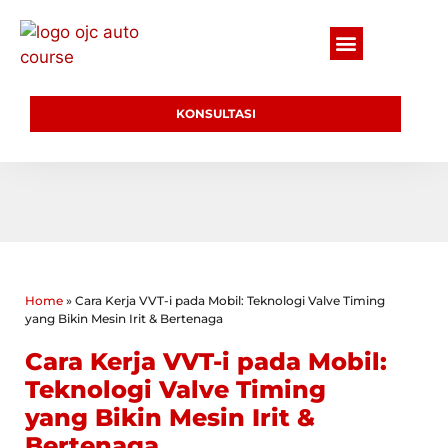
KONSULTASI
Home
»
Cara Kerja VVT-i pada Mobil: Teknologi Valve Timing
yang Bikin Mesin Irit & Bertenaga
Cara Kerja VVT-i pada Mobil:
Teknologi Valve Timing
yang Bikin Mesin Irit &
Bertenaga