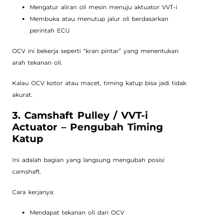
Mengatur aliran oli mesin menuju aktuator VVT-i
Membuka atau menutup jalur oli berdasarkan
perintah ECU
OCV ini bekerja seperti “kran pintar” yang menentukan
arah tekanan oli.
Kalau OCV kotor atau macet, timing katup bisa jadi tidak
akurat.
3. Camshaft Pulley / VVT-i
Actuator – Pengubah Timing
Katup
Ini adalah bagian yang langsung mengubah posisi
camshaft.
Cara kerjanya:
Mendapat tekanan oli dari OCV