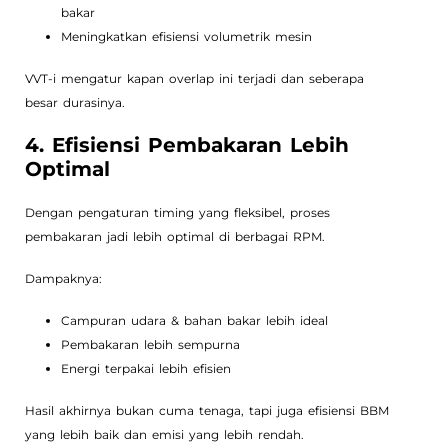
bakar
Meningkatkan efisiensi volumetrik mesin
VVT-i mengatur kapan overlap ini terjadi dan seberapa
besar durasinya.
4. Efisiensi Pembakaran Lebih
Optimal
Dengan pengaturan timing yang fleksibel, proses
pembakaran jadi lebih optimal di berbagai RPM.
Dampaknya:
Campuran udara & bahan bakar lebih ideal
Pembakaran lebih sempurna
Energi terpakai lebih efisien
Hasil akhirnya bukan cuma tenaga, tapi juga efisiensi BBM
yang lebih baik dan emisi yang lebih rendah.