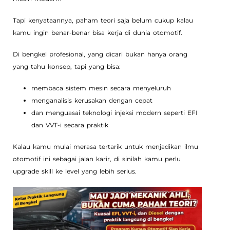
Tapi kenyataannya, paham teori saja belum cukup kalau
kamu ingin benar-benar bisa kerja di dunia otomotif.
Di bengkel profesional, yang dicari bukan hanya orang
yang tahu konsep, tapi yang bisa:
membaca sistem mesin secara menyeluruh
menganalisis kerusakan dengan cepat
dan menguasai teknologi injeksi modern seperti EFI
dan VVT-i secara praktik
Kalau kamu mulai merasa tertarik untuk menjadikan ilmu
otomotif ini sebagai jalan karir, di sinilah kamu perlu
upgrade skill ke level yang lebih serius.