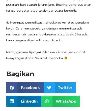
putarlah ban searah jarum jam. Bearing yang aus akan
terasa bergetar atau terdengar suara berderit.
4. Keempat pemeriksaan shockbreaker atau peredam
kejut. Cara mengeceknya dengan memeriksa ada
rembesan air pada shockbreaker atau tidak. Jika ada,
harus segera diperbaiki atau diganti.
Nahh, gimana tipsnya? Silahkan dicoba pada mobil
kesayangan Anda. Selamat mencoba
Bagikan
Facebook
Twitter
LinkedIn
WhatsApp