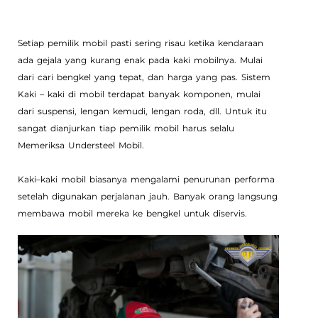
Setiap pemilik mobil pasti sering risau ketika kendaraan
ada gejala yang kurang enak pada kaki mobilnya. Mulai
dari cari bengkel yang tepat, dan harga yang pas. Sistem
Kaki – kaki di mobil terdapat banyak komponen, mulai
dari suspensi, lengan kemudi, lengan roda, dll. Untuk itu
sangat dianjurkan tiap pemilik mobil harus selalu
Memeriksa Understeel Mobil.
Kaki–kaki mobil biasanya mengalami penurunan performa
setelah digunakan perjalanan jauh. Banyak orang langsung
membawa mobil mereka ke bengkel untuk diservis.