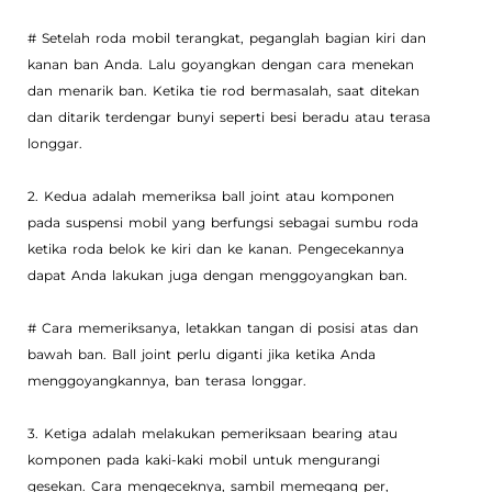
# Setelah roda mobil terangkat, peganglah bagian kiri dan
kanan ban Anda. Lalu goyangkan dengan cara menekan
dan menarik ban. Ketika tie rod bermasalah, saat ditekan
dan ditarik terdengar bunyi seperti besi beradu atau terasa
longgar.
2. Kedua adalah memeriksa ball joint atau komponen
pada suspensi mobil yang berfungsi sebagai sumbu roda
ketika roda belok ke kiri dan ke kanan. Pengecekannya
dapat Anda lakukan juga dengan menggoyangkan ban.
# Cara memeriksanya, letakkan tangan di posisi atas dan
bawah ban. Ball joint perlu diganti jika ketika Anda
menggoyangkannya, ban terasa longgar.
3. Ketiga adalah melakukan pemeriksaan bearing atau
komponen pada kaki-kaki mobil untuk mengurangi
gesekan. Cara mengeceknya, sambil memegang per,