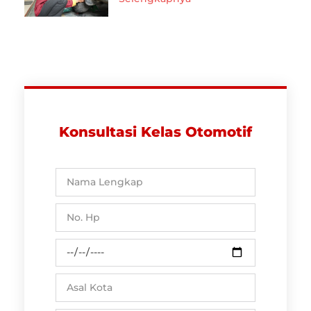
Konsultasi Kelas Otomotif