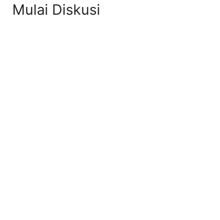
Mulai Diskusi