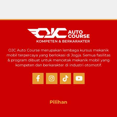
OJC Auto Course merupakan lembaga kursus mekanik
mobil terpercaya yang berlokasi di Jogja. Semua fasilitas
& program dibuat untuk mencetak mekanik mobil yang
kompeten dan berkarakter di industri otomotif.
Pilihan