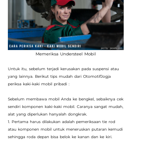
Memeriksa Understeel Mobil
Untuk itu, sebelum terjadi kerusakan pada suspensi atau
yang lainnya. Berikut tips mudah dari OtomotifJogja
periksa kaki-kaki mobil pribadi :
Sebelum membawa mobil Anda ke bengkel, sebaiknya cek
sendiri komponen kaki–kaki mobil. Caranya sangat mudah,
alat yang diperlukan hanyalah dongkrak.
1. Pertama harus dilakukan adalah pemeriksaan tie rod
atau komponen mobil untuk meneruskan putaran kemudi
sehingga roda depan bisa belok ke kanan dan ke kiri.