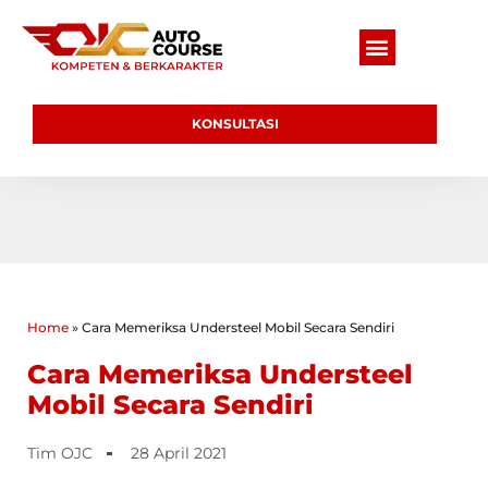
KONSULTASI
Home
»
Cara Memeriksa Understeel Mobil Secara Sendiri
Cara Memeriksa Understeel
Mobil Secara Sendiri
Tim OJC
28 April 2021