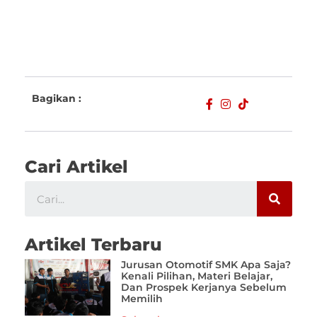
Bagikan :
Cari Artikel
Artikel Terbaru
Jurusan Otomotif SMK Apa Saja?
Kenali Pilihan, Materi Belajar,
Dan Prospek Kerjanya Sebelum
Memilih