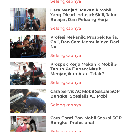
Selengkapnya
Cara Menjadi Mekanik Mobil
Yang Dicari Industri: Skill, Jalur
Belajar, Dan Peluang Kerja
Selengkapnya
Profesi Mekanik: Prospek Kerja,
Gaji, Dan Cara Memulainya Dari
Nol
Selengkapnya
Prospek Kerja Mekanik Mobil 5
Tahun Ke Depan: Masih
Menjanjikan Atau Tidak?
Selengkapnya
Cara Servis AC Mobil Sesuai SOP
Bengkel Spesialis AC Mobil
Selengkapnya
Cara Ganti Ban Mobil Sesuai SOP
Bengkel Profesional
Selengkapnya