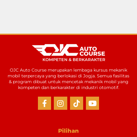
OJC Auto Course merupakan lembaga kursus mekanik
mobil terpercaya yang berlokasi di Jogja. Semua fasilitas
& program dibuat untuk mencetak mekanik mobil yang
kompeten dan berkarakter di industri otomotif.
Pilihan