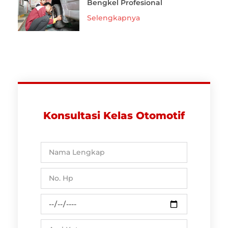
Bengkel Profesional
Selengkapnya
Konsultasi Kelas Otomotif