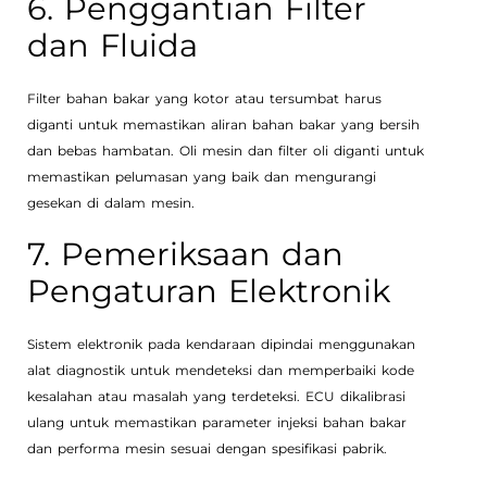
6. Penggantian Filter
dan Fluida
Filter bahan bakar yang kotor atau tersumbat harus
diganti untuk memastikan aliran bahan bakar yang bersih
dan bebas hambatan. Oli mesin dan filter oli diganti untuk
memastikan pelumasan yang baik dan mengurangi
gesekan di dalam mesin.
7. Pemeriksaan dan
Pengaturan Elektronik
Sistem elektronik pada kendaraan dipindai menggunakan
alat diagnostik untuk mendeteksi dan memperbaiki kode
kesalahan atau masalah yang terdeteksi. ECU dikalibrasi
ulang untuk memastikan parameter injeksi bahan bakar
dan performa mesin sesuai dengan spesifikasi pabrik.