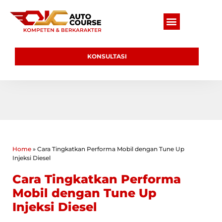
KONSULTASI
Home
»
Cara Tingkatkan Performa Mobil dengan Tune Up
Injeksi Diesel
Cara Tingkatkan Performa
Mobil dengan Tune Up
Injeksi Diesel