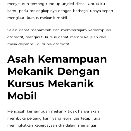
menyeluruh tentang tune up unjeksi diesel. Untuk itu
kamu perlu melengkapinya dengan berbagai upaya seperti
mengikuti kursus mekanik mobil.
Selain dapat menambah dan mempertajam kemampuan
otomotif, mengikuti kursus dapat membuka jalan dan
masa depanmu di dunia otomotif.
Asah Kemampuan
Mekanik Dengan
Kursus Mekanik
Mobil
Mengasah kemampuan mekanik tidak hanya akan
membuka peluang karir yang lebih luas tetapi juga
meningkatkan kepercayaan diri dalam menangani