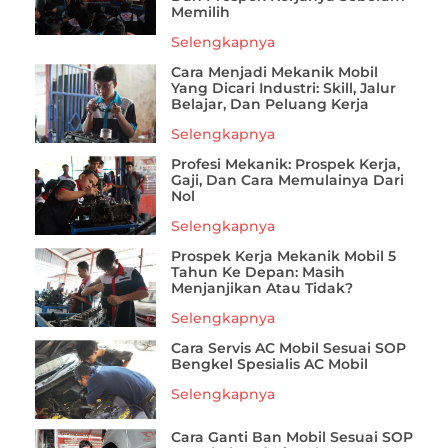
Memilih
Selengkapnya
Cara Menjadi Mekanik Mobil
Yang Dicari Industri: Skill, Jalur
Belajar, Dan Peluang Kerja
Selengkapnya
Profesi Mekanik: Prospek Kerja,
Gaji, Dan Cara Memulainya Dari
Nol
Selengkapnya
Prospek Kerja Mekanik Mobil 5
Tahun Ke Depan: Masih
Menjanjikan Atau Tidak?
Selengkapnya
Cara Servis AC Mobil Sesuai SOP
Bengkel Spesialis AC Mobil
Selengkapnya
Cara Ganti Ban Mobil Sesuai SOP