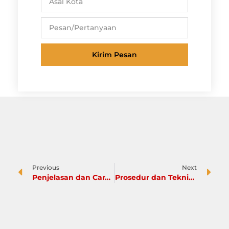
Kirim Pesan
Previous
Next
Penjelasan dan Cara Kerja Pembakaran Mesin Mobil Diesel
Prosedur dan Teknik Perawatan Injektor Diesel