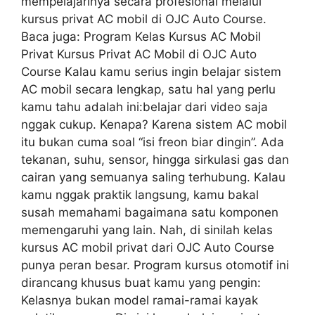
mempelajarinya secara profesional melalui
kursus privat AC mobil di OJC Auto Course.
Baca juga: Program Kelas Kursus AC Mobil
Privat Kursus Privat AC Mobil di OJC Auto
Course Kalau kamu serius ingin belajar sistem
AC mobil secara lengkap, satu hal yang perlu
kamu tahu adalah ini:belajar dari video saja
nggak cukup. Kenapa? Karena sistem AC mobil
itu bukan cuma soal “isi freon biar dingin”. Ada
tekanan, suhu, sensor, hingga sirkulasi gas dan
cairan yang semuanya saling terhubung. Kalau
kamu nggak praktik langsung, kamu bakal
susah memahami bagaimana satu komponen
memengaruhi yang lain. Nah, di sinilah kelas
kursus AC mobil privat dari OJC Auto Course
punya peran besar. Program kursus otomotif ini
dirancang khusus buat kamu yang pengin:
Kelasnya bukan model ramai-ramai kayak