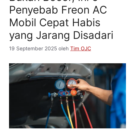
Penyebab Freon AC
Mobil Cepat Habis
yang Jarang Disadari
19 September 2025
oleh
Tim OJC