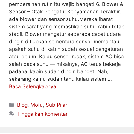
pembersihan rutin itu wajib banget! 6. Blower &
Sensor – Otak Pengatur Kenyamanan Terakhir,
ada blower dan sensor suhu.Mereka ibarat
sistem saraf yang memastikan suhu kabin tetap
stabil. Blower mengatur seberapa cepat udara
dingin ditiupkan,sementara sensor memantau
apakah suhu di kabin sudah sesuai pengaturan
atau belum. Kalau sensor rusak, sistem AC bisa
salah baca suhu — misalnya, AC terus bekerja
padahal kabin sudah dingin banget. Nah,
sekarang kamu sudah tahu kalau sistem …
Baca Selengkapnya
Blog
,
Mofu
,
Sub Pilar
Tinggalkan komentar