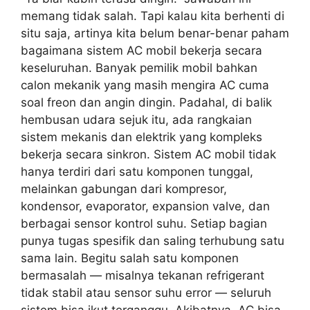
memang tidak salah. Tapi kalau kita berhenti di
situ saja, artinya kita belum benar-benar paham
bagaimana sistem AC mobil bekerja secara
keseluruhan. Banyak pemilik mobil bahkan
calon mekanik yang masih mengira AC cuma
soal freon dan angin dingin. Padahal, di balik
hembusan udara sejuk itu, ada rangkaian
sistem mekanis dan elektrik yang kompleks
bekerja secara sinkron. Sistem AC mobil tidak
hanya terdiri dari satu komponen tunggal,
melainkan gabungan dari kompresor,
kondensor, evaporator, expansion valve, dan
berbagai sensor kontrol suhu. Setiap bagian
punya tugas spesifik dan saling terhubung satu
sama lain. Begitu salah satu komponen
bermasalah — misalnya tekanan refrigerant
tidak stabil atau sensor suhu error — seluruh