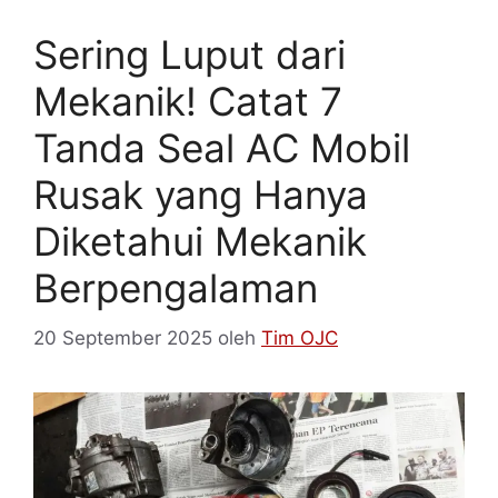
Sering Luput dari
Mekanik! Catat 7
Tanda Seal AC Mobil
Rusak yang Hanya
Diketahui Mekanik
Berpengalaman
20 September 2025
oleh
Tim OJC