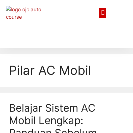
Pilar AC Mobil
Belajar Sistem AC
Mobil Lengkap:
Panduan Sebelum