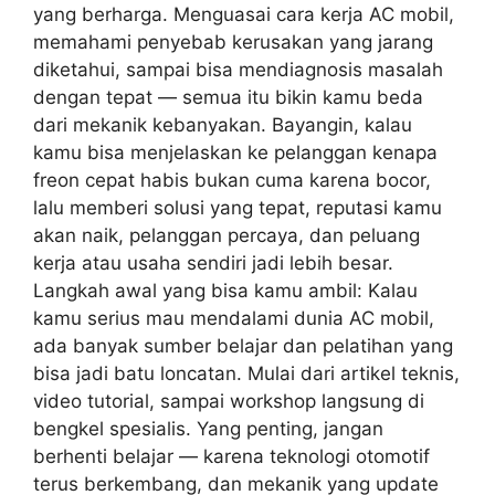
yang berharga. Menguasai cara kerja AC mobil,
memahami penyebab kerusakan yang jarang
diketahui, sampai bisa mendiagnosis masalah
dengan tepat — semua itu bikin kamu beda
dari mekanik kebanyakan. Bayangin, kalau
kamu bisa menjelaskan ke pelanggan kenapa
freon cepat habis bukan cuma karena bocor,
lalu memberi solusi yang tepat, reputasi kamu
akan naik, pelanggan percaya, dan peluang
kerja atau usaha sendiri jadi lebih besar.
Langkah awal yang bisa kamu ambil: Kalau
kamu serius mau mendalami dunia AC mobil,
ada banyak sumber belajar dan pelatihan yang
bisa jadi batu loncatan. Mulai dari artikel teknis,
video tutorial, sampai workshop langsung di
bengkel spesialis. Yang penting, jangan
berhenti belajar — karena teknologi otomotif
terus berkembang, dan mekanik yang update