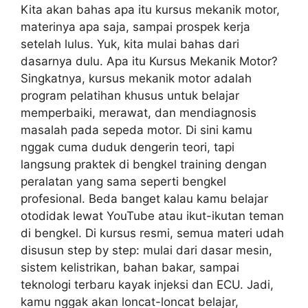
Kita akan bahas apa itu kursus mekanik motor,
materinya apa saja, sampai prospek kerja
setelah lulus. Yuk, kita mulai bahas dari
dasarnya dulu. Apa itu Kursus Mekanik Motor?
Singkatnya, kursus mekanik motor adalah
program pelatihan khusus untuk belajar
memperbaiki, merawat, dan mendiagnosis
masalah pada sepeda motor. Di sini kamu
nggak cuma duduk dengerin teori, tapi
langsung praktek di bengkel training dengan
peralatan yang sama seperti bengkel
profesional. Beda banget kalau kamu belajar
otodidak lewat YouTube atau ikut-ikutan teman
di bengkel. Di kursus resmi, semua materi udah
disusun step by step: mulai dari dasar mesin,
sistem kelistrikan, bahan bakar, sampai
teknologi terbaru kayak injeksi dan ECU. Jadi,
kamu nggak akan loncat-loncat belajar,