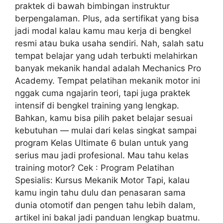
praktek di bawah bimbingan instruktur
berpengalaman. Plus, ada sertifikat yang bisa
jadi modal kalau kamu mau kerja di bengkel
resmi atau buka usaha sendiri. Nah, salah satu
tempat belajar yang udah terbukti melahirkan
banyak mekanik handal adalah Mechanics Pro
Academy. Tempat pelatihan mekanik motor ini
nggak cuma ngajarin teori, tapi juga praktek
intensif di bengkel training yang lengkap.
Bahkan, kamu bisa pilih paket belajar sesuai
kebutuhan — mulai dari kelas singkat sampai
program Kelas Ultimate 6 bulan untuk yang
serius mau jadi profesional. Mau tahu kelas
training motor? Cek : Program Pelatihan
Spesialis: Kursus Mekanik Motor Tapi, kalau
kamu ingin tahu dulu dan penasaran sama
dunia otomotif dan pengen tahu lebih dalam,
artikel ini bakal jadi panduan lengkap buatmu.