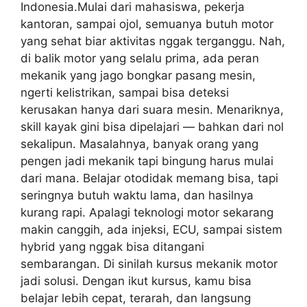
Indonesia.Mulai dari mahasiswa, pekerja
kantoran, sampai ojol, semuanya butuh motor
yang sehat biar aktivitas nggak terganggu. Nah,
di balik motor yang selalu prima, ada peran
mekanik yang jago bongkar pasang mesin,
ngerti kelistrikan, sampai bisa deteksi
kerusakan hanya dari suara mesin. Menariknya,
skill kayak gini bisa dipelajari — bahkan dari nol
sekalipun. Masalahnya, banyak orang yang
pengen jadi mekanik tapi bingung harus mulai
dari mana. Belajar otodidak memang bisa, tapi
seringnya butuh waktu lama, dan hasilnya
kurang rapi. Apalagi teknologi motor sekarang
makin canggih, ada injeksi, ECU, sampai sistem
hybrid yang nggak bisa ditangani
sembarangan. Di sinilah kursus mekanik motor
jadi solusi. Dengan ikut kursus, kamu bisa
belajar lebih cepat, terarah, dan langsung