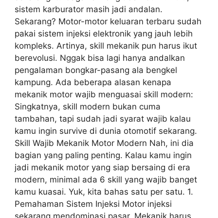
sistem karburator masih jadi andalan.
Sekarang? Motor-motor keluaran terbaru sudah
pakai sistem injeksi elektronik yang jauh lebih
kompleks. Artinya, skill mekanik pun harus ikut
berevolusi. Nggak bisa lagi hanya andalkan
pengalaman bongkar-pasang ala bengkel
kampung. Ada beberapa alasan kenapa
mekanik motor wajib menguasai skill modern:
Singkatnya, skill modern bukan cuma
tambahan, tapi sudah jadi syarat wajib kalau
kamu ingin survive di dunia otomotif sekarang.
Skill Wajib Mekanik Motor Modern Nah, ini dia
bagian yang paling penting. Kalau kamu ingin
jadi mekanik motor yang siap bersaing di era
modern, minimal ada 6 skill yang wajib banget
kamu kuasai. Yuk, kita bahas satu per satu. 1.
Pemahaman Sistem Injeksi Motor injeksi
sekarang mendominasi pasar. Mekanik harus