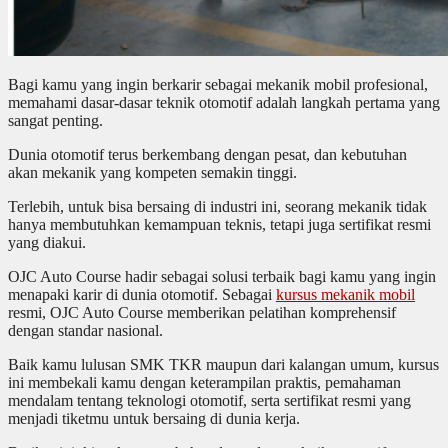
Bagi kamu yang ingin berkarir sebagai mekanik mobil profesional,
memahami dasar-dasar teknik otomotif adalah langkah pertama yang
sangat penting.
Dunia otomotif terus berkembang dengan pesat, dan kebutuhan
akan mekanik yang kompeten semakin tinggi.
Terlebih, untuk bisa bersaing di industri ini, seorang mekanik tidak
hanya membutuhkan kemampuan teknis, tetapi juga sertifikat resmi
yang diakui.
OJC Auto Course hadir sebagai solusi terbaik bagi kamu yang ingin
menapaki karir di dunia otomotif. Sebagai
kursus mekanik mobil
resmi, OJC Auto Course memberikan pelatihan komprehensif
dengan standar nasional.
Baik kamu lulusan SMK TKR maupun dari kalangan umum, kursus
ini membekali kamu dengan keterampilan praktis, pemahaman
mendalam tentang teknologi otomotif, serta sertifikat resmi yang
menjadi tiketmu untuk bersaing di dunia kerja.