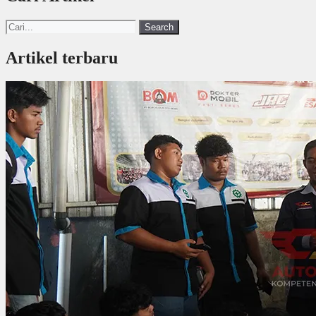
Search
Artikel terbaru