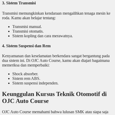
3. Sistem Transmisi
Transmisi memungkinkan kendaraan mengalihkan tenaga mesin ke
roda. Kamu akan belajar tentang:
Transmisi manual.
Transmisi otomatis.
Sistem kopling dan cara merawatnya.
4. Sistem Suspensi dan Rem
Kenyamanan dan keselamatan berkendara sangat bergantung pada
dua sistem ini. Di OJC Auto Course, kamu akan diajari bagaimana
memeriksa dan memperbaiki:
Shock absorber.
Sistem rem ABS.
Sistem suspensi independen.
Keunggulan Kursus Teknik Otomotif di
OJC Auto Course
OJC Auto Course memahami bahwa lulusan SMK atau siapa saja