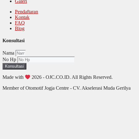
Galeri
Pendaftaran
Kontak
FAQ
Blog
Konsultasi
Nama
No Hp
Konsultasi
Made with
2026 - OJC.CO.ID. All Rights Reserved.
Member of Otomotif Jogja Centre - CV. Akselerasi Muda Gerilya