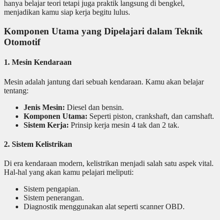
hanya belajar teori tetapi juga praktik langsung di bengkel,
menjadikan kamu siap kerja begitu lulus.
Komponen Utama yang Dipelajari dalam Teknik
Otomotif
1. Mesin Kendaraan
Mesin adalah jantung dari sebuah kendaraan. Kamu akan belajar
tentang:
Jenis Mesin:
Diesel dan bensin.
Komponen Utama:
Seperti piston, crankshaft, dan camshaft.
Sistem Kerja:
Prinsip kerja mesin 4 tak dan 2 tak.
2. Sistem Kelistrikan
Di era kendaraan modern, kelistrikan menjadi salah satu aspek vital.
Hal-hal yang akan kamu pelajari meliputi:
Sistem pengapian.
Sistem penerangan.
Diagnostik menggunakan alat seperti scanner OBD.