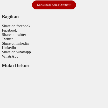
Konsultasi Kelas Otomotif
Bagikan
Share on facebook
Facebook
Share on twitter
Twitter
Share on linkedin
LinkedIn
Share on whatsapp
WhatsApp
Mulai Diskusi