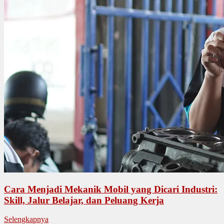
Cara Menjadi Mekanik Mobil yang Dicari Industri:
Skill, Jalur Belajar, dan Peluang Kerja
Selengkapnya