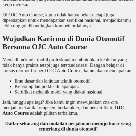
kerja mereka.
Di OJC Auto Course, kamu tidak hanya belajar tetapi juga
dipersiapkan untuk mendapatkan sertifikat nasional, menjadikanmu
lebih unggul dibandingkan kompetitor lainnya.
Wujudkan Karirmu di Dunia Otomotif
Bersama OJC Auto Course
Menjadi mekanik mobil profesional membutuhkan keahlian yang
tidak hanya praktis tetapi juga terstandarisasi. Dengan belajar di
kursus otomotif seperti OJC Auto Course, kamu akan mendapatkan:
Ilmu dasar dan lanjutan teknik otomotif.
Keterampilan praktis di lapangan.
Sertifikat mekanik mobil yang diakui nasional.
Jadi, tunggu apa lagi? Jika kamu ingin mewujudkan cita-cita
menjadi mekanik kompeten, berkarakter, dan bersertifikat,
OJC
Auto Course
adalah pilihan terbaikmu.
Daftar sekarang dan mulailah perjalanan menuju karir yang
cemerlang di dunia otomotif!