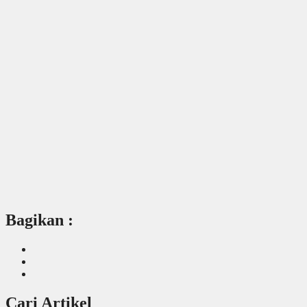
Bagikan :
Cari Artikel