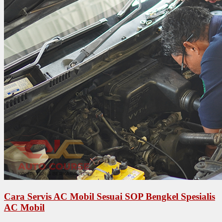
Cara Servis AC Mobil Sesuai SOP Bengkel Spesialis
AC Mobil