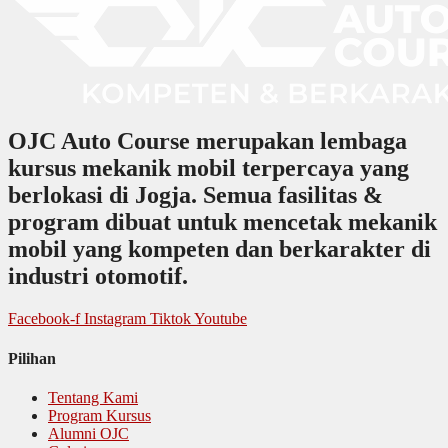
OJC Auto Course merupakan lembaga
kursus mekanik mobil terpercaya yang
berlokasi di Jogja. Semua fasilitas &
program dibuat untuk mencetak mekanik
mobil yang kompeten dan berkarakter di
industri otomotif.
Facebook-f
Instagram
Tiktok
Youtube
Pilihan
Tentang Kami
Program Kursus
Alumni OJC