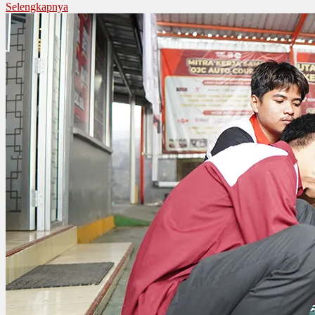
Selengkapnya