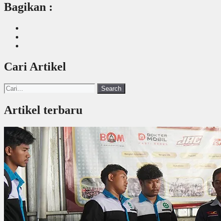
Bagikan :
Cari Artikel
Search
Artikel terbaru