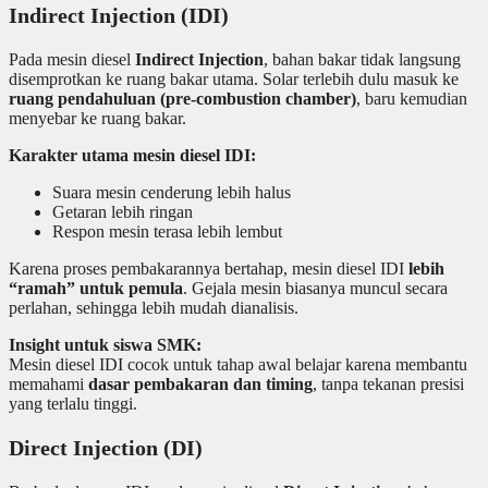
Indirect Injection (IDI)
Pada mesin diesel
Indirect Injection
, bahan bakar tidak langsung
disemprotkan ke ruang bakar utama. Solar terlebih dulu masuk ke
ruang pendahuluan (pre-combustion chamber)
, baru kemudian
menyebar ke ruang bakar.
Karakter utama mesin diesel IDI:
Suara mesin cenderung lebih halus
Getaran lebih ringan
Respon mesin terasa lebih lembut
Karena proses pembakarannya bertahap, mesin diesel IDI
lebih
“ramah” untuk pemula
. Gejala mesin biasanya muncul secara
perlahan, sehingga lebih mudah dianalisis.
Insight untuk siswa SMK:
Mesin diesel IDI cocok untuk tahap awal belajar karena membantu
memahami
dasar pembakaran dan timing
, tanpa tekanan presisi
yang terlalu tinggi.
Direct Injection (DI)