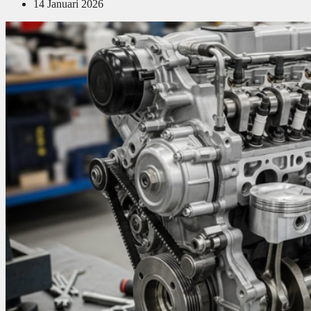
14 Januari 2026