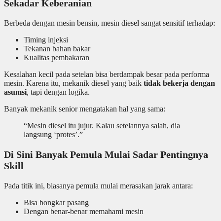
Sekadar Keberanian
Berbeda dengan mesin bensin, mesin diesel sangat sensitif terhadap:
Timing injeksi
Tekanan bahan bakar
Kualitas pembakaran
Kesalahan kecil pada setelan bisa berdampak besar pada performa
mesin. Karena itu, mekanik diesel yang baik
tidak bekerja dengan
asumsi
, tapi dengan logika.
Banyak mekanik senior mengatakan hal yang sama:
“Mesin diesel itu jujur. Kalau setelannya salah, dia
langsung ‘protes’.”
Di Sini Banyak Pemula Mulai Sadar Pentingnya
Skill
Pada titik ini, biasanya pemula mulai merasakan jarak antara:
Bisa bongkar pasang
Dengan benar-benar memahami mesin