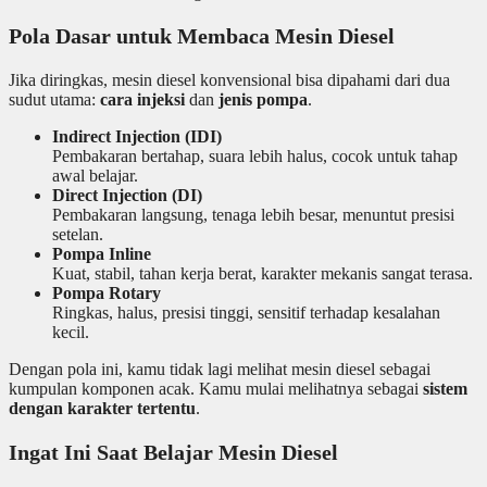
Pola Dasar untuk Membaca Mesin Diesel
Jika diringkas, mesin diesel konvensional bisa dipahami dari dua
sudut utama:
cara injeksi
dan
jenis pompa
.
Indirect Injection (IDI)
Pembakaran bertahap, suara lebih halus, cocok untuk tahap
awal belajar.
Direct Injection (DI)
Pembakaran langsung, tenaga lebih besar, menuntut presisi
setelan.
Pompa Inline
Kuat, stabil, tahan kerja berat, karakter mekanis sangat terasa.
Pompa Rotary
Ringkas, halus, presisi tinggi, sensitif terhadap kesalahan
kecil.
Dengan pola ini, kamu tidak lagi melihat mesin diesel sebagai
kumpulan komponen acak. Kamu mulai melihatnya sebagai
sistem
dengan karakter tertentu
.
Ingat Ini Saat Belajar Mesin Diesel