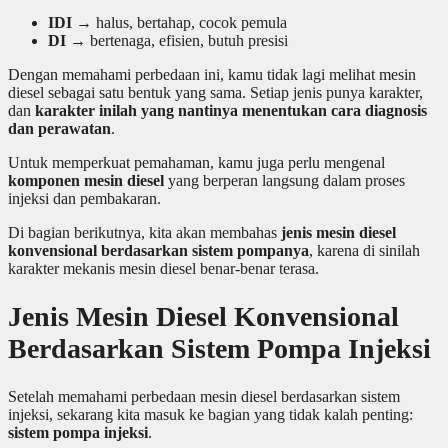
IDI
→ halus, bertahap, cocok pemula
DI
→ bertenaga, efisien, butuh presisi
Dengan memahami perbedaan ini, kamu tidak lagi melihat mesin
diesel sebagai satu bentuk yang sama. Setiap jenis punya karakter,
dan
karakter inilah yang nantinya menentukan cara diagnosis
dan perawatan
.
Untuk memperkuat pemahaman, kamu juga perlu mengenal
komponen mesin diesel
yang berperan langsung dalam proses
injeksi dan pembakaran.
Di bagian berikutnya, kita akan membahas
jenis mesin diesel
konvensional berdasarkan sistem pompanya
, karena di sinilah
karakter mekanis mesin diesel benar-benar terasa.
Jenis Mesin Diesel Konvensional
Berdasarkan Sistem Pompa Injeksi
Setelah memahami perbedaan mesin diesel berdasarkan sistem
injeksi, sekarang kita masuk ke bagian yang tidak kalah penting:
sistem pompa injeksi
.