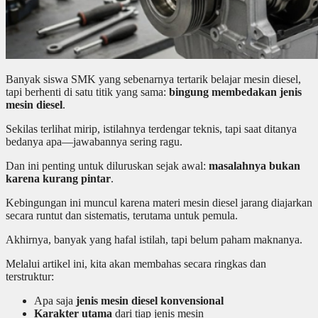
Banyak siswa SMK yang sebenarnya tertarik belajar mesin diesel,
tapi berhenti di satu titik yang sama:
bingung membedakan jenis
mesin diesel
.
Sekilas terlihat mirip, istilahnya terdengar teknis, tapi saat ditanya
bedanya apa—jawabannya sering ragu.
Dan ini penting untuk diluruskan sejak awal:
masalahnya bukan
karena kurang pintar
.
Kebingungan ini muncul karena materi mesin diesel jarang diajarkan
secara runtut dan sistematis, terutama untuk pemula.
Akhirnya, banyak yang hafal istilah, tapi belum paham maknanya.
Melalui artikel ini, kita akan membahas secara ringkas dan
terstruktur:
Apa saja
jenis mesin diesel konvensional
Karakter utama
dari tiap jenis mesin