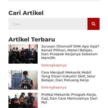
Cari Artikel
Artikel Terbaru
Jurusan Otomotif SMK Apa Saja?
Kenali Pilihan, Materi Belajar,
Dan Prospek Kerjanya Sebelum
Memilih
Selengkapnya
Cara Menjadi Mekanik Mobil
Yang Dicari Industri: Skill, Jalur
Belajar, Dan Peluang Kerja
Selengkapnya
Profesi Mekanik: Prospek Kerja,
Gaji, Dan Cara Memulainya Dari
Nol