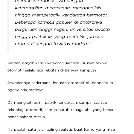
membekali mahasiswa dengan
keterampilan merancang, menganalisis,
hingga memperbaiki kendaraan bermotor.
Beberapa kampus populer di antaranya
perguruan tinggi negeri, universitas swasta,
hingga politeknik yang memiliki jurusan
otomotif dengan fasilitas modern.”
Pernah
nggak
kamu kepikiran, kenapa jurusan teknik
otomotif selalu jadi rebutan di banyak kampus?
Jawabannya sederhana: industri otomotif di Indonesia itu
nggak ada matinya.
Dari bengkel resmi, pabrik kendaraan, sampai startup
teknologi otomotif, semua butuh tenaga ahli yang benar-
benar paham mesin.
Nah, salah satu jalur paling realistis buat kamu yang mau