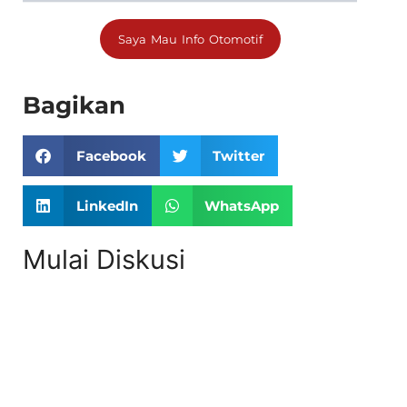
Saya Mau Info Otomotif
Bagikan
Facebook
Twitter
LinkedIn
WhatsApp
Mulai Diskusi