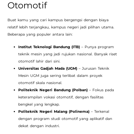
Otomotif
Buat kamu yang cari kampus bergengsi dengan biaya
relatif lebih terjangkau, kampus negeri jadi pilihan utama.
Beberapa yang populer antara lain:
Institut Teknologi Bandung (ITB)
– Punya program
teknik mesin yang jadi rujukan nasional. Banyak riset
otomotif lahir dari sini.
Universitas Gadjah Mada (UGM)
– Jurusan Teknik
Mesin UGM juga sering terlibat dalam proyek
otomotif skala nasional.
Politeknik Negeri Bandung (Polban)
– Fokus pada
keterampilan vokasi otomotif, dengan fasilitas
bengkel yang lengkap.
Politeknik Negeri Malang (Polinema)
– Terkenal
dengan program studi otomotif yang aplikatif dan
dekat dengan industri.