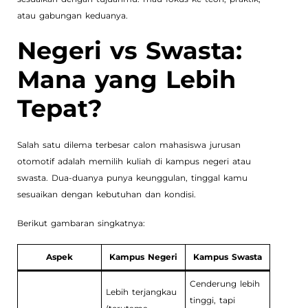
atau gabungan keduanya.
Negeri vs Swasta:
Mana yang Lebih
Tepat?
Salah satu dilema terbesar calon mahasiswa jurusan
otomotif adalah memilih kuliah di kampus negeri atau
swasta. Dua-duanya punya keunggulan, tinggal kamu
sesuaikan dengan kebutuhan dan kondisi.
Berikut gambaran singkatnya:
Aspek
Kampus Negeri
Kampus Swasta
Cenderung lebih
Lebih terjangkau
tinggi, tapi