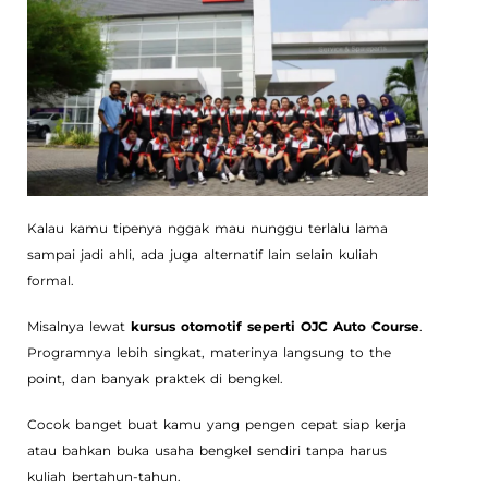
Kalau kamu tipenya nggak mau nunggu terlalu lama
sampai jadi ahli, ada juga alternatif lain selain kuliah
formal.
Misalnya lewat
kursus otomotif seperti OJC Auto Course
.
Programnya lebih singkat, materinya langsung to the
point, dan banyak praktek di bengkel.
Cocok banget buat kamu yang pengen cepat siap kerja
atau bahkan buka usaha bengkel sendiri tanpa harus
kuliah bertahun-tahun.