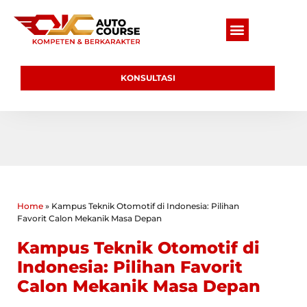
KONSULTASI
Home
»
Kampus Teknik Otomotif di Indonesia: Pilihan
Favorit Calon Mekanik Masa Depan
Kampus Teknik Otomotif di
Indonesia: Pilihan Favorit
Calon Mekanik Masa Depan