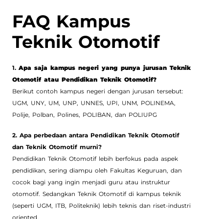
FAQ Kampus
Teknik Otomotif
1.
Apa saja kampus negeri yang punya jurusan Teknik
Otomotif atau Pendidikan Teknik Otomotif?
Berikut contoh kampus negeri dengan jurusan tersebut:
UGM, UNY, UM, UNP, UNNES, UPI, UNM, POLINEMA,
Polije, Polban, Polines, POLIBAN, dan POLIUPG
2. Apa perbedaan antara Pendidikan Teknik Otomotif
dan Teknik Otomotif murni?
Pendidikan Teknik Otomotif lebih berfokus pada aspek
pendidikan, sering diampu oleh Fakultas Keguruan, dan
cocok bagi yang ingin menjadi guru atau instruktur
otomotif. Sedangkan Teknik Otomotif di kampus teknik
(seperti UGM, ITB, Politeknik) lebih teknis dan riset-industri
oriented.