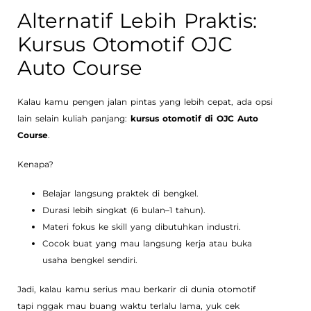
Alternatif Lebih Praktis:
Kursus Otomotif OJC
Auto Course
Kalau kamu pengen jalan pintas yang lebih cepat, ada opsi
lain selain kuliah panjang:
kursus otomotif di OJC Auto
Course
.
Kenapa?
Belajar langsung praktek di bengkel.
Durasi lebih singkat (6 bulan–1 tahun).
Materi fokus ke skill yang dibutuhkan industri.
Cocok buat yang mau langsung kerja atau buka
usaha bengkel sendiri.
Jadi, kalau kamu serius mau berkarir di dunia otomotif
tapi nggak mau buang waktu terlalu lama, yuk cek