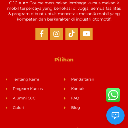
OJC Auto Course merupakan lembaga kursus mekanik
mobil terpercaya yang berlokasi di Jogja. Semua fasilitas
& program dibuat untuk mencetak mekanik mobil yang
kompeten dan berkarakter di industri otomotif.
Pilihan
Tentang Kami
Pendaftaran
Program Kursus
Kontak
Alumni OJC
FAQ
Galeri
Blog