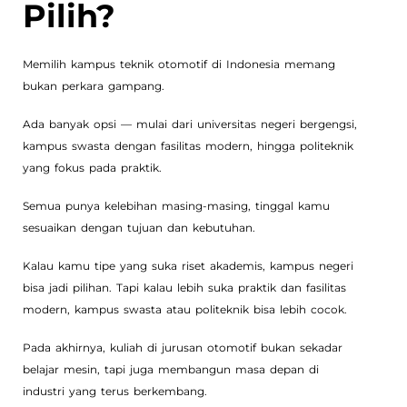
Pilih?
Memilih kampus teknik otomotif di Indonesia memang
bukan perkara gampang.
Ada banyak opsi — mulai dari universitas negeri bergengsi,
kampus swasta dengan fasilitas modern, hingga politeknik
yang fokus pada praktik.
Semua punya kelebihan masing-masing, tinggal kamu
sesuaikan dengan tujuan dan kebutuhan.
Kalau kamu tipe yang suka riset akademis, kampus negeri
bisa jadi pilihan. Tapi kalau lebih suka praktik dan fasilitas
modern, kampus swasta atau politeknik bisa lebih cocok.
Pada akhirnya, kuliah di jurusan otomotif bukan sekadar
belajar mesin, tapi juga membangun masa depan di
industri yang terus berkembang.