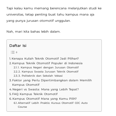
Tapi kalau kamu memang berencana melanjutkan studi ke
universitas, tetap penting buat tahu kampus mana aja
yang punya jurusan otomotif unggulan.
Nah, mari kita bahas lebih dalam.
Daftar Isi
Kenapa Kuliah Teknik Otomotif Jadi Pilihan?
Kampus Teknik Otomotif Populer di Indonesia
1. Kampus Negeri dengan Jurusan Otomotif
2. Kampus Swasta Jurusan Teknik Otomotif
3. Politeknik dan Sekolah Vokasi
Faktor yang Perlu Dipertimbangkan dalam Memilih
Kampus Otomotif
Negeri vs Swasta: Mana yang Lebih Tepat?
FAQ Kampus Teknik Otomotif
Kampus Otomotif Mana yang Kamu Pilih?
Alternatif Lebih Praktis: Kursus Otomotif OJC Auto
Course