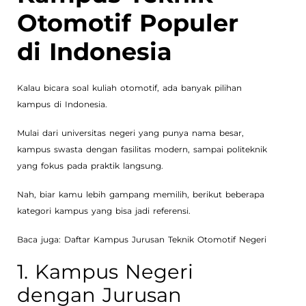
Otomotif Populer
di Indonesia
Kalau bicara soal kuliah otomotif, ada banyak pilihan
kampus di Indonesia.
Mulai dari universitas negeri yang punya nama besar,
kampus swasta dengan fasilitas modern, sampai politeknik
yang fokus pada praktik langsung.
Nah, biar kamu lebih gampang memilih, berikut beberapa
kategori kampus yang bisa jadi referensi.
Baca juga: Daftar Kampus Jurusan Teknik Otomotif Negeri
1. Kampus Negeri
dengan Jurusan