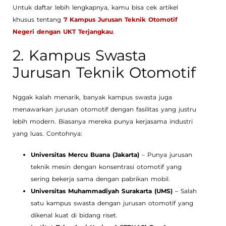
Untuk daftar lebih lengkapnya, kamu bisa cek artikel
khusus tentang
7 Kampus Jurusan Teknik Otomotif
Negeri dengan UKT Terjangkau
.
2. Kampus Swasta
Jurusan Teknik Otomotif
Nggak kalah menarik, banyak kampus swasta juga
menawarkan jurusan otomotif dengan fasilitas yang justru
lebih modern. Biasanya mereka punya kerjasama industri
yang luas. Contohnya:
Universitas Mercu Buana (Jakarta)
– Punya jurusan
teknik mesin dengan konsentrasi otomotif yang
sering bekerja sama dengan pabrikan mobil.
Universitas Muhammadiyah Surakarta (UMS)
– Salah
satu kampus swasta dengan jurusan otomotif yang
dikenal kuat di bidang riset.