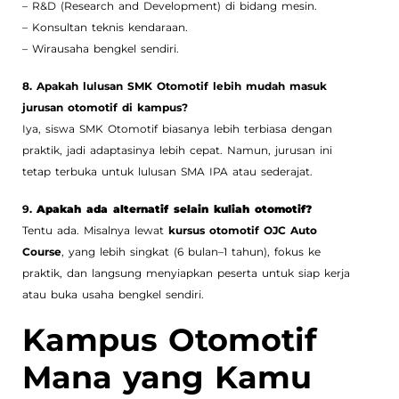
– R&D (Research and Development) di bidang mesin.
– Konsultan teknis kendaraan.
– Wirausaha bengkel sendiri.
8. Apakah lulusan SMK Otomotif lebih mudah masuk
jurusan otomotif di kampus?
Iya, siswa SMK Otomotif biasanya lebih terbiasa dengan
praktik, jadi adaptasinya lebih cepat. Namun, jurusan ini
tetap terbuka untuk lulusan SMA IPA atau sederajat.
9.
Apakah ada alternatif selain kuliah otomotif?
Tentu ada. Misalnya lewat
kursus otomotif OJC Auto
Course
, yang lebih singkat (6 bulan–1 tahun), fokus ke
praktik, dan langsung menyiapkan peserta untuk siap kerja
atau buka usaha bengkel sendiri.
Kampus Otomotif
Mana yang Kamu