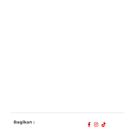
Bagikan :