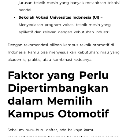
jurusan teknik mesin yang banyak melahirkan teknisi
handal.
Sekolah Vokasi Universitas Indonesia (UI)
–
Menyediakan program vokasi teknik mesin yang
aplikatif dan relevan dengan kebutuhan industri.
Dengan rekomendasi pilihan kampus teknik otomotif di
Indonesia, kamu bisa menyesuaikan kebutuhan: mau yang
akademis, praktis, atau kombinasi keduanya.
Faktor yang Perlu
Dipertimbangkan
dalam Memilih
Kampus Otomotif
Sebelum buru-buru daftar, ada baiknya kamu