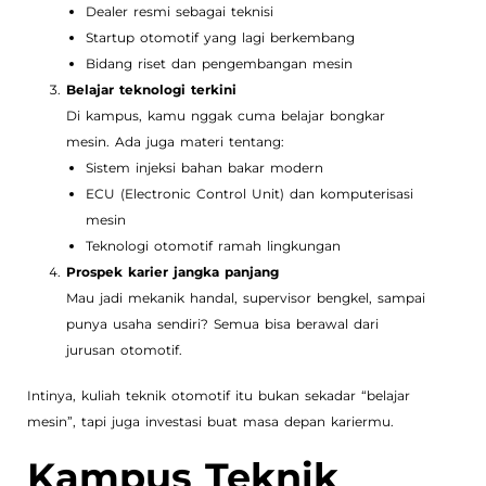
Dealer resmi sebagai teknisi
Startup otomotif yang lagi berkembang
Bidang riset dan pengembangan mesin
Belajar teknologi terkini
Di kampus, kamu nggak cuma belajar bongkar
mesin. Ada juga materi tentang:
Sistem injeksi bahan bakar modern
ECU (Electronic Control Unit) dan komputerisasi
mesin
Teknologi otomotif ramah lingkungan
Prospek karier jangka panjang
Mau jadi mekanik handal, supervisor bengkel, sampai
punya usaha sendiri? Semua bisa berawal dari
jurusan otomotif.
Intinya, kuliah teknik otomotif itu bukan sekadar “belajar
mesin”, tapi juga investasi buat masa depan kariermu.
Kampus Teknik