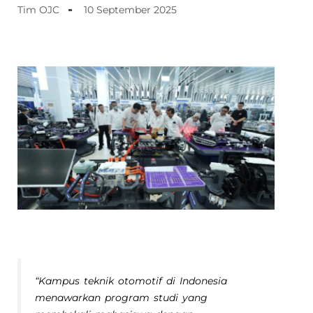
Tim OJC
10 September 2025
“Kampus teknik otomotif di Indonesia
menawarkan program studi yang