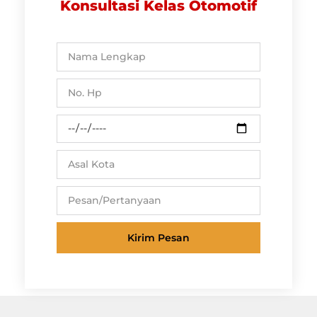
Konsultasi Kelas Otomotif
Kirim Pesan