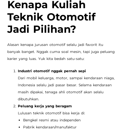
Kenapa Kuliah
Teknik Otomotif
Jadi Pilihan?
Alasan kenapa jurusan otomotif selalu jadi favorit itu
banyak banget. Nggak cuma soal mesin, tapi juga peluang
karier yang luas. Yuk kita bedah satu-satu:
Industri otomotif nggak pernah sepi
Dari mobil keluarga, motor, sampai kendaraan niaga,
Indonesia selalu jadi pasar besar. Selama kendaraan
masih dipakai, tenaga ahli otomotif akan selalu
dibutuhkan.
Peluang kerja yang beragam
Lulusan teknik otomotif bisa kerja di:
Bengkel resmi atau independen
Pabrik kendaraan/manufaktur