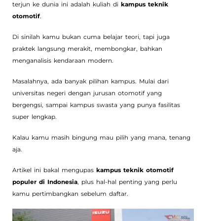
terjun ke dunia ini adalah kuliah di
kampus teknik
otomotif
.
Di sinilah kamu bukan cuma belajar teori, tapi juga
praktek langsung merakit, membongkar, bahkan
menganalisis kendaraan modern.
Masalahnya, ada banyak pilihan kampus. Mulai dari
universitas negeri dengan jurusan otomotif yang
bergengsi, sampai kampus swasta yang punya fasilitas
super lengkap.
Kalau kamu masih bingung mau pilih yang mana, tenang
aja.
Artikel ini bakal mengupas
kampus teknik otomotif
populer di Indonesia
, plus hal-hal penting yang perlu
kamu pertimbangkan sebelum daftar.