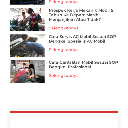
Selengkapnya
Prospek Kerja Mekanik Mobil 5
Tahun Ke Depan: Masih
Menjanjikan Atau Tidak?
Selengkapnya
Cara Servis AC Mobil Sesuai SOP
Bengkel Spesialis AC Mobil
Selengkapnya
Cara Ganti Ban Mobil Sesuai SOP
Bengkel Profesional
Selengkapnya