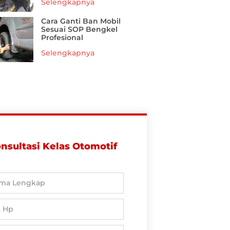
Selengkapnya
Cara Ganti Ban Mobil
Sesuai SOP Bengkel
Profesional
Selengkapnya
nsultasi Kelas Otomotif