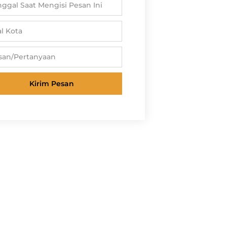
Kirim Pesan