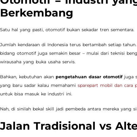
Berkembang
Satu hal yang pasti, otomotif bukan sekadar tren sementara.
Jumlah kendaraan di Indonesia terus bertambah setiap tahun. 
bidang otomotif juga semakin besar – mulai dari teknisi bengk
wirausaha yang buka usaha servis.
Bahkan, kebutuhan akan
pengetahuan dasar otomotif
juga s
yang baru sadar kalau memahami
sparepart mobil dan cara 
untuk bisa masuk ke industri ini.
Nah, di sinilah bekal skill jadi pembeda antara mereka yang 
Jalan Tradisional vs Alt