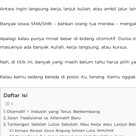
Antara ingin langsung kerja, lanjut kuliah, atau ambil jalur lai
Banyak siswa SMA/SMK – bahkan orang tua mereka – menga
Apalagi kalau punya minat besar di bidang otomotif. Dunia o
masuknya ada banyak: kuliah, kerja langsung, atau kursus.
Nah, di titik ini, banyak yang masih belum tahu harus pilih 
Kalau kamu sedang berada di posisi itu, tenang. Kamu nggak 
Daftar Isi
Otomotif = Industri yang Terus Berkembang
Jalan Tradisional vs Alternatif Baru
Tantangan Setelah Lulus Sekolah: Mau Kerja atau Lanjut Bel
Kenapa Banyak Siswa Bingung Setelah Lulus SMA/SMK