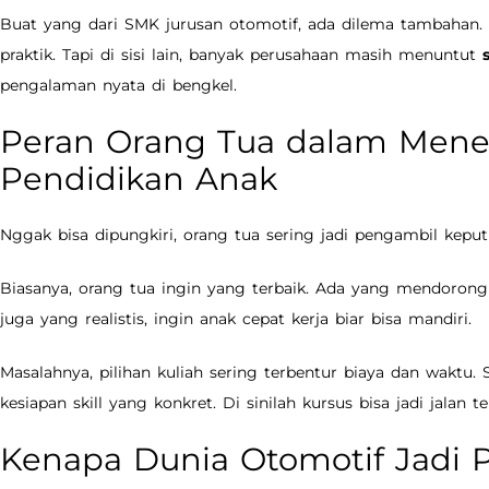
Buat yang dari SMK jurusan otomotif, ada dilema tambahan. D
praktik. Tapi di sisi lain, banyak perusahaan masih menuntut
pengalaman nyata di bengkel.
Peran Orang Tua dalam Mene
Pendidikan Anak
Nggak bisa dipungkiri, orang tua sering jadi pengambil keput
Biasanya, orang tua ingin yang terbaik. Ada yang mendorong
juga yang realistis, ingin anak cepat kerja biar bisa mandiri.
Masalahnya, pilihan kuliah sering terbentur biaya dan waktu. 
kesiapan skill yang konkret. Di sinilah kursus bisa jadi jalan t
Kenapa Dunia Otomotif Jadi P