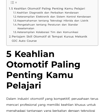
5 Keahlian Otomotif Paling Penting Kamu Pelajari
Keahlian Diagnostik dan Perbaikan Kendaraan
Keterampilan Elektronik dan Sistem Kontrol Kendaraan
Kepemahaman tentang Teknologi Hibrida dan Listrik
Pengetahuan tentang Peraturan dan Standar
Keselamatan
Keterampilan Kolaborasi Tim dan Komunikasi
Pertajam Skill Otomotif di Tempat Kursus Mekanik
OJC Auto Course
5 Keahlian
Otomotif Paling
Penting Kamu
Pelajari
Dalam industri otomotif yang kompetitif, perusahaan terus
mencari profesional yang memiliki keahlian khusus untuk
menghadapi tantangan yang berkaitan dengan teknologi