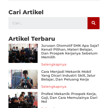
Cari Artikel
Artikel Terbaru
Jurusan Otomotif SMK Apa Saja?
Kenali Pilihan, Materi Belajar,
Dan Prospek Kerjanya Sebelum
Memilih
Selengkapnya
Cara Menjadi Mekanik Mobil
Yang Dicari Industri: Skill, Jalur
Belajar, Dan Peluang Kerja
Selengkapnya
Profesi Mekanik: Prospek Kerja,
Gaji, Dan Cara Memulainya Dari
Nol