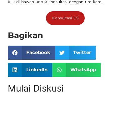
Klik di bawah untuk konsultasi dengan tim kami.
Konsultasi CS
Bagikan
Facebook
Twitter
LinkedIn
WhatsApp
Mulai Diskusi