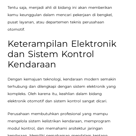
Tentu saja, menjadi ahli di bidang ini akan memberikan
kamu keunggulan dalam mencari pekerjaan di bengkel,
pusat layanan, atau departemen teknis perusahaan
otomotif.
Keterampilan Elektronik
dan Sistem Kontrol
Kendaraan
Dengan kemajuan teknologi, kendaraan modern semakin
terhubung dan dilengkapi dengan sistem elektronik yang
kompleks. Oleh karena itu, keahlian dalam bidang
elektronik otomotif dan sistem kontrol sangat dicari.
Perusahaan membutuhkan profesional yang mampu
mengelola sistem kelistrikan kendaraan, memprogram
modul kontrol, dan memahami arsitektur jaringan
kendaraan. Memiliki pemahaman mendalam tentang