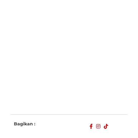
Bagikan :