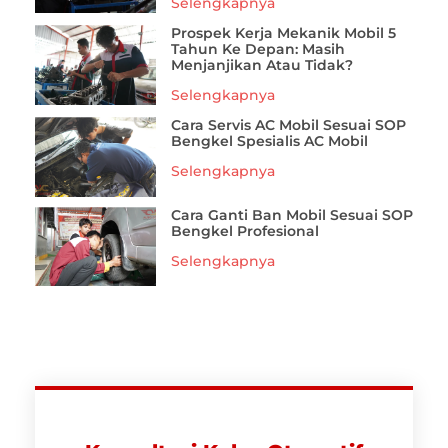
Selengkapnya
Prospek Kerja Mekanik Mobil 5
Tahun Ke Depan: Masih
Menjanjikan Atau Tidak?
Selengkapnya
Cara Servis AC Mobil Sesuai SOP
Bengkel Spesialis AC Mobil
Selengkapnya
Cara Ganti Ban Mobil Sesuai SOP
Bengkel Profesional
Selengkapnya