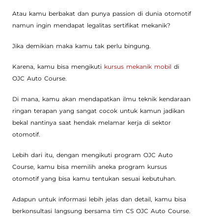
Atau kamu berbakat dan punya passion di dunia otomotif
namun ingin mendapat legalitas sertifikat mekanik?
Jika demikian maka kamu tak perlu bingung.
Karena, kamu bisa mengikuti
kursus mekanik mobil
di
OJC Auto Course.
Di mana, kamu akan mendapatkan ilmu teknik kendaraan
ringan terapan yang sangat cocok untuk kamun jadikan
bekal nantinya saat hendak melamar kerja di sektor
otomotif.
Lebih dari itu, dengan mengikuti program OJC Auto
Course, kamu bisa memilih aneka program kursus
otomotif yang bisa kamu tentukan sesuai kebutuhan.
Adapun untuk informasi lebih jelas dan detail, kamu bisa
berkonsultasi langsung bersama tim CS OJC Auto Course.