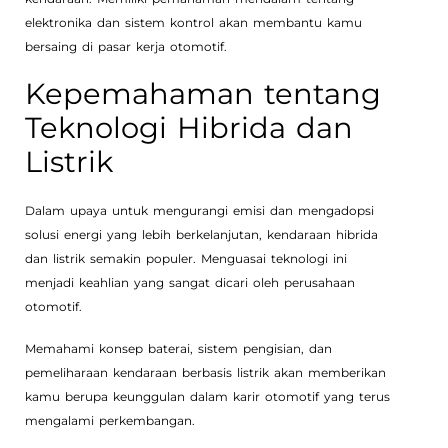
elektronika dan sistem kontrol akan membantu kamu
bersaing di pasar kerja otomotif.
Kepemahaman tentang
Teknologi Hibrida dan
Listrik
Dalam upaya untuk mengurangi emisi dan mengadopsi
solusi energi yang lebih berkelanjutan, kendaraan hibrida
dan listrik semakin populer. Menguasai teknologi ini
menjadi keahlian yang sangat dicari oleh perusahaan
otomotif.
Memahami konsep baterai, sistem pengisian, dan
pemeliharaan kendaraan berbasis listrik akan memberikan
kamu berupa keunggulan dalam karir otomotif yang terus
mengalami perkembangan.