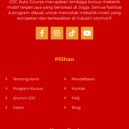
OJC Auto Course merupakan lembaga kursus mekanik
mobil terpercaya yang berlokasi di Jogja. Semua fasilitas
& program dibuat untuk mencetak mekanik mobil yang
kompeten dan berkarakter di industri otomotif.
Pilihan
Tentang Kami
Pendaftaran
Program Kursus
Kontak
Alumni OJC
FAQ
Galeri
Blog