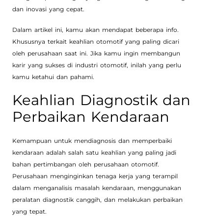
dan inovasi yang cepat.
Dalam artikel ini, kamu akan mendapat beberapa info.
Khususnya terkait keahlian otomotif yang paling dicari
oleh perusahaan saat ini. Jika kamu ingin membangun
karir yang sukses di industri otomotif, inilah yang perlu
kamu ketahui dan pahami.
Keahlian Diagnostik dan
Perbaikan Kendaraan
Kemampuan untuk mendiagnosis dan memperbaiki
kendaraan adalah salah satu keahlian yang paling jadi
bahan pertimbangan oleh perusahaan otomotif.
Perusahaan menginginkan tenaga kerja yang terampil
dalam menganalisis masalah kendaraan, menggunakan
peralatan diagnostik canggih, dan melakukan perbaikan
yang tepat.