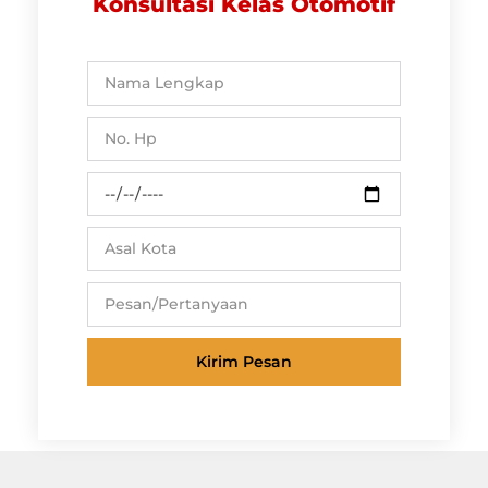
Konsultasi Kelas Otomotif
Kirim Pesan