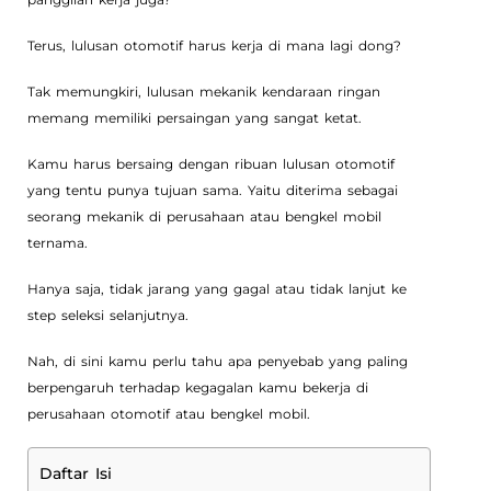
Terus, lulusan otomotif harus kerja di mana lagi dong?
Tak memungkiri, lulusan mekanik kendaraan ringan
memang memiliki persaingan yang sangat ketat.
Kamu harus bersaing dengan ribuan lulusan otomotif
yang tentu punya tujuan sama. Yaitu diterima sebagai
seorang mekanik di perusahaan atau bengkel mobil
ternama.
Hanya saja, tidak jarang yang gagal atau tidak lanjut ke
step seleksi selanjutnya.
Nah, di sini kamu perlu tahu apa penyebab yang paling
berpengaruh terhadap kegagalan kamu bekerja di
perusahaan otomotif atau bengkel mobil.
Daftar Isi