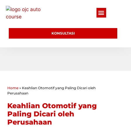
KONSULTASI
Home
»
Keahlian Otomotif yang Paling Dicari oleh
Perusahaan
Keahlian Otomotif yang
Paling Dicari oleh
Perusahaan