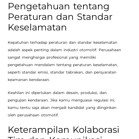
Pengetahuan tentang
Peraturan dan Standar
Keselamatan
Kepatuhan terhadap peraturan dan standar keselamatan
adalah aspek penting dalam industri otomotif. Perusahaan
sangat menghargai profesional yang memiliki
pengetahuan mendalam tentang peraturan keselamatan,
seperti standar emisi, standar tabrakan, dan persyaratan
keamanan kendaraan.
Keahlian ini diperlukan dalam desain, produksi, dan
pengujian kendaraan. Jika kamu menguasai regulasi ini,
kamu tentu saja akan menjadi kandidat yang diinginkan
oleh perusahaan otomotif.
Keterampilan Kolaborasi