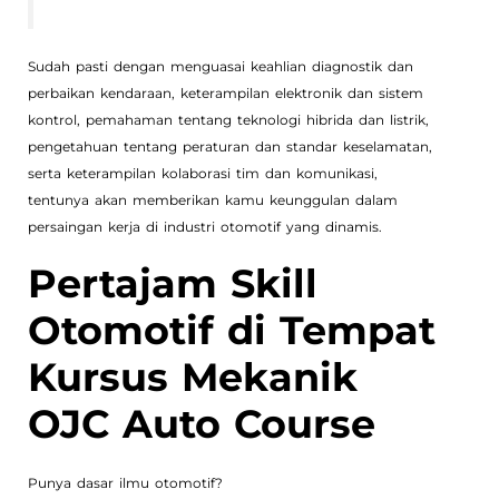
Sudah pasti dengan menguasai keahlian diagnostik dan
perbaikan kendaraan, keterampilan elektronik dan sistem
kontrol, pemahaman tentang teknologi hibrida dan listrik,
pengetahuan tentang peraturan dan standar keselamatan,
serta keterampilan kolaborasi tim dan komunikasi,
tentunya akan memberikan kamu keunggulan dalam
persaingan kerja di industri otomotif yang dinamis.
Pertajam Skill
Otomotif di Tempat
Kursus Mekanik
OJC Auto Course
Punya dasar ilmu otomotif?