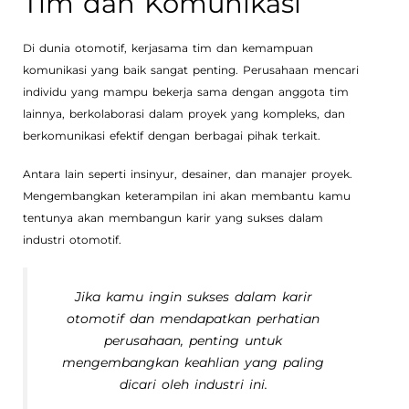
Tim dan Komunikasi
Di dunia otomotif, kerjasama tim dan kemampuan
komunikasi yang baik sangat penting. Perusahaan mencari
individu yang mampu bekerja sama dengan anggota tim
lainnya, berkolaborasi dalam proyek yang kompleks, dan
berkomunikasi efektif dengan berbagai pihak terkait.
Antara lain seperti insinyur, desainer, dan manajer proyek.
Mengembangkan keterampilan ini akan membantu kamu
tentunya akan membangun karir yang sukses dalam
industri otomotif.
Jika kamu ingin sukses dalam karir
otomotif dan mendapatkan perhatian
perusahaan, penting untuk
mengembangkan keahlian yang paling
dicari oleh industri ini.