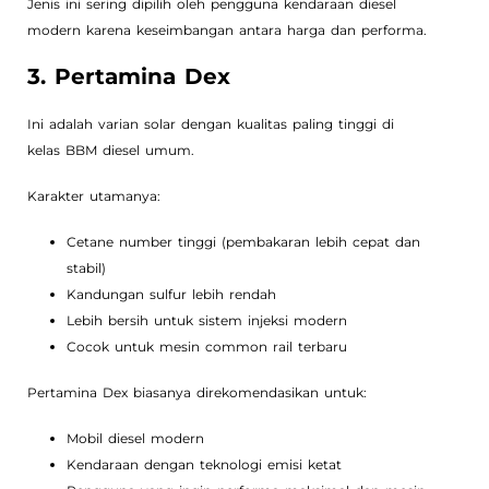
Jenis ini sering dipilih oleh pengguna kendaraan diesel
modern karena keseimbangan antara harga dan performa.
3. Pertamina Dex
Ini adalah varian solar dengan kualitas paling tinggi di
kelas BBM diesel umum.
Karakter utamanya:
Cetane number tinggi (pembakaran lebih cepat dan
stabil)
Kandungan sulfur lebih rendah
Lebih bersih untuk sistem injeksi modern
Cocok untuk mesin common rail terbaru
Pertamina Dex biasanya direkomendasikan untuk:
Mobil diesel modern
Kendaraan dengan teknologi emisi ketat