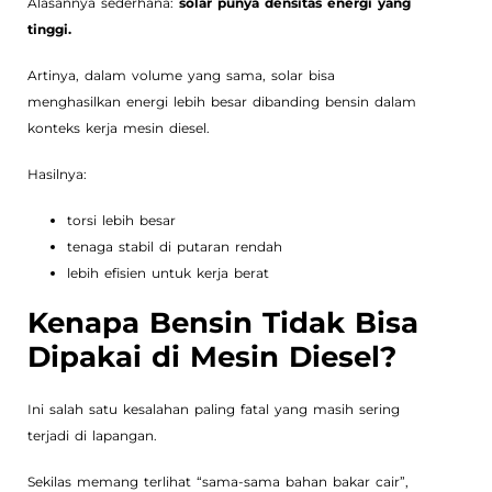
Alasannya sederhana:
solar punya densitas energi yang
tinggi.
Artinya, dalam volume yang sama, solar bisa
menghasilkan energi lebih besar dibanding bensin dalam
konteks kerja mesin diesel.
Hasilnya:
torsi lebih besar
tenaga stabil di putaran rendah
lebih efisien untuk kerja berat
Kenapa Bensin Tidak Bisa
Dipakai di Mesin Diesel?
Ini salah satu kesalahan paling fatal yang masih sering
terjadi di lapangan.
Sekilas memang terlihat “sama-sama bahan bakar cair”,