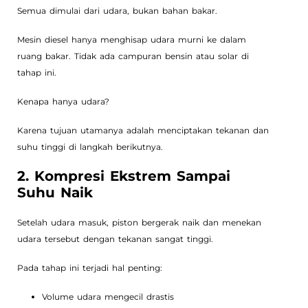
Semua dimulai dari udara, bukan bahan bakar.
Mesin diesel hanya menghisap udara murni ke dalam
ruang bakar. Tidak ada campuran bensin atau solar di
tahap ini.
Kenapa hanya udara?
Karena tujuan utamanya adalah menciptakan tekanan dan
suhu tinggi di langkah berikutnya.
2. Kompresi Ekstrem Sampai
Suhu Naik
Setelah udara masuk, piston bergerak naik dan menekan
udara tersebut dengan tekanan sangat tinggi.
Pada tahap ini terjadi hal penting:
Volume udara mengecil drastis