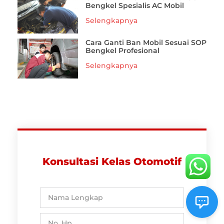
Bengkel Spesialis AC Mobil
Selengkapnya
Cara Ganti Ban Mobil Sesuai SOP
Bengkel Profesional
Selengkapnya
Konsultasi Kelas Otomotif