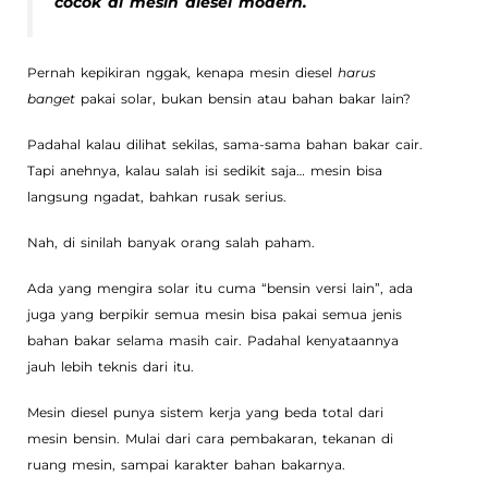
cocok di mesin diesel modern.
Pernah kepikiran nggak, kenapa mesin diesel
harus
banget
pakai solar, bukan bensin atau bahan bakar lain?
Padahal kalau dilihat sekilas, sama-sama bahan bakar cair.
Tapi anehnya, kalau salah isi sedikit saja… mesin bisa
langsung ngadat, bahkan rusak serius.
Nah, di sinilah banyak orang salah paham.
Ada yang mengira solar itu cuma “bensin versi lain”, ada
juga yang berpikir semua mesin bisa pakai semua jenis
bahan bakar selama masih cair. Padahal kenyataannya
jauh lebih teknis dari itu.
Mesin diesel punya sistem kerja yang beda total dari
mesin bensin. Mulai dari cara pembakaran, tekanan di
ruang mesin, sampai karakter bahan bakarnya.