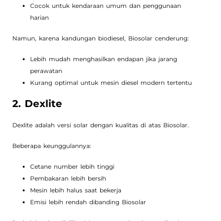
Cocok untuk kendaraan umum dan penggunaan
harian
Namun, karena kandungan biodiesel, Biosolar cenderung:
Lebih mudah menghasilkan endapan jika jarang
perawatan
Kurang optimal untuk mesin diesel modern tertentu
2. Dexlite
Dexlite adalah versi solar dengan kualitas di atas Biosolar.
Beberapa keunggulannya:
Cetane number lebih tinggi
Pembakaran lebih bersih
Mesin lebih halus saat bekerja
Emisi lebih rendah dibanding Biosolar