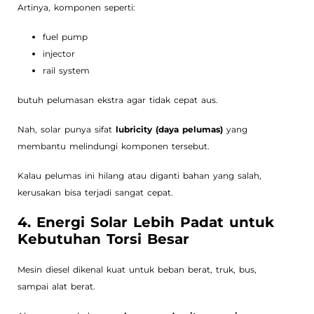
Artinya, komponen seperti:
fuel pump
injector
rail system
butuh pelumasan ekstra agar tidak cepat aus.
Nah, solar punya sifat
lubricity (daya pelumas)
yang
membantu melindungi komponen tersebut.
Kalau pelumas ini hilang atau diganti bahan yang salah,
kerusakan bisa terjadi sangat cepat.
4. Energi Solar Lebih Padat untuk
Kebutuhan Torsi Besar
Mesin diesel dikenal kuat untuk beban berat, truk, bus,
sampai alat berat.