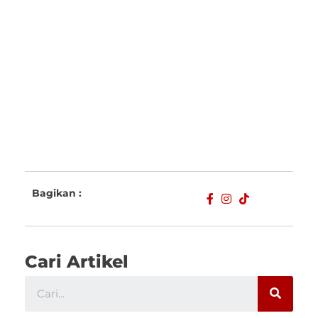
Bagikan :
Cari Artikel