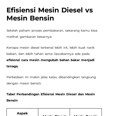
Efisiensi Mesin Diesel vs
Mesin Bensin
Setelah paham proses pembakaran, sekarang kamu bisa
melihat gambaran besarnya.
Kenapa mesin diesel terkenal lebih irit, lebih kuat narik
beban, dan lebih tahan lama Jawabannya ada pada
efisiensi cara mesin mengubah bahan bakar menjadi
tenaga.
Perbedaan ini makin jelas kalau dibandingkan langsung
dengan mesin bensin.
Tabel Perbandingan Efisiensi Mesin Diesel dan Mesin
Bensin
Aspek