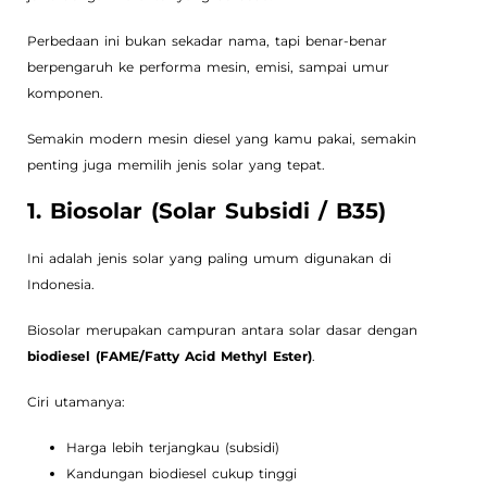
Perbedaan ini bukan sekadar nama, tapi benar-benar
berpengaruh ke performa mesin, emisi, sampai umur
komponen.
Semakin modern mesin diesel yang kamu pakai, semakin
penting juga memilih jenis solar yang tepat.
1. Biosolar (Solar Subsidi / B35)
Ini adalah jenis solar yang paling umum digunakan di
Indonesia.
Biosolar merupakan campuran antara solar dasar dengan
biodiesel (FAME/Fatty Acid Methyl Ester)
.
Ciri utamanya:
Harga lebih terjangkau (subsidi)
Kandungan biodiesel cukup tinggi