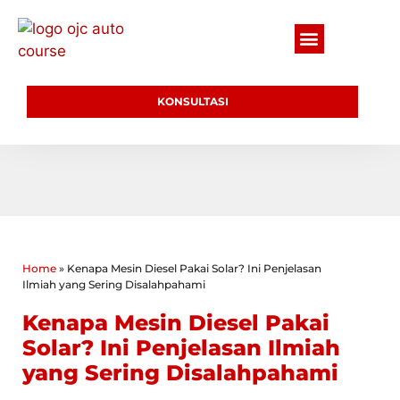
KONSULTASI
Home
»
Kenapa Mesin Diesel Pakai Solar? Ini Penjelasan
Ilmiah yang Sering Disalahpahami
Kenapa Mesin Diesel Pakai
Solar? Ini Penjelasan Ilmiah
yang Sering Disalahpahami