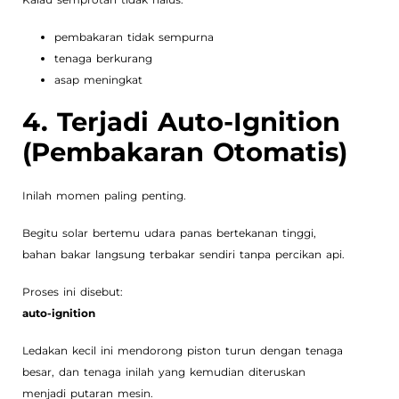
pembakaran tidak sempurna
tenaga berkurang
asap meningkat
4. Terjadi Auto-Ignition
(Pembakaran Otomatis)
Inilah momen paling penting.
Begitu solar bertemu udara panas bertekanan tinggi,
bahan bakar langsung terbakar sendiri tanpa percikan api.
Proses ini disebut:
auto-ignition
Ledakan kecil ini mendorong piston turun dengan tenaga
besar, dan tenaga inilah yang kemudian diteruskan
menjadi putaran mesin.