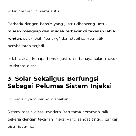
Solar memenuhi semua itu.
Berbeda dengan bensin yang justru dirancang untuk
mudah menguap dan mudah terbakar di tekanan lebih
rendah
, solar lebih “tenang” dan stabil sampai titik
pembakaran terjadi.
Inilah alasan kenapa bensin justru berbahaya kalau masuk
ke sistem diesel.
3. Solar Sekaligus Berfungsi
Sebagai Pelumas Sistem Injeksi
Ini bagian yang sering diabaikan.
Sistem mesin diesel modern (terutama common rail)
bekerja dengan tekanan injeksi yang sangat tinggi, bahkan
bisa ribuan bar.