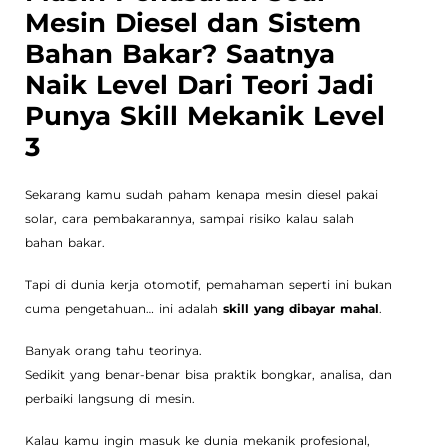
Mesin Diesel dan Sistem
Bahan Bakar? Saatnya
Naik Level Dari Teori Jadi
Punya Skill Mekanik Level
3
Sekarang kamu sudah paham kenapa mesin diesel pakai
solar, cara pembakarannya, sampai risiko kalau salah
bahan bakar.
Tapi di dunia kerja otomotif, pemahaman seperti ini bukan
cuma pengetahuan… ini adalah
skill yang dibayar mahal
.
Banyak orang tahu teorinya.
Sedikit yang benar-benar bisa praktik bongkar, analisa, dan
perbaiki langsung di mesin.
Kalau kamu ingin masuk ke dunia mekanik profesional,