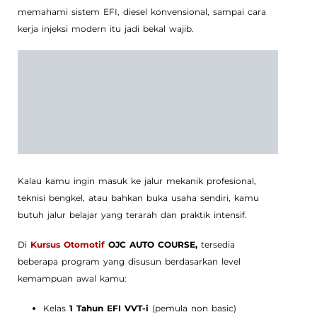
memahami sistem EFI, diesel konvensional, sampai cara
kerja injeksi modern itu jadi bekal wajib.
Kalau kamu ingin masuk ke jalur mekanik profesional,
teknisi bengkel, atau bahkan buka usaha sendiri, kamu
butuh jalur belajar yang terarah dan praktik intensif.
Di
Kursus Otomotif
OJC AUTO COURSE,
tersedia
beberapa program yang disusun berdasarkan level
kemampuan awal kamu:
Kelas
1 Tahun EFI VVT-i
(pemula non basic)