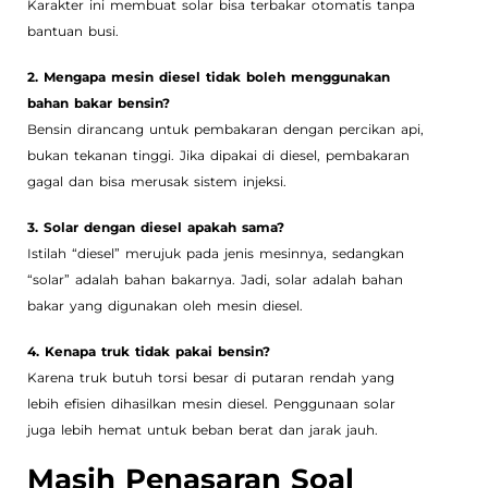
Karakter ini membuat solar bisa terbakar otomatis tanpa
bantuan busi.
2. Mengapa mesin diesel tidak boleh menggunakan
bahan bakar bensin?
Bensin dirancang untuk pembakaran dengan percikan api,
bukan tekanan tinggi. Jika dipakai di diesel, pembakaran
gagal dan bisa merusak sistem injeksi.
3. Solar dengan diesel apakah sama?
Istilah “diesel” merujuk pada jenis mesinnya, sedangkan
“solar” adalah bahan bakarnya. Jadi, solar adalah bahan
bakar yang digunakan oleh mesin diesel.
4. Kenapa truk tidak pakai bensin?
Karena truk butuh torsi besar di putaran rendah yang
lebih efisien dihasilkan mesin diesel. Penggunaan solar
juga lebih hemat untuk beban berat dan jarak jauh.
Masih Penasaran Soal