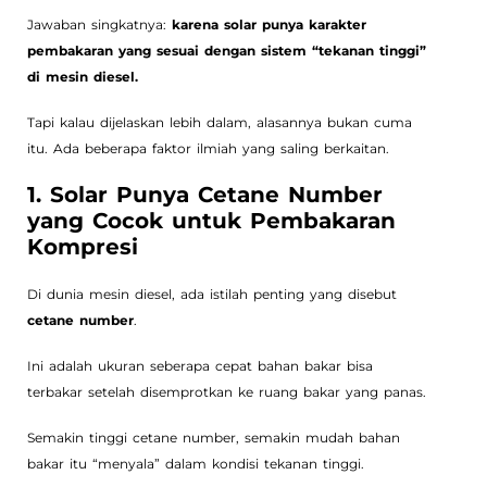
Jawaban singkatnya:
karena solar punya karakter
pembakaran yang sesuai dengan sistem “tekanan tinggi”
di mesin diesel.
Tapi kalau dijelaskan lebih dalam, alasannya bukan cuma
itu. Ada beberapa faktor ilmiah yang saling berkaitan.
1. Solar Punya Cetane Number
yang Cocok untuk Pembakaran
Kompresi
Di dunia mesin diesel, ada istilah penting yang disebut
cetane number
.
Ini adalah ukuran seberapa cepat bahan bakar bisa
terbakar setelah disemprotkan ke ruang bakar yang panas.
Semakin tinggi cetane number, semakin mudah bahan
bakar itu “menyala” dalam kondisi tekanan tinggi.