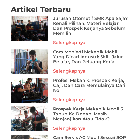
Artikel Terbaru
Jurusan Otomotif SMK Apa Saja?
Kenali Pilihan, Materi Belajar,
Dan Prospek Kerjanya Sebelum
Memilih
Selengkapnya
Cara Menjadi Mekanik Mobil
Yang Dicari Industri: Skill, Jalur
Belajar, Dan Peluang Kerja
Selengkapnya
Profesi Mekanik: Prospek Kerja,
Gaji, Dan Cara Memulainya Dari
Nol
Selengkapnya
Prospek Kerja Mekanik Mobil 5
Tahun Ke Depan: Masih
Menjanjikan Atau Tidak?
Selengkapnya
Cara Servis AC Mobil Sesuai SOP