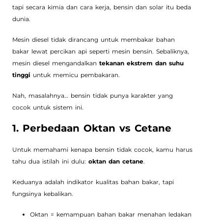
tapi secara kimia dan cara kerja, bensin dan solar itu beda
dunia.
Mesin diesel tidak dirancang untuk membakar bahan
bakar lewat percikan api seperti mesin bensin. Sebaliknya,
mesin diesel mengandalkan
tekanan ekstrem dan suhu
tinggi
untuk memicu pembakaran.
Nah, masalahnya… bensin tidak punya karakter yang
cocok untuk sistem ini.
1. Perbedaan Oktan vs Cetane
Untuk memahami kenapa bensin tidak cocok, kamu harus
tahu dua istilah ini dulu:
oktan dan cetane
.
Keduanya adalah indikator kualitas bahan bakar, tapi
fungsinya kebalikan.
Oktan = kemampuan bahan bakar menahan ledakan