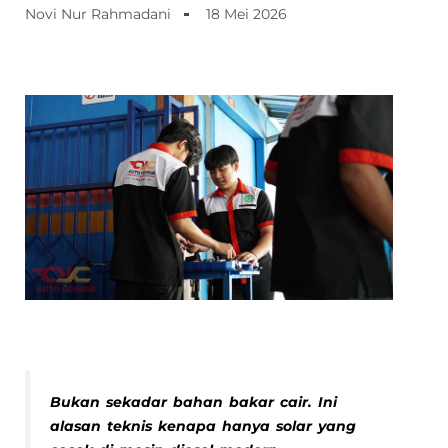
Novi Nur Rahmadani
18 Mei 2026
Bukan sekadar bahan bakar cair. Ini
alasan teknis kenapa hanya solar yang