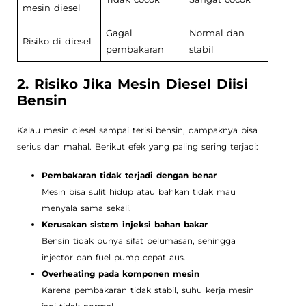
mesin diesel
Gagal
Normal dan
Risiko di diesel
pembakaran
stabil
2. Risiko Jika Mesin Diesel Diisi
Bensin
Kalau mesin diesel sampai terisi bensin, dampaknya bisa
serius dan mahal. Berikut efek yang paling sering terjadi:
Pembakaran tidak terjadi dengan benar
Mesin bisa sulit hidup atau bahkan tidak mau
menyala sama sekali.
Kerusakan sistem injeksi bahan bakar
Bensin tidak punya sifat pelumasan, sehingga
injector dan fuel pump cepat aus.
Overheating pada komponen mesin
Karena pembakaran tidak stabil, suhu kerja mesin