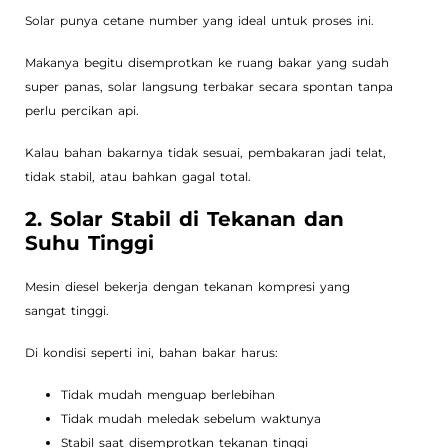
Solar punya cetane number yang ideal untuk proses ini.
Makanya begitu disemprotkan ke ruang bakar yang sudah
super panas, solar langsung terbakar secara spontan tanpa
perlu percikan api.
Kalau bahan bakarnya tidak sesuai, pembakaran jadi telat,
tidak stabil, atau bahkan gagal total.
2. Solar Stabil di Tekanan dan
Suhu Tinggi
Mesin diesel bekerja dengan tekanan kompresi yang
sangat tinggi.
Di kondisi seperti ini, bahan bakar harus:
Tidak mudah menguap berlebihan
Tidak mudah meledak sebelum waktunya
Stabil saat disemprotkan tekanan tinggi