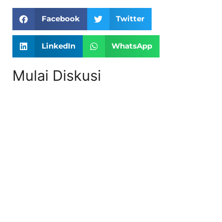
Facebook
Twitter
LinkedIn
WhatsApp
Mulai Diskusi