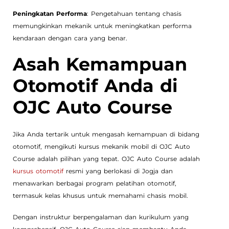
Peningkatan Performa
: Pengetahuan tentang chasis
memungkinkan mekanik untuk meningkatkan performa
kendaraan dengan cara yang benar.
Asah Kemampuan
Otomotif Anda di
OJC Auto Course
Jika Anda tertarik untuk mengasah kemampuan di bidang
otomotif, mengikuti kursus mekanik mobil di OJC Auto
Course adalah pilihan yang tepat. OJC Auto Course adalah
kursus otomotif
resmi yang berlokasi di Jogja dan
menawarkan berbagai program pelatihan otomotif,
termasuk kelas khusus untuk memahami chasis mobil.
Dengan instruktur berpengalaman dan kurikulum yang