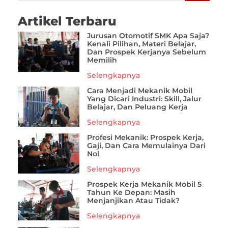
Artikel Terbaru
Jurusan Otomotif SMK Apa Saja?
Kenali Pilihan, Materi Belajar,
Dan Prospek Kerjanya Sebelum
Memilih
Selengkapnya
Cara Menjadi Mekanik Mobil
Yang Dicari Industri: Skill, Jalur
Belajar, Dan Peluang Kerja
Selengkapnya
Profesi Mekanik: Prospek Kerja,
Gaji, Dan Cara Memulainya Dari
Nol
Selengkapnya
Prospek Kerja Mekanik Mobil 5
Tahun Ke Depan: Masih
Menjanjikan Atau Tidak?
Selengkapnya