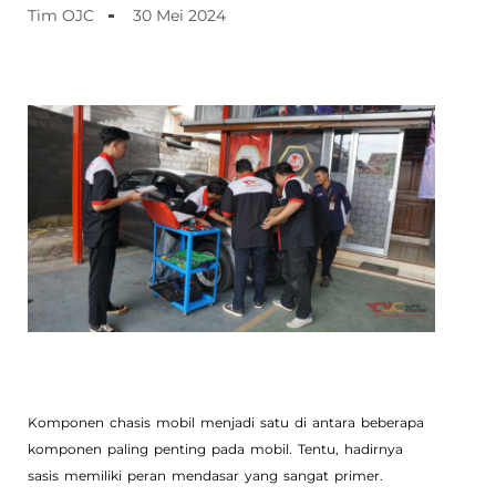
Tim OJC
30 Mei 2024
Komponen chasis mobil menjadi satu di antara beberapa
komponen paling penting pada mobil. Tentu, hadirnya
sasis memiliki peran mendasar yang sangat primer.