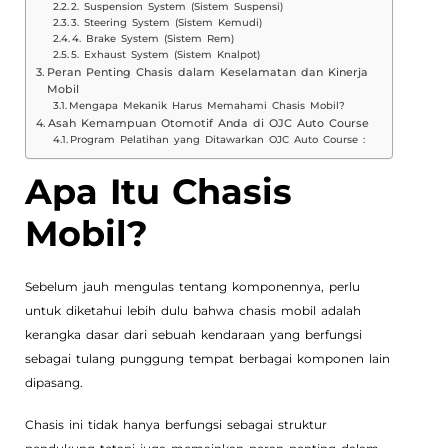
2. Suspension System (Sistem Suspensi)
3. Steering System (Sistem Kemudi)
4. Brake System (Sistem Rem)
5. Exhaust System (Sistem Knalpot)
Peran Penting Chasis dalam Keselamatan dan Kinerja
Mobil
Mengapa Mekanik Harus Memahami Chasis Mobil?
Asah Kemampuan Otomotif Anda di OJC Auto Course
Program Pelatihan yang Ditawarkan OJC Auto Course :
Apa Itu Chasis
Mobil?
Sebelum jauh mengulas tentang komponennya, perlu
untuk diketahui lebih dulu bahwa chasis mobil adalah
kerangka dasar dari sebuah kendaraan yang berfungsi
sebagai tulang punggung tempat berbagai komponen lain
dipasang.
Chasis ini tidak hanya berfungsi sebagai struktur