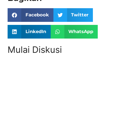
Facebook
Twitter
LinkedIn
WhatsApp
Mulai Diskusi