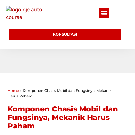
KONSULTASI
Home
»
Komponen Chasis Mobil dan Fungsinya, Mekanik
Harus Paham
Komponen Chasis Mobil dan
Fungsinya, Mekanik Harus
Paham