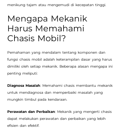
menikung tajam atau mengemudi di kecepatan tinggi.
Mengapa Mekanik
Harus Memahami
Chasis Mobil?
Pemahaman yang mendalam tentang komponen dan
fungsi chasis mobil adalah keterampilan dasar yang harus
dimiliki oleh setiap mekanik. Beberapa alasan mengapa ini
penting meliputi:
Diagnosa Masalah
: Memahami chasis membantu mekanik
untuk mendiagnosa dan memperbaiki masalah yang
mungkin timbul pada kendaraan.
Perawatan dan Perbaikan
: Mekanik yang mengerti chasis
dapat melakukan perawatan dan perbaikan yang lebih
efisien dan efektif.