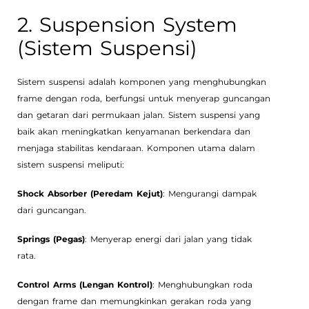
2. Suspension System
(Sistem Suspensi)
Sistem suspensi adalah komponen yang menghubungkan
frame dengan roda, berfungsi untuk menyerap guncangan
dan getaran dari permukaan jalan. Sistem suspensi yang
baik akan meningkatkan kenyamanan berkendara dan
menjaga stabilitas kendaraan. Komponen utama dalam
sistem suspensi meliputi:
Shock Absorber (Peredam Kejut)
: Mengurangi dampak
dari guncangan.
Springs (Pegas)
: Menyerap energi dari jalan yang tidak
rata.
Control Arms (Lengan Kontrol)
: Menghubungkan roda
dengan frame dan memungkinkan gerakan roda yang