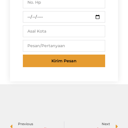
Kirim Pesan
Previous
Next