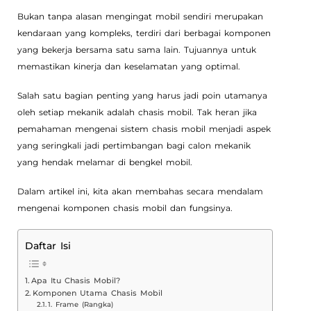
Bukan tanpa alasan mengingat mobil sendiri merupakan
kendaraan yang kompleks, terdiri dari berbagai komponen
yang bekerja bersama satu sama lain. Tujuannya untuk
memastikan kinerja dan keselamatan yang optimal.
Salah satu bagian penting yang harus jadi poin utamanya
oleh setiap mekanik adalah chasis mobil. Tak heran jika
pemahaman mengenai sistem chasis mobil menjadi aspek
yang seringkali jadi pertimbangan bagi calon mekanik
yang hendak melamar di bengkel mobil.
Dalam artikel ini, kita akan membahas secara mendalam
mengenai komponen chasis mobil dan fungsinya.
Daftar Isi
Apa Itu Chasis Mobil?
Komponen Utama Chasis Mobil
1. Frame (Rangka)