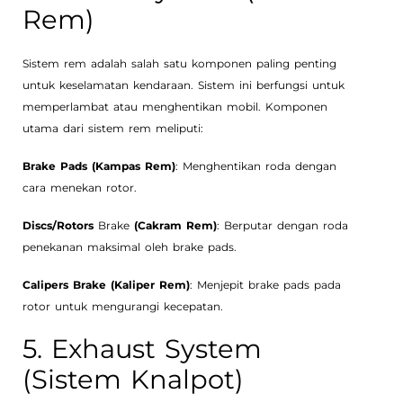
Rem)
Sistem rem adalah salah satu komponen paling penting
untuk keselamatan kendaraan. Sistem ini berfungsi untuk
memperlambat atau menghentikan mobil. Komponen
utama dari sistem rem meliputi:
Brake Pads (Kampas Rem)
: Menghentikan roda dengan
cara menekan rotor.
Discs/Rotors
Brake
(Cakram Rem)
: Berputar dengan roda
penekanan maksimal oleh brake pads.
Calipers Brake (Kaliper Rem)
: Menjepit brake pads pada
rotor untuk mengurangi kecepatan.
5. Exhaust System
(Sistem Knalpot)