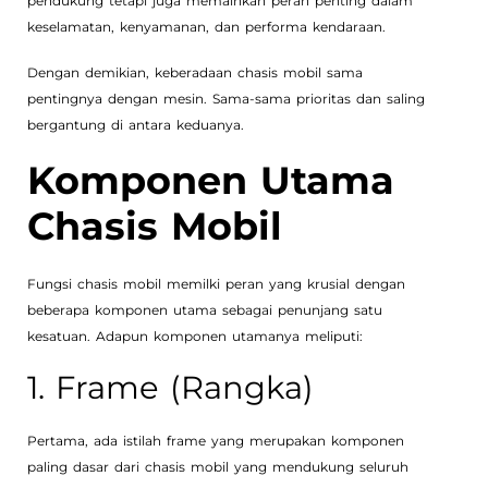
pendukung tetapi juga memainkan peran penting dalam
keselamatan, kenyamanan, dan performa kendaraan.
Dengan demikian, keberadaan chasis mobil sama
pentingnya dengan mesin. Sama-sama prioritas dan saling
bergantung di antara keduanya.
Komponen Utama
Chasis Mobil
Fungsi chasis mobil memilki peran yang krusial dengan
beberapa komponen utama sebagai penunjang satu
kesatuan. Adapun komponen utamanya meliputi:
1. Frame (Rangka)
Pertama, ada istilah frame yang merupakan komponen
paling dasar dari chasis mobil yang mendukung seluruh