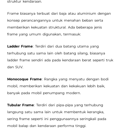
struktur kendaraan.
Frame biasanya terbuat dari baja atau aluminium dengan
konsep perancangannya untuk menahan beban serta
memberikan kekuatan struktural. Ada beberapa jenis
frame yang umum digunakan, termasuk:
Ladder Frame
: Terdiri dari dua batang utama yang
terhubung satu sama lain oleh batang silang, biasanya
ladder frame sendiri ada pada kendaraan berat seperti truk
dan SUV.
Monocoque Frame
: Rangka yang menyatu dengan bodi
mobil, memberikan kekuatan dan kekakuan lebih baik,
banyak pada mobil penumpang modern.
Tubular Frame
: Terdiri dari pipa-pipa yang terhubung
langsung satu sama lain untuk membentuk kerangka,
sering frame seperti ini penggunaannya seringkali pada
mobil balap dan kendaraan performa tinggi.