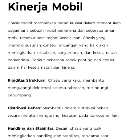
Kinerja Mobil
Chasis mobil memainkan peran krusial dalam menentukan
bagaimana sebuah mobil berkinerja dan seberapa aman
mobil tersebut saat terjadi kecelakaan. Chasis yang
memiliki susunan konsep rancangan yang baik akan
meningkatkan kestabilan, kenyamanan, dan keselamatan
berkendara. Berikut beberapa aspek penting dari chasis
dalam hal keselamatan dan kinerja:
Rigiditas Struktural
: Chasis yang kaku membantu
mengurangi deformasi selama tabrakan, melindungi
penumpang.
Distribusi Beban
: Membantu dalam distribusi beban
secara merata, mengurangi keausan pada komponen lain.
Handling dan Stabilitas
: Desain chasis yang baik
meningkatkan handling dan stabilitas, terutama saat