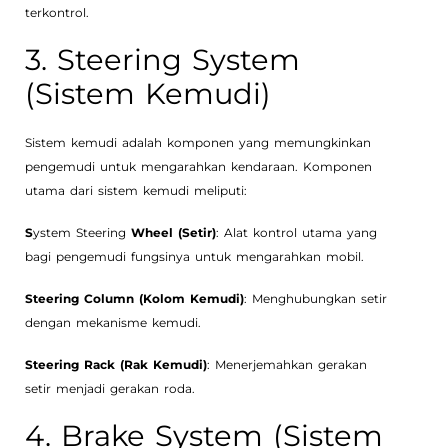
terkontrol.
3. Steering System
(Sistem Kemudi)
Sistem kemudi adalah komponen yang memungkinkan
pengemudi untuk mengarahkan kendaraan. Komponen
utama dari sistem kemudi meliputi:
S
ystem Steering
Wheel (Setir)
: Alat kontrol utama yang
bagi pengemudi fungsinya untuk mengarahkan mobil.
Steering Column (Kolom Kemudi)
: Menghubungkan setir
dengan mekanisme kemudi.
Steering Rack (Rak Kemudi)
: Menerjemahkan gerakan
setir menjadi gerakan roda.
4. Brake System (Sistem