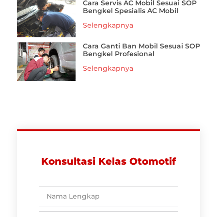
Cara Servis AC Mobil Sesuai SOP
Bengkel Spesialis AC Mobil
Selengkapnya
Cara Ganti Ban Mobil Sesuai SOP
Bengkel Profesional
Selengkapnya
Konsultasi Kelas Otomotif