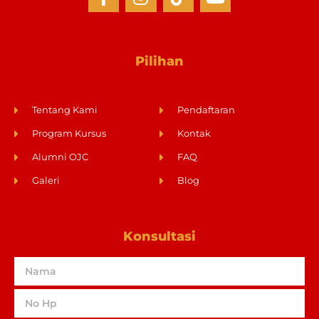
Pilihan
Tentang Kami
Pendaftaran
Program Kursus
Kontak
Alumni OJC
FAQ
Galeri
Blog
Konsultasi