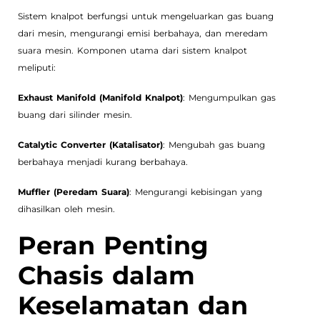
Sistem knalpot berfungsi untuk mengeluarkan gas buang
dari mesin, mengurangi emisi berbahaya, dan meredam
suara mesin. Komponen utama dari sistem knalpot
meliputi:
Exhaust Manifold (Manifold Knalpot)
: Mengumpulkan gas
buang dari silinder mesin.
Catalytic Converter (Katalisator)
: Mengubah gas buang
berbahaya menjadi kurang berbahaya.
Muffler (Peredam Suara)
: Mengurangi kebisingan yang
dihasilkan oleh mesin.
Peran Penting
Chasis dalam
Keselamatan dan