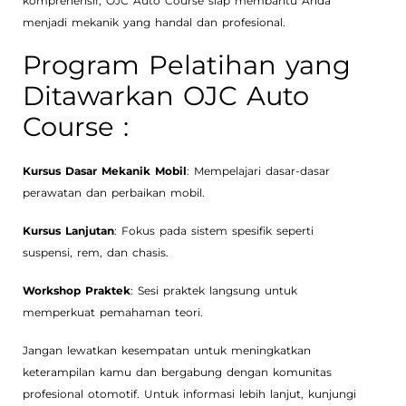
komprehensif, OJC Auto Course siap membantu Anda
menjadi mekanik yang handal dan profesional.
Program Pelatihan yang
Ditawarkan OJC Auto
Course :
Kursus Dasar Mekanik Mobil
: Mempelajari dasar-dasar
perawatan dan perbaikan mobil.
Kursus Lanjutan
: Fokus pada sistem spesifik seperti
suspensi, rem, dan chasis.
Workshop Praktek
: Sesi praktek langsung untuk
memperkuat pemahaman teori.
Jangan lewatkan kesempatan untuk meningkatkan
keterampilan kamu dan bergabung dengan komunitas
profesional otomotif. Untuk informasi lebih lanjut, kunjungi