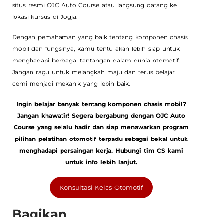
situs resmi OJC Auto Course atau langsung datang ke
lokasi kursus di Jogja.
Dengan pemahaman yang baik tentang komponen chasis
mobil dan fungsinya, kamu tentu akan lebih siap untuk
menghadapi berbagai tantangan dalam dunia otomotif.
Jangan ragu untuk melangkah maju dan terus belajar
demi menjadi mekanik yang lebih baik.
Ingin belajar banyak tentang komponen chasis mobil?
Jangan khawatir! Segera bergabung dengan OJC Auto
Course yang selalu hadir dan siap menawarkan program
pilihan pelatihan otomotif terpadu sebagai bekal untuk
menghadapi persaingan kerja. Hubungi tim CS kami
untuk info lebih lanjut.
Konsultasi Kelas Otomotif
Bagikan