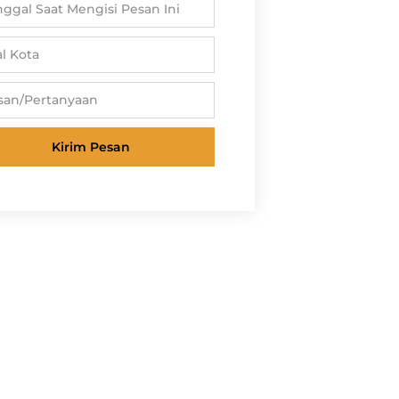
Kirim Pesan