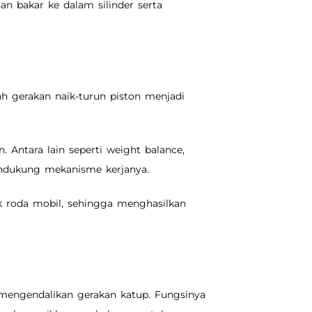
an bakar ke dalam silinder serta
h gerakan naik-turun piston menjadi
 Antara lain seperti weight balance,
endukung mekanisme kerjanya.
 roda mobil, sehingga menghasilkan
 mengendalikan gerakan katup. Fungsinya