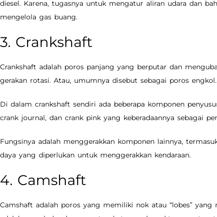
diesel. Karena, tugasnya untuk mengatur aliran udara dan bah
mengelola gas buang.
3. Crankshaft
Crankshaft adalah poros panjang yang berputar dan menguba
gerakan rotasi. Atau, umumnya disebut sebagai poros engkol.
Di dalam crankshaft sendiri ada beberapa komponen penyusun.
crank journal, dan crank pink yang keberadaannya sebagai p
Fungsinya adalah menggerakkan komponen lainnya, termasuk
daya yang diperlukan untuk menggerakkan kendaraan.
4. Camshaft
Camshaft adalah poros yang memiliki nok atau “lobes” yang