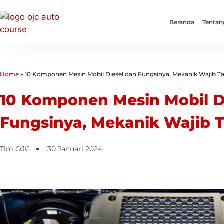
Beranda
Tentan
Home
»
10 Komponen Mesin Mobil Diesel dan Fungsinya, Mekanik Wajib T
10 Komponen Mesin Mobil D
Fungsinya, Mekanik Wajib 
Tim OJC
30 Januari 2024