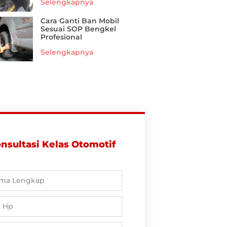
Selengkapnya
Cara Ganti Ban Mobil
Sesuai SOP Bengkel
Profesional
Selengkapnya
nsultasi Kelas Otomotif