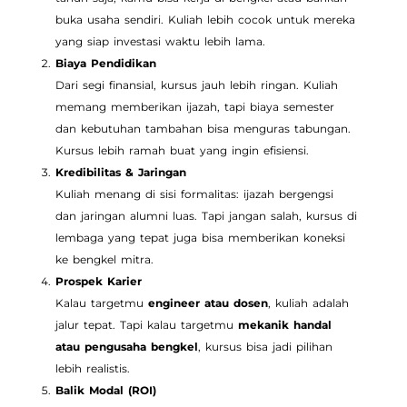
buka usaha sendiri. Kuliah lebih cocok untuk mereka
yang siap investasi waktu lebih lama.
Biaya Pendidikan
Dari segi finansial, kursus jauh lebih ringan. Kuliah
memang memberikan ijazah, tapi biaya semester
dan kebutuhan tambahan bisa menguras tabungan.
Kursus lebih ramah buat yang ingin efisiensi.
Kredibilitas & Jaringan
Kuliah menang di sisi formalitas: ijazah bergengsi
dan jaringan alumni luas. Tapi jangan salah, kursus di
lembaga yang tepat juga bisa memberikan koneksi
ke bengkel mitra.
Prospek Karier
Kalau targetmu
engineer atau dosen
, kuliah adalah
jalur tepat. Tapi kalau targetmu
mekanik handal
atau pengusaha bengkel
, kursus bisa jadi pilihan
lebih realistis.
Balik Modal (ROI)