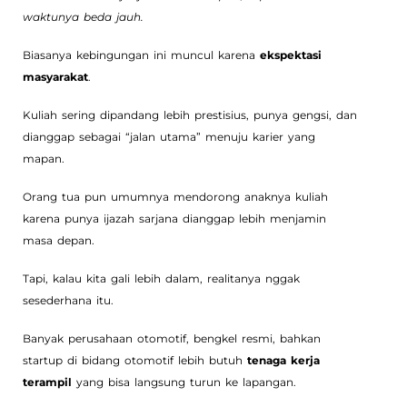
waktunya beda jauh.
Biasanya kebingungan ini muncul karena
ekspektasi
masyarakat
.
Kuliah sering dipandang lebih prestisius, punya gengsi, dan
dianggap sebagai “jalan utama” menuju karier yang
mapan.
Orang tua pun umumnya mendorong anaknya kuliah
karena punya ijazah sarjana dianggap lebih menjamin
masa depan.
Tapi, kalau kita gali lebih dalam, realitanya nggak
sesederhana itu.
Banyak perusahaan otomotif, bengkel resmi, bahkan
startup di bidang otomotif lebih butuh
tenaga kerja
terampil
yang bisa langsung turun ke lapangan.