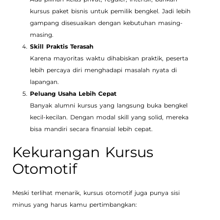
kursus paket bisnis untuk pemilik bengkel. Jadi lebih
gampang disesuaikan dengan kebutuhan masing-
masing.
Skill Praktis Terasah
Karena mayoritas waktu dihabiskan praktik, peserta
lebih percaya diri menghadapi masalah nyata di
lapangan.
Peluang Usaha Lebih Cepat
Banyak alumni kursus yang langsung buka bengkel
kecil-kecilan. Dengan modal skill yang solid, mereka
bisa mandiri secara finansial lebih cepat.
Kekurangan Kursus
Otomotif
Meski terlihat menarik, kursus otomotif juga punya sisi
minus yang harus kamu pertimbangkan: