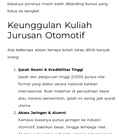
biasanya porsinya masih kalah dibanding kursus yang
fokus ke bengkel.
Keunggulan Kuliah
Jurusan Otomotif
Ada beberapa alasan kenapa kuliah tetap dilirik banyak
orang:
Ijazah Resmi & Kredibilitas Tinggi
Ijazah dari perguruan tinggi (D3/S1) punya nilai
formal yang diakui secara nasional bahkan
internasional. Buat melamar di perusahaan besar
atau instansi pemerintah, ijazah ini sering jadi syarat
utama.
Akses Jaringan & Alumni
Kampus biasanya punya jaringan ke industri
otomotif, pabrikan besar, hingga lembaga riset.