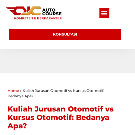
KONSULTASI
Home
»
Kuliah Jurusan Otomotif vs Kursus Otomotif:
Bedanya Apa?
Kuliah Jurusan Otomotif vs
Kursus Otomotif: Bedanya
Apa?