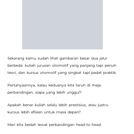
Sekarang kamu sudah lihat gambaran besar dua jalur
berbeda: kuliah jurusan otomotif yang panjang tapi penuh
teori, dan kursus otomotif yang singkat tapi padat praktik.
Pertanyaannya, kalau keduanya kita taruh di meja
perbandingan, siapa yang lebih unggul?
Apakah benar kuliah selalu lebih prestisius, atau justru
kursus lebih efisien untuk masa depan?
Mari kita bedah lewat perbandingan head-to-head.