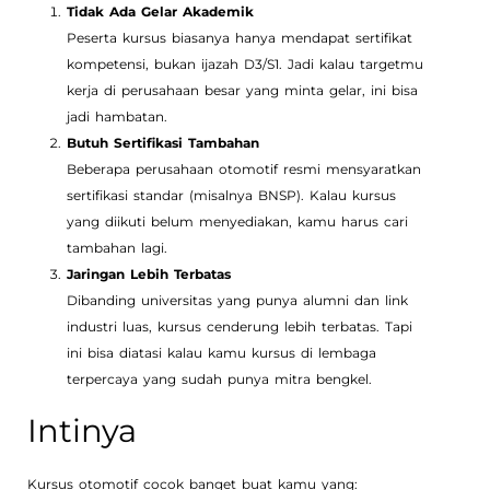
Tidak Ada Gelar Akademik
Peserta kursus biasanya hanya mendapat sertifikat
kompetensi, bukan ijazah D3/S1. Jadi kalau targetmu
kerja di perusahaan besar yang minta gelar, ini bisa
jadi hambatan.
Butuh Sertifikasi Tambahan
Beberapa perusahaan otomotif resmi mensyaratkan
sertifikasi standar (misalnya BNSP). Kalau kursus
yang diikuti belum menyediakan, kamu harus cari
tambahan lagi.
Jaringan Lebih Terbatas
Dibanding universitas yang punya alumni dan link
industri luas, kursus cenderung lebih terbatas. Tapi
ini bisa diatasi kalau kamu kursus di lembaga
terpercaya yang sudah punya mitra bengkel.
Intinya
Kursus otomotif cocok banget buat kamu yang: