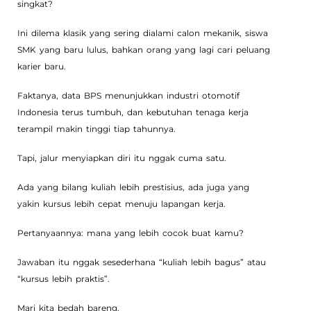
singkat?
Ini dilema klasik yang sering dialami calon mekanik, siswa
SMK yang baru lulus, bahkan orang yang lagi cari peluang
karier baru.
Faktanya, data BPS menunjukkan industri otomotif
Indonesia terus tumbuh, dan kebutuhan tenaga kerja
terampil makin tinggi tiap tahunnya.
Tapi, jalur menyiapkan diri itu nggak cuma satu.
Ada yang bilang kuliah lebih prestisius, ada juga yang
yakin kursus lebih cepat menuju lapangan kerja.
Pertanyaannya: mana yang lebih cocok buat kamu?
Jawaban itu nggak sesederhana “kuliah lebih bagus” atau
“kursus lebih praktis”.
Mari kita bedah bareng.