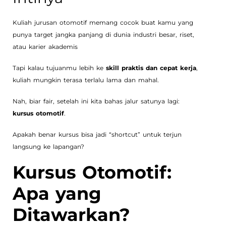
Kuliah jurusan otomotif memang cocok buat kamu yang
punya target jangka panjang di dunia industri besar, riset,
atau karier akademis
Tapi kalau tujuanmu lebih ke
skill praktis dan cepat kerja
,
kuliah mungkin terasa terlalu lama dan mahal.
Nah, biar fair, setelah ini kita bahas jalur satunya lagi:
kursus otomotif
.
Apakah benar kursus bisa jadi “shortcut” untuk terjun
langsung ke lapangan?
Kursus Otomotif:
Apa yang
Ditawarkan?