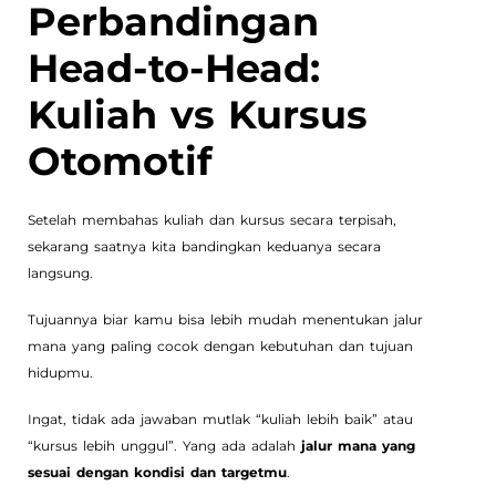
Perbandingan
Head-to-Head:
Kuliah vs Kursus
Otomotif
Setelah membahas kuliah dan kursus secara terpisah,
sekarang saatnya kita bandingkan keduanya secara
langsung.
Tujuannya biar kamu bisa lebih mudah menentukan jalur
mana yang paling cocok dengan kebutuhan dan tujuan
hidupmu.
Ingat, tidak ada jawaban mutlak “kuliah lebih baik” atau
“kursus lebih unggul”. Yang ada adalah
jalur mana yang
sesuai dengan kondisi dan targetmu
.