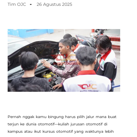
Tim OJC
26 Agustus 2025
Pernah nggak kamu bingung harus pilih jalur mana buat
terjun ke dunia otomotif—kuliah jurusan otomotif di
kampus atau ikut kursus otomotif yang waktunya lebih