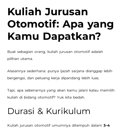
Kuliah Jurusan
Otomotif: Apa yang
Kamu Dapatkan?
Buat sebagian orang, kuliah jurusan otomotif adalah
pilihan utama.
Alasannya sederhana: punya ijazah sarjana dianggap lebih
bergengsi, dan peluang kerja dipandang lebih luas.
Tapi, apa sebenarnya yang akan kamu jalani kalau memilih
kuliah di bidang otomotif? Yuk kita bedah.
Durasi & Kurikulum
Kuliah jurusan otomotif umumnya ditempuh dalam
3–4