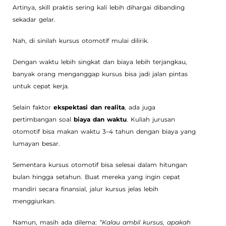
Artinya, skill praktis sering kali lebih dihargai dibanding
sekadar gelar.
Nah, di sinilah kursus otomotif mulai dilirik.
Dengan waktu lebih singkat dan biaya lebih terjangkau,
banyak orang menganggap kursus bisa jadi jalan pintas
untuk cepat kerja.
Selain faktor
ekspektasi dan realita
, ada juga
pertimbangan soal
biaya dan waktu
. Kuliah jurusan
otomotif bisa makan waktu 3–4 tahun dengan biaya yang
lumayan besar.
Sementara kursus otomotif bisa selesai dalam hitungan
bulan hingga setahun. Buat mereka yang ingin cepat
mandiri secara finansial, jalur kursus jelas lebih
menggiurkan.
Namun, masih ada dilema:
“Kalau ambil kursus, apakah