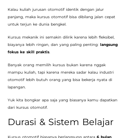
Kalau kuliah jurusan otomotif identik dengan jalur
panjang, maka kursus otomotif bisa dibilang jalan cepat
untuk terjun ke dunia bengkel.
Kursus mekanik ini semakin dilirik karena lebih fleksibel,
biayanya lebih ringan, dan yang paling penting:
langsung
fokus ke skill praktis
.
Banyak orang memilih kursus bukan karena nggak
mampu kuliah, tapi karena mereka sadar kalau industri
otomotif lebih butuh orang yang bisa bekerja nyata di
lapangan.
Yuk kita bongkar apa saja yang biasanya kamu dapatkan
dari kursus otomotif.
Durasi & Sistem Belajar
Kursus otomotif biasanya berlangsung antara
6 bulan