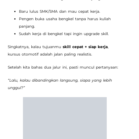
Baru lulus SMK/SMA dan mau cepat kerja.
Pengen buka usaha bengkel tanpa harus kuliah
panjang.
Sudah kerja di bengkel tapi ingin upgrade skill.
Singkatnya, kalau tujuanmu
skill cepat + siap kerja
,
kursus otomotif adalah jalan paling realistis.
Setelah kita bahas dua jalur ini, pasti muncul pertanyaan:
“Lalu, kalau dibandingkan langsung, siapa yang lebih
unggul?”