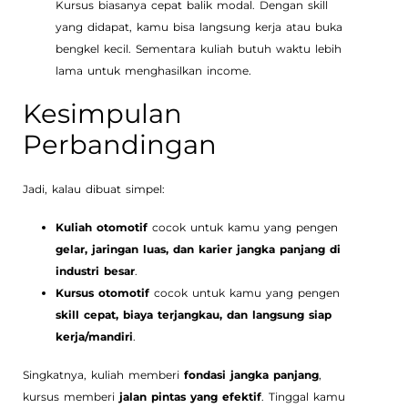
Kursus biasanya cepat balik modal. Dengan skill
yang didapat, kamu bisa langsung kerja atau buka
bengkel kecil. Sementara kuliah butuh waktu lebih
lama untuk menghasilkan income.
Kesimpulan
Perbandingan
Jadi, kalau dibuat simpel:
Kuliah otomotif
cocok untuk kamu yang pengen
gelar, jaringan luas, dan karier jangka panjang di
industri besar
.
Kursus otomotif
cocok untuk kamu yang pengen
skill cepat, biaya terjangkau, dan langsung siap
kerja/mandiri
.
Singkatnya, kuliah memberi
fondasi jangka panjang
,
kursus memberi
jalan pintas yang efektif
. Tinggal kamu