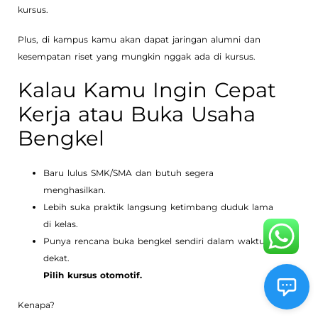
kursus.
Plus, di kampus kamu akan dapat jaringan alumni dan
kesempatan riset yang mungkin nggak ada di kursus.
Kalau Kamu Ingin Cepat
Kerja atau Buka Usaha
Bengkel
Baru lulus SMK/SMA dan butuh segera
menghasilkan.
Lebih suka praktik langsung ketimbang duduk lama
di kelas.
Punya rencana buka bengkel sendiri dalam waktu
dekat.
Pilih kursus otomotif.
Kenapa?