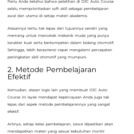
Perlu Anda ketahui bahwa pelatihan di OJC Auto Course
selalu memprioritaskan soft skill sebagai pembelajaran
awal dan utama di setiap materi akademis.
Alasannya tentu tak lepas dari tujuannya sendiri yang
memang untuk mencetak mekanik muda yang punya
karakter kuat serta berkompeten dalam bidang otomotif.
Sehingga, lebih berpotensi cepat mengalami percepatan
peningkatan skill otomotif yang mumpuni.
2. Metode Pembelajaran
Efektif
Kemudian, alasan logis lain yang membuat OJC Auto
Course ini layak mendapat kepercayaan Anda juga tak
lepas dari aspek metode pembelajarannya yang sangat
efektif.
Artinya, setiap kelas pembelajaran, siswa dipastikan akan
mendapatkan materi yang sesuai kebutuhan montir