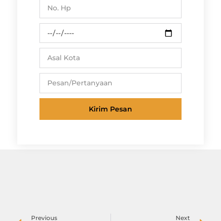
Kirim Pesan
Previous
Next