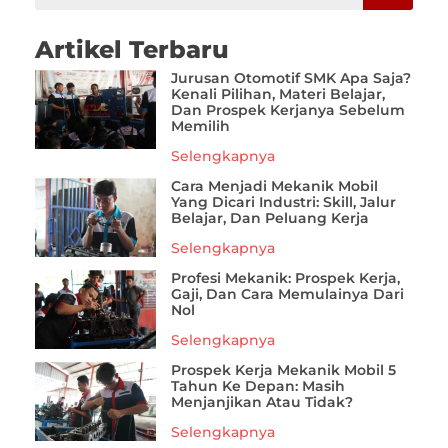
Artikel Terbaru
Jurusan Otomotif SMK Apa Saja?
Kenali Pilihan, Materi Belajar,
Dan Prospek Kerjanya Sebelum
Memilih
Selengkapnya
Cara Menjadi Mekanik Mobil
Yang Dicari Industri: Skill, Jalur
Belajar, Dan Peluang Kerja
Selengkapnya
Profesi Mekanik: Prospek Kerja,
Gaji, Dan Cara Memulainya Dari
Nol
Selengkapnya
Prospek Kerja Mekanik Mobil 5
Tahun Ke Depan: Masih
Menjanjikan Atau Tidak?
Selengkapnya