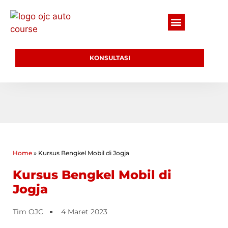
KONSULTASI
Home
»
Kursus Bengkel Mobil di Jogja
Kursus Bengkel Mobil di
Jogja
Tim OJC
4 Maret 2023