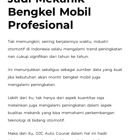
Bengkel Mobil
Profesional
Tak memungkiri, seiring berjalannya waktu, industri
otomotif di Indonesia selalu mengalami trend peningkatan
nan cukup signifikan dari tahun ke tahun.
Ini menunjukkan sekaligus sebagai sumber data yang kuat
jika kebutuhan akan montir bengkel mobil juga
mengalami peningkatan.
Lebih dari itu, tak hanya dari aspek kuantitas saja
melainkan juga mengalami peningkatan dalam aspek
kualitas mekanik yang bisa memahami perkembangan
teknologi di bidang otomotif.
Maka dari itu, OJC Auto Course dalam hal ini hadir