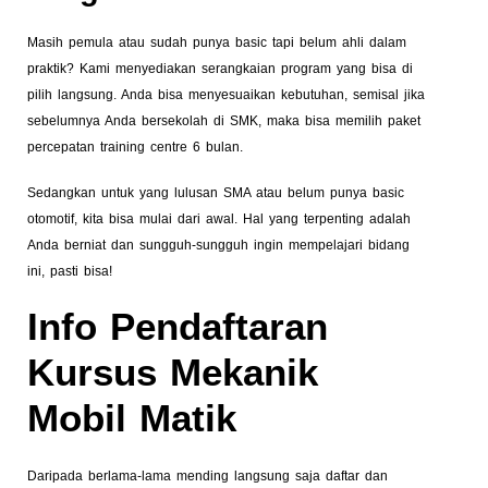
Masih pemula atau sudah punya basic tapi belum ahli dalam
praktik? Kami menyediakan serangkaian program yang bisa di
pilih langsung. Anda bisa menyesuaikan kebutuhan, semisal jika
sebelumnya Anda bersekolah di SMK, maka bisa memilih paket
percepatan training centre 6 bulan.
Sedangkan untuk yang lulusan SMA atau belum punya basic
otomotif, kita bisa mulai dari awal. Hal yang terpenting adalah
Anda berniat dan sungguh-sungguh ingin mempelajari bidang
ini, pasti bisa!
Info Pendaftaran
Kursus
Mekanik
Mobil Matik
Daripada berlama-lama mending langsung saja daftar dan