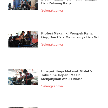
Dan Peluang Kerja
Selengkapnya
Profesi Mekanik: Prospek Kerja,
Gaji, Dan Cara Memulainya Dari Nol
Selengkapnya
Prospek Kerja Mekanik Mobil 5
Tahun Ke Depan: Masih
Menjanjikan Atau Tidak?
Selengkapnya