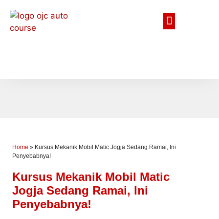
Home
»
Kursus Mekanik Mobil Matic Jogja Sedang Ramai, Ini
Penyebabnya!
Kursus Mekanik Mobil Matic
Jogja Sedang Ramai, Ini
Penyebabnya!