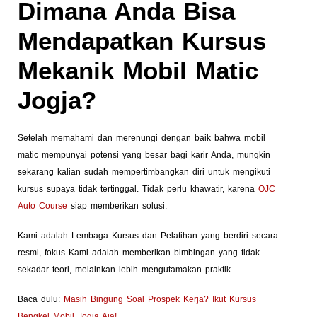
Dimana Anda Bisa
Mendapatkan Kursus
Mekanik Mobil Matic
Jogja?
Setelah memahami dan merenungi dengan baik bahwa mobil
matic mempunyai potensi yang besar bagi karir Anda, mungkin
sekarang kalian sudah mempertimbangkan diri untuk mengikuti
kursus supaya tidak tertinggal. Tidak perlu khawatir, karena
OJC
Auto Course
siap memberikan solusi.
Kami adalah Lembaga Kursus dan Pelatihan yang berdiri secara
resmi, fokus Kami adalah memberikan bimbingan yang tidak
sekadar teori, melainkan lebih mengutamakan praktik.
Baca dulu:
Masih Bingung Soal Prospek Kerja? Ikut Kursus
Bengkel Mobil Jogja Aja!