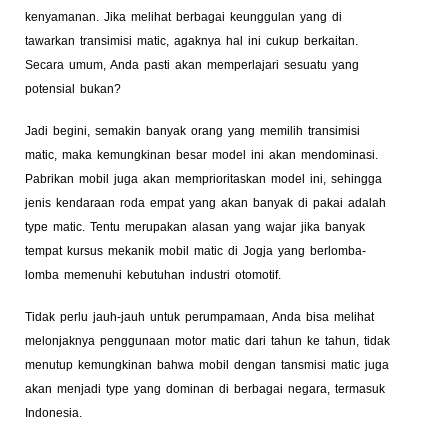
kenyamanan. Jika melihat berbagai keunggulan yang di
tawarkan transimisi matic, agaknya hal ini cukup berkaitan.
Secara umum, Anda pasti akan memperlajari sesuatu yang
potensial bukan?
Jadi begini, semakin banyak orang yang memilih transimisi
matic, maka kemungkinan besar model ini akan mendominasi.
Pabrikan mobil juga akan memprioritaskan model ini, sehingga
jenis kendaraan roda empat yang akan banyak di pakai adalah
type matic. Tentu merupakan alasan yang wajar jika banyak
tempat kursus mekanik mobil matic di Jogja yang berlomba-
lomba memenuhi kebutuhan industri otomotif.
Tidak perlu jauh-jauh untuk perumpamaan, Anda bisa melihat
melonjaknya penggunaan motor matic dari tahun ke tahun, tidak
menutup kemungkinan bahwa mobil dengan tansmisi matic juga
akan menjadi type yang dominan di berbagai negara, termasuk
Indonesia.