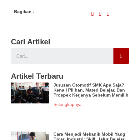
Bagikan :
Cari Artikel
Artikel Terbaru
Jurusan Otomotif SMK Apa Saja?
Kenali Pilihan, Materi Belajar, Dan
Prospek Kerjanya Sebelum Memilih
Selengkapnya
Cara Menjadi Mekanik Mobil Yang
Dicari Industri: Skill, Jalur Belajar,