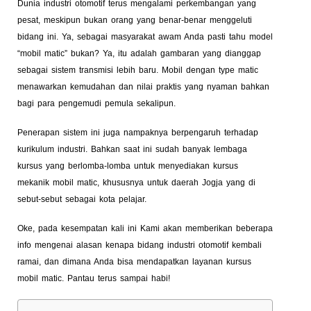
Dunia industri otomotif terus mengalami perkembangan yang
pesat, meskipun bukan orang yang benar-benar menggeluti
bidang ini. Ya, sebagai masyarakat awam Anda pasti tahu model
“mobil matic” bukan? Ya, itu adalah gambaran yang dianggap
sebagai sistem transmisi lebih baru. Mobil dengan type matic
menawarkan kemudahan dan nilai praktis yang nyaman bahkan
bagi para pengemudi pemula sekalipun.
Penerapan sistem ini juga nampaknya berpengaruh terhadap
kurikulum industri. Bahkan saat ini sudah banyak lembaga
kursus yang berlomba-lomba untuk menyediakan kursus
mekanik mobil matic, khususnya untuk daerah Jogja yang di
sebut-sebut sebagai kota pelajar.
Oke, pada kesempatan kali ini Kami akan memberikan beberapa
info mengenai alasan kenapa bidang industri otomotif kembali
ramai, dan dimana Anda bisa mendapatkan layanan kursus
mobil matic. Pantau terus sampai habi!