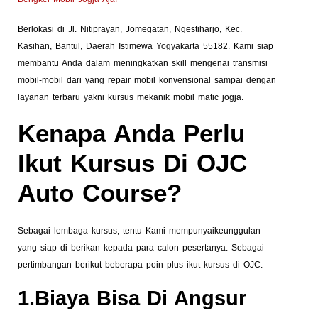
Berlokasi di Jl. Nitiprayan, Jomegatan, Ngestiharjo, Kec.
Kasihan, Bantul, Daerah Istimewa Yogyakarta 55182. Kami siap
membantu Anda dalam meningkatkan skill mengenai transmisi
mobil-mobil dari yang repair mobil konvensional sampai dengan
layanan terbaru yakni kursus mekanik mobil matic jogja.
Kenapa Anda Perlu
Ikut Kursus Di OJC
Auto Course?
Sebagai lembaga kursus, tentu Kami mempunyaikeunggulan
yang siap di berikan kepada para calon pesertanya. Sebagai
pertimbangan berikut beberapa poin plus ikut kursus di OJC.
1.Biaya Bisa Di Angsur