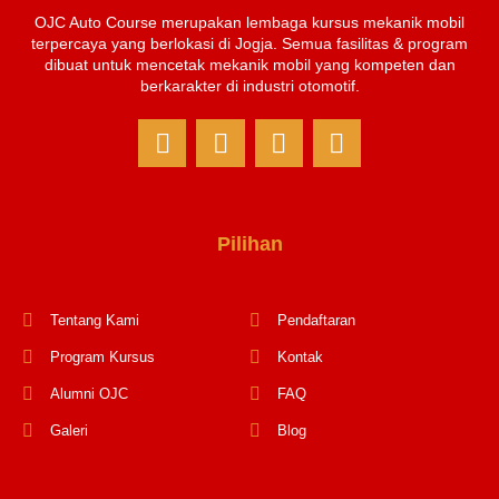
OJC Auto Course merupakan lembaga kursus mekanik mobil
terpercaya yang berlokasi di Jogja. Semua fasilitas & program
dibuat untuk mencetak mekanik mobil yang kompeten dan
berkarakter di industri otomotif.
Pilihan
Tentang Kami
Pendaftaran
Program Kursus
Kontak
Alumni OJC
FAQ
Galeri
Blog