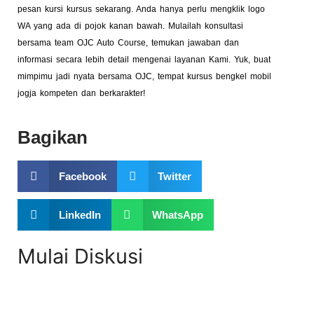
pesan kursi kursus sekarang. Anda hanya perlu mengklik logo
WA yang ada di pojok kanan bawah. Mulailah konsultasi
bersama team OJC Auto Course, temukan jawaban dan
informasi secara lebih detail mengenai layanan Kami. Yuk, buat
mimpimu jadi nyata bersama OJC, tempat kursus bengkel mobil
jogja kompeten dan berkarakter!
Bagikan
Facebook
Twitter
LinkedIn
WhatsApp
Mulai Diskusi