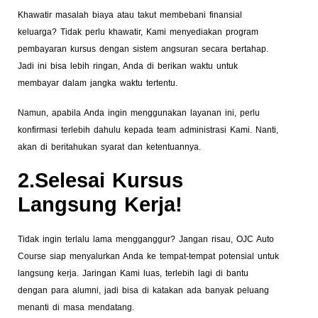
Khawatir masalah biaya atau takut membebani finansial
keluarga? Tidak perlu khawatir, Kami menyediakan program
pembayaran kursus dengan sistem angsuran secara bertahap.
Jadi ini bisa lebih ringan, Anda di berikan waktu untuk
membayar dalam jangka waktu tertentu.
Namun, apabila Anda ingin menggunakan layanan ini, perlu
konfirmasi terlebih dahulu kepada team administrasi Kami. Nanti,
akan di beritahukan syarat dan ketentuannya.
2.Selesai Kursus
Langsung Kerja!
Tidak ingin terlalu lama mengganggur? Jangan risau, OJC Auto
Course siap menyalurkan Anda ke tempat-tempat potensial untuk
langsung kerja. Jaringan Kami luas, terlebih lagi di bantu
dengan para alumni, jadi bisa di katakan ada banyak peluang
menanti di masa mendatang.