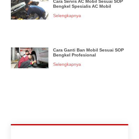
Cara Servis AC Mobil Sesuai SOP
Bengkel Spesialis AC Mobil
Selengkapnya
Cara Ganti Ban Mobil Sesuai SOP
Bengkel Profesional
Selengkapnya