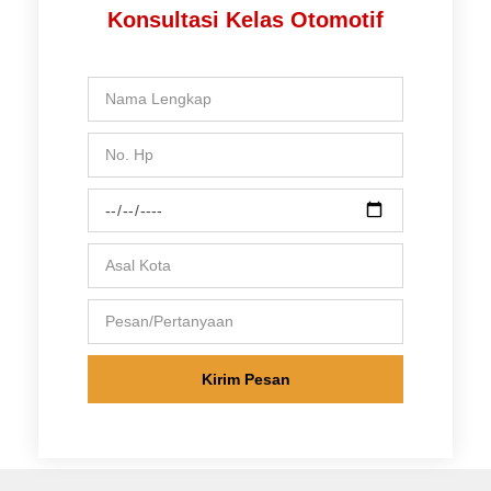
Konsultasi Kelas Otomotif
Kirim Pesan