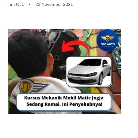
Tim OJC
22 November 2021