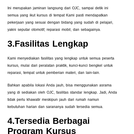
Ini merupakan jaminan langsung dari OJC, sampai detik ini
semua yang ikut kursus di tempat Kami pasti mendapatkan
pekerjaan yang sesuai dengan bidang yang sudah di pelajari,
yakni seputar otomotif, reparasi mobil, dan sebagainya.
3.Fasilitas Lengkap
Kami menyediakan fasilitas yang lengkap untuk semua peserta
kursus, mulai dari peralatan praktik, kunci-kunci bengkel untuk
reparasi, tempat untuk pemberian materi, dan lain-lain.
Bahkan apabila lokasi Anda jauh, bisa menggunakan asrama
yang di sediakan oleh OJC, fasilitas standar lengkap. Jadi, Anda
tidak perlu khawatir meskipun jauh dari rumah namun
kebutuhan harian dan sarananya sudah tersedia semua.
4.Tersedia Berbagai
Program Kursus