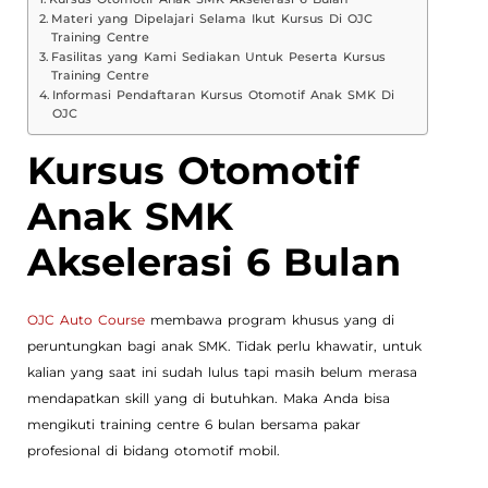
Materi yang Dipelajari Selama Ikut Kursus Di OJC
Training Centre
Fasilitas yang Kami Sediakan Untuk Peserta Kursus
Training Centre
Informasi Pendaftaran Kursus Otomotif Anak SMK Di
OJC
Kursus Otomotif
Anak SMK
Akselerasi 6 Bulan
OJC Auto Course
membawa program khusus yang di
peruntungkan bagi anak SMK. Tidak perlu khawatir, untuk
kalian yang saat ini sudah lulus tapi masih belum merasa
mendapatkan skill yang di butuhkan. Maka Anda bisa
mengikuti training centre 6 bulan bersama pakar
profesional di bidang otomotif mobil.