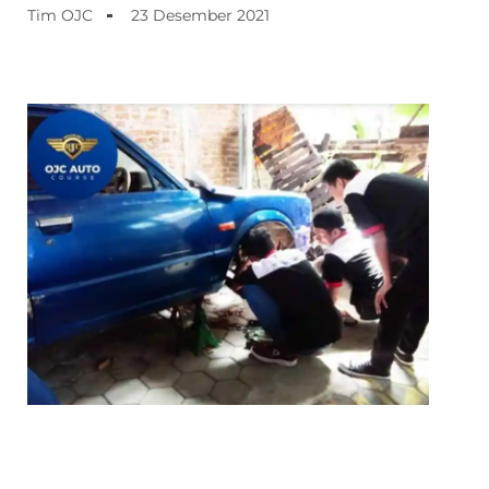
Tim OJC
23 Desember 2021