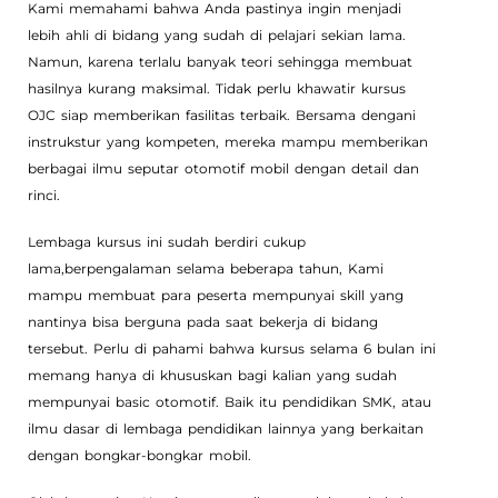
Kami memahami bahwa Anda pastinya ingin menjadi
lebih ahli di bidang yang sudah di pelajari sekian lama.
Namun, karena terlalu banyak teori sehingga membuat
hasilnya kurang maksimal. Tidak perlu khawatir kursus
OJC siap memberikan fasilitas terbaik. Bersama dengani
instrukstur yang kompeten, mereka mampu memberikan
berbagai ilmu seputar otomotif mobil dengan detail dan
rinci.
Lembaga kursus ini sudah berdiri cukup
lama,berpengalaman selama beberapa tahun, Kami
mampu membuat para peserta mempunyai skill yang
nantinya bisa berguna pada saat bekerja di bidang
tersebut. Perlu di pahami bahwa kursus selama 6 bulan ini
memang hanya di khususkan bagi kalian yang sudah
mempunyai basic otomotif. Baik itu pendidikan SMK, atau
ilmu dasar di lembaga pendidikan lainnya yang berkaitan
dengan bongkar-bongkar mobil.