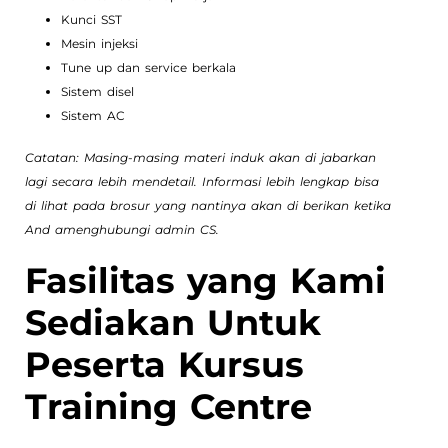
Kunci SST
Mesin injeksi
Tune up dan service berkala
Sistem disel
Sistem AC
Catatan: Masing-masing materi induk akan di jabarkan
lagi secara lebih mendetail. Informasi lebih lengkap bisa
di lihat pada brosur yang nantinya akan di berikan ketika
And amenghubungi admin CS.
Fasilitas yang Kami
Sediakan Untuk
Peserta Kursus
Training Centre