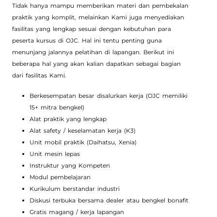
Tidak hanya mampu memberikan materi dan pembekalan
praktik yang komplit, melainkan Kami juga menyediakan
fasilitas yang lengkap sesuai dengan kebutuhan para
peserta kursus di OJC. Hal ini tentu penting guna
menunjang jalannya pelatihan di lapangan. Berikut ini
beberapa hal yang akan kalian dapatkan sebagai bagian
dari fasilitas Kami.
Berkesempatan besar disalurkan kerja (OJC memiliki
15+ mitra bengkel)
Alat praktik yang lengkap
Alat safety / keselamatan kerja (K3)
Unit mobil praktik (Daihatsu, Xenia)
Unit mesin lepas
Instruktur yang Kompeten
Modul pembelajaran
Kurikulum berstandar industri
Diskusi terbuka bersama dealer atau bengkel bonafit
Gratis magang / kerja lapangan