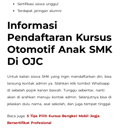
Sertifikasi siswa unggul
Terdapat jaringan alumni
Informasi
Pendaftaran Kursus
Otomotif Anak SMK
Di OJC
Untuk kalian siswa SMK yang ingin mendaftarkan diri, bisa
lansung kontak admin ya. Silahkan klik tombol Whatsapp
di sebelah pojok kanan bawah. Tunggu sebentar, nanti
akan di arahkan menuju kontak admin. Selanjutnya bisa di
jelaskan dulu nama, asal sekolah, dan juga tempat tinggal.
Baca juga:
5 Tips Pilih Kursus Bengkel Mobil Jogja
Bersertifikat Profesional