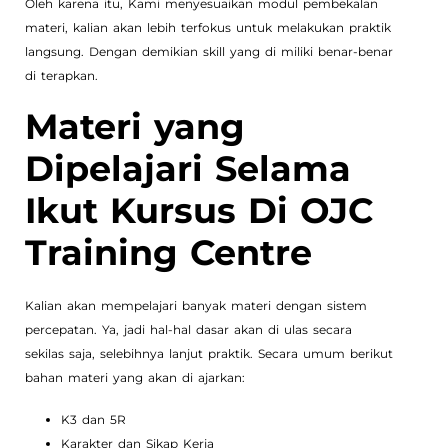
Oleh karena itu, Kami menyesuaikan modul pembekalan
materi, kalian akan lebih terfokus untuk melakukan praktik
langsung. Dengan demikian skill yang di miliki benar-benar
di terapkan.
Materi yang
Dipelajari Selama
Ikut Kursus Di OJC
Training Centre
Kalian akan mempelajari banyak materi dengan sistem
percepatan. Ya, jadi hal-hal dasar akan di ulas secara
sekilas saja, selebihnya lanjut praktik. Secara umum berikut
bahan materi yang akan di ajarkan:
K3 dan 5R
Karakter dan Sikap Kerja