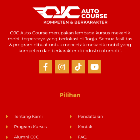
OJC Auto Course merupakan lembaga kursus mekanik
mobil terpercaya yang berlokasi di Jogja. Semua fasilitas
& program dibuat untuk mencetak mekanik mobil yang
kompeten dan berkarakter di industri otomotif.
Pilihan
Tentang Kami
Pendaftaran
Program Kursus
Kontak
Alumni OJC
FAQ