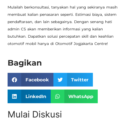
Mulailah berkonsultasi, tanyakan hal yang sekiranya masih
membuat kalian penasaran seperti. Estimasi biaya, sistem
pendaftaraan, dan lain sebagainya. Dengan senang hati
admin CS akan memberikan informasi yang kalian
butuhkan. Dapatkan solusi percepatan skill dan keahlian
otomotif mobil hanya di Otomotif Jogjakarta Centre!
Bagikan
Facebook
Twitter
LinkedIn
WhatsApp
Mulai Diskusi