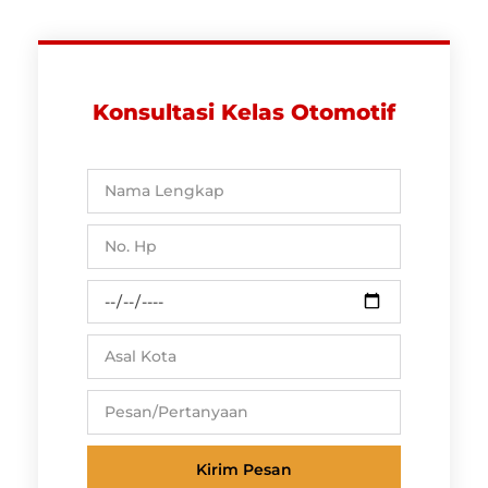
Konsultasi Kelas Otomotif
Kirim Pesan