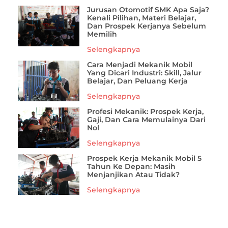
Jurusan Otomotif SMK Apa Saja?
Kenali Pilihan, Materi Belajar,
Dan Prospek Kerjanya Sebelum
Memilih
Selengkapnya
Cara Menjadi Mekanik Mobil
Yang Dicari Industri: Skill, Jalur
Belajar, Dan Peluang Kerja
Selengkapnya
Profesi Mekanik: Prospek Kerja,
Gaji, Dan Cara Memulainya Dari
Nol
Selengkapnya
Prospek Kerja Mekanik Mobil 5
Tahun Ke Depan: Masih
Menjanjikan Atau Tidak?
Selengkapnya