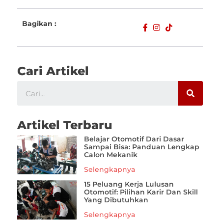
Bagikan :
Cari Artikel
Artikel Terbaru
Belajar Otomotif Dari Dasar
Sampai Bisa: Panduan Lengkap
Calon Mekanik
Selengkapnya
15 Peluang Kerja Lulusan
Otomotif: Pilihan Karir Dan Skill
Yang Dibutuhkan
Selengkapnya