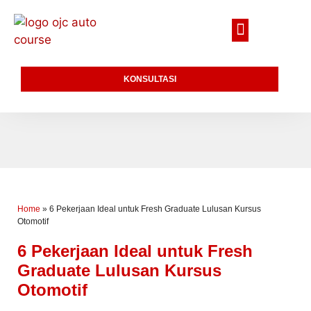
KONSULTASI
Home
»
6 Pekerjaan Ideal untuk Fresh Graduate Lulusan Kursus
Otomotif
6 Pekerjaan Ideal untuk Fresh
Graduate Lulusan Kursus
Otomotif