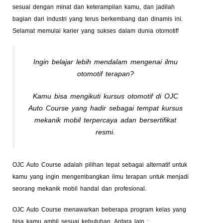
sesuai dengan minat dan keterampilan kamu, dan jadilah
bagian dari industri yang terus berkembang dan dinamis ini.
Selamat memulai karier yang sukses dalam dunia otomotif!
Ingin belajar lebih mendalam mengenai ilmu
otomotif terapan?
Kamu bisa mengikuti kursus otomotif di OJC
Auto Course yang hadir sebagai tempat kursus
mekanik mobil terpercaya adan bersertifikat
resmi.
OJC Auto Course adalah pilihan tepat sebagai alternatif untuk
kamu yang ingin mengembangkan ilmu terapan untuk menjadi
seorang mekanik mobil handal dan profesional.
OJC Auto Course menawarkan beberapa program kelas yang
bisa kamu ambil sesuai kebutuhan. Antara lain :