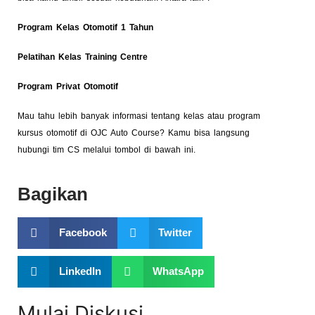
Program Kelas Otomotif 1 Tahun
Pelatihan Kelas Training Centre
Program Privat Otomotif
Mau tahu lebih banyak informasi tentang kelas atau program
kursus otomotif di OJC Auto Course? Kamu bisa langsung
hubungi tim CS melalui tombol di bawah ini.
Bagikan
Facebook
Twitter
LinkedIn
WhatsApp
Mulai Diskusi