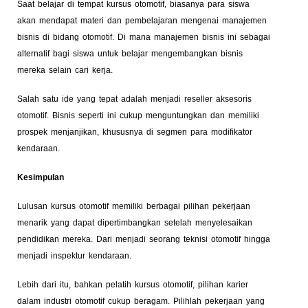
Saat belajar di tempat kursus otomotif, biasanya para siswa
akan mendapat materi dan pembelajaran mengenai manajemen
bisnis di bidang otomotif. Di mana manajemen bisnis ini sebagai
alternatif bagi siswa untuk belajar mengembangkan bisnis
mereka selain cari kerja.
Salah satu ide yang tepat adalah menjadi reseller aksesoris
otomotif. Bisnis seperti ini cukup menguntungkan dan memiliki
prospek menjanjikan, khususnya di segmen para modifikator
kendaraan.
Kesimpulan
Lulusan kursus otomotif memiliki berbagai pilihan pekerjaan
menarik yang dapat dipertimbangkan setelah menyelesaikan
pendidikan mereka. Dari menjadi seorang teknisi otomotif hingga
menjadi inspektur kendaraan.
Lebih dari itu, bahkan pelatih kursus otomotif, pilihan karier
dalam industri otomotif cukup beragam. Pilihlah pekerjaan yang