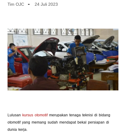
Tim OJC
24 Juli 2023
Lulusan
kursus otomotif
merupakan tenaga teknisi di bidang
otomotif yang memang sudah mendapat bekal persiapan di
dunia kerja.