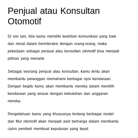
Penjual atau Konsultan
Otomotif
Di sisi lain, bila kamu memiliki keahlian komunikasi yang baik
dan minat dalam berinteraksi dengan orang-orang, maka
pekerjaan sebagai penjual atau konsultan otomotif bisa menjadi
pilihan yang menarik.
Sebagai seorang penjual atau konsultan, kamu tentu akan
membantu pelanggan memahami berbagai opsi kendaraan.
Dengan begitu kamu akan membantu mereka dalam memilih
kendaraan yang sesuai dengan kebutuhan dan anggaran
mereka.
Pengetahuan kamu yang khususnya tentang berbagai model
dan fitur otomotif akan menjadi aset berharga dalam membantu
calon pembeli membuat keputusan yang tepat.