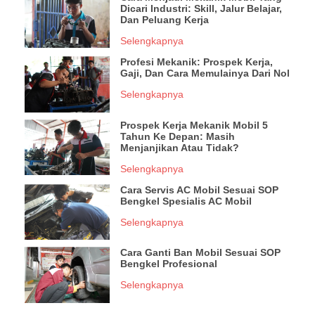
Dicari Industri: Skill, Jalur Belajar,
Dan Peluang Kerja
Selengkapnya
Profesi Mekanik: Prospek Kerja,
Gaji, Dan Cara Memulainya Dari Nol
Selengkapnya
Prospek Kerja Mekanik Mobil 5
Tahun Ke Depan: Masih
Menjanjikan Atau Tidak?
Selengkapnya
Cara Servis AC Mobil Sesuai SOP
Bengkel Spesialis AC Mobil
Selengkapnya
Cara Ganti Ban Mobil Sesuai SOP
Bengkel Profesional
Selengkapnya