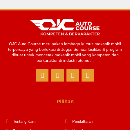
OJC Auto Course merupakan lembaga kursus mekanik mobil
terpercaya yang berlokasi di Jogja. Semua fasilitas & program
dibuat untuk mencetak mekanik mobil yang kompeten dan
berkarakter di industri otomotif.
Pilihan
Tentang Kami
Pendaftaran