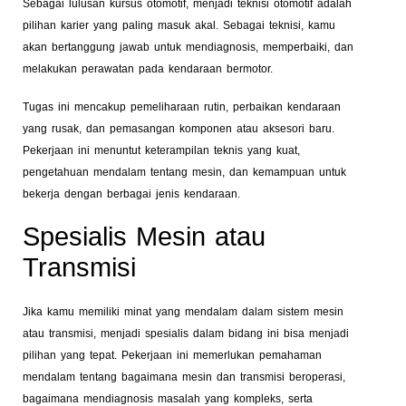
Sebagai lulusan kursus otomotif, menjadi teknisi otomotif adalah
pilihan karier yang paling masuk akal. Sebagai teknisi, kamu
akan bertanggung jawab untuk mendiagnosis, memperbaiki, dan
melakukan perawatan pada kendaraan bermotor.
Tugas ini mencakup pemeliharaan rutin, perbaikan kendaraan
yang rusak, dan pemasangan komponen atau aksesori baru.
Pekerjaan ini menuntut keterampilan teknis yang kuat,
pengetahuan mendalam tentang mesin, dan kemampuan untuk
bekerja dengan berbagai jenis kendaraan.
Spesialis Mesin atau
Transmisi
Jika kamu memiliki minat yang mendalam dalam sistem mesin
atau transmisi, menjadi spesialis dalam bidang ini bisa menjadi
pilihan yang tepat. Pekerjaan ini memerlukan pemahaman
mendalam tentang bagaimana mesin dan transmisi beroperasi,
bagaimana mendiagnosis masalah yang kompleks, serta