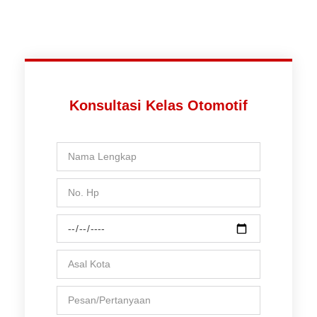
Konsultasi Kelas Otomotif