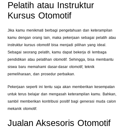
Pelatih atau Instruktur
Kursus Otomotif
Jika kamu menikmati berbagi pengetahuan dan keterampilan
kamu dengan orang lain, maka pekerjaan sebagai pelatih atau
instruktur kursus otomotif bisa menjadi pilihan yang ideal.
Sebagai seorang pelatih, kamu dapat bekerja di lembaga
pendidikan atau pelatihan otomotif. Sehingga, bisa membantu
siswa baru memahami dasar-dasar otomotif, teknik
pemeliharaan, dan prosedur perbaikan.
Pekerjaan seperti ini tentu saja akan memberikan kesempatan
untuk terus belajar dan mengasah keterampilan kamu. Bahkan,
sambil memberikan kontribusi positif bagi generasi muda calon
mekanik otomotif.
Jualan Aksesoris Otomotif