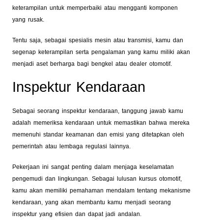
keterampilan untuk memperbaiki atau mengganti komponen
yang rusak.
Tentu saja, sebagai spesialis mesin atau transmisi, kamu dan
segenap keterampilan serta pengalaman yang kamu miliki akan
menjadi aset berharga bagi bengkel atau dealer otomotif.
Inspektur Kendaraan
Sebagai seorang inspektur kendaraan, tanggung jawab kamu
adalah memeriksa kendaraan untuk memastikan bahwa mereka
memenuhi standar keamanan dan emisi yang ditetapkan oleh
pemerintah atau lembaga regulasi lainnya.
Pekerjaan ini sangat penting dalam menjaga keselamatan
pengemudi dan lingkungan. Sebagai lulusan kursus otomotif,
kamu akan memiliki pemahaman mendalam tentang mekanisme
kendaraan, yang akan membantu kamu menjadi seorang
inspektur yang efisien dan dapat jadi andalan.