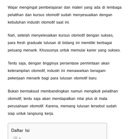
Wajar mengingat pembelajaran dan materi yang ada di lembaga
pelatihan dan kursus otomotif sudah menyesuaikan dengan
kebutuhan industri otomotif saat ini.
Nah, setelah menyelesaikan kursus otomotif dengan sukses,
para fresh graduate lulusan di bidang ini memiliki berbagai
peluang menarik. Khususnya untuk memulai karier yang sukses.
Tentu saja, dengan tingginya persentase permintaan akan
keterampilan otomotif, industri ini menawarkan beragam
pekerjaan menarik bagi para lulusan otomotif baru.
Bukan bermaksud membandingkan namun mengikuti pelatihan
otomotif, tentu saja akan mendapatkan nilai plus di mata
perusahaan otomotif. Karena, memang lulusan tersebut sudah
siap untuk langsung kerja.
Daftar Isi