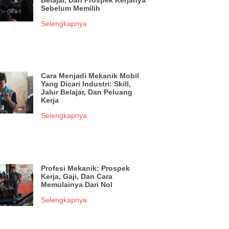
Belajar, Dan Prospek Kerjanya
Sebelum Memilih
Selengkapnya
Cara Menjadi Mekanik Mobil
Yang Dicari Industri: Skill,
Jalur Belajar, Dan Peluang
Kerja
Selengkapnya
Profesi Mekanik: Prospek
Kerja, Gaji, Dan Cara
Memulainya Dari Nol
Selengkapnya