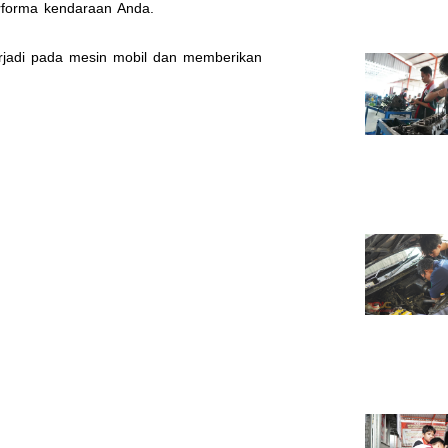
rforma kendaraan Anda.
rjadi pada mesin mobil dan memberikan