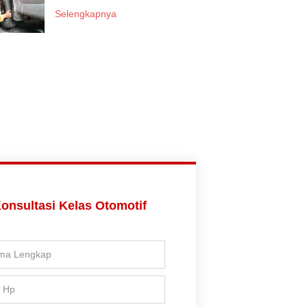
Selengkapnya
onsultasi Kelas Otomotif