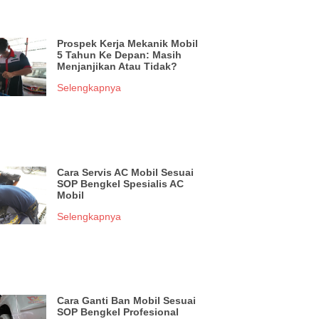
Prospek Kerja Mekanik Mobil
5 Tahun Ke Depan: Masih
Menjanjikan Atau Tidak?
Selengkapnya
Cara Servis AC Mobil Sesuai
SOP Bengkel Spesialis AC
Mobil
Selengkapnya
Cara Ganti Ban Mobil Sesuai
SOP Bengkel Profesional