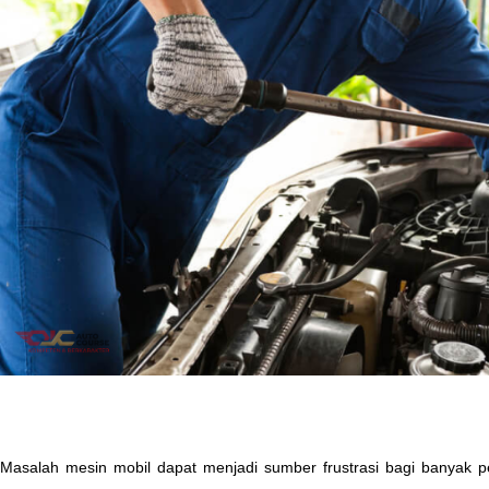
Masalah mesin mobil dapat menjadi sumber frustrasi bagi banyak 