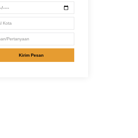
Kirim Pesan