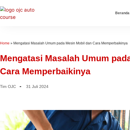
Beranda
Home
»
Mengatasi Masalah Umum pada Mesin Mobil dan Cara Memperbaikinya
Mengatasi Masalah Umum pada
Cara Memperbaikinya
Tim OJC
31 Juli 2024