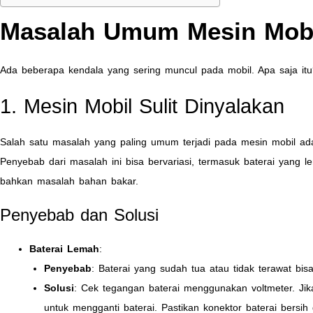
Masalah Umum Mesin Mob
Ada beberapa kendala yang sering muncul pada mobil. Apa saja itu
1. Mesin Mobil Sulit Dinyalakan
Salah satu masalah yang paling umum terjadi pada mesin mobil ad
Penyebab dari masalah ini bisa bervariasi, termasuk baterai yang 
bahkan masalah bahan bakar.
Penyebab dan Solusi
Baterai Lemah
:
Penyebab
: Baterai yang sudah tua atau tidak terawat bis
Solusi
: Cek tegangan baterai menggunakan voltmeter. Jik
untuk mengganti baterai. Pastikan konektor baterai bersih