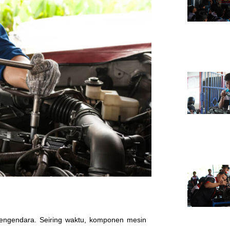
pengendara. Seiring waktu, komponen mesin