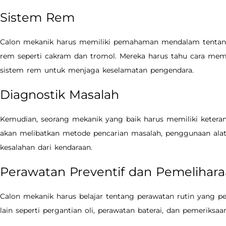
Sistem Rem
Calon mekanik harus memiliki pemahaman mendalam tentang s
rem seperti cakram dan tromol. Mereka harus tahu cara mem
sistem rem untuk menjaga keselamatan pengendara.
Diagnostik Masalah
Kemudian, seorang mekanik yang baik harus memiliki keteramp
akan melibatkan metode pencarian masalah, penggunaan alat 
kesalahan dari kendaraan.
Perawatan Preventif dan Pemelihar
Calon mekanik harus belajar tentang perawatan rutin yang pe
lain seperti pergantian oli, perawatan baterai, dan pemeriksaan