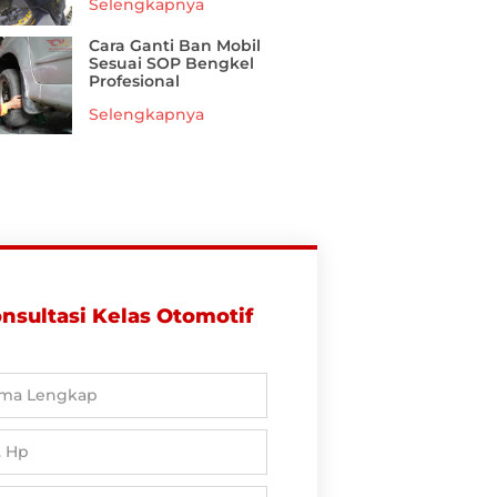
Selengkapnya
Cara Ganti Ban Mobil
Sesuai SOP Bengkel
Profesional
Selengkapnya
nsultasi Kelas Otomotif