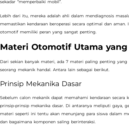
sekadar “memperbaiki mobil”.
Lebih dari itu, mereka adalah ahli dalam mendiagnosis masal
memastikan kendaraan beroperasi secara optimal dan aman. 
otomotif memiliki peran yang sangat penting.
Materi Otomotif Utama yang 
Dari sekian banyak materi, ada 7 materi paling penting yang 
seorang mekanik handal. Antara lain sebagai berikut.
Prinsip Mekanika Dasar
Sebelum calon mekanik dapat memahami kendaraan secara 
prinsip-prinsip mekanika dasar. Di antaranya meliputi gaya,
materi seperti ini tentu akan menunjang para siswa dalam 
dan bagaimana komponen saling berinteraksi.