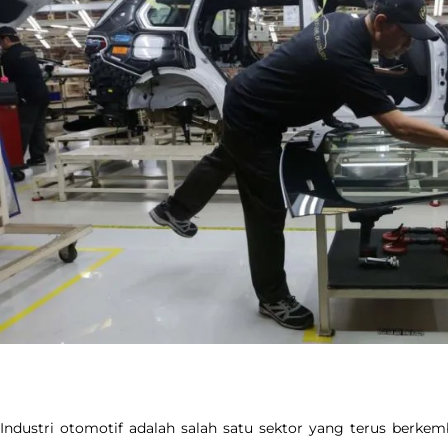
Industri otomotif adalah salah satu sektor yang terus berke