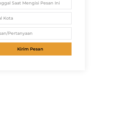
Kirim Pesan