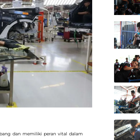
mbang dan memiliki peran vital dalam