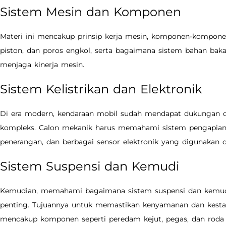
Sistem Mesin dan Komponen
Materi ini mencakup prinsip kerja mesin, komponen-komponen
piston, dan poros engkol, serta bagaimana sistem bahan bak
menjaga kinerja mesin.
Sistem Kelistrikan dan Elektronik
Di era modern, kendaraan mobil sudah mendapat dukungan d
kompleks. Calon mekanik harus memahami sistem pengapian, 
penerangan, dan berbagai sensor elektronik yang digunakan 
Sistem Suspensi dan Kemudi
Kemudian, memahami bagaimana sistem suspensi dan kemudi
penting. Tujuannya untuk memastikan kenyamanan dan kestabi
mencakup komponen seperti peredam kejut, pegas, dan roda