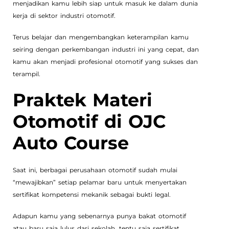
menjadikan kamu lebih siap untuk masuk ke dalam dunia
kerja di sektor industri otomotif.
Terus belajar dan mengembangkan keterampilan kamu
seiring dengan perkembangan industri ini yang cepat, dan
kamu akan menjadi profesional otomotif yang sukses dan
terampil.
Praktek Materi
Otomotif di OJC
Auto Course
Saat ini, berbagai perusahaan otomotif sudah mulai
“mewajibkan” setiap pelamar baru untuk menyertakan
sertifikat kompetensi mekanik sebagai bukti legal.
Adapun kamu yang sebenarnya punya bakat otomotif
atau baru saja lulus dari sekolah, tentu saja sertifikat