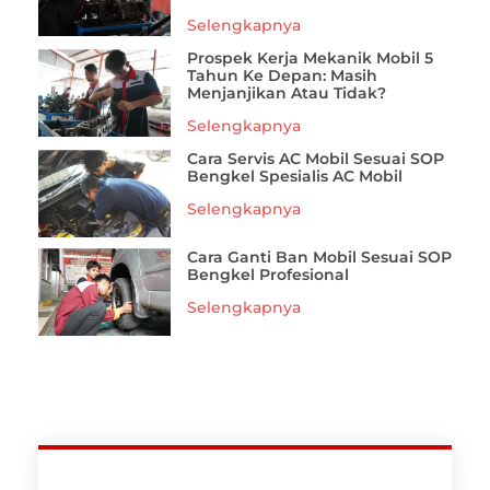
Selengkapnya
Prospek Kerja Mekanik Mobil 5
Tahun Ke Depan: Masih
Menjanjikan Atau Tidak?
Selengkapnya
Cara Servis AC Mobil Sesuai SOP
Bengkel Spesialis AC Mobil
Selengkapnya
Cara Ganti Ban Mobil Sesuai SOP
Bengkel Profesional
Selengkapnya