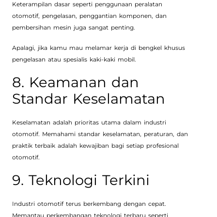
Keterampilan dasar seperti penggunaan peralatan
otomotif, pengelasan, penggantian komponen, dan
pembersihan mesin juga sangat penting.
Apalagi, jika kamu mau melamar kerja di bengkel khusus
pengelasan atau spesialis kaki-kaki mobil.
8. Keamanan dan
Standar Keselamatan
Keselamatan adalah prioritas utama dalam industri
otomotif. Memahami standar keselamatan, peraturan, dan
praktik terbaik adalah kewajiban bagi setiap profesional
otomotif.
9. Teknologi Terkini
Industri otomotif terus berkembang dengan cepat.
Memantau perkembangan teknologi terbaru seperti