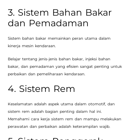
3. Sistem Bahan Bakar
dan Pemadaman
Sistem bahan bakar memainkan peran utama dalam
kinerja mesin kendaraan.
Belajar tentang jenis-jenis bahan bakar, injeksi bahan
bakar, dan pemadaman yang efisien sangat penting untuk
perbaikan dan pemeliharaan kendaraan.
4. Sistem Rem
Keselamatan adalah aspek utama dalam otomotif, dan
sistem rem adalah bagian penting dalam hal ini.
Memahami cara kerja sistem rem dan mampu melakukan
perawatan dan perbaikan adalah keterampilan wajib.