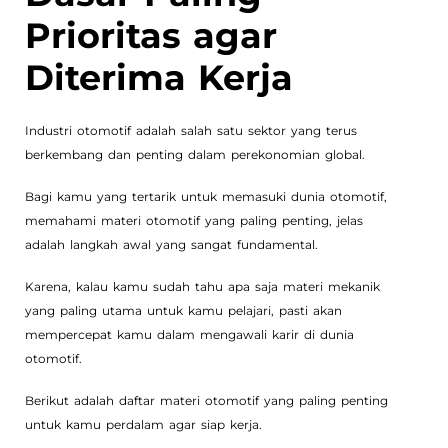
Prioritas agar
Diterima Kerja
Industri otomotif adalah salah satu sektor yang terus
berkembang dan penting dalam perekonomian global.
Bagi kamu yang tertarik untuk memasuki dunia otomotif,
memahami materi otomotif yang paling penting, jelas
adalah langkah awal yang sangat fundamental.
Karena, kalau kamu sudah tahu apa saja materi mekanik
yang paling utama untuk kamu pelajari, pasti akan
mempercepat kamu dalam mengawali karir di dunia
otomotif.
Berikut adalah daftar materi otomotif yang paling penting
untuk kamu perdalam agar siap kerja.