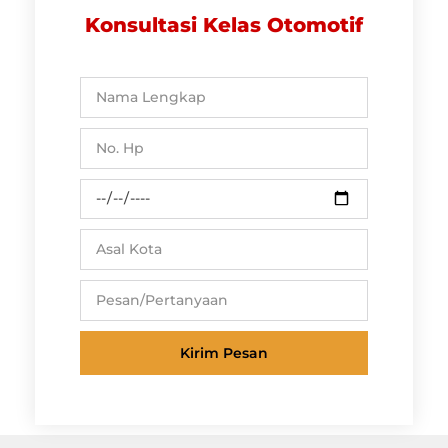
Konsultasi Kelas Otomotif
Kirim Pesan