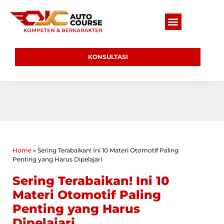
KONSULTASI
Home
»
Sering Terabaikan! Ini 10 Materi Otomotif Paling
Penting yang Harus Dipelajari
Sering Terabaikan! Ini 10
Materi Otomotif Paling
Penting yang Harus
Dipelajari