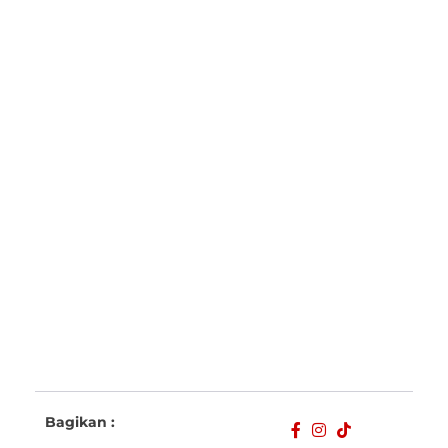
Bagikan :