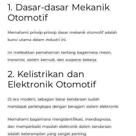
1. Dasar-dasar Mekanik
Otomotif
Memahami prinsip-prinsip dasar mekanik otomotif adalah
kunci utama dalam industri ini.
Ini melibatkan pemahaman tentang bagaimana mesin,
transmisi, sistem kemudi, dan suspensi bekerja.
2. Kelistrikan dan
Elektronik Otomotif
Di era modern, sebagian besar kendaraan sudah
mendapat perlengkapa dengan beragam sistem elektronik.
Memahami bagaimana mengidentifikasi, mendiagnosa,
dan memperbaiki masalah elektronik dalam kendaraan
adalah keterampilan yang sangat penting.