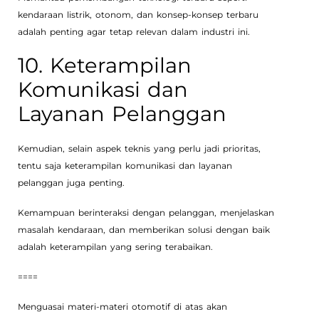
kendaraan listrik, otonom, dan konsep-konsep terbaru
adalah penting agar tetap relevan dalam industri ini.
10. Keterampilan
Komunikasi dan
Layanan Pelanggan
Kemudian, selain aspek teknis yang perlu jadi prioritas,
tentu saja keterampilan komunikasi dan layanan
pelanggan juga penting.
Kemampuan berinteraksi dengan pelanggan, menjelaskan
masalah kendaraan, dan memberikan solusi dengan baik
adalah keterampilan yang sering terabaikan.
====
Menguasai materi-materi otomotif di atas akan