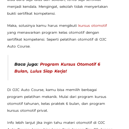
menjadi kendala. Mengingat, sekolah tidak menyertakan
bukti sertifikat kompetensi.
Maka, solusinya kamu harus mengikuti
kursus otomotif
yang menawarkan program kelas otomotif dengan
sertifikat kompetensi. Seperti pelatihan otomotif di OJC
Auto Course.
Baca juga:
Program Kursus Otomotif 6
Bulan, Lulus Siap Kerja!
Di OJC Auto Course, kamu bisa memilih berbagai
program pelatihan mekanik. Mulai dari program kursus
otomotif tahunan, kelas praktek 6 bulan, dan program
kursus otomotif privat.
Info lebih lanjut jika ingin tahu materi otomotif di OJC