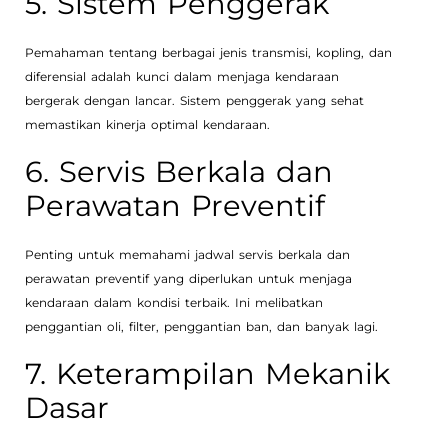
5. Sistem Penggerak
Pemahaman tentang berbagai jenis transmisi, kopling, dan
diferensial adalah kunci dalam menjaga kendaraan
bergerak dengan lancar. Sistem penggerak yang sehat
memastikan kinerja optimal kendaraan.
6. Servis Berkala dan
Perawatan Preventif
Penting untuk memahami jadwal servis berkala dan
perawatan preventif yang diperlukan untuk menjaga
kendaraan dalam kondisi terbaik. Ini melibatkan
penggantian oli, filter, penggantian ban, dan banyak lagi.
7. Keterampilan Mekanik
Dasar