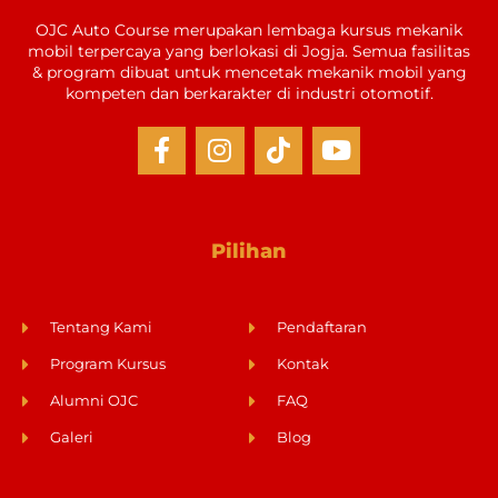
OJC Auto Course merupakan lembaga kursus mekanik
mobil terpercaya yang berlokasi di Jogja. Semua fasilitas
& program dibuat untuk mencetak mekanik mobil yang
kompeten dan berkarakter di industri otomotif.
Pilihan
Tentang Kami
Pendaftaran
Program Kursus
Kontak
Alumni OJC
FAQ
Galeri
Blog