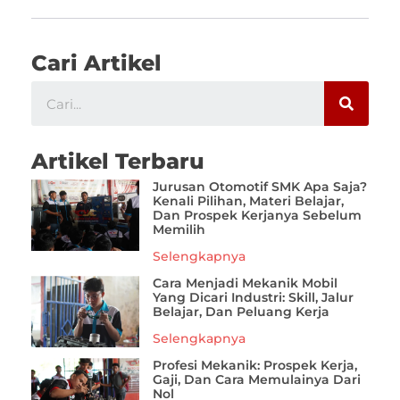
Cari Artikel
Artikel Terbaru
Jurusan Otomotif SMK Apa Saja?
Kenali Pilihan, Materi Belajar,
Dan Prospek Kerjanya Sebelum
Memilih
Selengkapnya
Cara Menjadi Mekanik Mobil
Yang Dicari Industri: Skill, Jalur
Belajar, Dan Peluang Kerja
Selengkapnya
Profesi Mekanik: Prospek Kerja,
Gaji, Dan Cara Memulainya Dari
Nol