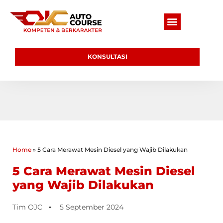
KONSULTASI
Home
»
5 Cara Merawat Mesin Diesel yang Wajib Dilakukan
5 Cara Merawat Mesin Diesel
yang Wajib Dilakukan
Tim OJC
5 September 2024