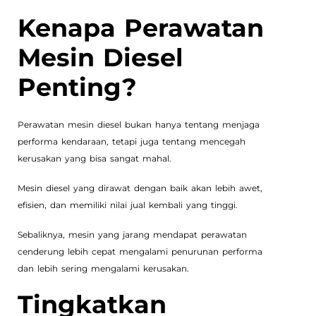
Kenapa Perawatan
Mesin Diesel
Penting?
Perawatan mesin diesel bukan hanya tentang menjaga
performa kendaraan, tetapi juga tentang mencegah
kerusakan yang bisa sangat mahal.
Mesin diesel yang dirawat dengan baik akan lebih awet,
efisien, dan memiliki nilai jual kembali yang tinggi.
Sebaliknya, mesin yang jarang mendapat perawatan
cenderung lebih cepat mengalami penurunan performa
dan lebih sering mengalami kerusakan.
Tingkatkan