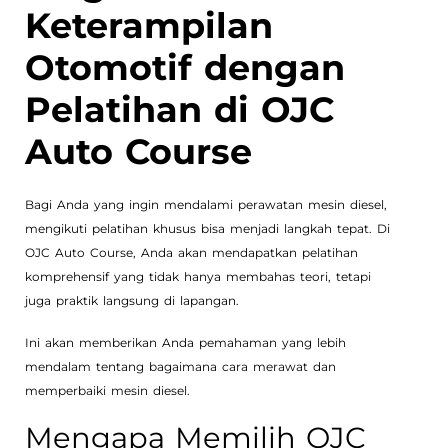
Keterampilan
Otomotif dengan
Pelatihan di OJC
Auto Course
Bagi Anda yang ingin mendalami perawatan mesin diesel,
mengikuti pelatihan khusus bisa menjadi langkah tepat. Di
OJC Auto Course, Anda akan mendapatkan pelatihan
komprehensif yang tidak hanya membahas teori, tetapi
juga praktik langsung di lapangan.
Ini akan memberikan Anda pemahaman yang lebih
mendalam tentang bagaimana cara merawat dan
memperbaiki mesin diesel.
Mengapa Memilih OJC