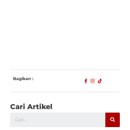
Bagikan :
Cari Artikel