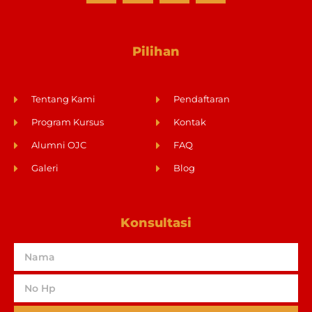
Pilihan
Tentang Kami
Pendaftaran
Program Kursus
Kontak
Alumni OJC
FAQ
Galeri
Blog
Konsultasi