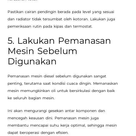
Pastikan cairan pendingin berada pada level yang sesuai
dan radiator tidak tersumbat oleh kotoran. Lakukan juga
pemeriksaan rutin pada kipas dan termostat.
5. Lakukan Pemanasan
Mesin Sebelum
Digunakan
Pemanasan mesin diesel sebelum digunakan sangat
penting, terutama saat kondisi cuaca dingin. Memanaskan
mesin memungkinkan oli untuk bersirkulasi dengan baik
ke seluruh bagian mesin.
Ini akan mengurangi gesekan antar komponen dan
mencegah keausan dini. Pemanasan mesin juga
membantu mencapai suhu kerja optimal, sehingga mesin
dapat beroperasi dengan efisien.