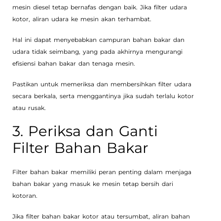
mesin diesel tetap bernafas dengan baik. Jika filter udara
kotor, aliran udara ke mesin akan terhambat.
Hal ini dapat menyebabkan campuran bahan bakar dan
udara tidak seimbang, yang pada akhirnya mengurangi
efisiensi bahan bakar dan tenaga mesin.
Pastikan untuk memeriksa dan membersihkan filter udara
secara berkala, serta menggantinya jika sudah terlalu kotor
atau rusak.
3. Periksa dan Ganti
Filter Bahan Bakar
Filter bahan bakar memiliki peran penting dalam menjaga
bahan bakar yang masuk ke mesin tetap bersih dari
kotoran.
Jika filter bahan bakar kotor atau tersumbat, aliran bahan