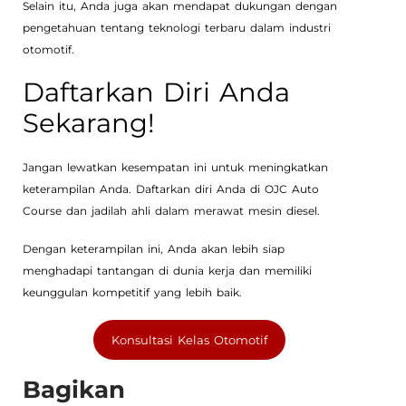
Selain itu, Anda juga akan mendapat dukungan dengan
pengetahuan tentang teknologi terbaru dalam industri
otomotif.
Daftarkan Diri Anda
Sekarang!
Jangan lewatkan kesempatan ini untuk meningkatkan
keterampilan Anda. Daftarkan diri Anda di OJC Auto
Course dan jadilah ahli dalam merawat mesin diesel.
Dengan keterampilan ini, Anda akan lebih siap
menghadapi tantangan di dunia kerja dan memiliki
keunggulan kompetitif yang lebih baik.
Konsultasi Kelas Otomotif
Bagikan