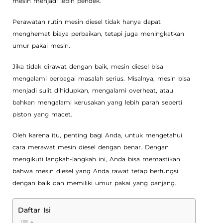
mesin menjadi lebih pendek.
Perawatan rutin mesin diesel tidak hanya dapat
menghemat biaya perbaikan, tetapi juga meningkatkan
umur pakai mesin.
Jika tidak dirawat dengan baik, mesin diesel bisa
mengalami berbagai masalah serius. Misalnya, mesin bisa
menjadi sulit dihidupkan, mengalami overheat, atau
bahkan mengalami kerusakan yang lebih parah seperti
piston yang macet.
Oleh karena itu, penting bagi Anda, untuk mengetahui
cara merawat mesin diesel dengan benar. Dengan
mengikuti langkah-langkah ini, Anda bisa memastikan
bahwa mesin diesel yang Anda rawat tetap berfungsi
dengan baik dan memiliki umur pakai yang panjang.
Daftar Isi