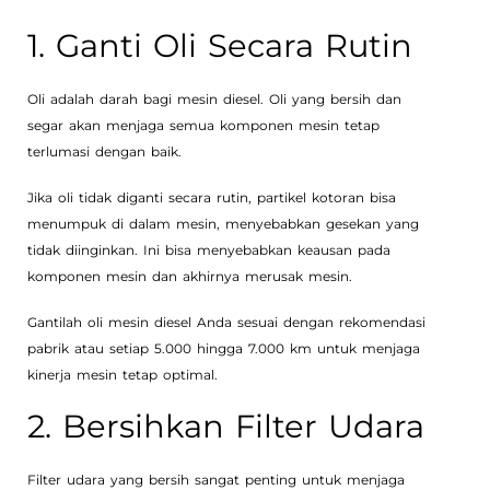
1. Ganti Oli Secara Rutin
Oli adalah darah bagi mesin diesel. Oli yang bersih dan
segar akan menjaga semua komponen mesin tetap
terlumasi dengan baik.
Jika oli tidak diganti secara rutin, partikel kotoran bisa
menumpuk di dalam mesin, menyebabkan gesekan yang
tidak diinginkan. Ini bisa menyebabkan keausan pada
komponen mesin dan akhirnya merusak mesin.
Gantilah oli mesin diesel Anda sesuai dengan rekomendasi
pabrik atau setiap 5.000 hingga 7.000 km untuk menjaga
kinerja mesin tetap optimal.
2. Bersihkan Filter Udara
Filter udara yang bersih sangat penting untuk menjaga