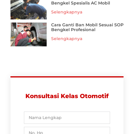
Bengkel Spesialis AC Mobil
Selengkapnya
Cara Ganti Ban Mobil Sesuai SOP
Bengkel Profesional
Selengkapnya
Konsultasi Kelas Otomotif