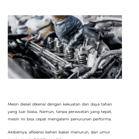
Mesin diesel dikenal dengan kekuatan dan daya tahan
yang luar biasa. Namun, tanpa perawatan yang tepat,
mesin ini bisa cepat mengalami penurunan performa.
Akibatnya, efisiensi bahan bakar menurun, dan umur