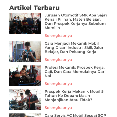
Artikel Terbaru
Jurusan Otomotif SMK Apa Saja?
Kenali Pilihan, Materi Belajar,
Dan Prospek Kerjanya Sebelum
Memilih
Selengkapnya
Cara Menjadi Mekanik Mobil
Yang Dicari Industri: Skill, Jalur
Belajar, Dan Peluang Kerja
Selengkapnya
Profesi Mekanik: Prospek Kerja,
Gaji, Dan Cara Memulainya Dari
Nol
Selengkapnya
Prospek Kerja Mekanik Mobil 5
Tahun Ke Depan: Masih
Menjanjikan Atau Tidak?
Selengkapnya
Cara Servis AC Mobil Sesuai SOP