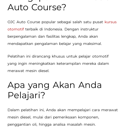
Auto Course?
OJC Auto Course popular sebagai salah satu pusat
kursus
otomotif
terbaik di Indonesia. Dengan instruktur
berpengalaman dan fasilitas lengkap, Anda akan
mendapatkan pengalaman belajar yang maksimal.
Pelatihan ini dirancang khusus untuk pelajar otomotif
yang ingin meningkatkan keterampilan mereka dalam
merawat mesin diesel.
Apa yang Akan Anda
Pelajari?
Dalam pelatihan ini, Anda akan mempelajari cara merawat
mesin diesel, mulai dari pemeriksaan komponen,
penggantian oli, hingga analisa masalah mesin.