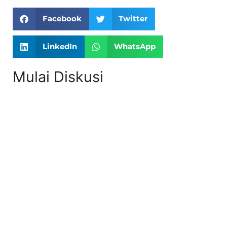
Facebook
Twitter
LinkedIn
WhatsApp
Mulai Diskusi