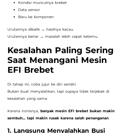
Kondisi munculnya brebet
Data sensor
Baru ke komponen
Urutannya dibalik → hasilnya kacau.
Urutannya benar → masalah lebih cepat ketemu.
Kesalahan Paling Sering
Saat Menangani Mesin
EFI Brebet
Di tahap ini, coba jujur ke diri sendiri.
Bukan buat menyalahkan, tapi supaya tidak terjebak di
kesalahan yang sama.
Karena ironisnya,
banyak mesin EFI brebet bukan makin
sembuh… tapi makin rusak karena salah penanganan
.
1. Langsung Menyalahkan Busi