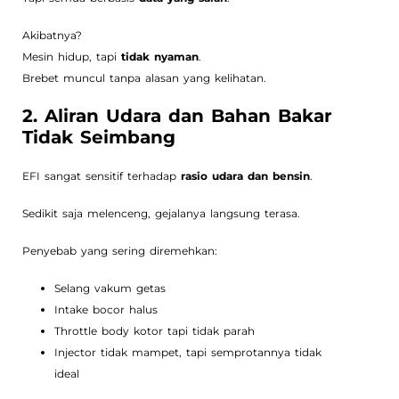
Akibatnya?
Mesin hidup, tapi
tidak nyaman
.
Brebet muncul tanpa alasan yang kelihatan.
2. Aliran Udara dan Bahan Bakar
Tidak Seimbang
EFI sangat sensitif terhadap
rasio udara dan bensin
.
Sedikit saja melenceng, gejalanya langsung terasa.
Penyebab yang sering diremehkan:
Selang vakum getas
Intake bocor halus
Throttle body kotor tapi tidak parah
Injector tidak mampet, tapi semprotannya tidak
ideal