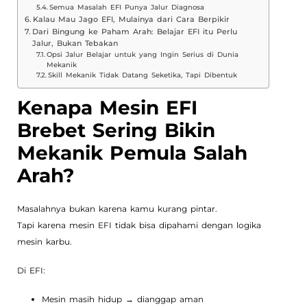
Semua Masalah EFI Punya Jalur Diagnosa
Kalau Mau Jago EFI, Mulainya dari Cara Berpikir
Dari Bingung ke Paham Arah: Belajar EFI itu Perlu
Jalur, Bukan Tebakan
Opsi Jalur Belajar untuk yang Ingin Serius di Dunia
Mekanik
Skill Mekanik Tidak Datang Seketika, Tapi Dibentuk
Kenapa Mesin EFI
Brebet Sering Bikin
Mekanik Pemula Salah
Arah?
Masalahnya bukan karena kamu kurang pintar.
Tapi karena mesin EFI tidak bisa dipahami dengan logika
mesin karbu.
Di EFI:
Mesin masih hidup → dianggap aman