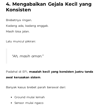
4. Mengabaikan Gejala Kecil yang
Konsisten
Brebetnya ringan.
Kadang ada, kadang enggak.
Masih bisa jalan.
Lalu muncul pikiran:
“Ah, masih aman.”
Padahal di EFI,
masalah kecil yang konsisten justru tanda
awal kerusakan sistem
.
Banyak kasus brebet parah berawal dari:
Ground mulai lemah
Sensor mulai ngaco