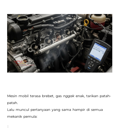
Mesin mobil terasa brebet, gas
nggak
enak, tarikan patah-
patah.
Lalu muncul pertanyaan yang sama hampir di semua
mekanik pemula: