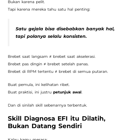
Bukan karena pelit.
Tapi karena mereka tahu satu hal penting:
Satu gejala bisa disebabkan banyak hal,
tapi polanya selalu konsisten.
Brebet saat langsam ≠ brebet saat akselerasi.
Brebet pas dingin ≠ brebet setelah panas.
Brebet di RPM tertentu ≠ brebet di semua putaran.
Buat pemula, ini kelihatan ribet.
Buat praktisi, ini justru
petunjuk awal
.
Dan di sinilah skill sebenarnya terbentuk.
Skill Diagnosa EFI itu Dilatih,
Bukan Datang Sendiri
Kalau kamu merasa: