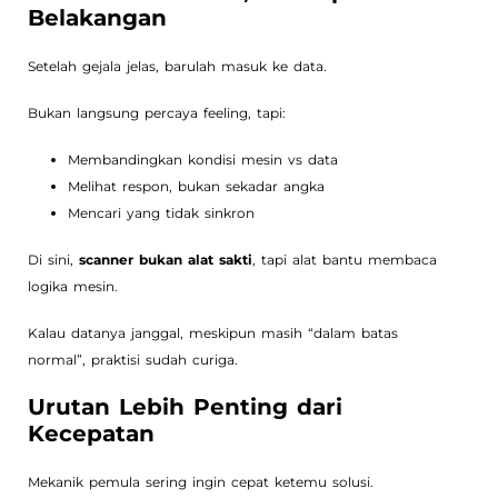
Belakangan
Setelah gejala jelas, barulah masuk ke data.
Bukan langsung percaya feeling, tapi:
Membandingkan kondisi mesin vs data
Melihat respon, bukan sekadar angka
Mencari yang tidak sinkron
Di sini,
scanner bukan alat sakti
, tapi alat bantu membaca
logika mesin.
Kalau datanya janggal, meskipun masih “dalam batas
normal”, praktisi sudah curiga.
Urutan Lebih Penting dari
Kecepatan
Mekanik pemula sering ingin cepat ketemu solusi.