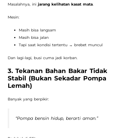
Masalahnya, ini
jarang kelihatan kasat mata
.
Mesin:
Masih bisa langsam
Masih bisa jalan
Tapi saat kondisi tertentu → brebet muncul
Dan lagi-lagi, busi cuma jadi korban.
3. Tekanan Bahan Bakar Tidak
Stabil (Bukan Sekadar Pompa
Lemah)
Banyak yang berpikir:
“Pompa bensin hidup, berarti aman.”