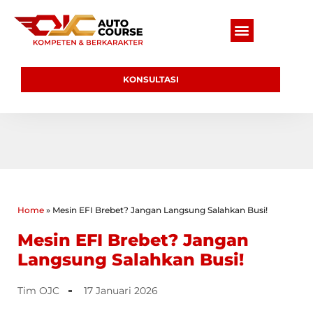
KONSULTASI
Home
»
Mesin EFI Brebet? Jangan Langsung Salahkan Busi!
Mesin EFI Brebet? Jangan
Langsung Salahkan Busi!
Tim OJC
17 Januari 2026