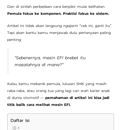
Dan di sinilah perbedaan cara berpikir mulai kelihatan.
Pemula fokus ke komponen. Praktisi fokus ke sistem.
Artikel ini tidak akan langsung
ngajarin
“cek ini, ganti itu”.
Tapi akan bantu kamu menjawab dulu pertanyaan paling
penting:
“Sebenernya, mesin EFI brebet itu
masalahnya di mana?”
Kalau kamu mekanik pemula, lulusan SMK yang masih
raba-raba, atau orang tua yang lagi cari arah karier anak
di dunia otomotif —
pemahaman di artikel ini bisa jadi
titik balik cara melihat mesin EFI.
Daftar Isi