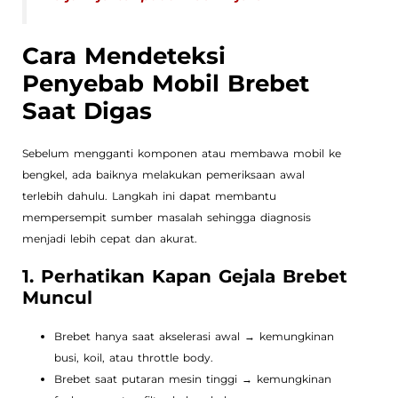
Cara Mendeteksi
Penyebab Mobil Brebet
Saat Digas
Sebelum mengganti komponen atau membawa mobil ke
bengkel, ada baiknya melakukan pemeriksaan awal
terlebih dahulu. Langkah ini dapat membantu
mempersempit sumber masalah sehingga diagnosis
menjadi lebih cepat dan akurat.
1. Perhatikan Kapan Gejala Brebet
Muncul
Brebet hanya saat akselerasi awal → kemungkinan
busi, koil, atau throttle body.
Brebet saat putaran mesin tinggi → kemungkinan