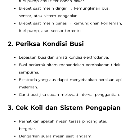
fuel pump atau filter bahan bakar.
Brebet saat mesin dingin → kemungkinan busi,
sensor, atau sistem pengapian.
Brebet saat mesin panas → kemungkinan koil lemah,
fuel pump, atau sensor tertentu.
2. Periksa Kondisi Busi
Lepaskan busi dan amati kondisi elektrodanya.
Busi berkerak hitam menandakan pembakaran tidak
sempurna.
Elektroda yang aus dapat menyebabkan percikan api
melemah.
Ganti busi jika sudah melewati interval penggantian.
3. Cek Koil dan Sistem Pengapian
Perhatikan apakah mesin terasa pincang atau
bergetar.
Dengarkan suara mesin saat langsam.