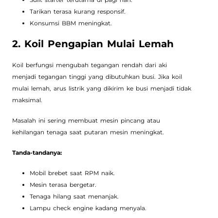
Tarikan terasa kurang responsif.
Konsumsi BBM meningkat.
2. Koil Pengapian Mulai Lemah
Koil berfungsi mengubah tegangan rendah dari aki
menjadi tegangan tinggi yang dibutuhkan busi. Jika koil
mulai lemah, arus listrik yang dikirim ke busi menjadi tidak
maksimal.
Masalah ini sering membuat mesin pincang atau
kehilangan tenaga saat putaran mesin meningkat.
Tanda-tandanya:
Mobil brebet saat RPM naik.
Mesin terasa bergetar.
Tenaga hilang saat menanjak.
Lampu check engine kadang menyala.