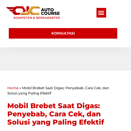
KONSULTASI
Home
»
Mobil Brebet Saat Digas: Penyebab, Cara Cek, dan
Solusi yang Paling Efektif
Mobil Brebet Saat Digas:
Penyebab, Cara Cek, dan
Solusi yang Paling Efektif