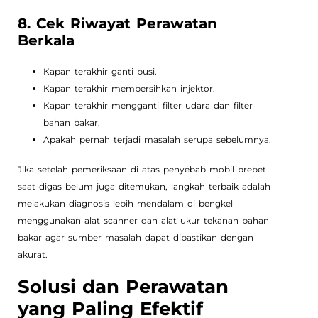
8. Cek Riwayat Perawatan
Berkala
Kapan terakhir ganti busi.
Kapan terakhir membersihkan injektor.
Kapan terakhir mengganti filter udara dan filter
bahan bakar.
Apakah pernah terjadi masalah serupa sebelumnya.
Jika setelah pemeriksaan di atas penyebab mobil brebet
saat digas belum juga ditemukan, langkah terbaik adalah
melakukan diagnosis lebih mendalam di bengkel
menggunakan alat scanner dan alat ukur tekanan bahan
bakar agar sumber masalah dapat dipastikan dengan
akurat.
Solusi dan Perawatan
yang Paling Efektif