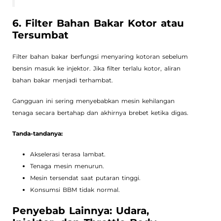
6. Filter Bahan Bakar Kotor atau
Tersumbat
Filter bahan bakar berfungsi menyaring kotoran sebelum
bensin masuk ke injektor. Jika filter terlalu kotor, aliran
bahan bakar menjadi terhambat.
Gangguan ini sering menyebabkan mesin kehilangan
tenaga secara bertahap dan akhirnya brebet ketika digas.
Tanda-tandanya:
Akselerasi terasa lambat.
Tenaga mesin menurun.
Mesin tersendat saat putaran tinggi.
Konsumsi BBM tidak normal.
Penyebab Lainnya: Udara,