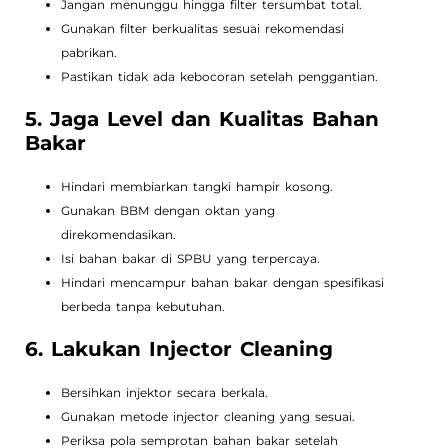
Jangan menunggu hingga filter tersumbat total.
Gunakan filter berkualitas sesuai rekomendasi
pabrikan.
Pastikan tidak ada kebocoran setelah penggantian.
5. Jaga Level dan Kualitas Bahan
Bakar
Hindari membiarkan tangki hampir kosong.
Gunakan BBM dengan oktan yang
direkomendasikan.
Isi bahan bakar di SPBU yang terpercaya.
Hindari mencampur bahan bakar dengan spesifikasi
berbeda tanpa kebutuhan.
6. Lakukan Injector Cleaning
Bersihkan injektor secara berkala.
Gunakan metode injector cleaning yang sesuai.
Periksa pola semprotan bahan bakar setelah