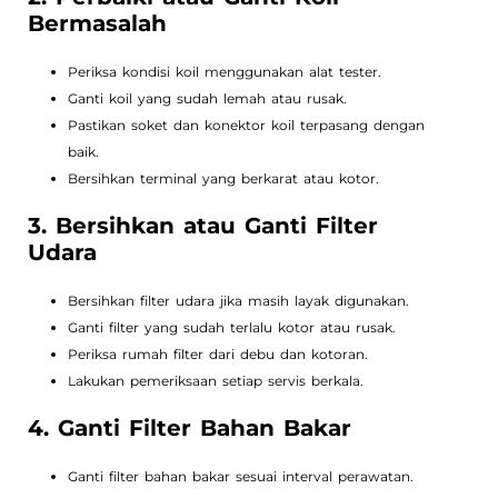
Bermasalah
Periksa kondisi koil menggunakan alat tester.
Ganti koil yang sudah lemah atau rusak.
Pastikan soket dan konektor koil terpasang dengan
baik.
Bersihkan terminal yang berkarat atau kotor.
3. Bersihkan atau Ganti Filter
Udara
Bersihkan filter udara jika masih layak digunakan.
Ganti filter yang sudah terlalu kotor atau rusak.
Periksa rumah filter dari debu dan kotoran.
Lakukan pemeriksaan setiap servis berkala.
4. Ganti Filter Bahan Bakar
Ganti filter bahan bakar sesuai interval perawatan.