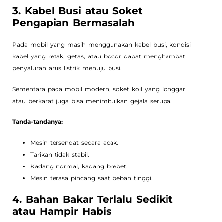
3. Kabel Busi atau Soket
Pengapian Bermasalah
Pada mobil yang masih menggunakan kabel busi, kondisi
kabel yang retak, getas, atau bocor dapat menghambat
penyaluran arus listrik menuju busi.
Sementara pada mobil modern, soket koil yang longgar
atau berkarat juga bisa menimbulkan gejala serupa.
Tanda-tandanya:
Mesin tersendat secara acak.
Tarikan tidak stabil.
Kadang normal, kadang brebet.
Mesin terasa pincang saat beban tinggi.
4. Bahan Bakar Terlalu Sedikit
atau Hampir Habis