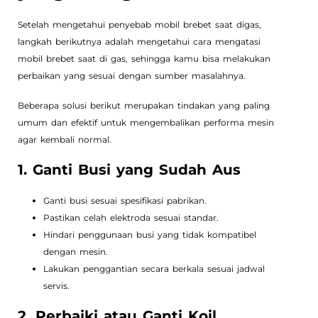
Setelah mengetahui penyebab mobil brebet saat digas,
langkah berikutnya adalah mengetahui cara mengatasi
mobil brebet saat di gas, sehingga kamu bisa melakukan
perbaikan yang sesuai dengan sumber masalahnya.
Beberapa solusi berikut merupakan tindakan yang paling
umum dan efektif untuk mengembalikan performa mesin
agar kembali normal.
1. Ganti Busi yang Sudah Aus
Ganti busi sesuai spesifikasi pabrikan.
Pastikan celah elektroda sesuai standar.
Hindari penggunaan busi yang tidak kompatibel
dengan mesin.
Lakukan penggantian secara berkala sesuai jadwal
servis.
2. Perbaiki atau Ganti Koil