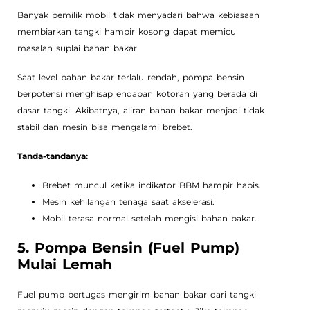
Banyak pemilik mobil tidak menyadari bahwa kebiasaan
membiarkan tangki hampir kosong dapat memicu
masalah suplai bahan bakar.
Saat level bahan bakar terlalu rendah, pompa bensin
berpotensi menghisap endapan kotoran yang berada di
dasar tangki. Akibatnya, aliran bahan bakar menjadi tidak
stabil dan mesin bisa mengalami brebet.
Tanda-tandanya:
Brebet muncul ketika indikator BBM hampir habis.
Mesin kehilangan tenaga saat akselerasi.
Mobil terasa normal setelah mengisi bahan bakar.
5. Pompa Bensin (Fuel Pump)
Mulai Lemah
Fuel pump bertugas mengirim bahan bakar dari tangki