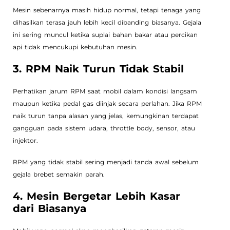
Mesin sebenarnya masih hidup normal, tetapi tenaga yang
dihasilkan terasa jauh lebih kecil dibanding biasanya. Gejala
ini sering muncul ketika suplai bahan bakar atau percikan
api tidak mencukupi kebutuhan mesin.
3. RPM Naik Turun Tidak Stabil
Perhatikan jarum RPM saat mobil dalam kondisi langsam
maupun ketika pedal gas diinjak secara perlahan. Jika RPM
naik turun tanpa alasan yang jelas, kemungkinan terdapat
gangguan pada sistem udara, throttle body, sensor, atau
injektor.
RPM yang tidak stabil sering menjadi tanda awal sebelum
gejala brebet semakin parah.
4. Mesin Bergetar Lebih Kasar
dari Biasanya