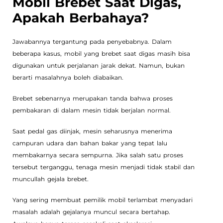
Mobil Brebet Saat Digas,
Apakah Berbahaya?
Jawabannya tergantung pada penyebabnya. Dalam
beberapa kasus, mobil yang brebet saat digas masih bisa
digunakan untuk perjalanan jarak dekat. Namun, bukan
berarti masalahnya boleh diabaikan.
Brebet sebenarnya merupakan tanda bahwa proses
pembakaran di dalam mesin tidak berjalan normal.
Saat pedal gas diinjak, mesin seharusnya menerima
campuran udara dan bahan bakar yang tepat lalu
membakarnya secara sempurna. Jika salah satu proses
tersebut terganggu, tenaga mesin menjadi tidak stabil dan
muncullah gejala brebet.
Yang sering membuat pemilik mobil terlambat menyadari
masalah adalah gejalanya muncul secara bertahap.