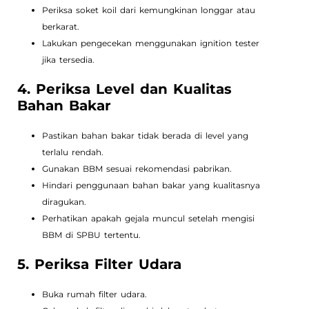
Periksa soket koil dari kemungkinan longgar atau
berkarat.
Lakukan pengecekan menggunakan ignition tester
jika tersedia.
4. Periksa Level dan Kualitas
Bahan Bakar
Pastikan bahan bakar tidak berada di level yang
terlalu rendah.
Gunakan BBM sesuai rekomendasi pabrikan.
Hindari penggunaan bahan bakar yang kualitasnya
diragukan.
Perhatikan apakah gejala muncul setelah mengisi
BBM di SPBU tertentu.
5. Periksa Filter Udara
Buka rumah filter udara.