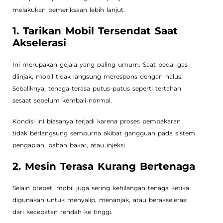
melakukan pemeriksaan lebih lanjut.
1. Tarikan Mobil Tersendat Saat
Akselerasi
Ini merupakan gejala yang paling umum. Saat pedal gas
diinjak, mobil tidak langsung merespons dengan halus.
Sebaliknya, tenaga terasa putus-putus seperti tertahan
sesaat sebelum kembali normal.
Kondisi ini biasanya terjadi karena proses pembakaran
tidak berlangsung sempurna akibat gangguan pada sistem
pengapian, bahan bakar, atau injeksi.
2. Mesin Terasa Kurang Bertenaga
Selain brebet, mobil juga sering kehilangan tenaga ketika
digunakan untuk menyalip, menanjak, atau berakselerasi
dari kecepatan rendah ke tinggi.