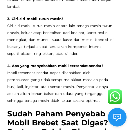
lambat.
3. Ciri-ciri mobil turun mesin?
Ciri-ciri mobil turun mesin antara lain tenaga mesin turun
drastis, keluar asap berlebihan dari knalpot, konsumsi oli
meningkat, dan muncul suara kasar dari mesin. Kondisi ini
biasanya terjadi akibat kerusakan komponen internal
seperti piston, ring piston, atau silinder.
4. Apa yang menyebabkan mobil tersendat-sendat?
Mobil tersendat-sendat dapat disebabkan oleh
pembakaran yang tidak sempurna akibat masalah pada
busi, koil, injektor, atau sensor mesin. Penyebab lainnya
adalah aliran bahan bakar dan udara yang terganggu
sehingga tenaga mesin tidak keluar secara optimal.
Sudah Paham Penyebab
Mobil Brebet Saat Digas?