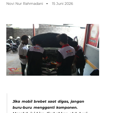
Novi Nur Rahmadani
15 Juni 2026
Jika mobil brebet saat digas, jangan
buru-buru mengganti komponen.