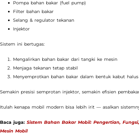
Pompa bahan bakar (fuel pump)
Filter bahan bakar
Selang & regulator tekanan
Injektor
Sistem ini bertugas:
Mengalirkan bahan bakar dari tangki ke mesin
Menjaga tekanan tetap stabil
Menyemprotkan bahan bakar dalam bentuk kabut halus
Semakin presisi semprotan injektor, semakin efisien pembakar
Itulah kenapa mobil modern bisa lebih irit — asalkan sistemn
Baca juga:
Sistem Bahan Bakar Mobil: Pengertian, Fungs
Mesin Mobil