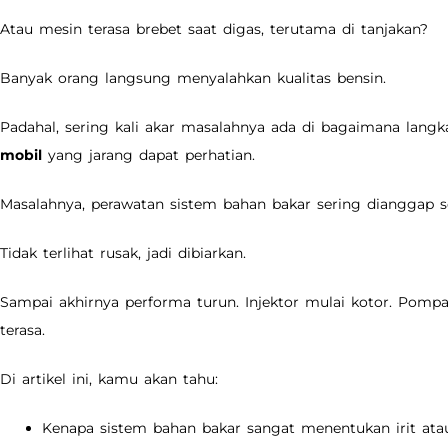
Atau mesin terasa brebet saat digas, terutama di tanjakan?
Banyak orang langsung menyalahkan kualitas bensin.
Padahal, sering kali akar masalahnya ada di bagaimana lang
mobil
yang jarang dapat perhatian.
Masalahnya, perawatan sistem bahan bakar sering dianggap s
Tidak terlihat rusak, jadi dibiarkan.
Sampai akhirnya performa turun. Injektor mulai kotor. Pom
terasa.
Di artikel ini, kamu akan tahu:
Kenapa sistem bahan bakar sangat menentukan irit ata