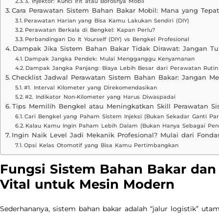
3. Injektor: Kunci Irit atau Borosnya Mobil
Cara Perawatan Sistem Bahan Bakar Mobil: Mana yang Tepa
Perawatan Harian yang Bisa Kamu Lakukan Sendiri (DIY)
Perawatan Berkala di Bengkel: Kapan Perlu?
Perbandingan Do It Yourself (DIY) vs Bengkel Profesional
Dampak Jika Sistem Bahan Bakar Tidak Dirawat: Jangan T
Dampak Jangka Pendek: Mulai Mengganggu Kenyamanan
Dampak Jangka Panjang: Biaya Lebih Besar dari Perawatan Rutin
Checklist Jadwal Perawatan Sistem Bahan Bakar: Jangan 
#1. Interval Kilometer yang Direkomendasikan
#2. Indikator Non-Kilometer yang Harus Diwaspadai
Tips Memilih Bengkel atau Meningkatkan Skill Perawatan S
Cari Bengkel yang Paham Sistem Injeksi (Bukan Sekadar Ganti Par
Kalau Kamu Ingin Paham Lebih Dalam (Bukan Hanya Sebagai Pen
Ingin Naik Level Jadi Mekanik Profesional? Mulai dari Fonda
Opsi Kelas Otomotif yang Bisa Kamu Pertimbangkan
Fungsi Sistem Bahan Bakar dan
Vital untuk Mesin Modern
Sederhananya, sistem bahan bakar adalah “jalur logistik” uta