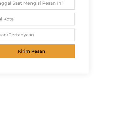
Kirim Pesan