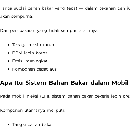
Tanpa suplai bahan bakar yang tepat — dalam tekanan dan j
akan sempurna.
Dan pembakaran yang tidak sempurna artinya:
Tenaga mesin turun
BBM lebih boros
Emisi meningkat
Komponen cepat aus
Apa Itu Sistem Bahan Bakar dalam Mobi
Pada mobil injeksi (EFI), sistem bahan bakar bekerja lebih pre
Komponen utamanya meliputi:
Tangki bahan bakar