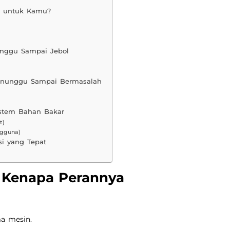
t untuk Kamu?
unggu Sampai Jebol
Menunggu Sampai Bermasalah
istem Bahan Bakar
t)
gguna)
si yang Tepat
 Kenapa Perannya
ma mesin.