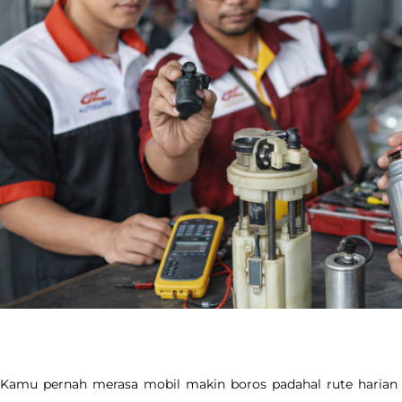
Kamu pernah merasa mobil makin boros padahal rute harian