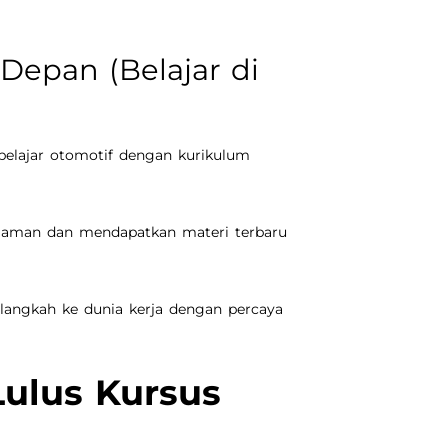
 Depan (Belajar di
belajar otomotif dengan kurikulum
galaman dan mendapatkan materi terbaru
langkah ke dunia kerja dengan percaya
Lulus Kursus