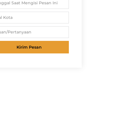
Kirim Pesan