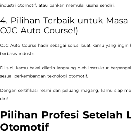
industri otomotif, atau bahkan memulai usaha sendiri.
4. Pilihan Terbaik untuk Masa
OJC Auto Course!)
OJC Auto Course hadir sebagai solusi buat kamu yang ingin 
berbasis industri.
Di sini, kamu bakal dilatih langsung oleh instruktur berpen
sesuai perkembangan teknologi otomotif.
Dengan sertifikasi resmi dan peluang magang, kamu siap me
diri!
Pilihan Profesi Setelah 
Otomotif