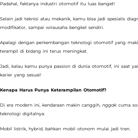
Padahal, faktanya industri otomotif itu luas banget!
Selain jadi teknisi atau mekanik, kamu bisa jadi spesialis diagno
modifikator, sampai wirausaha bengkel sendiri.
Apalagi dengan perkembangan teknologi otomotif yang maki
terampil di bidang ini terus meningkat.
Jadi, kalau kamu punya passion di dunia otomotif, ini saat ya
karier yang sesuai!
Kenapa Harus Punya Keterampilan Otomotif?
Di era modern ini, kendaraan makin canggih,
nggak
cuma soa
teknologi digitalnya.
Mobil listrik, hybrid, bahkan mobil otonom mulai jadi tren.