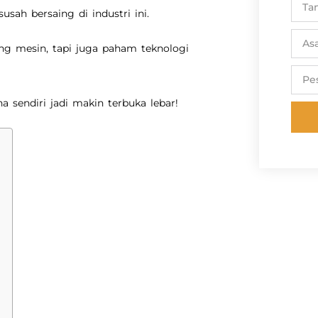
 susah bersaing di industri ini.
ng mesin, tapi juga paham teknologi
a sendiri jadi makin terbuka lebar!