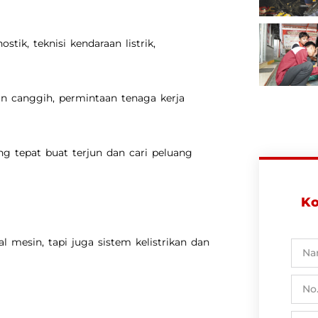
stik, teknisi kendaraan listrik,
n canggih, permintaan tenaga kerja
ng tepat buat terjun dan cari peluang
Ko
l mesin, tapi juga sistem kelistrikan dan