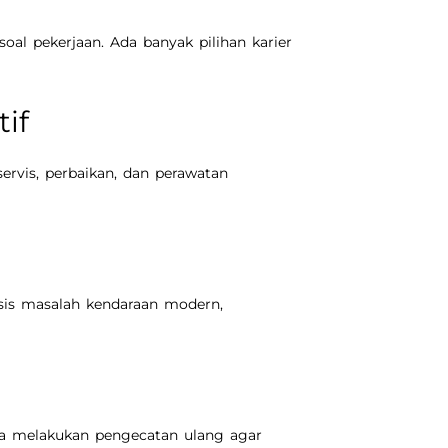
soal pekerjaan. Ada banyak pilihan karier
if
ervis, perbaikan, dan perawatan
is masalah kendaraan modern,
ta melakukan pengecatan ulang agar