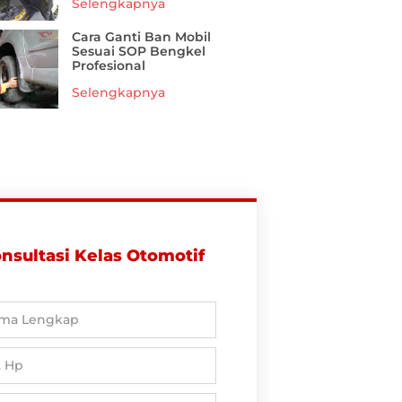
Selengkapnya
Cara Ganti Ban Mobil
Sesuai SOP Bengkel
Profesional
Selengkapnya
nsultasi Kelas Otomotif