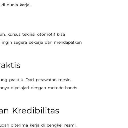
di dunia kerja.
, kursus teknisi otomotif bisa
g ingin segera bekerja dan mendapatkan
aktis
sung praktik. Dari perawatan mesin,
anya dipelajari dengan metode hands-
an Kredibilitas
udah diterima kerja di bengkel resmi,