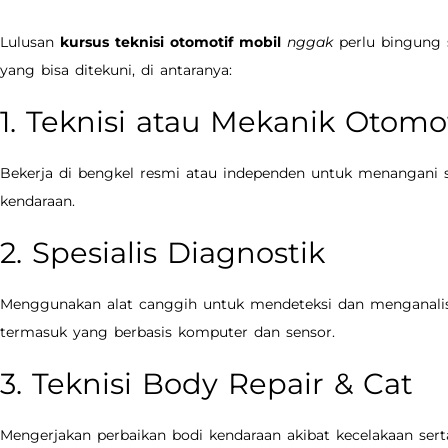
Lulusan
kursus teknisi otomotif mobil
nggak
perlu bingung 
yang bisa ditekuni, di antaranya:
1. Teknisi atau Mekanik Otomot
Bekerja di bengkel resmi atau independen untuk menangani s
kendaraan.
2. Spesialis Diagnostik
Menggunakan alat canggih untuk mendeteksi dan menganalis
termasuk yang berbasis komputer dan sensor.
3. Teknisi Body Repair & Cat
Mengerjakan perbaikan bodi kendaraan akibat kecelakaan ser