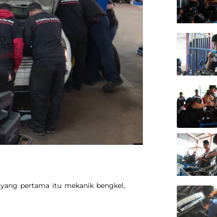
ayang pertama itu mekanik bengkel,