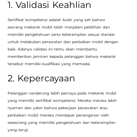
1. Validasi Keahlian
Sertifikat kompetensi adalah bukti yang sah bahwa
seorang mekanik mobil telah menjalani pelatihan dan
memiliki pengetahuan serta keterampilan sesuai standar
untuk melakukan perawatan dan perbaikan mobil dengan
baik. Adanya validasi ini tentu akan membantu
memberikan jaminan kepada pelanggan bahwa mekanik
tersebut memiliki kualifikasi yang memadai.
2. Kepercayaan
Pelanggan cenderung lebih percaya pada mekanik mobil
yang memiliki sertifikat kompetensi. Mereka merasa lebih
nyaman dan yakin bahwa pekerjaan perawatan atau
perbaikan mobil mereka mendapat penanganan oleh
seseorang yang memiliki pengetahuan dan keterampilan
yang teruji.