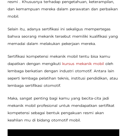
resmi . Khususnya terhadap pengetahuan, keterampilan,
dan kemampuan mereka dalam perawatan dan perbaikan
mobil.
Selain itu, adanya sertifikasi ini sekaligus mempertegas
bahwa seorang mekanik tersebut memiliki kualifikasi yang
memadai dalam melakukan pekerjaan mereka.
Sertifikasi kompetensi mekanik mobil tentu bisa kamu
dapatkan dengan mengikuti
kursus mekanik mobil
oleh
lembaga berkatian dengan industri otomotif. Antara lain
seperti lembaga pelatihan teknis, institusi pendidikan, atau
lembaga sertifikasi otomotif.
Maka, sangat penting bagi kamu yang becita-cita jadi
mekanik mobil profesional untuk mendapatkan sertifikat
kompetensi sebagai bentuk pengakuan resmi akan
keahlian mu di bidang otomotif mobil.