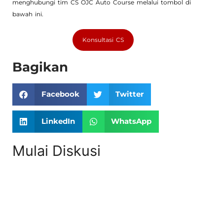
menghubungi tim CS OJC Auto Course melalui tombol di
bawah ini.
Konsultasi CS
Bagikan
Facebook
Twitter
LinkedIn
WhatsApp
Mulai Diskusi