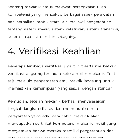
Seorang mekanik harus melewati serangkaian ujian
kompetensi yang mencakup berbagai aspek perawatan
dan perbaikan mobil. Atara lain meliputi pengetahuan
tentang sistem mesin, sistem kelistrikan, sistem transmisi,
sistem suspensi, dan lain sebagainya.
4. Verifikasi Keahlian
Beberapa lembaga sertifikasi juga turut serta melibatkan
verifikasi langsung terhadap keterampilan mekanik. Tentu
saja melaluio pengamatan atau praktik langsung untuk
memastikan kemampuan yang sesuai dengan standar.
Kemudian, setelah mekanik berhasil menyelesaikan
langkah-langkah di atas dan memenuhi semua
persyaratan yang ada. Para calon mekanik akan
mendapatkan sertifikat kompetensi mekanik mobil yang
menyatakan bahwa mereka memiliki pengetahuan dan