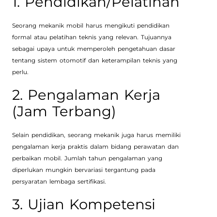
1. Pendidikan/Pelatihan
Seorang mekanik mobil harus mengikuti pendidikan
formal atau pelatihan teknis yang relevan. Tujuannya
sebagai upaya untuk memperoleh pengetahuan dasar
tentang sistem otomotif dan keterampilan teknis yang
perlu.
2. Pengalaman Kerja
(Jam Terbang)
Selain pendidikan, seorang mekanik juga harus memiliki
pengalaman kerja praktis dalam bidang perawatan dan
perbaikan mobil. Jumlah tahun pengalaman yang
diperlukan mungkin bervariasi tergantung pada
persyaratan lembaga sertifikasi.
3. Ujian Kompetensi