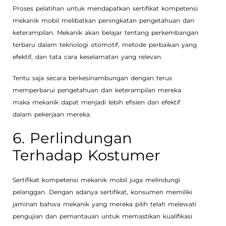
Proses pelatihan untuk mendapatkan sertifikat kompetensi
mekanik mobil melibatkan peningkatan pengetahuan dan
keterampilan. Mekanik akan belajar tentang perkembangan
terbaru dalam teknologi otomotif, metode perbaikan yang
efektif, dan tata cara keselamatan yang relevan.
Tentu saja secara berkesinambungan dengan terus
memperbarui pengetahuan dan keterampilan mereka
maka mekanik dapat menjadi lebih efisien dan efektif
dalam pekerjaan mereka.
6. Perlindungan
Terhadap Kostumer
Sertifikat kompetensi mekanik mobil juga melindungi
pelanggan. Dengan adanya sertifikat, konsumen memiliki
jaminan bahwa mekanik yang mereka pilih telah melewati
pengujian dan pemantauan untuk memastikan kualifikasi