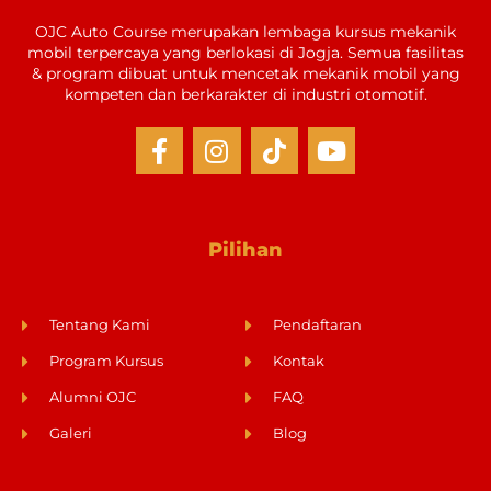
OJC Auto Course merupakan lembaga kursus mekanik
mobil terpercaya yang berlokasi di Jogja. Semua fasilitas
& program dibuat untuk mencetak mekanik mobil yang
kompeten dan berkarakter di industri otomotif.
Pilihan
Tentang Kami
Pendaftaran
Program Kursus
Kontak
Alumni OJC
FAQ
Galeri
Blog