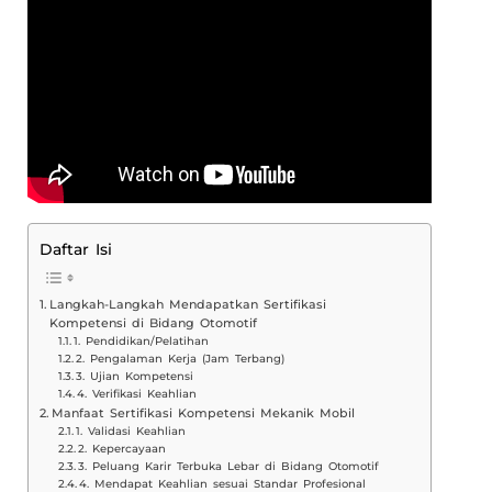
Daftar Isi
Langkah-Langkah Mendapatkan Sertifikasi
Kompetensi di Bidang Otomotif
1. Pendidikan/Pelatihan
2. Pengalaman Kerja (Jam Terbang)
3. Ujian Kompetensi
4. Verifikasi Keahlian
Manfaat Sertifikasi Kompetensi Mekanik Mobil
1. Validasi Keahlian
2. Kepercayaan
3. Peluang Karir Terbuka Lebar di Bidang Otomotif
4. Mendapat Keahlian sesuai Standar Profesional