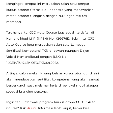
Mengingat, tempat ini merupakan salah satu tempat
kursus otomotif terbaik di Indonesia yang menawarkan
materi otomotif lengkap dengan dukungan fasilitas
memadai.
Tak hanya itu, OJC Auto Course juga sudah terdaftar di
Kemendikbud LKP (NPSN) No. K9997612. Selain itu, OJC
Auto Course juga merupakan salah satu Lembaga
Sertifikasi Kompetensi TKR di bawah naungan Dirjen
Vokasi Kemendikbud dengan (LSK) No.
140/SK/TUK.LSK.OTO.TKR/09.2022.
Artinya, calon mekanik yang belajar kursus otomotif di sini
akan mendapatkan sertifikat kompetensi yang akan sangat
berpengaruh saat melamar kerja di bengkel mobil ataupun
sebagai branding personal.
Ingin tahu informasi program kursus otomotif OJC Auto
Course? Klik
di sini
. Informasi lebih lanjut, kamu bisa