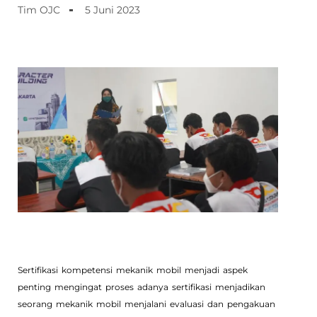
Tim OJC
5 Juni 2023
Sertifikasi kompetensi mekanik mobil menjadi aspek
penting mengingat proses adanya sertifikasi menjadikan
seorang mekanik mobil menjalani evaluasi dan pengakuan