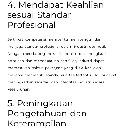
4. Mendapat Keahlian
sesuai Standar
Profesional
Sertifikat kompetensi membantu membangun dan
menjaga standar profesional dalam industri otomotif.
Dengan mendorong mekanik mobil untuk mengikuti
pelatihan dan mendapatkan sertifikat, industri dapat
memastikan bahwa pekerjaan yang dilakukan oleh
mekanik memenuhi standar kualitas tertentu. Hal ini dapat
meningkatkan reputasi dan integritas industri secara
keseluruhan.
5. Peningkatan
Pengetahuan dan
Keterampilan