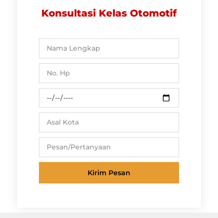
Konsultasi Kelas Otomotif
Kirim Pesan