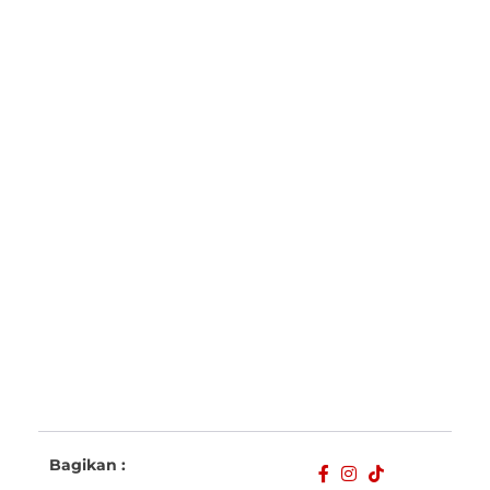
Bagikan :