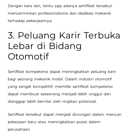
Dengan kata lain, tentu saja adanya sertifikat tersebut
mencerminkan profesionalisme dan dedikasi mekanik
terhadap pekerjaannya.
3. Peluang Karir Terbuka
Lebar di Bidang
Otomotif
Sertifikat kompetensi dapat meningkatkan peluang karir
bagi seorang mekanik mobil. Dalam industri otomotif
yang sangat kompetitif, memiliki sertifikat kompetensi
dapat membuat seseorang menjadi lebih unggul dan
dianggap lebih bernilai oleh majikan potensial.
Sertifikat tersebut dapat menjadi dorongan dalam mencari
pekerjaan baru atau meningkatkan posisi dalam
perusahaan.