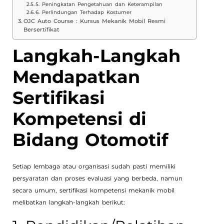
5. Peningkatan Pengetahuan dan Keterampilan
6. Perlindungan Terhadap Kostumer
OJC Auto Course : Kursus Mekanik Mobil Resmi
Bersertifikat
Langkah-Langkah
Mendapatkan
Sertifikasi
Kompetensi di
Bidang Otomotif
Setiap lembaga atau organisasi sudah pasti memiliki
persyaratan dan proses evaluasi yang berbeda, namun
secara umum, sertifikasi kompetensi mekanik mobil
melibatkan langkah-langkah berikut: