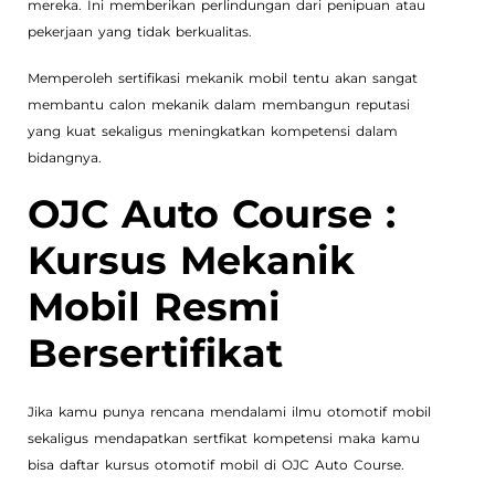
mereka. Ini memberikan perlindungan dari penipuan atau
pekerjaan yang tidak berkualitas.
Memperoleh sertifikasi mekanik mobil tentu akan sangat
membantu calon mekanik dalam membangun reputasi
yang kuat sekaligus meningkatkan kompetensi dalam
bidangnya.
OJC Auto Course :
Kursus Mekanik
Mobil Resmi
Bersertifikat
Jika kamu punya rencana mendalami ilmu otomotif mobil
sekaligus mendapatkan sertfikat kompetensi maka kamu
bisa daftar kursus otomotif mobil di OJC Auto Course.