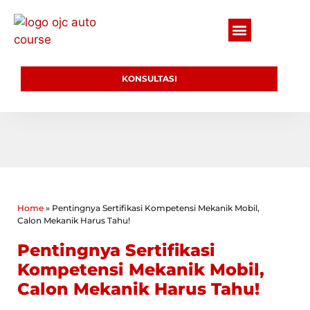
KONSULTASI
Home
»
Pentingnya Sertifikasi Kompetensi Mekanik Mobil,
Calon Mekanik Harus Tahu!
Pentingnya Sertifikasi
Kompetensi Mekanik Mobil,
Calon Mekanik Harus Tahu!