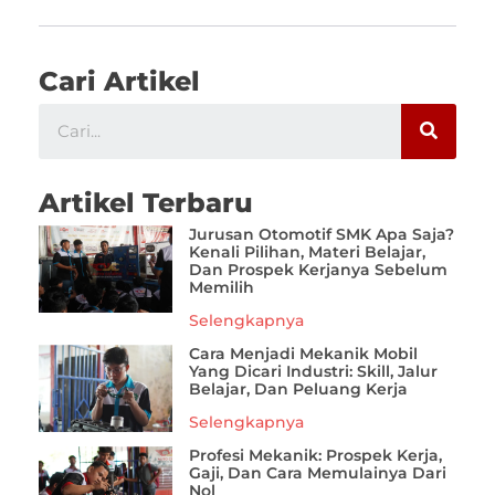
Cari Artikel
Artikel Terbaru
Jurusan Otomotif SMK Apa Saja?
Kenali Pilihan, Materi Belajar,
Dan Prospek Kerjanya Sebelum
Memilih
Selengkapnya
Cara Menjadi Mekanik Mobil
Yang Dicari Industri: Skill, Jalur
Belajar, Dan Peluang Kerja
Selengkapnya
Profesi Mekanik: Prospek Kerja,
Gaji, Dan Cara Memulainya Dari
Nol