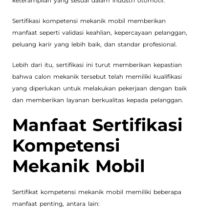
keterampilan yang sesuai dalam industri otomotif.
Sertifikasi kompetensi mekanik mobil memberikan
manfaat seperti validasi keahlian, kepercayaan pelanggan,
peluang karir yang lebih baik, dan standar profesional.
Lebih dari itu, sertifikasi ini turut memberikan kepastian
bahwa calon mekanik tersebut telah memiliki kualifikasi
yang diperlukan untuk melakukan pekerjaan dengan baik
dan memberikan layanan berkualitas kepada pelanggan.
Manfaat Sertifikasi
Kompetensi
Mekanik Mobil
Sertifikat kompetensi mekanik mobil memiliki beberapa
manfaat penting, antara lain: