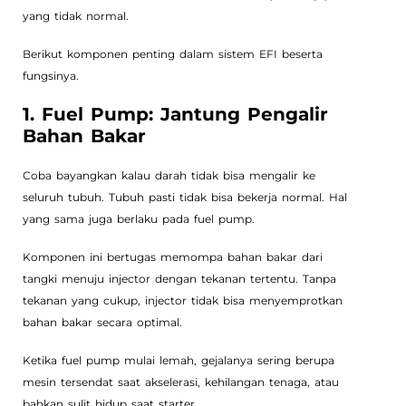
yang tidak normal.
Berikut komponen penting dalam sistem EFI beserta
fungsinya.
1. Fuel Pump: Jantung Pengalir
Bahan Bakar
Coba bayangkan kalau darah tidak bisa mengalir ke
seluruh tubuh. Tubuh pasti tidak bisa bekerja normal. Hal
yang sama juga berlaku pada fuel pump.
Komponen ini bertugas memompa bahan bakar dari
tangki menuju injector dengan tekanan tertentu. Tanpa
tekanan yang cukup, injector tidak bisa menyemprotkan
bahan bakar secara optimal.
Ketika fuel pump mulai lemah, gejalanya sering berupa
mesin tersendat saat akselerasi, kehilangan tenaga, atau
bahkan sulit hidup saat starter.