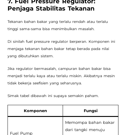
7. Fuel Pressure Regulator:
Penjaga Stabilitas Tekanan
Tekanan bahan bakar yang terlalu rendah atau terlalu
tinggi sama-sama bisa menimbulkan masalah.
Di sinilah fuel pressure regulator berperan. Komponen ini
menjaga tekanan bahan bakar tetap berada pada nilai
yang dibutuhkan sistem.
Jika regulator bermasalah, campuran bahan bakar bisa
menjadi terlalu kaya atau terlalu miskin. Akibatnya mesin
tidak bekerja seefisien yang seharusnya.
Simak tabel dibawah ini supaya semakin paham.
Komponen
Fungsi
Memompa bahan bakar
dari tangki menuju
Fuel Pump