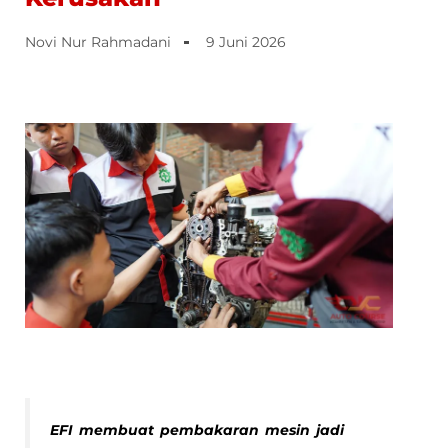
Novi Nur Rahmadani
9 Juni 2026
EFI membuat pembakaran mesin jadi