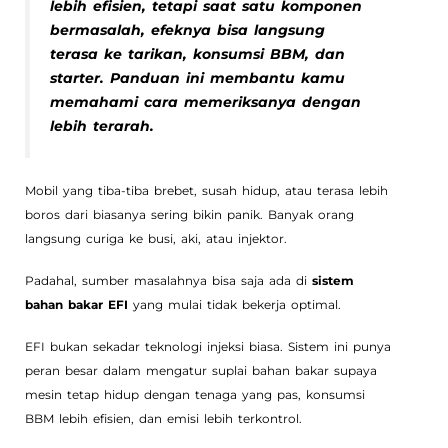
lebih efisien, tetapi saat satu komponen
bermasalah, efeknya bisa langsung
terasa ke tarikan, konsumsi BBM, dan
starter. Panduan ini membantu kamu
memahami cara memeriksanya dengan
lebih terarah.
Mobil yang tiba-tiba brebet, susah hidup, atau terasa lebih
boros dari biasanya sering bikin panik. Banyak orang
langsung curiga ke busi, aki, atau injektor.
Padahal, sumber masalahnya bisa saja ada di
sistem
bahan bakar EFI
yang mulai tidak bekerja optimal.
EFI bukan sekadar teknologi injeksi biasa. Sistem ini punya
peran besar dalam mengatur suplai bahan bakar supaya
mesin tetap hidup dengan tenaga yang pas, konsumsi
BBM lebih efisien, dan emisi lebih terkontrol.