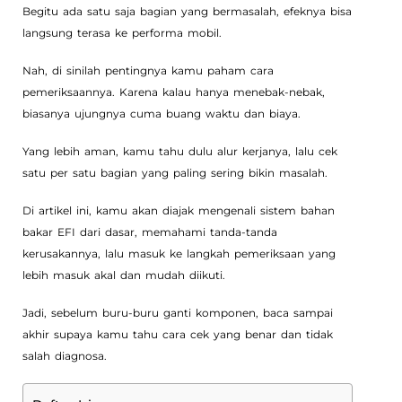
Begitu ada satu saja bagian yang bermasalah, efeknya bisa
langsung terasa ke performa mobil.
Nah, di sinilah pentingnya kamu paham cara
pemeriksaannya. Karena kalau hanya menebak-nebak,
biasanya ujungnya cuma buang waktu dan biaya.
Yang lebih aman, kamu tahu dulu alur kerjanya, lalu cek
satu per satu bagian yang paling sering bikin masalah.
Di artikel ini, kamu akan diajak mengenali sistem bahan
bakar EFI dari dasar, memahami tanda-tanda
kerusakannya, lalu masuk ke langkah pemeriksaan yang
lebih masuk akal dan mudah diikuti.
Jadi, sebelum buru-buru ganti komponen, baca sampai
akhir supaya kamu tahu cara cek yang benar dan tidak
salah diagnosa.