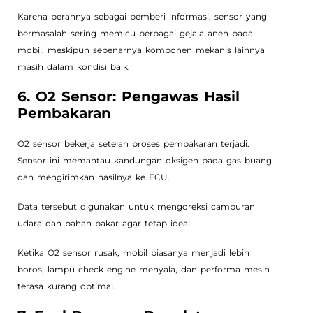
Karena perannya sebagai pemberi informasi, sensor yang
bermasalah sering memicu berbagai gejala aneh pada
mobil, meskipun sebenarnya komponen mekanis lainnya
masih dalam kondisi baik.
6. O2 Sensor: Pengawas Hasil
Pembakaran
O2 sensor bekerja setelah proses pembakaran terjadi.
Sensor ini memantau kandungan oksigen pada gas buang
dan mengirimkan hasilnya ke ECU.
Data tersebut digunakan untuk mengoreksi campuran
udara dan bahan bakar agar tetap ideal.
Ketika O2 sensor rusak, mobil biasanya menjadi lebih
boros, lampu check engine menyala, dan performa mesin
terasa kurang optimal.