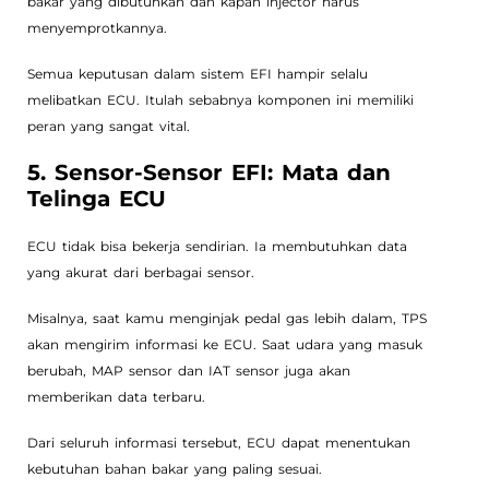
bakar yang dibutuhkan dan kapan injector harus
menyemprotkannya.
Semua keputusan dalam sistem EFI hampir selalu
melibatkan ECU. Itulah sebabnya komponen ini memiliki
peran yang sangat vital.
5. Sensor-Sensor EFI: Mata dan
Telinga ECU
ECU tidak bisa bekerja sendirian. Ia membutuhkan data
yang akurat dari berbagai sensor.
Misalnya, saat kamu menginjak pedal gas lebih dalam, TPS
akan mengirim informasi ke ECU. Saat udara yang masuk
berubah, MAP sensor dan IAT sensor juga akan
memberikan data terbaru.
Dari seluruh informasi tersebut, ECU dapat menentukan
kebutuhan bahan bakar yang paling sesuai.