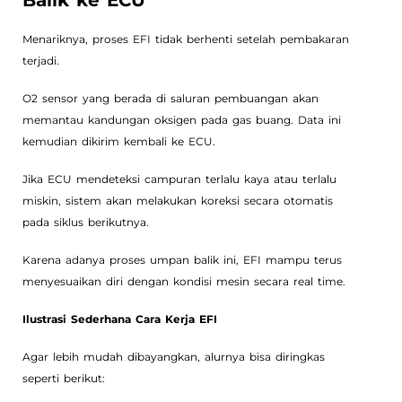
Menariknya, proses EFI tidak berhenti setelah pembakaran
terjadi.
O2 sensor yang berada di saluran pembuangan akan
memantau kandungan oksigen pada gas buang. Data ini
kemudian dikirim kembali ke ECU.
Jika ECU mendeteksi campuran terlalu kaya atau terlalu
miskin, sistem akan melakukan koreksi secara otomatis
pada siklus berikutnya.
Karena adanya proses umpan balik ini, EFI mampu terus
menyesuaikan diri dengan kondisi mesin secara real time.
Ilustrasi Sederhana Cara Kerja EFI
Agar lebih mudah dibayangkan, alurnya bisa diringkas
seperti berikut: