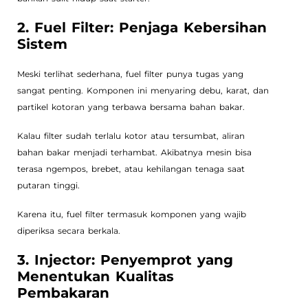
2. Fuel Filter: Penjaga Kebersihan
Sistem
Meski terlihat sederhana, fuel filter punya tugas yang
sangat penting. Komponen ini menyaring debu, karat, dan
partikel kotoran yang terbawa bersama bahan bakar.
Kalau filter sudah terlalu kotor atau tersumbat, aliran
bahan bakar menjadi terhambat. Akibatnya mesin bisa
terasa ngempos, brebet, atau kehilangan tenaga saat
putaran tinggi.
Karena itu, fuel filter termasuk komponen yang wajib
diperiksa secara berkala.
3. Injector: Penyemprot yang
Menentukan Kualitas
Pembakaran