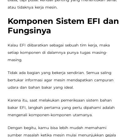
atau tidaknya kerja mesin.
Komponen Sistem EFI dan
Fungsinya
Kalau EFI diibaratkan sebagai sebuah tim kerja, maka
setiap komponen di dalamnya punya tugas masing-
masing.
Tidak ada bagian yang bekerja sendirian. Semua saling
bertukar informasi agar mesin mendapatkan campuran
udara dan bahan bakar yang ideal.
Karena itu, saat melakukan pemeriksaan sistem bahan
bakar EFI, langkah pertama yang perlu dipahami adalah
mengenali komponen-komponen utamanya.
Dengan begitu, kamu bisa lebih mudah memahami
sumber masalah ketika mesin mulai menunjukkan gejala