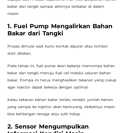
bakar dari tangki sampai akhirnya terbakar di dalam
mesin.
1. Fuel Pump Mengalirkan Bahan
Bakar dari Tangki
Proses dimulai saat kunci kontak diputar atau tombol
start ditekan.
Pada tahap ini, fuel pump akan bekerja memompa bahan
bakar dari tangki menuju fuel rail melalui saluran bahan
bakar. Pompa ini harus menghasilkan tekanan yang cukup
agar injector dapat bekerja dengan optimal.
Kalau tekanan bahan bakar terlalu rendah, jumlah bensin
yang sampai ke injector akan berkurang. Akibatnya mesin
bisa kehilangan tenaga atau sulit hidup.
2. Sensor Mengumpulkan