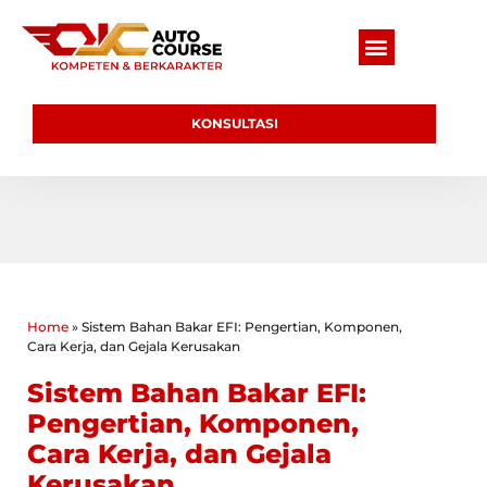
KONSULTASI
Home
»
Sistem Bahan Bakar EFI: Pengertian, Komponen,
Cara Kerja, dan Gejala Kerusakan
Sistem Bahan Bakar EFI:
Pengertian, Komponen,
Cara Kerja, dan Gejala
Kerusakan