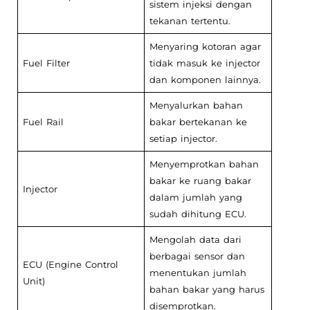
sistem injeksi dengan
tekanan tertentu.
Menyaring kotoran agar
Fuel Filter
tidak masuk ke injector
dan komponen lainnya.
Menyalurkan bahan
Fuel Rail
bakar bertekanan ke
setiap injector.
Menyemprotkan bahan
bakar ke ruang bakar
Injector
dalam jumlah yang
sudah dihitung ECU.
Mengolah data dari
berbagai sensor dan
ECU (Engine Control
menentukan jumlah
Unit)
bahan bakar yang harus
disemprotkan.