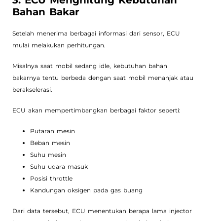
Bahan Bakar
Setelah menerima berbagai informasi dari sensor, ECU
mulai melakukan perhitungan.
Misalnya saat mobil sedang idle, kebutuhan bahan
bakarnya tentu berbeda dengan saat mobil menanjak atau
berakselerasi.
ECU akan mempertimbangkan berbagai faktor seperti:
Putaran mesin
Beban mesin
Suhu mesin
Suhu udara masuk
Posisi throttle
Kandungan oksigen pada gas buang
Dari data tersebut, ECU menentukan berapa lama injector