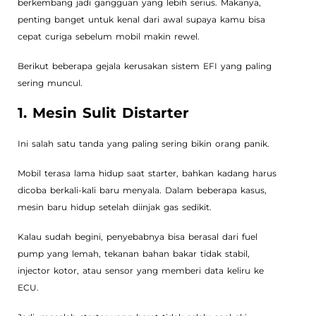
berkembang jadi gangguan yang lebih serius. Makanya,
penting banget untuk kenal dari awal supaya kamu bisa
cepat curiga sebelum mobil makin rewel.
Berikut beberapa gejala kerusakan sistem EFI yang paling
sering muncul.
1. Mesin Sulit Distarter
Ini salah satu tanda yang paling sering bikin orang panik.
Mobil terasa lama hidup saat starter, bahkan kadang harus
dicoba berkali-kali baru menyala. Dalam beberapa kasus,
mesin baru hidup setelah diinjak gas sedikit.
Kalau sudah begini, penyebabnya bisa berasal dari fuel
pump yang lemah, tekanan bahan bakar tidak stabil,
injector kotor, atau sensor yang memberi data keliru ke
ECU.