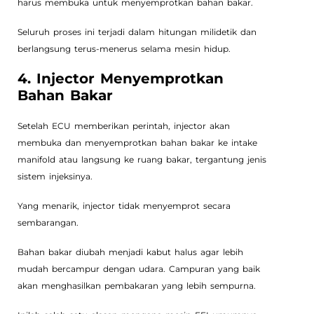
harus membuka untuk menyemprotkan bahan bakar.
Seluruh proses ini terjadi dalam hitungan milidetik dan
berlangsung terus-menerus selama mesin hidup.
4. Injector Menyemprotkan
Bahan Bakar
Setelah ECU memberikan perintah, injector akan
membuka dan menyemprotkan bahan bakar ke intake
manifold atau langsung ke ruang bakar, tergantung jenis
sistem injeksinya.
Yang menarik, injector tidak menyemprot secara
sembarangan.
Bahan bakar diubah menjadi kabut halus agar lebih
mudah bercampur dengan udara. Campuran yang baik
akan menghasilkan pembakaran yang lebih sempurna.