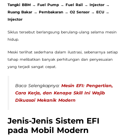
Tangki BBM → Fuel Pump → Fuel Rail → Injector →
Ruang Bakar → Pembakaran → O2 Sensor → ECU →
Injector
Siklus tersebut berlangsung berulang-ulang selama mesin
hidup.
Meski terlihat sederhana dalam ilustrasi, sebenarnya setiap
tahap melibatkan banyak perhitungan dan penyesuaian
yang terjadi sangat cepat.
Baca Selengkapnya:
Mesin EFI: Pengertian,
Cara Kerja, dan Kenapa Skill Ini Wajib
Dikuasai Mekanik Modern
Jenis-Jenis Sistem EFI
pada Mobil Modern