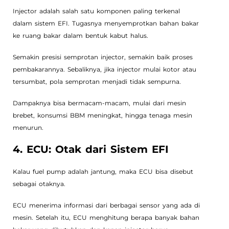
Injector adalah salah satu komponen paling terkenal
dalam sistem EFI. Tugasnya menyemprotkan bahan bakar
ke ruang bakar dalam bentuk kabut halus.
Semakin presisi semprotan injector, semakin baik proses
pembakarannya. Sebaliknya, jika injector mulai kotor atau
tersumbat, pola semprotan menjadi tidak sempurna.
Dampaknya bisa bermacam-macam, mulai dari mesin
brebet, konsumsi BBM meningkat, hingga tenaga mesin
menurun.
4. ECU: Otak dari Sistem EFI
Kalau fuel pump adalah jantung, maka ECU bisa disebut
sebagai otaknya.
ECU menerima informasi dari berbagai sensor yang ada di
mesin. Setelah itu, ECU menghitung berapa banyak bahan