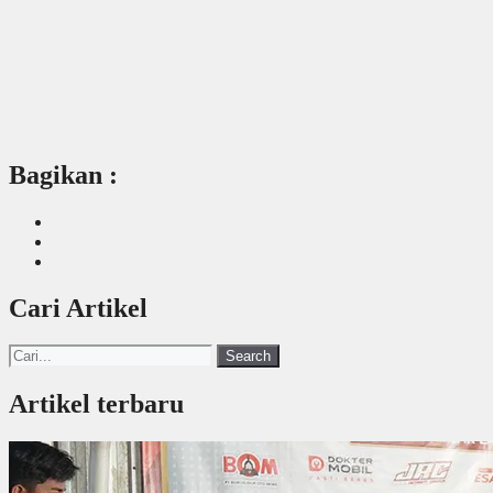
Bagikan :
Cari Artikel
Search
Artikel terbaru