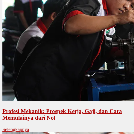
Profesi Mekanik: Prospek Kerja, Gaji, dan Cara
Memulainya dari Nol
Selengkapnya