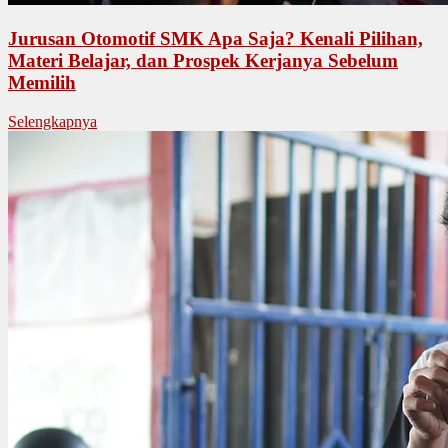
Jurusan Otomotif SMK Apa Saja? Kenali Pilihan,
Materi Belajar, dan Prospek Kerjanya Sebelum
Memilih
Selengkapnya