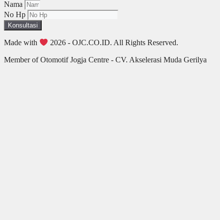
Nama
No Hp
Konsultasi
Made with
2026 - OJC.CO.ID. All Rights Reserved.
Member of Otomotif Jogja Centre - CV. Akselerasi Muda Gerilya