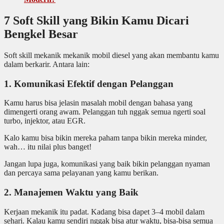
7 Soft Skill yang Bikin Kamu Dicari
Bengkel Besar
Soft skill mekanik mekanik mobil diesel yang akan membantu kamu
dalam berkarir. Antara lain:
1. Komunikasi Efektif dengan Pelanggan
Kamu harus bisa jelasin masalah mobil dengan bahasa yang
dimengerti orang awam. Pelanggan tuh nggak semua ngerti soal
turbo, injektor, atau EGR.
Kalo kamu bisa bikin mereka paham tanpa bikin mereka minder,
wah… itu nilai plus banget!
Jangan lupa juga, komunikasi yang baik bikin pelanggan nyaman
dan percaya sama pelayanan yang kamu berikan.
2. Manajemen Waktu yang Baik
Kerjaan mekanik itu padat. Kadang bisa dapet 3–4 mobil dalam
sehari. Kalau kamu sendiri nggak bisa atur waktu, bisa-bisa semua