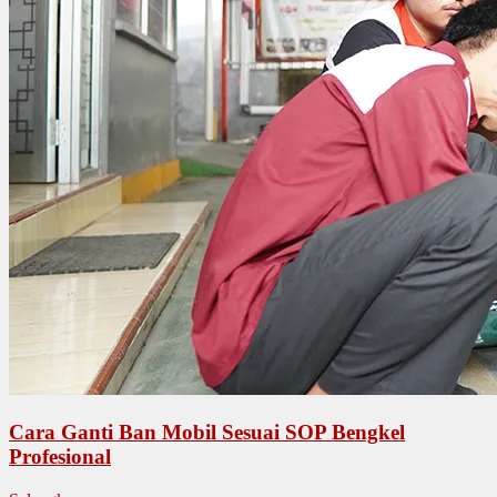
Cara Ganti Ban Mobil Sesuai SOP Bengkel
Profesional