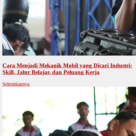
Cara Menjadi Mekanik Mobil yang Dicari Industri:
Skill, Jalur Belajar, dan Peluang Kerja
Selengkapnya