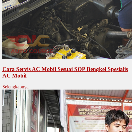
Cara Servis AC Mobil Sesuai SOP Bengkel Spesialis
AC Mobil
Selengkapnya