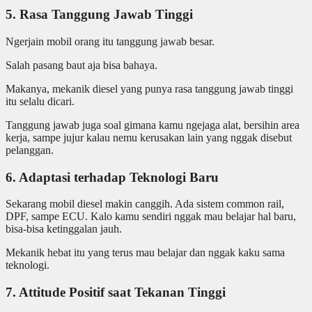
5. Rasa Tanggung Jawab Tinggi
Ngerjain mobil orang itu tanggung jawab besar.
Salah pasang baut aja bisa bahaya.
Makanya, mekanik diesel yang punya rasa tanggung jawab tinggi
itu selalu dicari.
Tanggung jawab juga soal gimana kamu ngejaga alat, bersihin area
kerja, sampe jujur kalau nemu kerusakan lain yang nggak disebut
pelanggan.
6. Adaptasi terhadap Teknologi Baru
Sekarang mobil diesel makin canggih. Ada sistem common rail,
DPF, sampe ECU. Kalo kamu sendiri nggak mau belajar hal baru,
bisa-bisa ketinggalan jauh.
Mekanik hebat itu yang terus mau belajar dan nggak kaku sama
teknologi.
7. Attitude Positif saat Tekanan Tinggi