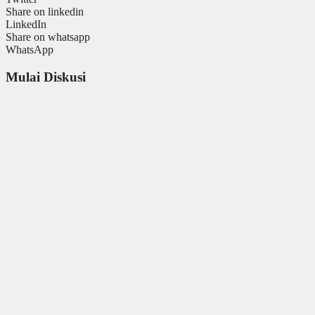
Share on linkedin
LinkedIn
Share on whatsapp
WhatsApp
Mulai Diskusi