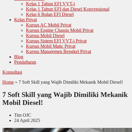
Kelas 1 Tahun EFI VVT-i
Kelas 1 Tahun EFI dan Diesel Konvensional
Kelas 6 Bulan EFI Diesel
Kelas Privat
Kursus AC Mobil Privat
Kursus Engine Chassis Mobil Privat
Kursus Mobil Diesel
Kursus Sistem EFI VVT-i Privat
Kursus Mobil Matic Privat
Kursus Manajemen Bengkel Privat
Blog
Pendaftaran
Konsultasi
Home
»
7 Soft Skill yang Wajib Dimiliki Mekanik Mobil Diesel!
7 Soft Skill yang Wajib Dimiliki Mekanik
Mobil Diesel!
Tim OJC
24 April 2025