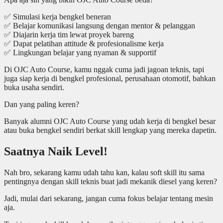
✅ Simulasi kerja bengkel beneran
✅ Belajar komunikasi langsung dengan mentor & pelanggan
✅ Diajarin kerja tim lewat proyek bareng
✅ Dapat pelatihan attitude & profesionalisme kerja
✅ Lingkungan belajar yang nyaman & supportif
Di OJC Auto Course, kamu nggak cuma jadi jagoan teknis, tapi
juga siap kerja di bengkel profesional, perusahaan otomotif, bahkan
buka usaha sendiri.
Dan yang paling keren?
Banyak alumni OJC Auto Course yang udah kerja di bengkel besar
atau buka bengkel sendiri berkat skill lengkap yang mereka dapetin.
Saatnya Naik Level!
Nah bro, sekarang kamu udah tahu kan, kalau soft skill itu sama
pentingnya dengan skill teknis buat jadi mekanik diesel yang keren?
Jadi, mulai dari sekarang, jangan cuma fokus belajar tentang mesin
aja.