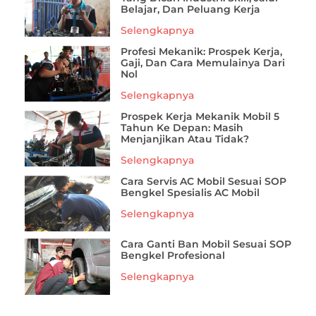
Belajar, Dan Peluang Kerja
Selengkapnya
Profesi Mekanik: Prospek Kerja,
Gaji, Dan Cara Memulainya Dari
Nol
Selengkapnya
Prospek Kerja Mekanik Mobil 5
Tahun Ke Depan: Masih
Menjanjikan Atau Tidak?
Selengkapnya
Cara Servis AC Mobil Sesuai SOP
Bengkel Spesialis AC Mobil
Selengkapnya
Cara Ganti Ban Mobil Sesuai SOP
Bengkel Profesional
Selengkapnya