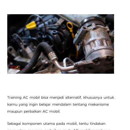
Training AC mobil bisa menjadi alternatif, khususnya untuk
kamu yang ingin belajar mendalam tentang mekanisme
maupun perbaikan AC mobil.
Sebagai komponen utama pada mobil, tentu tindakan