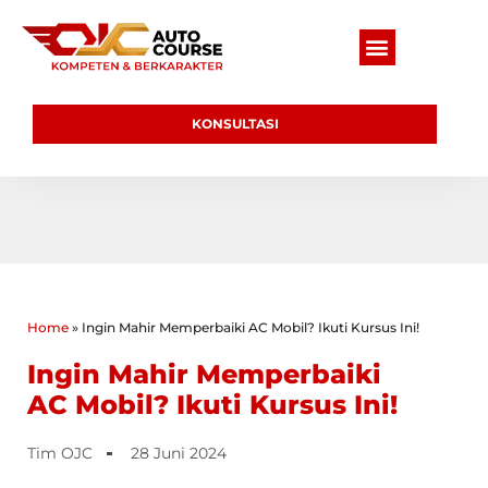
KONSULTASI
Home
»
Ingin Mahir Memperbaiki AC Mobil? Ikuti Kursus Ini!
Ingin Mahir Memperbaiki
AC Mobil? Ikuti Kursus Ini!
Tim OJC
28 Juni 2024