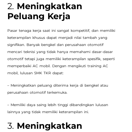
2.
Meningkatkan
Peluang Kerja
Pasar tenaga kerja saat ini sangat kompetitif, dan memiliki
keterampilan khusus dapat menjadi nilai tambah yang
signifikan. Banyak bengkel dan perusahaan otomotif
mencari teknisi yang tidak hanya memahami dasar-dasar
otomotif tetapi juga memiliki keterampilan spesifik, seperti
memperbaiki AC mobil. Dengan mengikuti training AC
mobil, lulusan SMK TKR dapat:
– Meningkatkan peluang diterima kerja di bengkel atau
perusahaan otomotif terkemuka.
– Memiliki daya saing lebih tinggi dibandingkan lulusan
lainnya yang tidak memiliki keterampilan ini.
3.
Meningkatkan