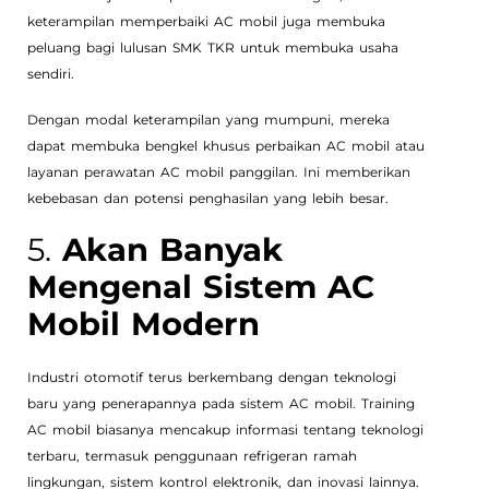
keterampilan memperbaiki AC mobil juga membuka
peluang bagi lulusan SMK TKR untuk membuka usaha
sendiri.
Dengan modal keterampilan yang mumpuni, mereka
dapat membuka bengkel khusus perbaikan AC mobil atau
layanan perawatan AC mobil panggilan. Ini memberikan
kebebasan dan potensi penghasilan yang lebih besar.
5.
Akan Banyak
Mengenal Sistem AC
Mobil Modern
Industri otomotif terus berkembang dengan teknologi
baru yang penerapannya pada sistem AC mobil. Training
AC mobil biasanya mencakup informasi tentang teknologi
terbaru, termasuk penggunaan refrigeran ramah
lingkungan, sistem kontrol elektronik, dan inovasi lainnya.