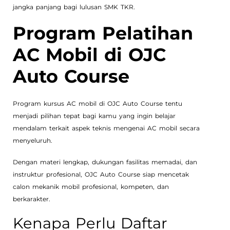
jangka panjang bagi lulusan SMK TKR.
Program Pelatihan
AC Mobil di OJC
Auto Course
Program kursus AC mobil di OJC Auto Course tentu
menjadi pilihan tepat bagi kamu yang ingin belajar
mendalam terkait aspek teknis mengenai AC mobil secara
menyeluruh.
Dengan materi lengkap, dukungan fasilitas memadai, dan
instruktur profesional, OJC Auto Course siap mencetak
calon mekanik mobil profesional, kompeten, dan
berkarakter.
Kenapa Perlu Daftar