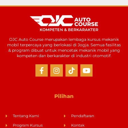
OJC Auto Course merupakan lembaga kursus mekanik
mobil terpercaya yang berlokasi di Jogja. Semua fasilitas
& program dibuat untuk mencetak mekanik mobil yang
kompeten dan berkarakter di industri otomotif.
Pilihan
Tentang Kami
Pendaftaran
Program Kursus
Kontak