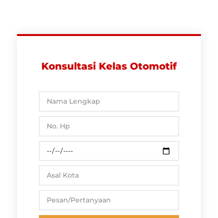
Konsultasi Kelas Otomotif