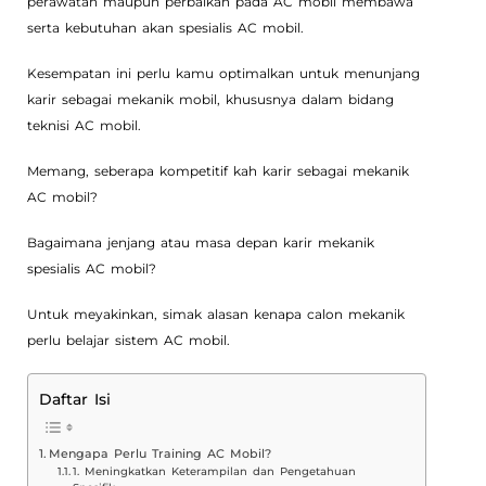
perawatan maupun perbaikan pada AC mobil membawa
serta kebutuhan akan spesialis AC mobil.
Kesempatan ini perlu kamu optimalkan untuk menunjang
karir sebagai mekanik mobil, khususnya dalam bidang
teknisi AC mobil.
Memang, seberapa kompetitif kah karir sebagai mekanik
AC mobil?
Bagaimana jenjang atau masa depan karir mekanik
spesialis AC mobil?
Untuk meyakinkan, simak alasan kenapa calon mekanik
perlu belajar sistem AC mobil.
Daftar Isi
Mengapa Perlu Training AC Mobil?
1. Meningkatkan Keterampilan dan Pengetahuan