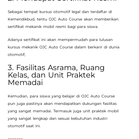
Sebagai tempat kursus otomotif legal dan terdaftar di
Kemendikbud, tentu OJC Auto Course akan memberikan
sertifikat mekanik mobil resmi bagi para siswa.
Adanya sertifikat ini akan mempermudah para lulusan
kursus mekanik OJC Auto Course dalam berkarir di dunia
otomotif,
3. Fasilitas Asrama, Ruang
Kelas, dan Unit Praktek
Memadai
Kemudian, para siswa yang belajar di OJC Auto Course
pun juga pastinya akan mendapatkan dukungan fasilitas
yang sangat memadai. Termasuk juga unit praktek mobil
yang sangat lengkap dan sesuai kebutuhan industri
otomotif saat ini.
=======