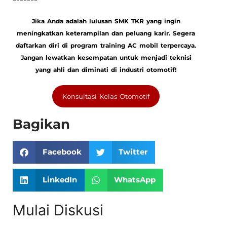
Jika Anda adalah lulusan SMK TKR yang ingin
meningkatkan keterampilan dan peluang karir. Segera
daftarkan diri di program training AC mobil terpercaya.
Jangan lewatkan kesempatan untuk menjadi teknisi
yang ahli dan diminati di industri otomotif!
Konsultasi Kelas Otomotif
Bagikan
Facebook
Twitter
LinkedIn
WhatsApp
Mulai Diskusi