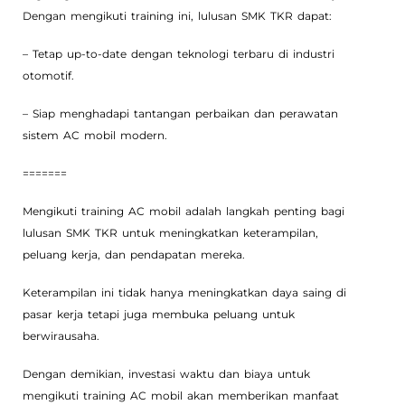
Dengan mengikuti training ini, lulusan SMK TKR dapat:
– Tetap up-to-date dengan teknologi terbaru di industri
otomotif.
– Siap menghadapi tantangan perbaikan dan perawatan
sistem AC mobil modern.
=======
Mengikuti training AC mobil adalah langkah penting bagi
lulusan SMK TKR untuk meningkatkan keterampilan,
peluang kerja, dan pendapatan mereka.
Keterampilan ini tidak hanya meningkatkan daya saing di
pasar kerja tetapi juga membuka peluang untuk
berwirausaha.
Dengan demikian, investasi waktu dan biaya untuk
mengikuti training AC mobil akan memberikan manfaat