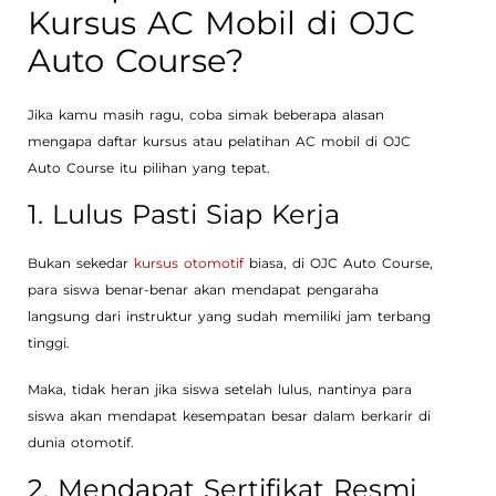
Kursus AC Mobil di OJC
Auto Course?
Jika kamu masih ragu, coba simak beberapa alasan
mengapa daftar kursus atau pelatihan AC mobil di OJC
Auto Course itu pilihan yang tepat.
1. Lulus Pasti Siap Kerja
Bukan sekedar
kursus otomotif
biasa, di OJC Auto Course,
para siswa benar-benar akan mendapat pengaraha
langsung dari instruktur yang sudah memiliki jam terbang
tinggi.
Maka, tidak heran jika siswa setelah lulus, nantinya para
siswa akan mendapat kesempatan besar dalam berkarir di
dunia otomotif.
2. Mendapat Sertifikat Resmi