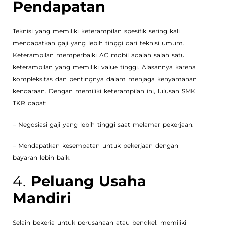
Pendapatan
Teknisi yang memiliki keterampilan spesifik sering kali
mendapatkan gaji yang lebih tinggi dari teknisi umum.
Keterampilan memperbaiki AC mobil adalah salah satu
keterampilan yang memiliki value tinggi. Alasannya karena
kompleksitas dan pentingnya dalam menjaga kenyamanan
kendaraan. Dengan memiliki keterampilan ini, lulusan SMK
TKR dapat:
– Negosiasi gaji yang lebih tinggi saat melamar pekerjaan.
– Mendapatkan kesempatan untuk pekerjaan dengan
bayaran lebih baik.
4.
Peluang Usaha
Mandiri
Selain bekerja untuk perusahaan atau bengkel, memiliki