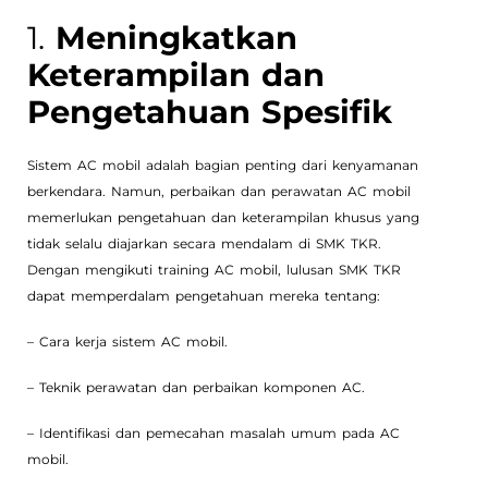
1.
Meningkatkan
Keterampilan dan
Pengetahuan Spesifik
Sistem AC mobil adalah bagian penting dari kenyamanan
berkendara. Namun, perbaikan dan perawatan AC mobil
memerlukan pengetahuan dan keterampilan khusus yang
tidak selalu diajarkan secara mendalam di SMK TKR.
Dengan mengikuti training AC mobil, lulusan SMK TKR
dapat memperdalam pengetahuan mereka tentang:
– Cara kerja sistem AC mobil.
– Teknik perawatan dan perbaikan komponen AC.
– Identifikasi dan pemecahan masalah umum pada AC
mobil.