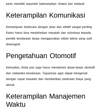
perlu memiliki sejumlah keterampilan. Antara lain meliputi :
Keterampilan Komunikasi
Kemampuan berbicara dengan jelas dan efektif sangat penting.
Kamu harus bisa menjelaskan masalah dan solusinya kepada
pemilik kendaraan tanpa menggunakan istilah teknis yang sulit
dimengerti.
Pengetahuan Otomotif
Kemudian, Anda pun juga harus memahami dasar-dasar otomotif
dan mekanika kendaraan. Tujuannya agar dapat mengenali
dengan cepat masalah dan memberikan perkiraan biaya yang
akurat.
Keterampilan Manajemen
Waktu