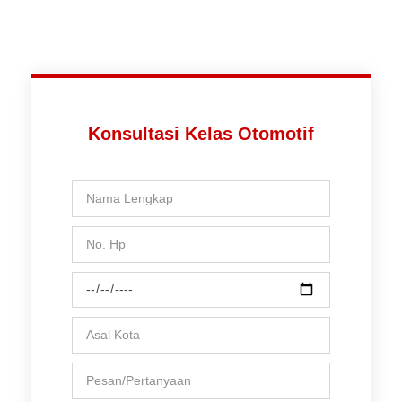
Konsultasi Kelas Otomotif