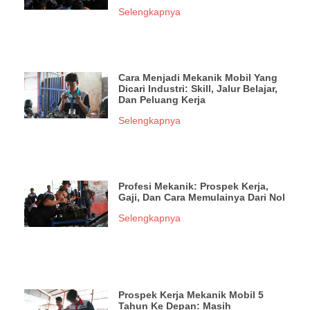
Selengkapnya
Cara Menjadi Mekanik Mobil Yang
Dicari Industri: Skill, Jalur Belajar,
Dan Peluang Kerja
Selengkapnya
Profesi Mekanik: Prospek Kerja,
Gaji, Dan Cara Memulainya Dari Nol
Selengkapnya
Prospek Kerja Mekanik Mobil 5
Tahun Ke Depan: Masih