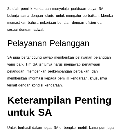
Setelah pemilik kendaraan menyetujui perkiraan biaya, SA
bekerja sama dengan teknisi untuk mengatur perbaikan. Mereka
memastikan bahwa pekerjaan berjalan dengan efisien dan
sesuai dengan jadwal.
Pelayanan Pelanggan
SA juga bertanggung jawab memberikan pelayanan pelanggan
yang baik. Tim SA tentunya harus menjawab pertanyaan
pelanggan, memberikan perkembangan perbaikan, dan
memberikan informasi kepada pemilik kendaraan, khususnya
terkait dengan kondisi kendaraan.
Keterampilan Penting
untuk SA
Untuk berhasil dalam tugas SA di bengkel mobil, kamu pun juga