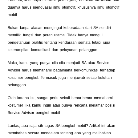
duanya harus menguasai ilmu otomotif, khususnya ilmu otomotif
mobil.
Bukan tanpa alasan mengingat keberadaan dari SA sendiri
memiliki fungsi dan peran utama. Tidak hanya menguji
pengetahuan praktis tentang kendaraan semata tetapi juga
keterampilan komunikasi dan pelayanan pelanggan.
Maka, kamu yang punya cita-cita menjadi SA atau Service
Advisor harus memahami bagaimana berkomunikasi terhadap
kostumer bengkel. Termasuk juga menjawab setiap keluhan
pelanggan.
Oleh karena itu, sangat perlu sekali benar-benar memahami
kostumer jika kamu ingin atau punya rencana melamar posisi
Service Advisor bengkel mobil.
Lantas, apa saja sih tugas SA bengkel mobil? Artikel ini akan
membahas secara mendalam tentang apa yang melibatkan