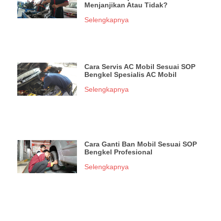
Menjanjikan Atau Tidak?
Selengkapnya
Cara Servis AC Mobil Sesuai SOP
Bengkel Spesialis AC Mobil
Selengkapnya
Cara Ganti Ban Mobil Sesuai SOP
Bengkel Profesional
Selengkapnya