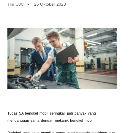
Tim OJC
25 Oktober 2023
Tugas SA bengkel mobil seringkali jadi banyak yang
menganggap sama dengan mekanik bengkel mobil.
Padahal, keduanya memiliki peran yang berbeda meskipun dua-