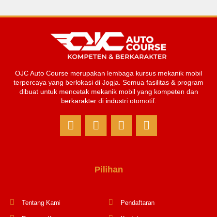
OJC Auto Course merupakan lembaga kursus mekanik mobil
terpercaya yang berlokasi di Jogja. Semua fasilitas & program
dibuat untuk mencetak mekanik mobil yang kompeten dan
berkarakter di industri otomotif.
Pilihan
Tentang Kami
Pendaftaran