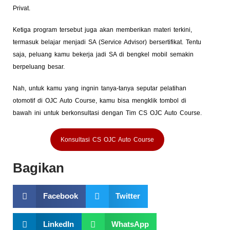
Privat.
Ketiga program tersebut juga akan memberikan materi terkini,
termasuk belajar menjadi SA (Service Advisor) bersertifikat. Tentu
saja, peluang kamu bekerja jadi SA di bengkel mobil semakin
berpeluang besar.
Nah, untuk kamu yang ingnin tanya-tanya seputar pelatihan
otomotif di OJC Auto Course, kamu bisa mengklik tombol di
bawah ini untuk berkonsultasi dengan Tim CS OJC Auto Course.
Konsultasi CS OJC Auto Course
Bagikan
Facebook
Twitter
LinkedIn
WhatsApp