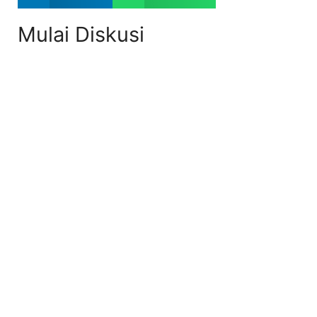
Mulai Diskusi