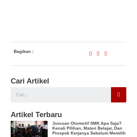
Bagikan :
Cari Artikel
Artikel Terbaru
Jurusan Otomotif SMK Apa Saja?
Kenali Pilihan, Materi Belajar, Dan
Prospek Kerjanya Sebelum Memilih