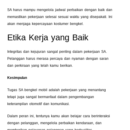
SA harus mampu mengelola jadwal perbaikan dengan baik dan
memastikan pekerjaan selesai sesuai waktu yang disepakati. Ini
akan menjaga kepercayaan kostumer bengkel.
Etika Kerja yang Baik
Integritas dan kejujuran sangat penting dalam pekerjaan SA.
Pelanggan harus merasa percaya dan nyaman dengan saran
dan perkiraan yang telah kamu berikan.
Kesimpulan
Tugas SA bengkel mobil adalah pekerjaan yang menantang
tetapi juga sangat bermanfaat dalam pengembangan
keterampilan otomotif dan komunikasi.
Dalam peran ini, tentunya kamu akan belajar cara berinteraksi
dengan pelanggan, mengelola perbaikan kendaraan, dan
memberikan pelayanan pelanggan yang berkualitas.