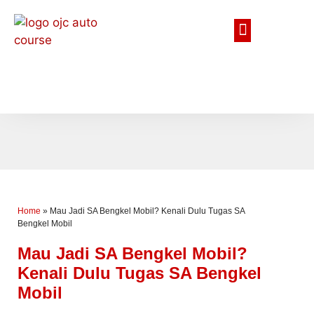
Home
»
Mau Jadi SA Bengkel Mobil? Kenali Dulu Tugas SA
Bengkel Mobil
Mau Jadi SA Bengkel Mobil?
Kenali Dulu Tugas SA Bengkel
Mobil