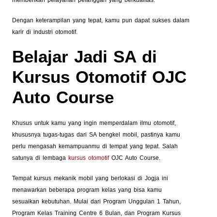
Dengan keterampilan yang tepat, kamu pun dapat sukses dalam
karir di industri otomotif.
Belajar Jadi SA di
Kursus Otomotif OJC
Auto Course
Khusus untuk kamu yang ingin memperdalam ilmu otomotif,
khususnya tugas-tugas dari SA bengkel mobil, pastinya kamu
perlu mengasah kemampuanmu di tempat yang tepat. Salah
satunya di lembaga
kursus otomotif
OJC Auto Course.
Tempat kursus mekanik mobil yang berlokasi di Jogja ini
menawarkan beberapa program kelas yang bisa kamu
sesuaikan kebutuhan. Mulai dari Program Unggulan 1 Tahun,
Program Kelas Training Centre 6 Bulan, dan Program Kursus