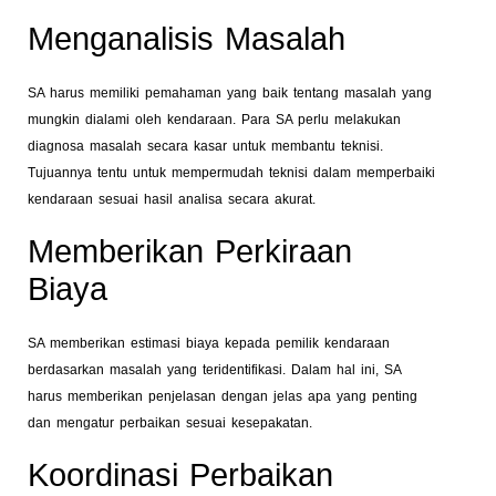
Menganalisis Masalah
SA harus memiliki pemahaman yang baik tentang masalah yang
mungkin dialami oleh kendaraan. Para SA perlu melakukan
diagnosa masalah secara kasar untuk membantu teknisi.
Tujuannya tentu untuk mempermudah teknisi dalam memperbaiki
kendaraan sesuai hasil analisa secara akurat.
Memberikan Perkiraan
Biaya
SA memberikan estimasi biaya kepada pemilik kendaraan
berdasarkan masalah yang teridentifikasi. Dalam hal ini, SA
harus memberikan penjelasan dengan jelas apa yang penting
dan mengatur perbaikan sesuai kesepakatan.
Koordinasi Perbaikan