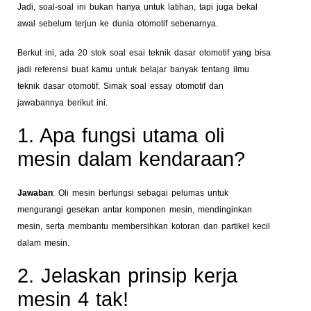
Jadi, soal-soal ini bukan hanya untuk latihan, tapi juga bekal
awal sebelum terjun ke dunia otomotif sebenarnya.
Berkut ini, ada 20 stok soal esai teknik dasar otomotif yang bisa
jadi referensi buat kamu untuk belajar banyak tentang ilmu
teknik dasar otomotif. Simak soal essay otomotif dan
jawabannya berikut ini.
1. Apa fungsi utama oli
mesin dalam kendaraan?
Jawaban
: Oli mesin berfungsi sebagai pelumas untuk
mengurangi gesekan antar komponen mesin, mendinginkan
mesin, serta membantu membersihkan kotoran dan partikel kecil
dalam mesin.
2. Jelaskan prinsip kerja
mesin 4 tak!