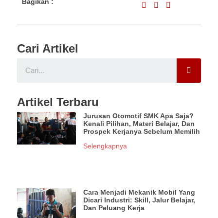
Bagikan :
Cari Artikel
Artikel Terbaru
Jurusan Otomotif SMK Apa Saja?
Kenali Pilihan, Materi Belajar, Dan
Prospek Kerjanya Sebelum Memilih
Selengkapnya
Cara Menjadi Mekanik Mobil Yang
Dicari Industri: Skill, Jalur Belajar,
Dan Peluang Kerja