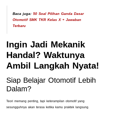
Baca juga:
50 Soal Pilihan Ganda Dasar
Otomotif SMK TKR Kelas X + Jawaban
Terbaru
Ingin Jadi Mekanik
Handal? Waktunya
Ambil Langkah Nyata!
Siap Belajar Otomotif Lebih
Dalam?
Teori memang penting, tapi keterampilan otomotif yang
sesungguhnya akan terasa ketika kamu praktek langsung.