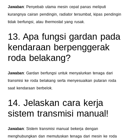
Jawaban
: Penyebab utama mesin cepat panas meliputi
kurangnya cairan pendingin, radiator tersumbat, kipas pendingin
tidak berfungsi, atau thermostat yang rusak.
13. Apa fungsi gardan pada
kendaraan berpenggerak
roda belakang?
Jawaban
: Gardan berfungsi untuk menyalurkan tenaga dari
transmisi ke roda belakang serta menyesuaikan putaran roda
saat kendaraan berbelok.
14. Jelaskan cara kerja
sistem transmisi manual!
Jawaban
: Sistem transmisi manual bekerja dengan
menghubungkan dan memutuskan tenaga dari mesin ke roda