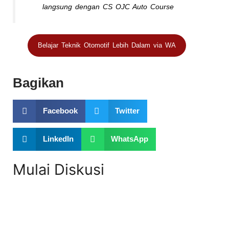
langsung dengan CS OJC Auto Course
Belajar Teknik Otomotif Lebih Dalam via WA
Bagikan
Facebook
Twitter
LinkedIn
WhatsApp
Mulai Diskusi