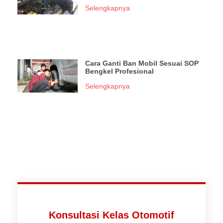
Selengkapnya
Cara Ganti Ban Mobil Sesuai SOP
Bengkel Profesional
Selengkapnya
Konsultasi Kelas Otomotif