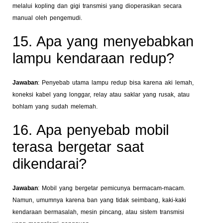
melalui kopling dan gigi transmisi yang dioperasikan secara
manual oleh pengemudi.
15. Apa yang menyebabkan
lampu kendaraan redup?
Jawaban
: Penyebab utama lampu redup bisa karena aki lemah,
koneksi kabel yang longgar, relay atau saklar yang rusak, atau
bohlam yang sudah melemah.
16. Apa penyebab mobil
terasa bergetar saat
dikendarai?
Jawaban
: Mobil yang bergetar pemicunya bermacam-macam.
Namun, umumnya karena ban yang tidak seimbang, kaki-kaki
kendaraan bermasalah, mesin pincang, atau sistem transmisi