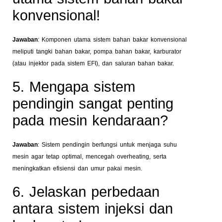
konvensional!
Jawaban
: Komponen utama sistem bahan bakar konvensional
meliputi tangki bahan bakar, pompa bahan bakar, karburator
(atau injektor pada sistem EFI), dan saluran bahan bakar.
5. Mengapa sistem
pendingin sangat penting
pada mesin kendaraan?
Jawaban
: Sistem pendingin berfungsi untuk menjaga suhu
mesin agar tetap optimal, mencegah overheating, serta
meningkatkan efisiensi dan umur pakai mesin.
6. Jelaskan perbedaan
antara sistem injeksi dan