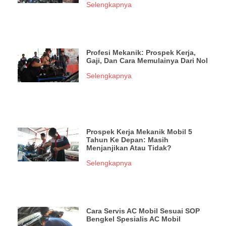
Selengkapnya
Profesi Mekanik: Prospek Kerja,
Gaji, Dan Cara Memulainya Dari Nol
Selengkapnya
Prospek Kerja Mekanik Mobil 5
Tahun Ke Depan: Masih
Menjanjikan Atau Tidak?
Selengkapnya
Cara Servis AC Mobil Sesuai SOP
Bengkel Spesialis AC Mobil