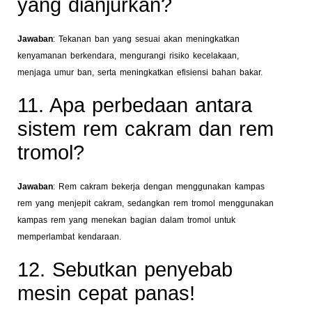
yang dianjurkan?
Jawaban
: Tekanan ban yang sesuai akan meningkatkan
kenyamanan berkendara, mengurangi risiko kecelakaan,
menjaga umur ban, serta meningkatkan efisiensi bahan bakar.
11. Apa perbedaan antara
sistem rem cakram dan rem
tromol?
Jawaban
: Rem cakram bekerja dengan menggunakan kampas
rem yang menjepit cakram, sedangkan rem tromol menggunakan
kampas rem yang menekan bagian dalam tromol untuk
memperlambat kendaraan.
12. Sebutkan penyebab
mesin cepat panas!