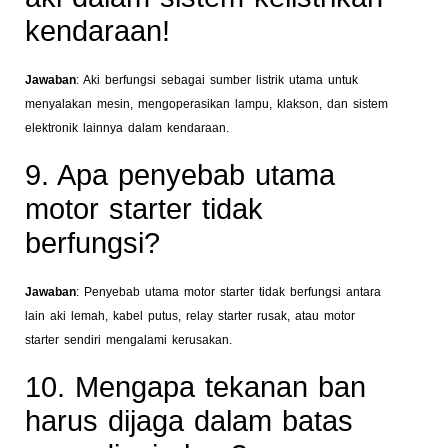
kendaraan!
Jawaban
: Aki berfungsi sebagai sumber listrik utama untuk
menyalakan mesin, mengoperasikan lampu, klakson, dan sistem
elektronik lainnya dalam kendaraan.
9. Apa penyebab utama
motor starter tidak
berfungsi?
Jawaban
: Penyebab utama motor starter tidak berfungsi antara
lain aki lemah, kabel putus, relay starter rusak, atau motor
starter sendiri mengalami kerusakan.
10. Mengapa tekanan ban
harus dijaga dalam batas