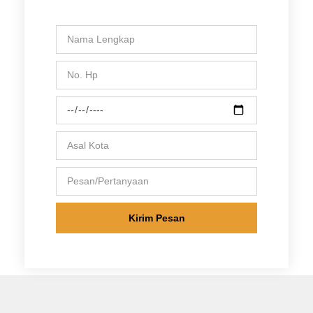
Kirim Pesan