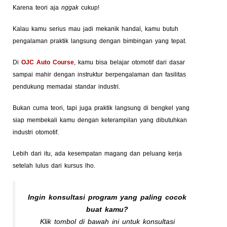
Karena teori aja
nggak
cukup!
Kalau kamu serius mau jadi mekanik handal, kamu butuh
pengalaman praktik langsung dengan bimbingan yang tepat.
Di
OJC Auto Course
, kamu bisa belajar otomotif dari dasar
sampai mahir dengan instruktur berpengalaman dan fasilitas
pendukung memadai standar industri.
Bukan cuma teori, tapi juga praktik langsung di bengkel yang
siap membekali kamu dengan keterampilan yang dibutuhkan
industri otomotif.
Lebih dari itu, ada kesempatan magang dan peluang kerja
setelah lulus dari kursus lho.
Ingin konsultasi program yang paling cocok
buat kamu?
Klik tombol di bawah ini untuk konsultasi