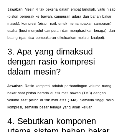
Jawaban
: Mesin 4 tak bekerja dalam empat langkah, yaitu hisap
(piston bergerak ke bawah, campuran udara dan bahan bakar
masuk), kompresi (piston naik untuk memampatkan campuran),
usaha (busi menyulut campuran dan menghasilkan tenaga), dan
buang (gas sisa pembakaran dikeluarkan melalui knalpot).
3. Apa yang dimaksud
dengan rasio kompresi
dalam mesin?
Jawaban
: Rasio kompresi adalah perbandingan volume ruang
bakar saat piston berada di titik mati bawah (TMB) dengan
volume saat piston di titik mati atas (TMA). Semakin tinggi rasio
kompresi, semakin besar tenaga yang akan keluar.
4. Sebutkan komponen
utama sistem bahan bakar