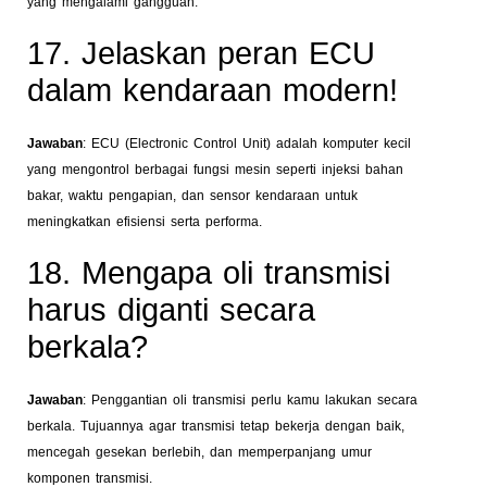
yang mengalami gangguan.
17. Jelaskan peran ECU
dalam kendaraan modern!
Jawaban
: ECU (Electronic Control Unit) adalah komputer kecil
yang mengontrol berbagai fungsi mesin seperti injeksi bahan
bakar, waktu pengapian, dan sensor kendaraan untuk
meningkatkan efisiensi serta performa.
18. Mengapa oli transmisi
harus diganti secara
berkala?
Jawaban
: Penggantian oli transmisi perlu kamu lakukan secara
berkala. Tujuannya agar transmisi tetap bekerja dengan baik,
mencegah gesekan berlebih, dan memperpanjang umur
komponen transmisi.