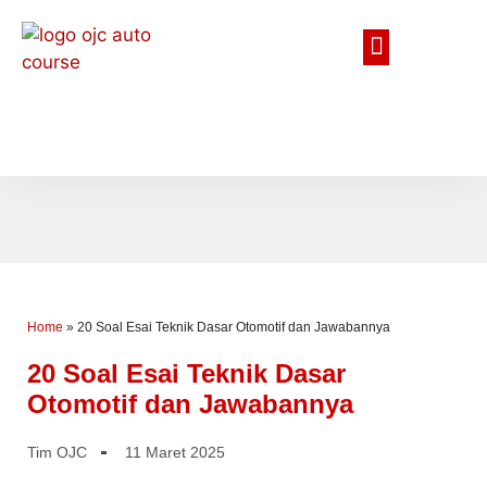
Home
»
20 Soal Esai Teknik Dasar Otomotif dan Jawabannya
20 Soal Esai Teknik Dasar
Otomotif dan Jawabannya
Tim OJC
11 Maret 2025