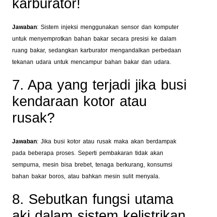
karburator!
Jawaban
: Sistem injeksi menggunakan sensor dan komputer
untuk menyemprotkan bahan bakar secara presisi ke dalam
ruang bakar, sedangkan karburator mengandalkan perbedaan
tekanan udara untuk mencampur bahan bakar dan udara.
7. Apa yang terjadi jika busi
kendaraan kotor atau
rusak?
Jawaban
: Jika busi kotor atau rusak maka akan berdampak
pada beberapa proses. Seperti pembakaran tidak akan
sempurna, mesin bisa brebet, tenaga berkurang, konsumsi
bahan bakar boros, atau bahkan mesin sulit menyala.
8. Sebutkan fungsi utama
aki dalam sistem kelistrikan