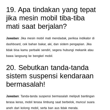
19. Apa tindakan yang tepat
jika mesin mobil tiba-tiba
mati saat berjalan?
Jawaban
: Jika mesin mobil mati mendadak, periksa indikator di
dashboard, cek bahan bakar, aki, dan sistem pengapian. Jika
tidak bisa kamu perbaiki sendiri, segera hubungi mekanik atau
bawa langsung ke bengkel mobil.
20. Sebutkan tanda-tanda
sistem suspensi kendaraan
bermasalah!
Jawaban
: Tanda-tanda suspensi bermasalah meliputi bantingan
terasa keras, mobil terasa limbung saat berbelok, muncul suara
aneh dari kolong mobil, serta ban aus tidak merata.