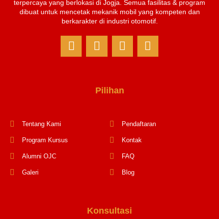
terpercaya yang berlokasi di Jogja. Semua fasilitas & program
dibuat untuk mencetak mekanik mobil yang kompeten dan
berkarakter di industri otomotif.
Pilihan
Tentang Kami
Pendaftaran
Program Kursus
Kontak
Alumni OJC
FAQ
Galeri
Blog
Konsultasi