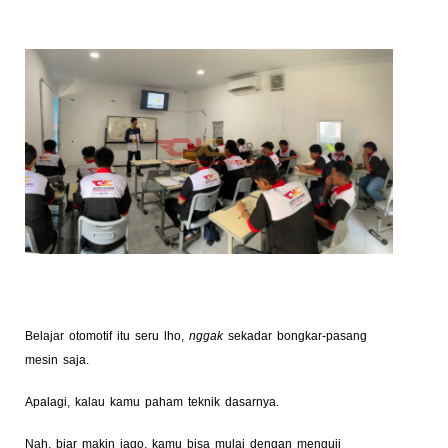
Belajar otomotif itu seru lho,
nggak
sekadar bongkar-pasang
mesin saja.
Apalagi, kalau kamu paham teknik dasarnya.
Nah, biar makin jago, kamu bisa mulai dengan menguji