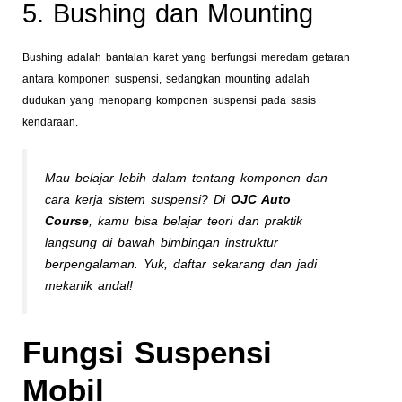
5. Bushing dan Mounting
Bushing adalah bantalan karet yang berfungsi meredam getaran
antara komponen suspensi, sedangkan mounting adalah
dudukan yang menopang komponen suspensi pada sasis
kendaraan.
Mau belajar lebih dalam tentang komponen dan
cara kerja sistem suspensi? Di
OJC Auto
Course
, kamu bisa belajar teori dan praktik
langsung di bawah bimbingan instruktur
berpengalaman. Yuk, daftar sekarang dan jadi
mekanik andal!
Fungsi Suspensi
Mobil