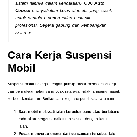
sistem lainnya dalam kendaraan?
OJC Auto
Course
menyediakan kelas otomotif yang cocok
untuk pemula maupun calon mekanik
profesional. Segera gabung dan kembangkan
skill-mu!
Cara Kerja Suspensi
Mobil
Suspensi mobil bekerja dengan prinsip dasar meredam energi
dari permukaan jalan yang tidak rata agar tidak langsung masuk
ke bodi kendaraan. Berikut cara kerja suspensi secara umum:
Saat mobil melewati jalan bergelombang atau berlubang
,
roda akan bergerak naik-turun sesuai dengan kontur
jalan.
Pegas menyerap energi dari guncangan tersebut
, lalu