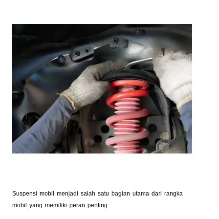
Suspensi mobil menjadi salah satu bagian utama dari rangka
mobil yang memiliki peran penting.