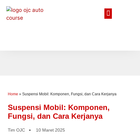
Home
»
Suspensi Mobil: Komponen, Fungsi, dan Cara Kerjanya
Suspensi Mobil: Komponen,
Fungsi, dan Cara Kerjanya
Tim OJC
10 Maret 2025