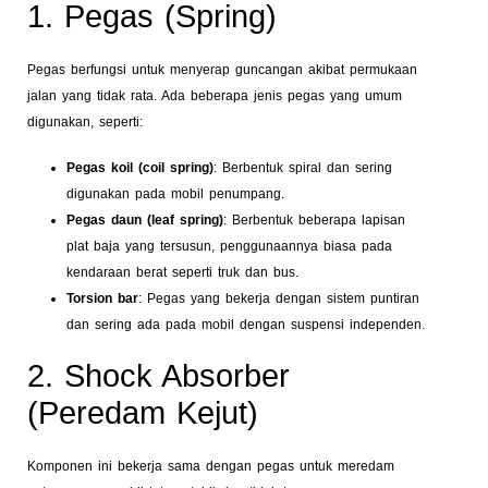
1. Pegas (Spring)
Pegas berfungsi untuk menyerap guncangan akibat permukaan
jalan yang tidak rata. Ada beberapa jenis pegas yang umum
digunakan, seperti:
Pegas koil (coil spring)
: Berbentuk spiral dan sering
digunakan pada mobil penumpang.
Pegas daun (leaf spring)
: Berbentuk beberapa lapisan
plat baja yang tersusun, penggunaannya biasa pada
kendaraan berat seperti truk dan bus.
Torsion bar
: Pegas yang bekerja dengan sistem puntiran
dan sering ada pada mobil dengan suspensi independen.
2. Shock Absorber
(Peredam Kejut)
Komponen ini bekerja sama dengan pegas untuk meredam