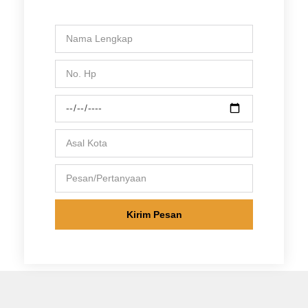
Kirim Pesan