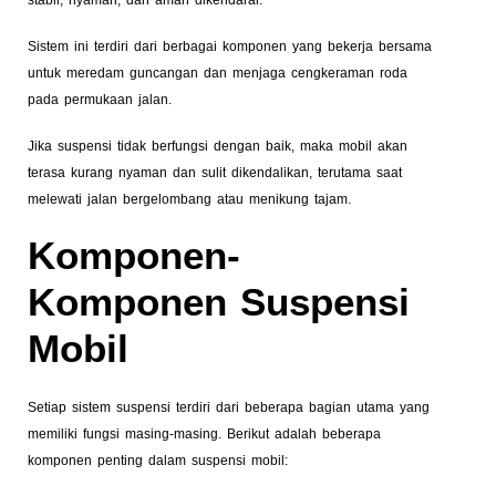
Sistem ini terdiri dari berbagai komponen yang bekerja bersama
untuk meredam guncangan dan menjaga cengkeraman roda
pada permukaan jalan.
Jika suspensi tidak berfungsi dengan baik, maka mobil akan
terasa kurang nyaman dan sulit dikendalikan, terutama saat
melewati jalan bergelombang atau menikung tajam.
Komponen-
Komponen Suspensi
Mobil
Setiap sistem suspensi terdiri dari beberapa bagian utama yang
memiliki fungsi masing-masing. Berikut adalah beberapa
komponen penting dalam suspensi mobil: