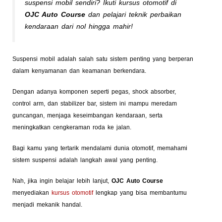
suspensi mobil sendiri? Ikuti kursus otomotif di
OJC Auto Course
dan pelajari teknik perbaikan
kendaraan dari nol hingga mahir!
Suspensi mobil adalah salah satu sistem penting yang berperan
dalam kenyamanan dan keamanan berkendara.
Dengan adanya komponen seperti pegas, shock absorber,
control arm, dan stabilizer bar, sistem ini mampu meredam
guncangan, menjaga keseimbangan kendaraan, serta
meningkatkan cengkeraman roda ke jalan.
Bagi kamu yang tertarik mendalami dunia otomotif, memahami
sistem suspensi adalah langkah awal yang penting.
Nah, jika ingin belajar lebih lanjut,
OJC Auto Course
menyediakan
kursus otomotif
lengkap yang bisa membantumu
menjadi mekanik handal.