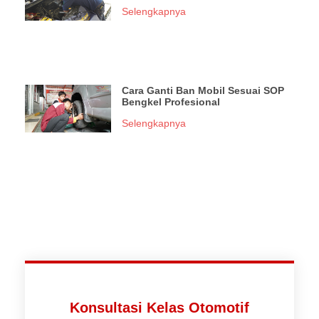
Selengkapnya
Cara Ganti Ban Mobil Sesuai SOP
Bengkel Profesional
Selengkapnya
Konsultasi Kelas Otomotif