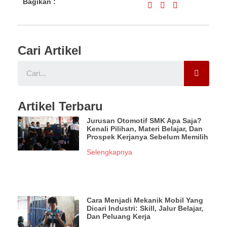
Bagikan :
Cari Artikel
Artikel Terbaru
Jurusan Otomotif SMK Apa Saja?
Kenali Pilihan, Materi Belajar, Dan
Prospek Kerjanya Sebelum Memilih
Selengkapnya
Cara Menjadi Mekanik Mobil Yang
Dicari Industri: Skill, Jalur Belajar,
Dan Peluang Kerja