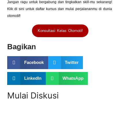
Jangan ragu untuk bergabung dan tingkatkan skill-mu sekarang!
Klik di sini untuk daftar kursus dan mulai perjalananmu di dunia
otomotif!
Konsultasi Kelas Otomotif
Bagikan
Facebook
Twitter
LinkedIn
WhatsApp
Mulai Diskusi