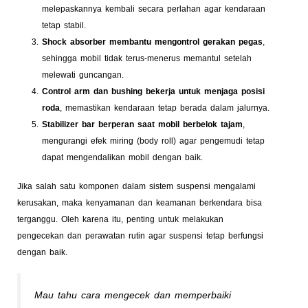
melepaskannya kembali secara perlahan agar kendaraan
tetap stabil.
Shock absorber membantu mengontrol gerakan pegas
,
sehingga mobil tidak terus-menerus memantul setelah
melewati guncangan.
Control arm dan bushing bekerja untuk menjaga posisi
roda
, memastikan kendaraan tetap berada dalam jalurnya.
Stabilizer bar berperan saat mobil berbelok tajam
,
mengurangi efek miring (body roll) agar pengemudi tetap
dapat mengendalikan mobil dengan baik.
Jika salah satu komponen dalam sistem suspensi mengalami
kerusakan, maka kenyamanan dan keamanan berkendara bisa
terganggu. Oleh karena itu, penting untuk melakukan
pengecekan dan perawatan rutin agar suspensi tetap berfungsi
dengan baik.
Mau tahu cara mengecek dan memperbaiki