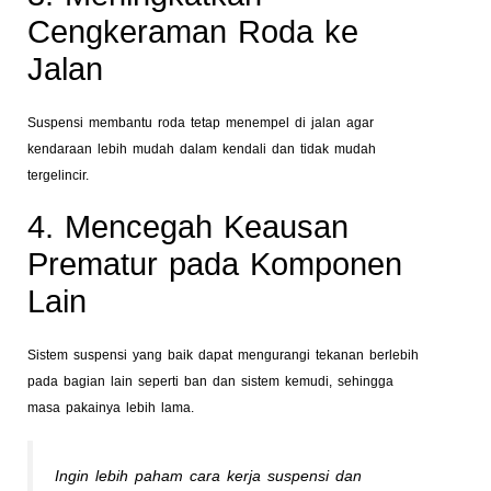
Cengkeraman Roda ke
Jalan
Suspensi membantu roda tetap menempel di jalan agar
kendaraan lebih mudah dalam kendali dan tidak mudah
tergelincir.
4. Mencegah Keausan
Prematur pada Komponen
Lain
Sistem suspensi yang baik dapat mengurangi tekanan berlebih
pada bagian lain seperti ban dan sistem kemudi, sehingga
masa pakainya lebih lama.
Ingin lebih paham cara kerja suspensi dan