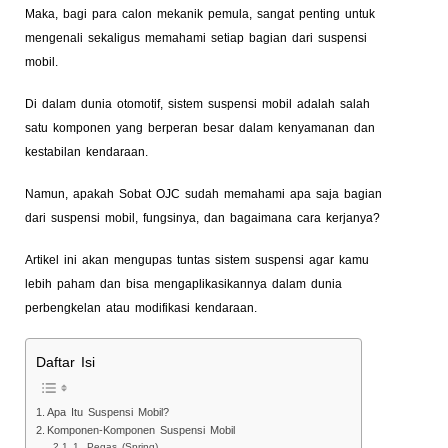
Maka, bagi para calon mekanik pemula, sangat penting untuk
mengenali sekaligus memahami setiap bagian dari suspensi
mobil.
Di dalam dunia otomotif, sistem suspensi mobil adalah salah
satu komponen yang berperan besar dalam kenyamanan dan
kestabilan kendaraan.
Namun, apakah Sobat OJC sudah memahami apa saja bagian
dari suspensi mobil, fungsinya, dan bagaimana cara kerjanya?
Artikel ini akan mengupas tuntas sistem suspensi agar kamu
lebih paham dan bisa mengaplikasikannya dalam dunia
perbengkelan atau modifikasi kendaraan.
Daftar Isi
Apa Itu Suspensi Mobil?
Komponen-Komponen Suspensi Mobil
1. Pegas (Spring)