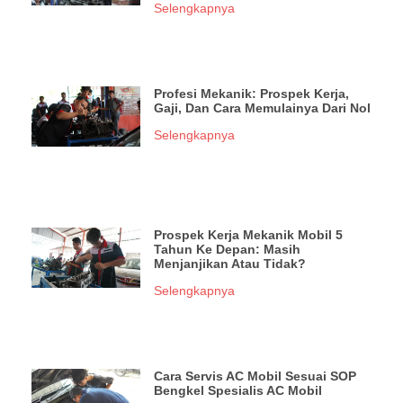
Selengkapnya
Profesi Mekanik: Prospek Kerja,
Gaji, Dan Cara Memulainya Dari Nol
Selengkapnya
Prospek Kerja Mekanik Mobil 5
Tahun Ke Depan: Masih
Menjanjikan Atau Tidak?
Selengkapnya
Cara Servis AC Mobil Sesuai SOP
Bengkel Spesialis AC Mobil