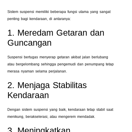
Sistem suspensi memiliki beberapa fungsi utama yang sangat
penting bagi kendaraan, di antaranya:
1. Meredam Getaran dan
Guncangan
Suspensi bertugas menyerap getaran akibat jalan berlubang
atau bergelombang sehingga pengemudi dan penumpang tetap
merasa nyaman selama perjalanan.
2. Menjaga Stabilitas
Kendaraan
Dengan sistem suspensi yang baik, kendaraan tetap stabil saat
menikung, berakselerasi, atau mengerem mendadak.
3. Meningkatkan