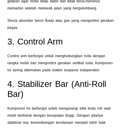
getaran agar mobil tetap stabil dan tidak terus-menerus
memantul setelah melewati jalan yang bergelombang.
Shock absorber berisi fluida atau gas yang mengontrol gerakan
pegas.
3. Control Arm
Control arm berfungsi untuk menghubungkan roda dengan
rangka mobil dan mengontrol gerakan vertikal roda. Komponen
ini sering ditemukan pada sistem suspensi independen.
4. Stabilizer Bar (Anti-Roll
Bar)
Komponen ini berfungsi untuk mengurangi efek body roll saat
mobil berbelok dengan kecepatan tinggi. Dengan adanya
stabilizer bar, keseimbangan kendaraan menjadi lebih baik.