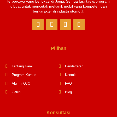
terpercaya yang berlokasi di Jogja. Semua fasilitas & program
dibuat untuk mencetak mekanik mobil yang kompeten dan
berkarakter di industri otomotif.
Pilihan
Tentang Kami
Pendaftaran
Program Kursus
Kontak
Alumni OJC
FAQ
Galeri
Blog
Konsultasi