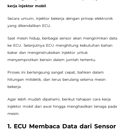
kerja injektor mobil
.
Secara umum, injektor bekerja dengan prinsip elektronik
yang dikendalikan ECU.
Saat mesin hidup, berbagai sensor akan mengirimkan data
ke ECU. Selanjutnya ECU menghitung kebutuhan bahan
bakar dan menginstruksikan injektor untuk
menyemprotkan bensin dalam jumlah tertentu.
Proses ini berlangsung sangat cepat, bahkan dalam
hitungan milidetik, dan terus berulang selama mesin
bekerja.
Agar lebih mudah dipahami, berikut tahapan cara kerja
injektor mobil dari awal hingga menghasilkan tenaga pada
mesin.
1. ECU Membaca Data dari Sensor