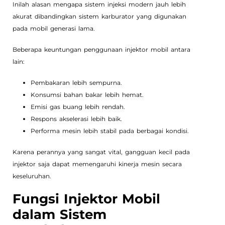
Inilah alasan mengapa sistem injeksi modern jauh lebih
akurat dibandingkan sistem karburator yang digunakan
pada mobil generasi lama.
Beberapa keuntungan penggunaan injektor mobil antara
lain:
Pembakaran lebih sempurna.
Konsumsi bahan bakar lebih hemat.
Emisi gas buang lebih rendah.
Respons akselerasi lebih baik.
Performa mesin lebih stabil pada berbagai kondisi.
Karena perannya yang sangat vital, gangguan kecil pada
injektor saja dapat memengaruhi kinerja mesin secara
keseluruhan.
Fungsi Injektor Mobil
dalam Sistem