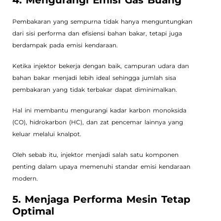
4. Mengurangi Emisi Gas Buang
Pembakaran yang sempurna tidak hanya menguntungkan
dari sisi performa dan efisiensi bahan bakar, tetapi juga
berdampak pada emisi kendaraan.
Ketika injektor bekerja dengan baik, campuran udara dan
bahan bakar menjadi lebih ideal sehingga jumlah sisa
pembakaran yang tidak terbakar dapat diminimalkan.
Hal ini membantu mengurangi kadar karbon monoksida
(CO), hidrokarbon (HC), dan zat pencemar lainnya yang
keluar melalui knalpot.
Oleh sebab itu, injektor menjadi salah satu komponen
penting dalam upaya memenuhi standar emisi kendaraan
modern.
5. Menjaga Performa Mesin Tetap
Optimal