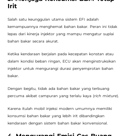
Irit
Salah satu keunggulan utama sistem EFI adalah
kemampuannya menghemat bahan bakar. Peran ini tidak
lepas dari kinerja injektor yang mampu mengatur suplai
bahan bakar secara akurat.
Ketika kendaraan berjalan pada kecepatan konstan atau
dalam kondisi beban ringan, ECU akan menginstruksikan
injektor untuk mengurangi durasi penyemprotan bahan
bakar.
Dengan begitu, tidak ada bahan bakar yang terbuang
percuma akibat campuran yang terlalu kaya (
rich mixture
).
Karena itulah mobil injeksi modern umumnya memiliki
konsumsi bahan bakar yang lebih irit dibandingkan
kendaraan dengan sistem bahan bakar konvensional.