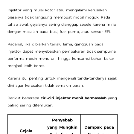
Injektor yang mulai kotor atau mengalami kerusakan
biasanya tidak langsung membuat mobil mogok. Pada
tahap awal, gejalanya sering dianggap sepele karena mirip
dengan masalah pada busi, fuel pump, atau sensor EFI.
Padahal, jika dibiarkan terlalu lama, gangguan pada
injektor dapat menyebabkan pembakaran tidak sempurna,
performa mesin menurun, hingga konsumsi bahan bakar
menjadi lebih boros.
Karena itu, penting untuk mengenali tanda-tandanya sejak
dini agar kerusakan tidak semakin parah.
Berikut beberapa
ciri-ciri injektor mobil bermasalah
yang
paling sering ditemukan.
Penyebab
yang Mungkin
Dampak pada
Gejala