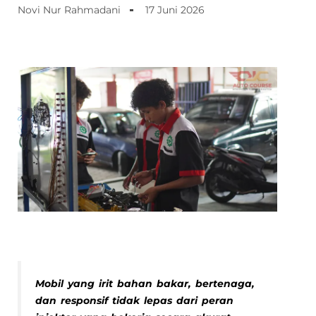
Novi Nur Rahmadani
17 Juni 2026
Mobil yang irit bahan bakar, bertenaga,
dan responsif tidak lepas dari peran