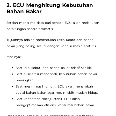
2. ECU Menghitung Kebutuhan
Bahan Bakar
Setelah menerima data dari sensor, ECU akan melakukan
perhitungan secara otomatis.
Tujuannya adalah menentukan rasio udara dan bahan
bakar yang paling sesuai dengan kondisi mesin saat itu.
Misalnya:
Saat idle, kebutuhan bahan bakar relatif sedikit.
Saat akselerasi mendadak, kebutuhan bahan bakar
meningkat.
Saat mesin masih dingin, ECU akan menambah
suplai bahan bakar agar mesin lebih mudah hidup.
Saat kendaraan melaju stabil, ECU akan
mengoptimalkan efisiensi konsumsi bahan bakar.
Hasil perhitungan ini akan menentukan durasi bukaan