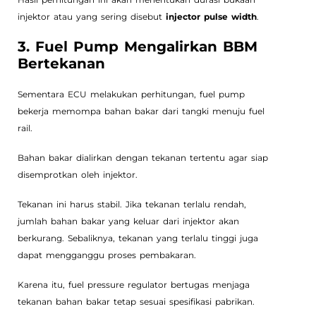
injektor atau yang sering disebut
injector pulse width
.
3. Fuel Pump Mengalirkan BBM
Bertekanan
Sementara ECU melakukan perhitungan, fuel pump
bekerja memompa bahan bakar dari tangki menuju fuel
rail.
Bahan bakar dialirkan dengan tekanan tertentu agar siap
disemprotkan oleh injektor.
Tekanan ini harus stabil. Jika tekanan terlalu rendah,
jumlah bahan bakar yang keluar dari injektor akan
berkurang. Sebaliknya, tekanan yang terlalu tinggi juga
dapat mengganggu proses pembakaran.
Karena itu, fuel pressure regulator bertugas menjaga
tekanan bahan bakar tetap sesuai spesifikasi pabrikan.