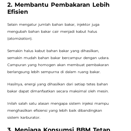
2. Membantu Pembakaran Lebih
Efisien
Selain mengatur jumlah bahan bakar, injektor juga
mengubah bahan bakar cair menjadi kabut halus
(
atomization
).
Semakin halus kabut bahan bakar yang dihasilkan,
semakin mudah bahan bakar bercampur dengan udara.
Campuran yang homogen akan membuat pembakaran
berlangsung lebih sempurna di dalam ruang bakar.
Hasilnya, energi yang dihasilkan dari setiap tetes bahan
bakar dapat dimanfaatkan secara maksimal oleh mesin.
Inilah salah satu alasan mengapa sistem injeksi mampu
menghasilkan efisiensi yang lebih baik dibandingkan
sistem karburator.
3. Menjaga Konsumsi BBM Tetap