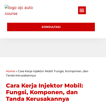
KONSULTASI
Home
»
Cara Kerja Injektor Mobil: Fungsi, Komponen, dan
Tanda Kerusakannya
Cara Kerja Injektor Mobil:
Fungsi, Komponen, dan
Tanda Kerusakannya