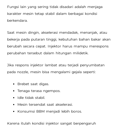
Fungsi lain yang sering tidak disadari adalah menjaga
karakter mesin tetap stabil dalam berbagai kondisi
berkendara.
Saat mesin dingin, akselerasi mendadak, menanjak, atau
bekerja pada putaran tinggi, kebutuhan bahan bakar akan
berubah secara cepat. Injektor harus mampu merespons
perubahan tersebut dalam hitungan milidetik.
Jika respons injektor lambat atau terjadi penyumbatan
pada nozzle, mesin bisa mengalami gejala seperti:
Brebet saat digas.
Tenaga terasa ngempos.
Idle tidak stabil.
Mesin tersendat saat akselerasi.
Konsumsi BBM menjadi lebih boros.
Karena itulah kondisi injektor sangat berpengaruh