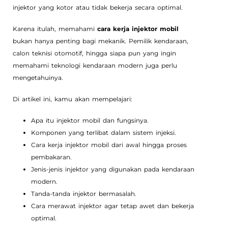
injektor yang kotor atau tidak bekerja secara optimal.
Karena itulah, memahami
cara kerja injektor mobil
bukan hanya penting bagi mekanik. Pemilik kendaraan,
calon teknisi otomotif, hingga siapa pun yang ingin
memahami teknologi kendaraan modern juga perlu
mengetahuinya.
Di artikel ini, kamu akan mempelajari:
Apa itu injektor mobil dan fungsinya.
Komponen yang terlibat dalam sistem injeksi.
Cara kerja injektor mobil dari awal hingga proses
pembakaran.
Jenis-jenis injektor yang digunakan pada kendaraan
modern.
Tanda-tanda injektor bermasalah.
Cara merawat injektor agar tetap awet dan bekerja
optimal.