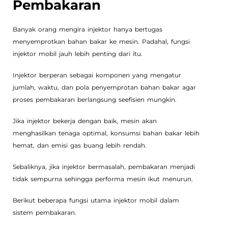
Pembakaran
Banyak orang mengira injektor hanya bertugas
menyemprotkan bahan bakar ke mesin. Padahal, fungsi
injektor mobil jauh lebih penting dari itu.
Injektor berperan sebagai komponen yang mengatur
jumlah, waktu, dan pola penyemprotan bahan bakar agar
proses pembakaran berlangsung seefisien mungkin.
Jika injektor bekerja dengan baik, mesin akan
menghasilkan tenaga optimal, konsumsi bahan bakar lebih
hemat, dan emisi gas buang lebih rendah.
Sebaliknya, jika injektor bermasalah, pembakaran menjadi
tidak sempurna sehingga performa mesin ikut menurun.
Berikut beberapa fungsi utama injektor mobil dalam
sistem pembakaran.