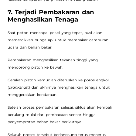
7. Terjadi Pembakaran dan
Menghasilkan Tenaga
Saat piston mencapai posisi yang tepat, busi akan
memercikkan bunga api untuk membakar campuran
udara dan bahan bakar.
Pembakaran menghasilkan tekanan tinggi yang
mendorong piston ke bawah.
Gerakan piston kemudian diteruskan ke poros engkol
(
crankshaft
) dan akhirnya menghasilkan tenaga untuk
menggerakkan kendaraan.
Setelah proses pembakaran selesai, siklus akan kembali
berulang mulai dari pembacaan sensor hingga
penyemprotan bahan bakar berikutnya.
Seluruh proses tersebut berlangsung terus-menerus