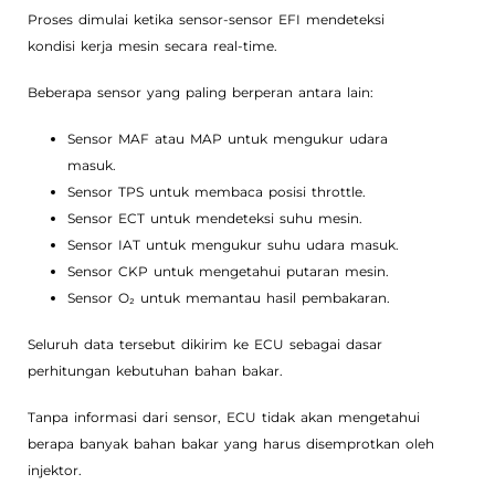
Proses dimulai ketika sensor-sensor EFI mendeteksi
kondisi kerja mesin secara real-time.
Beberapa sensor yang paling berperan antara lain:
Sensor MAF atau MAP untuk mengukur udara
masuk.
Sensor TPS untuk membaca posisi throttle.
Sensor ECT untuk mendeteksi suhu mesin.
Sensor IAT untuk mengukur suhu udara masuk.
Sensor CKP untuk mengetahui putaran mesin.
Sensor O₂ untuk memantau hasil pembakaran.
Seluruh data tersebut dikirim ke ECU sebagai dasar
perhitungan kebutuhan bahan bakar.
Tanpa informasi dari sensor, ECU tidak akan mengetahui
berapa banyak bahan bakar yang harus disemprotkan oleh
injektor.