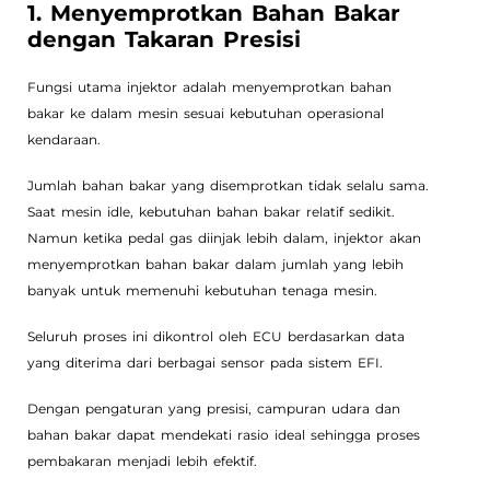
1. Menyemprotkan Bahan Bakar
dengan Takaran Presisi
Fungsi utama injektor adalah menyemprotkan bahan
bakar ke dalam mesin sesuai kebutuhan operasional
kendaraan.
Jumlah bahan bakar yang disemprotkan tidak selalu sama.
Saat mesin idle, kebutuhan bahan bakar relatif sedikit.
Namun ketika pedal gas diinjak lebih dalam, injektor akan
menyemprotkan bahan bakar dalam jumlah yang lebih
banyak untuk memenuhi kebutuhan tenaga mesin.
Seluruh proses ini dikontrol oleh ECU berdasarkan data
yang diterima dari berbagai sensor pada sistem EFI.
Dengan pengaturan yang presisi, campuran udara dan
bahan bakar dapat mendekati rasio ideal sehingga proses
pembakaran menjadi lebih efektif.