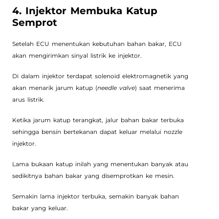
4. Injektor Membuka Katup
Semprot
Setelah ECU menentukan kebutuhan bahan bakar, ECU
akan mengirimkan sinyal listrik ke injektor.
Di dalam injektor terdapat solenoid elektromagnetik yang
akan menarik jarum katup (
needle valve
) saat menerima
arus listrik.
Ketika jarum katup terangkat, jalur bahan bakar terbuka
sehingga bensin bertekanan dapat keluar melalui nozzle
injektor.
Lama bukaan katup inilah yang menentukan banyak atau
sedikitnya bahan bakar yang disemprotkan ke mesin.
Semakin lama injektor terbuka, semakin banyak bahan
bakar yang keluar.