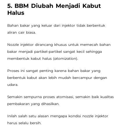
5. BBM Diubah Menjadi Kabut
Halus
Bahan bakar yang keluar dari injektor tidak berbentuk
aliran cair biasa.
Nozzle injektor dirancang khusus untuk memecah bahan
bakar menjadi partikel-partikel sangat kecil sehingga
membentuk kabut halus (
atomization
).
Proses ini sangat penting karena bahan bakar yang
berbentuk kabut akan lebih mudah bercampur dengan
udara.
Semakin sempurna proses atomisasi, semakin baik kualitas
pembakaran yang dihasilkan.
Inilah salah satu alasan mengapa kondisi nozzle injektor
harus selalu bersih.