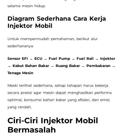
selama mesin hidup.
Diagram Sederhana Cara Kerja
Injektor Mobil
Untuk mempermudah pemahaman, berikut alur
sederhananya:
Sensor EFI → ECU → Fuel Pump → Fuel Rail → Injektor
→ Kabut Bahan Bakar → Ruang Bakar → Pembakaran →
Tenaga Mesin
Meski terlihat sederhana, setiap tahapan harus bekerja
secara presisi agar mesin dapat menghasilkan performa
optimal, konsumsi bahan bakar yang efisien, dan emisi
yang rendah.
Ciri-Ciri Injektor Mobil
Bermasalah