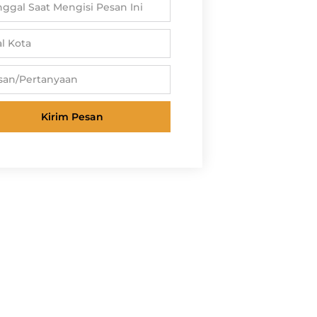
Kirim Pesan