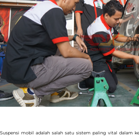
Suspensi mobil adalah salah satu sistem paling vital dalam k