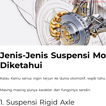
Jenis-Jenis Suspensi Mo
Diketahui
Kalau Kamu serius ingin terjun ke dunia otomotif, wajib ta
Masing-masing punya karakter dan fungsinya sendiri.
1. Suspensi Rigid Axle