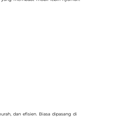
ah, dan efisien. Biasa dipasang di