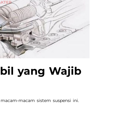
bil yang Wajib
hu macam-macam sistem suspensi ini.