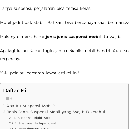
Tanpa suspensi, perjalanan bisa terasa keras.
Mobil jadi tidak stabil. Bahkan, bisa berbahaya saat bermanuv
Makanya, memahami
jenis-jenis suspensi mobil
itu wajib.
Apalagi kalau Kamu ingin jadi mekanik mobil handal. Atau s
terpercaya.
Yuk, pelajari bersama lewat artikel ini!
Daftar Isi
Apa Itu Suspensi Mobil?
Jenis-Jenis Suspensi Mobil yang Wajib Diketahui
1. Suspensi Rigid Axle
2. Suspensi Independent
3. MacPherson Strut