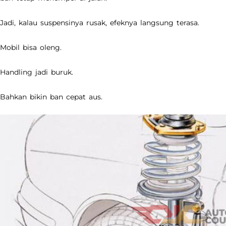
Jadi, kalau suspensinya rusak, efeknya langsung terasa.
Mobil bisa oleng.
Handling jadi buruk.
Bahkan bikin ban cepat aus.