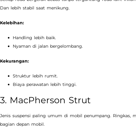
Dan lebih stabil saat menikung.
Kelebihan:
Handling lebih baik.
Nyaman di jalan bergelombang.
Kekurangan:
Struktur lebih rumit.
Biaya perawatan lebih tinggi.
3. MacPherson Strut
Jenis suspensi paling umum di mobil penumpang. Ringkas, mur
bagian depan mobil.