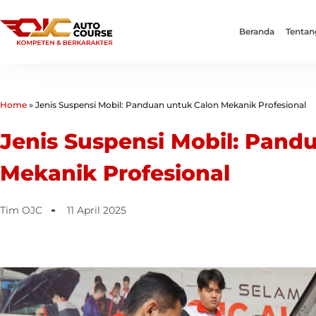
Beranda
Tentan
Home
»
Jenis Suspensi Mobil: Panduan untuk Calon Mekanik Profesional
Jenis Suspensi Mobil: Pand
Mekanik Profesional
Tim OJC
11 April 2025