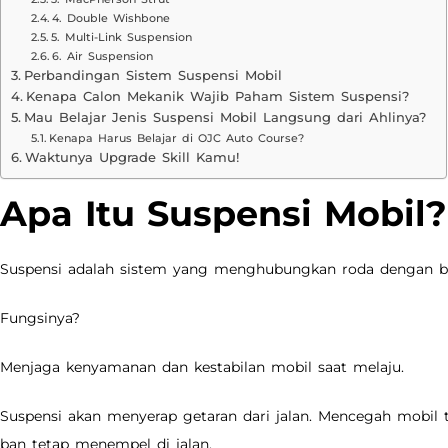
4. Double Wishbone
5. Multi-Link Suspension
6. Air Suspension
Perbandingan Sistem Suspensi Mobil
Kenapa Calon Mekanik Wajib Paham Sistem Suspensi?
Mau Belajar Jenis Suspensi Mobil Langsung dari Ahlinya?
Kenapa Harus Belajar di OJC Auto Course?
Waktunya Upgrade Skill Kamu!
Apa Itu Suspensi Mobil?
Suspensi adalah sistem yang menghubungkan roda dengan bo
Fungsinya?
Menjaga kenyamanan dan kestabilan mobil saat melaju.
Suspensi akan menyerap getaran dari jalan. Mencegah mobil
ban tetap menempel di jalan.