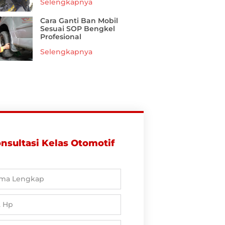
Selengkapnya
Cara Ganti Ban Mobil
Sesuai SOP Bengkel
Profesional
Selengkapnya
nsultasi Kelas Otomotif