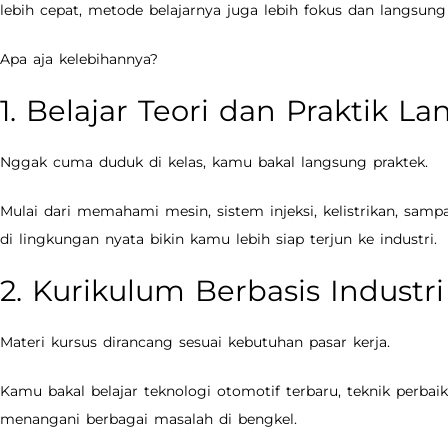
lebih cepat, metode belajarnya juga lebih fokus dan langsung 
Apa aja kelebihannya?
1. Belajar Teori dan Praktik L
Nggak cuma duduk di kelas, kamu bakal langsung praktek.
Mulai dari memahami mesin, sistem injeksi, kelistrikan, sampa
di lingkungan nyata bikin kamu lebih siap terjun ke industri.
2. Kurikulum Berbasis Industri
Materi kursus dirancang sesuai kebutuhan pasar kerja.
Kamu bakal belajar teknologi otomotif terbaru, teknik perba
menangani berbagai masalah di bengkel.