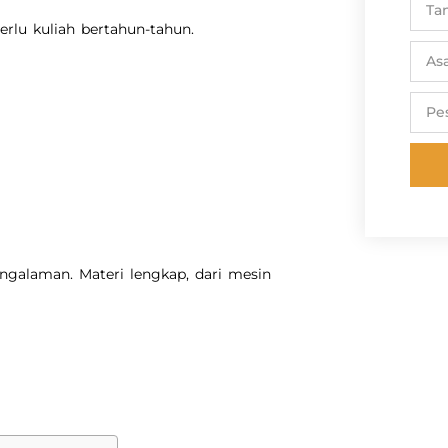
erlu kuliah bertahun-tahun.
engalaman. Materi lengkap, dari mesin