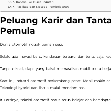
3. Koneksi ke Dunia Industri
4. Fasilitas dan Metode Pembelajaran
Peluang Karir dan Tant
Pemula
Dunia otomotif nggak pernah sepi.
Selalu ada inovasi baru, kendaraan terbaru, dan tentu saja, ke
Tanpa teknisi, siapa yang bakal memastikan mobil tetap berj
Saat ini, industri otomotif berkembang pesat. Mobil makin c
Teknologi hybrid dan listrik mulai mendominasi.
Itu artinya, teknisi otomotif harus terus belajar dan beradaptas