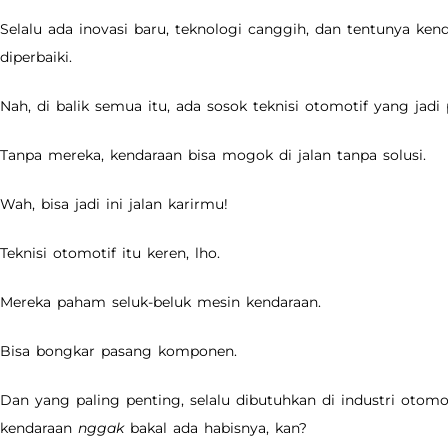
Selalu ada inovasi baru, teknologi canggih, dan tentunya ken
diperbaiki.
Nah, di balik semua itu, ada sosok teknisi otomotif yang jadi
Tanpa mereka, kendaraan bisa mogok di jalan tanpa solusi.
Wah, bisa jadi ini jalan karirmu!
Teknisi otomotif itu keren, lho.
Mereka paham seluk-beluk mesin kendaraan.
Bisa bongkar pasang komponen.
Dan yang paling penting, selalu dibutuhkan di industri otomot
kendaraan
nggak
bakal ada habisnya, kan?