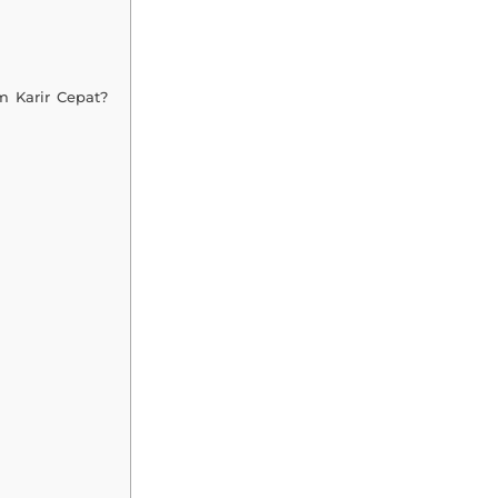
m Karir Cepat?