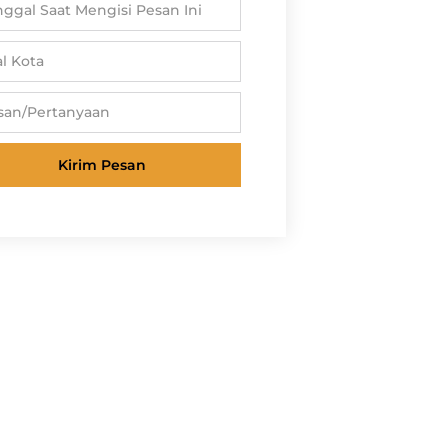
Kirim Pesan