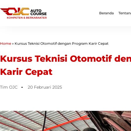
Beranda
Tentan
Home
»
Kursus Teknisi Otomotif dengan Program Karir Cepat
Kursus Teknisi Otomotif d
Karir Cepat
Tim OJC
20 Februari 2025