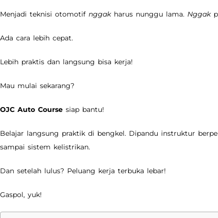
Menjadi teknisi otomotif
nggak
harus nunggu lama.
Nggak
p
Ada cara lebih cepat.
Lebih praktis dan langsung bisa kerja!
Mau mulai sekarang?
OJC Auto Course
siap bantu!
Belajar langsung praktik di bengkel. Dipandu instruktur berp
sampai sistem kelistrikan.
Dan setelah lulus? Peluang kerja terbuka lebar!
Gaspol, yuk!