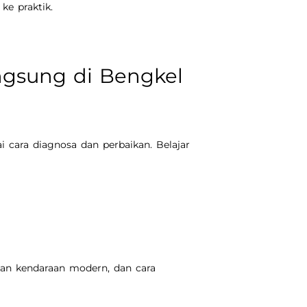
ke praktik.
angsung di Bengkel
i cara diagnosa dan perbaikan. Belajar
ikan kendaraan modern, dan cara