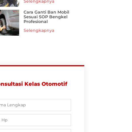
Selengkapnya
Cara Ganti Ban Mobil
Sesuai SOP Bengkel
Profesional
Selengkapnya
nsultasi Kelas Otomotif