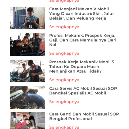
Selengkapnya
Cara Menjadi Mekanik Mobil
Yang Dicari Industri: Skill, Jalur
Belajar, Dan Peluang Kerja
Selengkapnya
Profesi Mekanik: Prospek Kerja,
Gaji, Dan Cara Memulainya Dari
Nol
Selengkapnya
Prospek Kerja Mekanik Mobil 5
Tahun Ke Depan: Masih
Menjanjikan Atau Tidak?
Selengkapnya
Cara Servis AC Mobil Sesuai SOP
Bengkel Spesialis AC Mobil
Selengkapnya
Cara Ganti Ban Mobil Sesuai SOP
Bengkel Profesional
Selengkapnya