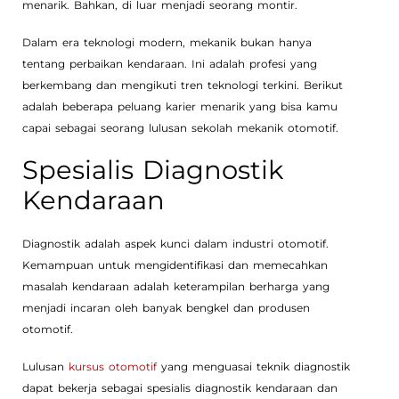
menarik. Bahkan, di luar menjadi seorang montir.
Dalam era teknologi modern, mekanik bukan hanya
tentang perbaikan kendaraan. Ini adalah profesi yang
berkembang dan mengikuti tren teknologi terkini. Berikut
adalah beberapa peluang karier menarik yang bisa kamu
capai sebagai seorang lulusan sekolah mekanik otomotif.
Spesialis Diagnostik
Kendaraan
Diagnostik adalah aspek kunci dalam industri otomotif.
Kemampuan untuk mengidentifikasi dan memecahkan
masalah kendaraan adalah keterampilan berharga yang
menjadi incaran oleh banyak bengkel dan produsen
otomotif.
Lulusan
kursus otomotif
yang menguasai teknik diagnostik
dapat bekerja sebagai spesialis diagnostik kendaraan dan