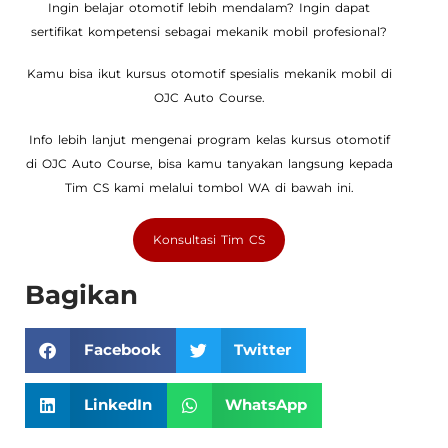
Ingin belajar otomotif lebih mendalam? Ingin dapat
sertifikat kompetensi sebagai mekanik mobil profesional?
Kamu bisa ikut kursus otomotif spesialis mekanik mobil di
OJC Auto Course.
Info lebih lanjut mengenai program kelas kursus otomotif
di OJC Auto Course, bisa kamu tanyakan langsung kepada
Tim CS kami melalui tombol WA di bawah ini.
Konsultasi Tim CS
Bagikan
Facebook
Twitter
LinkedIn
WhatsApp