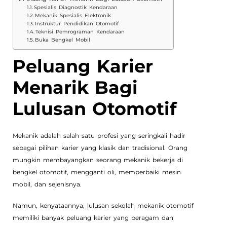
Spesialis Diagnostik Kendaraan
Mekanik Spesialis Elektronik
Instruktur Pendidikan Otomotif
Teknisi Pemrograman Kendaraan
Buka Bengkel Mobil
Peluang Karier
Menarik Bagi
Lulusan Otomotif
Mekanik adalah salah satu profesi yang seringkali hadir
sebagai pilihan karier yang klasik dan tradisional. Orang
mungkin membayangkan seorang mekanik bekerja di
bengkel otomotif, mengganti oli, memperbaiki mesin
mobil, dan sejenisnya.
Namun, kenyataannya, lulusan sekolah mekanik otomotif
memiliki banyak peluang karier yang beragam dan