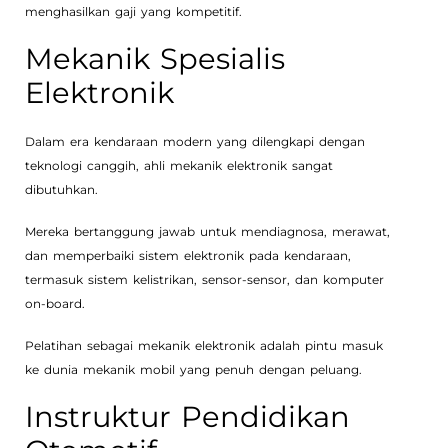
menghasilkan gaji yang kompetitif.
Mekanik Spesialis
Elektronik
Dalam era kendaraan modern yang dilengkapi dengan
teknologi canggih, ahli mekanik elektronik sangat
dibutuhkan.
Mereka bertanggung jawab untuk mendiagnosa, merawat,
dan memperbaiki sistem elektronik pada kendaraan,
termasuk sistem kelistrikan, sensor-sensor, dan komputer
on-board.
Pelatihan sebagai mekanik elektronik adalah pintu masuk
ke dunia mekanik mobil yang penuh dengan peluang.
Instruktur Pendidikan