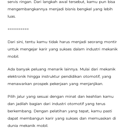
servis ringan. Dari langkah awal tersebut, kamu pun bisa
mengembangkannya menjadi bisnis bengkel yang lebih
luas.
==========
Dari sini, tentu kamu tidak harus menjadi seorang montir
untuk mengejar karir yang sukses dalam industri mekanik
mobil.
Ada banyak peluang menarik lainnya. Mulai dari mekanik
elektronik hingga instruktur pendidikan otomotif, yang
menawarkan prospek pekerjaan yang menjanjikan.
Pilih jalur yang sesuai dengan minat dan keahlian kamu
dan jadilah bagian dari industri otomotif yang terus
berkembang. Dengan pelatihan yang tepat, kamu pasti
dapat membangun karir yang sukses dan memuaskan di
dunia mekanik mobil.