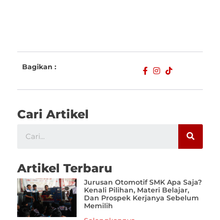
Bagikan :
Cari Artikel
Artikel Terbaru
Jurusan Otomotif SMK Apa Saja?
Kenali Pilihan, Materi Belajar,
Dan Prospek Kerjanya Sebelum
Memilih