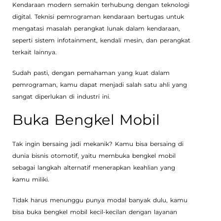
Kendaraan modern semakin terhubung dengan teknologi
digital. Teknisi pemrograman kendaraan bertugas untuk
mengatasi masalah perangkat lunak dalam kendaraan,
seperti sistem infotainment, kendali mesin, dan perangkat
terkait lainnya.
Sudah pasti, dengan pemahaman yang kuat dalam
pemrograman, kamu dapat menjadi salah satu ahli yang
sangat diperlukan di industri ini.
Buka Bengkel Mobil
Tak ingin bersaing jadi mekanik? Kamu bisa bersaing di
dunia bisnis otomotif, yaitu membuka bengkel mobil
sebagai langkah alternatif menerapkan keahlian yang
kamu miliki.
Tidak harus menunggu punya modal banyak dulu, kamu
bisa buka bengkel mobil kecil-kecilan dengan layanan