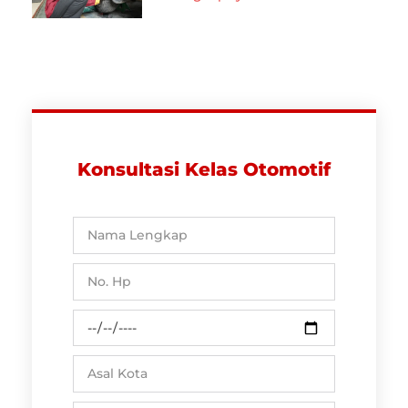
Konsultasi Kelas Otomotif