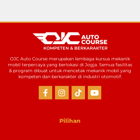
OJC Auto Course merupakan lembaga kursus mekanik
mobil terpercaya yang berlokasi di Jogja. Semua fasilitas
& program dibuat untuk mencetak mekanik mobil yang
kompeten dan berkarakter di industri otomotif.
Pilihan