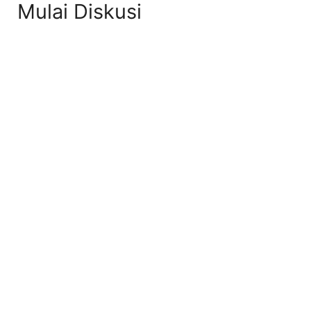
Mulai Diskusi