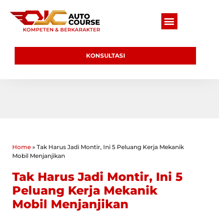
KONSULTASI
Home
»
Tak Harus Jadi Montir, Ini 5 Peluang Kerja Mekanik
Mobil Menjanjikan
Tak Harus Jadi Montir, Ini 5
Peluang Kerja Mekanik
Mobil Menjanjikan