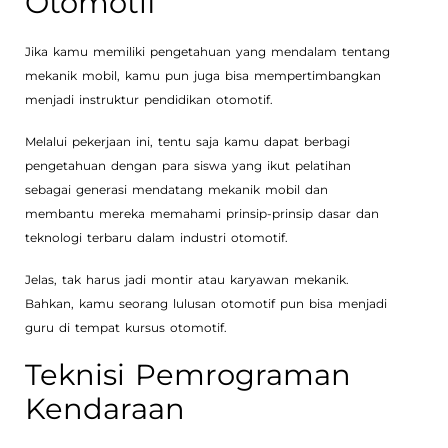
Otomotif
Jika kamu memiliki pengetahuan yang mendalam tentang
mekanik mobil, kamu pun juga bisa mempertimbangkan
menjadi instruktur pendidikan otomotif.
Melalui pekerjaan ini, tentu saja kamu dapat berbagi
pengetahuan dengan para siswa yang ikut pelatihan
sebagai generasi mendatang mekanik mobil dan
membantu mereka memahami prinsip-prinsip dasar dan
teknologi terbaru dalam industri otomotif.
Jelas, tak harus jadi montir atau karyawan mekanik.
Bahkan, kamu seorang lulusan otomotif pun bisa menjadi
guru di tempat kursus otomotif.
Teknisi Pemrograman
Kendaraan