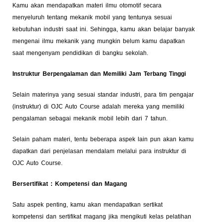
Kamu akan mendapatkan materi ilmu otomotif secara
menyeluruh tentang mekanik mobil yang tentunya sesuai
kebutuhan industri saat ini. Sehingga, kamu akan belajar banyak
mengenai ilmu mekanik yang mungkin belum kamu dapatkan
saat mengenyam pendidikan di bangku sekolah.
Instruktur Berpengalaman dan Memiliki Jam Terbang Tinggi
Selain materinya yang sesuai standar industri, para tim pengajar
(instruktur) di OJC Auto Course adalah mereka yang memiliki
pengalaman sebagai mekanik mobil lebih dari 7 tahun.
Selain paham materi, tentu beberapa aspek lain pun akan kamu
dapatkan dari penjelasan mendalam melalui para instruktur di
OJC Auto Course.
Bersertifikat : Kompetensi dan Magang
Satu aspek penting, kamu akan mendapatkan sertikat
kompetensi dan sertifikat magang jika mengikuti kelas pelatihan