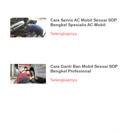
Cara Servis AC Mobil Sesuai SOP
Bengkel Spesialis AC Mobil
Selengkapnya
Cara Ganti Ban Mobil Sesuai SOP
Bengkel Profesional
Selengkapnya