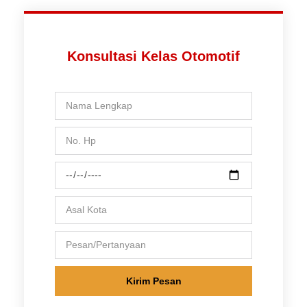
Konsultasi Kelas Otomotif
Kirim Pesan