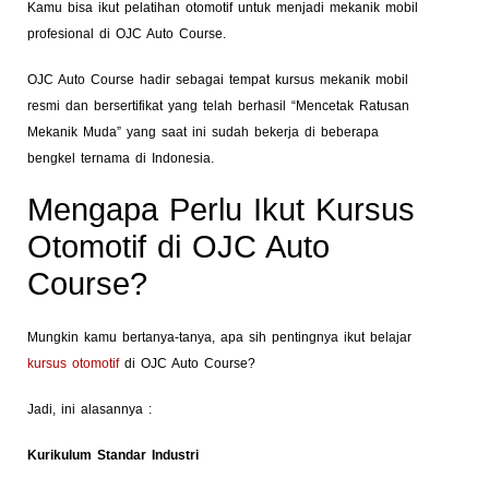
Kamu bisa ikut pelatihan otomotif untuk menjadi mekanik mobil
profesional di OJC Auto Course.
OJC Auto Course hadir sebagai tempat kursus mekanik mobil
resmi dan bersertifikat yang telah berhasil “Mencetak Ratusan
Mekanik Muda” yang saat ini sudah bekerja di beberapa
bengkel ternama di Indonesia.
Mengapa Perlu Ikut Kursus
Otomotif di OJC Auto
Course?
Mungkin kamu bertanya-tanya, apa sih pentingnya ikut belajar
kursus otomotif
di OJC Auto Course?
Jadi, ini alasannya :
Kurikulum Standar Industri