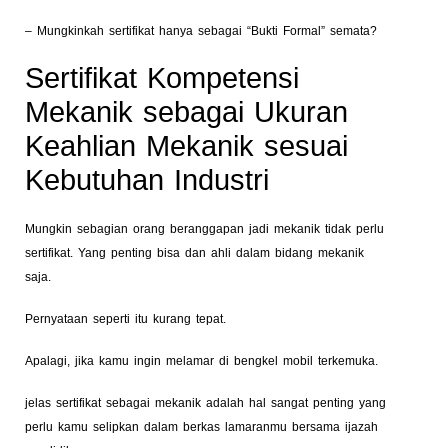
– Mungkinkah sertifikat hanya sebagai “Bukti Formal” semata?
Sertifikat Kompetensi
Mekanik sebagai Ukuran
Keahlian Mekanik sesuai
Kebutuhan Industri
Mungkin sebagian orang beranggapan jadi mekanik tidak perlu
sertifikat. Yang penting bisa dan ahli dalam bidang mekanik
saja.
Pernyataan seperti itu kurang tepat.
Apalagi, jika kamu ingin melamar di bengkel mobil terkemuka.
jelas sertifikat sebagai mekanik adalah hal sangat penting yang
perlu kamu selipkan dalam berkas lamaranmu bersama ijazah