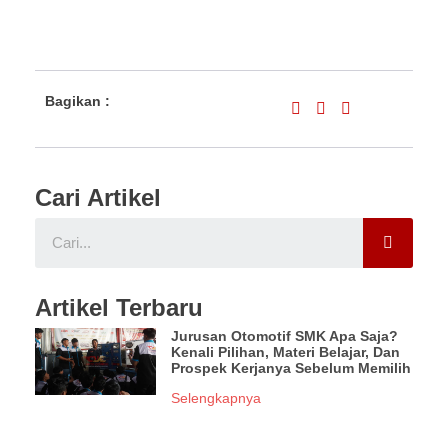
Bagikan :
Cari Artikel
Artikel Terbaru
Jurusan Otomotif SMK Apa Saja?
Kenali Pilihan, Materi Belajar, Dan
Prospek Kerjanya Sebelum Memilih
Selengkapnya