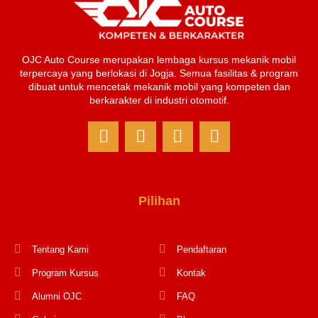
OJC Auto Course merupakan lembaga kursus mekanik mobil
terpercaya yang berlokasi di Jogja. Semua fasilitas & program
dibuat untuk mencetak mekanik mobil yang kompeten dan
berkarakter di industri otomotif.
Pilihan
Tentang Kami
Pendaftaran
Program Kursus
Kontak
Alumni OJC
FAQ