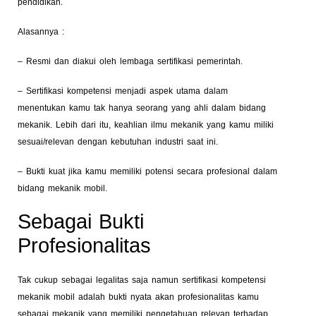
pendidikan.
Alasannya :
– Resmi dan diakui oleh lembaga sertifikasi pemerintah.
– Sertifikasi kompetensi menjadi aspek utama dalam
menentukan kamu tak hanya seorang yang ahli dalam bidang
mekanik. Lebih dari itu, keahlian ilmu mekanik yang kamu miliki
sesuai/relevan dengan kebutuhan industri saat ini.
– Bukti kuat jika kamu memiliki potensi secara profesional dalam
bidang mekanik mobil.
Sebagai Bukti
Profesionalitas
Tak cukup sebagai legalitas saja namun sertifikasi kompetensi
mekanik mobil adalah bukti nyata akan profesionalitas kamu
sebagai mekanik yang memiliki pengetahuan relevan terhadap