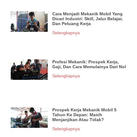
Cara Menjadi Mekanik Mobil Yang
Dicari Industri: Skill, Jalur Belajar,
Dan Peluang Kerja
Selengkapnya
Profesi Mekanik: Prospek Kerja,
Gaji, Dan Cara Memulainya Dari Nol
Selengkapnya
Prospek Kerja Mekanik Mobil 5
Tahun Ke Depan: Masih
Menjanjikan Atau Tidak?
Selengkapnya