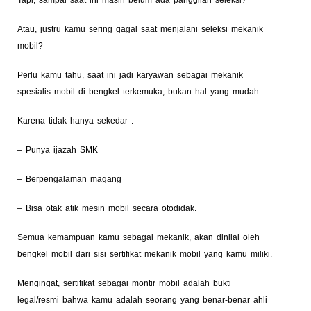
Atau, justru kamu sering gagal saat menjalani seleksi mekanik
mobil?
Perlu kamu tahu, saat ini jadi karyawan sebagai mekanik
spesialis mobil di bengkel terkemuka, bukan hal yang mudah.
Karena tidak hanya sekedar :
– Punya ijazah SMK
– Berpengalaman magang
– Bisa otak atik mesin mobil secara otodidak.
Semua kemampuan kamu sebagai mekanik, akan dinilai oleh
bengkel mobil dari sisi sertifikat mekanik mobil yang kamu miliki.
Mengingat, sertifikat sebagai montir mobil adalah bukti
legal/resmi bahwa kamu adalah seorang yang benar-benar ahli