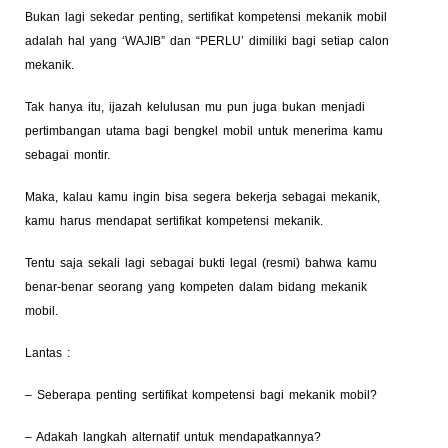
Bukan lagi sekedar penting, sertifikat kompetensi mekanik mobil
adalah hal yang ‘WAJIB” dan “PERLU’ dimiliki bagi setiap calon
mekanik.
Tak hanya itu, ijazah kelulusan mu pun juga bukan menjadi
pertimbangan utama bagi bengkel mobil untuk menerima kamu
sebagai montir.
Maka, kalau kamu ingin bisa segera bekerja sebagai mekanik,
kamu harus mendapat sertifikat kompetensi mekanik.
Tentu saja sekali lagi sebagai bukti legal (resmi) bahwa kamu
benar-benar seorang yang kompeten dalam bidang mekanik
mobil.
Lantas :
– Seberapa penting sertifikat kompetensi bagi mekanik mobil?
– Adakah langkah alternatif untuk mendapatkannya?