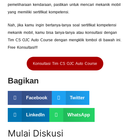
pemeliharaan kendaraan, pastikan untuk mencari mekanik mobil
yang memiliki sertifikat kompetensi.
Nah, jika kamu ingin bertanya-tanya soal sertifikat kompetensi
mekanik mobil, kamu bisa tanya-tanya atau konsultasi dengan
Tim CS OJC Auto Course dengan mengklik tombol di bawah ini.
Free Konsultasi!!!
Konsultasi Tim CS OJC Auto Course
Bagikan
Facebook
Twitter
LinkedIn
WhatsApp
Mulai Diskusi