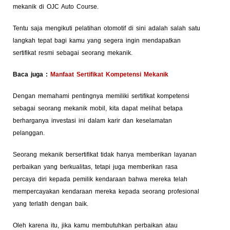
mekanik di OJC Auto Course.
Tentu saja mengikuti pelatihan otomotif di sini adalah salah satu
langkah tepat bagi kamu yang segera ingin mendapatkan
sertifikat resmi sebagai seorang mekanik.
Baca juga :
Manfaat Sertifikat Kompetensi Mekanik
Dengan memahami pentingnya memiliki sertifikat kompetensi
sebagai seorang mekanik mobil, kita dapat melihat betapa
berharganya investasi ini dalam karir dan keselamatan
pelanggan.
Seorang mekanik bersertifikat tidak hanya memberikan layanan
perbaikan yang berkualitas, tetapi juga memberikan rasa
percaya diri kepada pemilik kendaraan bahwa mereka telah
mempercayakan kendaraan mereka kepada seorang profesional
yang terlatih dengan baik.
Oleh karena itu, jika kamu membutuhkan perbaikan atau