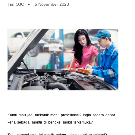
Tim OJC
6 November 2023
Kamu mau jadi mekanik mobil profesional? Ingin segera dapat
kerja sebagai montir di bengkel mobil terkemuka?
Tapi, sampai saat ini masih belum ada panggilan seleksi?