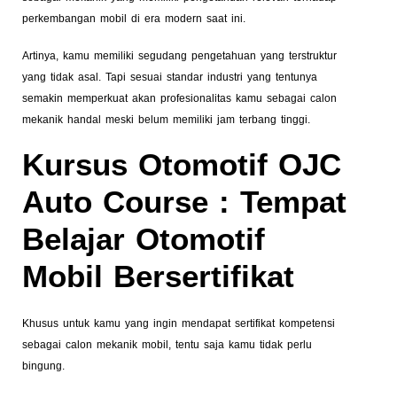
perkembangan mobil di era modern saat ini.
Artinya, kamu memiliki segudang pengetahuan yang terstruktur
yang tidak asal. Tapi sesuai standar industri yang tentunya
semakin memperkuat akan profesionalitas kamu sebagai calon
mekanik handal meski belum memiliki jam terbang tinggi.
Kursus Otomotif OJC
Auto Course : Tempat
Belajar Otomotif
Mobil Bersertifikat
Khusus untuk kamu yang ingin mendapat sertifikat kompetensi
sebagai calon mekanik mobil, tentu saja kamu tidak perlu
bingung.