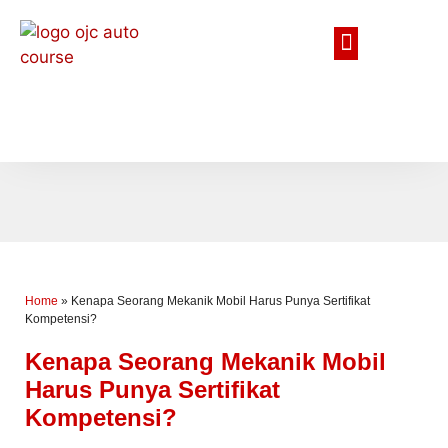
Home
»
Kenapa Seorang Mekanik Mobil Harus Punya Sertifikat
Kompetensi?
Kenapa Seorang Mekanik Mobil
Harus Punya Sertifikat
Kompetensi?