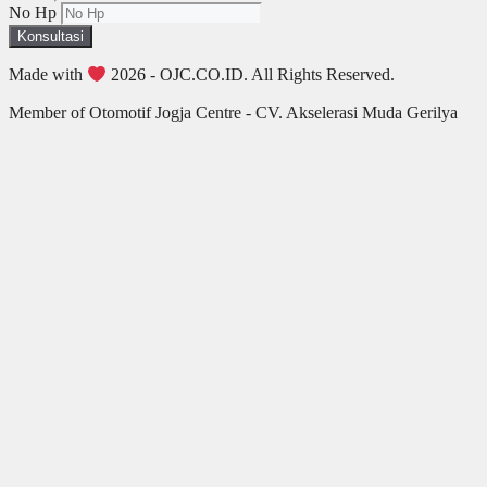
No Hp
Konsultasi
Made with
2026 - OJC.CO.ID. All Rights Reserved.
Member of Otomotif Jogja Centre - CV. Akselerasi Muda Gerilya