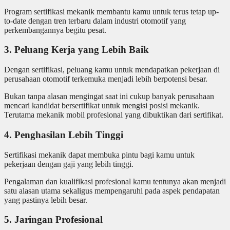
Program sertifikasi mekanik membantu kamu untuk terus tetap up-
to-date dengan tren terbaru dalam industri otomotif yang
perkembangannya begitu pesat.
3. Peluang Kerja yang Lebih Baik
Dengan sertifikasi, peluang kamu untuk mendapatkan pekerjaan di
perusahaan otomotif terkemuka menjadi lebih berpotensi besar.
Bukan tanpa alasan mengingat saat ini cukup banyak perusahaan
mencari kandidat bersertifikat untuk mengisi posisi mekanik.
Terutama mekanik mobil profesional yang dibuktikan dari sertifikat.
4. Penghasilan Lebih Tinggi
Sertifikasi mekanik dapat membuka pintu bagi kamu untuk
pekerjaan dengan gaji yang lebih tinggi.
Pengalaman dan kualifikasi profesional kamu tentunya akan menjadi
satu alasan utama sekaligus mempengaruhi pada aspek pendapatan
yang pastinya lebih besar.
5. Jaringan Profesional