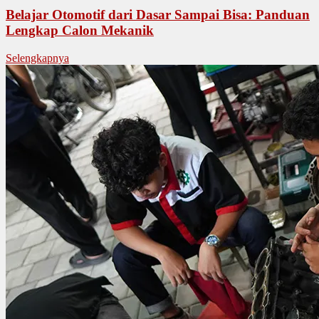
Belajar Otomotif dari Dasar Sampai Bisa: Panduan
Lengkap Calon Mekanik
Selengkapnya