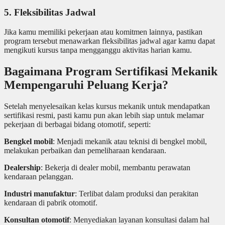
5. Fleksibilitas Jadwal
Jika kamu memiliki pekerjaan atau komitmen lainnya, pastikan
program tersebut menawarkan fleksibilitas jadwal agar kamu dapat
mengikuti kursus tanpa mengganggu aktivitas harian kamu.
Bagaimana Program Sertifikasi Mekanik
Mempengaruhi Peluang Kerja?
Setelah menyelesaikan kelas kursus mekanik untuk mendapatkan
sertifikasi resmi, pasti kamu pun akan lebih siap untuk melamar
pekerjaan di berbagai bidang otomotif, seperti:
Bengkel mobil
: Menjadi mekanik atau teknisi di bengkel mobil,
melakukan perbaikan dan pemeliharaan kendaraan.
Dealership
: Bekerja di dealer mobil, membantu perawatan
kendaraan pelanggan.
Industri manufaktur
: Terlibat dalam produksi dan perakitan
kendaraan di pabrik otomotif.
Konsultan otomotif
: Menyediakan layanan konsultasi dalam hal