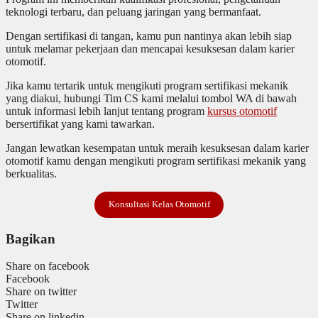
teknologi terbaru, dan peluang jaringan yang bermanfaat.
Dengan sertifikasi di tangan, kamu pun nantinya akan lebih siap
untuk melamar pekerjaan dan mencapai kesuksesan dalam karier
otomotif.
Jika kamu tertarik untuk mengikuti program sertifikasi mekanik
yang diakui, hubungi Tim CS kami melalui tombol WA di bawah
untuk informasi lebih lanjut tentang program
kursus otomotif
bersertifikat yang kami tawarkan.
Jangan lewatkan kesempatan untuk meraih kesuksesan dalam karier
otomotif kamu dengan mengikuti program sertifikasi mekanik yang
berkualitas.
Konsultasi Kelas Otomotif
Bagikan
Share on facebook
Facebook
Share on twitter
Twitter
Share on linkedin