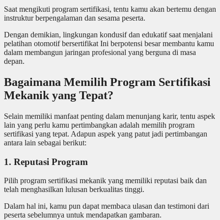
Saat mengikuti program sertifikasi, tentu kamu akan bertemu dengan
instruktur berpengalaman dan sesama peserta.
Dengan demikian, lingkungan kondusif dan edukatif saat menjalani
pelatihan otomotif bersertifikat Ini berpotensi besar membantu kamu
dalam membangun jaringan profesional yang berguna di masa
depan.
Bagaimana Memilih Program Sertifikasi
Mekanik yang Tepat?
Selain memiliki manfaat penting dalam menunjang karir, tentu aspek
lain yang perlu kamu pertimbangkan adalah memilih program
sertifikasi yang tepat. Adapun aspek yang patut jadi pertimbangan
antara lain sebagai berikut:
1. Reputasi Program
Pilih program sertifikasi mekanik yang memiliki reputasi baik dan
telah menghasilkan lulusan berkualitas tinggi.
Dalam hal ini, kamu pun dapat membaca ulasan dan testimoni dari
peserta sebelumnya untuk mendapatkan gambaran.