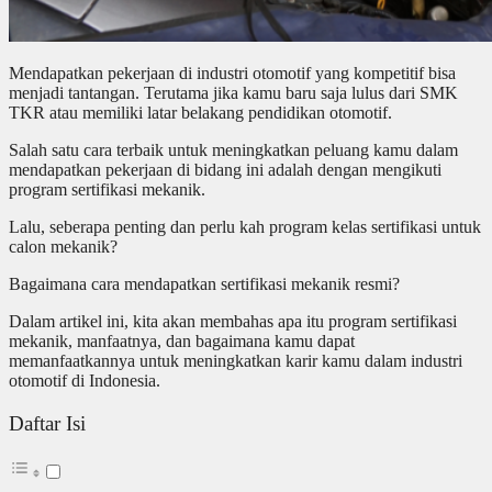
Mendapatkan pekerjaan di industri otomotif yang kompetitif bisa
menjadi tantangan. Terutama jika kamu baru saja lulus dari SMK
TKR atau memiliki latar belakang pendidikan otomotif.
Salah satu cara terbaik untuk meningkatkan peluang kamu dalam
mendapatkan pekerjaan di bidang ini adalah dengan mengikuti
program sertifikasi mekanik.
Lalu, seberapa penting dan perlu kah program kelas sertifikasi untuk
calon mekanik?
Bagaimana cara mendapatkan sertifikasi mekanik resmi?
Dalam artikel ini, kita akan membahas apa itu program sertifikasi
mekanik, manfaatnya, dan bagaimana kamu dapat
memanfaatkannya untuk meningkatkan karir kamu dalam industri
otomotif di Indonesia.
Daftar Isi