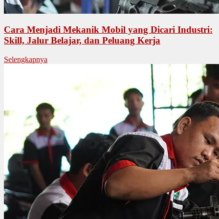
Cara Menjadi Mekanik Mobil yang Dicari Industri:
Skill, Jalur Belajar, dan Peluang Kerja
Selengkapnya