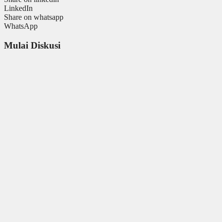
LinkedIn
Share on whatsapp
WhatsApp
Mulai Diskusi