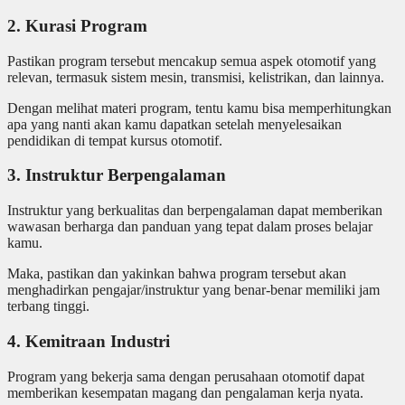
2. Kurasi Program
Pastikan program tersebut mencakup semua aspek otomotif yang
relevan, termasuk sistem mesin, transmisi, kelistrikan, dan lainnya.
Dengan melihat materi program, tentu kamu bisa memperhitungkan
apa yang nanti akan kamu dapatkan setelah menyelesaikan
pendidikan di tempat kursus otomotif.
3. Instruktur Berpengalaman
Instruktur yang berkualitas dan berpengalaman dapat memberikan
wawasan berharga dan panduan yang tepat dalam proses belajar
kamu.
Maka, pastikan dan yakinkan bahwa program tersebut akan
menghadirkan pengajar/instruktur yang benar-benar memiliki jam
terbang tinggi.
4. Kemitraan Industri
Program yang bekerja sama dengan perusahaan otomotif dapat
memberikan kesempatan magang dan pengalaman kerja nyata.