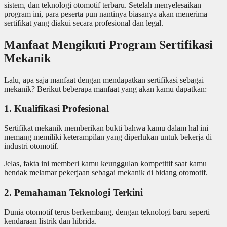
sistem, dan teknologi otomotif terbaru. Setelah menyelesaikan
program ini, para peserta pun nantinya biasanya akan menerima
sertifikat yang diakui secara profesional dan legal.
Manfaat Mengikuti Program Sertifikasi
Mekanik
Lalu, apa saja manfaat dengan mendapatkan sertifikasi sebagai
mekanik? Berikut beberapa manfaat yang akan kamu dapatkan:
1. Kualifikasi Profesional
Sertifikat mekanik memberikan bukti bahwa kamu dalam hal ini
memang memiliki keterampilan yang diperlukan untuk bekerja di
industri otomotif.
Jelas, fakta ini memberi kamu keunggulan kompetitif saat kamu
hendak melamar pekerjaan sebagai mekanik di bidang otomotif.
2. Pemahaman Teknologi Terkini
Dunia otomotif terus berkembang, dengan teknologi baru seperti
kendaraan listrik dan hibrida.