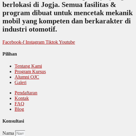
berlokasi di Jogja. Semua fasilitas &
program dibuat untuk mencetak mekanik
mobil yang kompeten dan berkarakter di
industri otomotif.
Facebook-f
Instagram
Tiktok
Youtube
Pilihan
Tentang Kami
Program Kursus
Alumni OJC
Galeri
Pendaftaran
Kontak
FAQ
Blog
Konsultasi
Nama