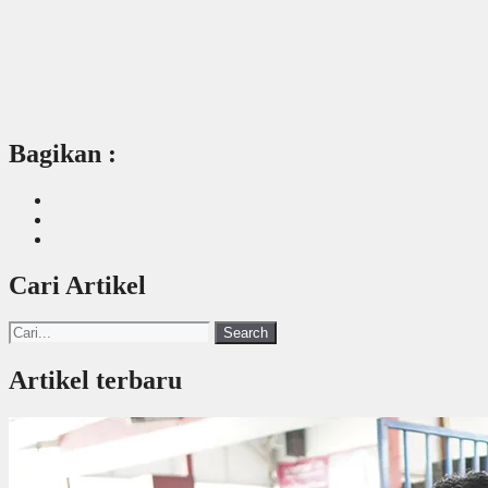
Bagikan :
Cari Artikel
Search
Artikel terbaru