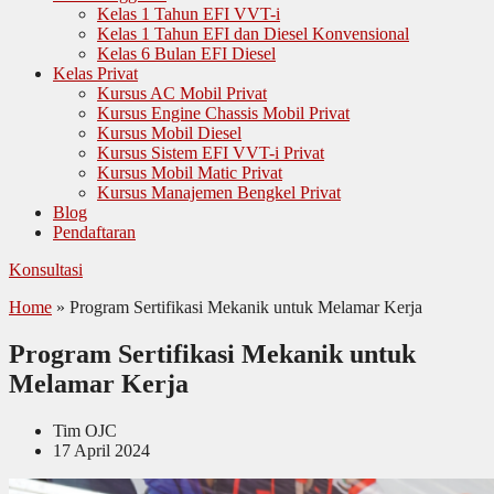
Kelas 1 Tahun EFI VVT-i
Kelas 1 Tahun EFI dan Diesel Konvensional
Kelas 6 Bulan EFI Diesel
Kelas Privat
Kursus AC Mobil Privat
Kursus Engine Chassis Mobil Privat
Kursus Mobil Diesel
Kursus Sistem EFI VVT-i Privat
Kursus Mobil Matic Privat
Kursus Manajemen Bengkel Privat
Blog
Pendaftaran
Konsultasi
Home
»
Program Sertifikasi Mekanik untuk Melamar Kerja
Program Sertifikasi Mekanik untuk
Melamar Kerja
Tim OJC
17 April 2024