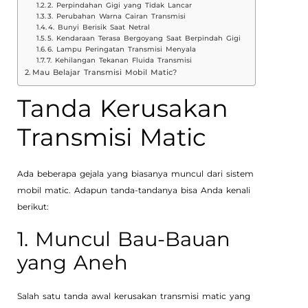
2. Perpindahan Gigi yang Tidak Lancar
3. Perubahan Warna Cairan Transmisi
4. Bunyi Berisik Saat Netral
5. Kendaraan Terasa Bergoyang Saat Berpindah Gigi
6. Lampu Peringatan Transmisi Menyala
7. Kehilangan Tekanan Fluida Transmisi
Mau Belajar Transmisi Mobil Matic?
Tanda Kerusakan
Transmisi Matic
Ada beberapa gejala yang biasanya muncul dari sistem
mobil matic. Adapun tanda-tandanya bisa Anda kenali
berikut:
1. Muncul Bau-Bauan
yang Aneh
Salah satu tanda awal kerusakan transmisi matic yang