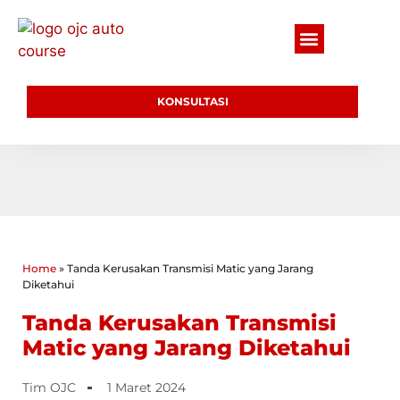
KONSULTASI
Home
»
Tanda Kerusakan Transmisi Matic yang Jarang
Diketahui
Tanda Kerusakan Transmisi
Matic yang Jarang Diketahui
Tim OJC
1 Maret 2024