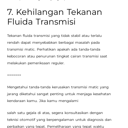
7. Kehilangan Tekanan
Fluida Transmisi
Tekanan fluida transmisi yang tidak stabil atau terlalu
rendah dapat menyebabkan berbagai masalah pada
transmisi matic. Perhatikan apakah ada tanda-tanda
kebocoran atau penurunan tingkat cairan transmisi saat
melakukan pemeriksaan reguler.
=======
Mengetahui tanda-tanda kerusakan transmisi matic yang
jarang diketahui sangat penting untuk menjaga kesehatan
kendaraan kamu. Jika kamu mengalami
salah satu gejala di atas, segera konsultasikan dengan
teknisi otomotif yang berpengalaman untuk diagnosis dan
perbaikan yang tepat. Pemeliharaan yang tepat waktu