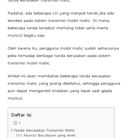
tanda kerusakan transmisi matic.
Padahal, ada beberapa ciri yang menjadi tanda jika ada
kendala pada sistem transmisi mobil matic. Di mana,
beberapa tanda tersebut memang tidak serta merta
muncul begitu saja.
Oleh karena itu, pengguna mobil matic sudah seharusnya
peka terhadap berbagai tanda kerusakan pada sistem
transmisi mobil matic.
Artikel ini akan membahas beberapa tanda kerusakan
transmisi matic yang jarang diketahui, sehingga pengguna
pun dapat mengambil tindakan yang tepat saat gejala
muncul.
Daftar Isi
Tanda Kerusakan Transmisi Matic
1. Muncul Bau-Bauan yang Aneh