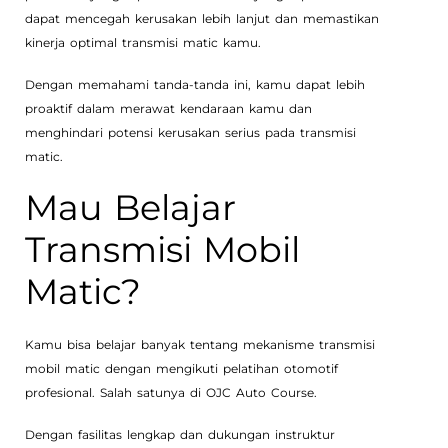
dapat mencegah kerusakan lebih lanjut dan memastikan
kinerja optimal transmisi matic kamu.
Dengan memahami tanda-tanda ini, kamu dapat lebih
proaktif dalam merawat kendaraan kamu dan
menghindari potensi kerusakan serius pada transmisi
matic.
Mau Belajar
Transmisi Mobil
Matic?
Kamu bisa belajar banyak tentang mekanisme transmisi
mobil matic dengan mengikuti pelatihan otomotif
profesional. Salah satunya di OJC Auto Course.
Dengan fasilitas lengkap dan dukungan instruktur