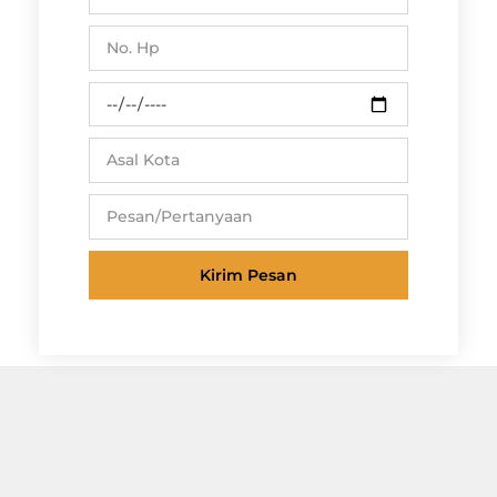
Kirim Pesan