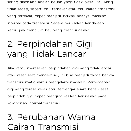
sering diabaikan adalah bauan yang tidak biasa. Bau yang
tidak sedap, seperti bau terbakar atau bau cairan transmisi
yang terbakar, dapat menjadi indikasi adanya masalah
internal pada transmisi. Segera periksakan kendaraan
kamu jika mencium bau yang mencurigakan.
2. Perpindahan Gigi
yang Tidak Lancar
Jika kamu merasakan perpindahan gigi yang tidak lancar
atau kasar saat mengemudi, ini bisa menjadi tanda bahwa
transmisi matic kamu mengalami masalah. Perpindahan
gigi yang terasa keras atau terdengar suara berisik saat
berpindah gigi dapat mengindikasikan kerusakan pada
komponen internal transmisi.
3. Perubahan Warna
Cairan Transmisi