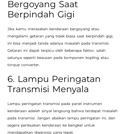
Bergoyang Saat
Berpindah Gigi
Jika kamu merasakan kendaraan bergoyang atau
mengalami getaran yang tidak biasa saat berpindah gigi,
ini bisa menjadi tanda adanya masalah pada transmisi.
Getaran ini dapat terpicu oleh beberapa faktor, salah
satunya seperti keausan pada komponen kopling atau
torque converter.
6. Lampu Peringatan
Transmisi Menyala
Lampu peringatan transmisi pada panel instrumen
kendaraan adalah sinyal langsung bahwa terdapat masalah
pada transmisi. Jangan abaikan lampu peringatan ini, dan
segera periksakan kendaraan ke bengkel untuk
mendapatkan diagnosis yang tepat.