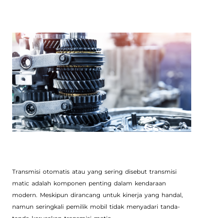
Transmisi otomatis atau yang sering disebut transmisi
matic adalah komponen penting dalam kendaraan
modern. Meskipun dirancang untuk kinerja yang handal,
namun seringkali pemilik mobil tidak menyadari tanda-