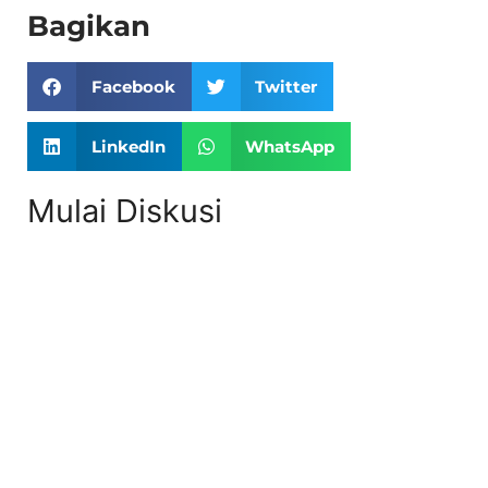
Bagikan
Facebook
Twitter
LinkedIn
WhatsApp
Mulai Diskusi