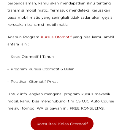
berpengalaman, kamu akan mendapatkan ilmu tentang
transmisi mobil matic. Termasuk mendeteksi kerusakan
pada mobil matic yang seringkali tidak sadar akan gejala
kerusakan transmisi mobil matic.
Adapun Program
Kursus Otomotif
yang bisa kamu ambil
antara lain :
– Kelas Otomotif 1 Tahun
– Program Kursus Otomotif 6 Bulan
– Pelatihan Otomotif Privat
Untuk info lengkap mengenai program kursus mekanik
mobil, kamu bisa menghubungi tim CS OJC Auto Course
melalui tombol WA di bawah ini. FREE KONSULTASI.
Konsultasi Kelas Otomotif