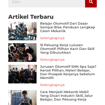
Artikel Terbaru
Belajar Otomotif Dari Dasar
Sampai Bisa: Panduan Lengkap
Calon Mekanik
Selengkapnya
15 Peluang Kerja Lulusan
Otomotif: Pilihan Karir Dan Skill
Yang Dibutuhkan
Selengkapnya
Jurusan Otomotif SMK Apa Saja?
Kenali Pilihan, Materi Belajar,
Dan Prospek Kerjanya Sebelum
Memilih
Selengkapnya
Cara Menjadi Mekanik Mobil
Yang Dicari Industri: Skill, Jalur
Belajar, Dan Peluang Kerja