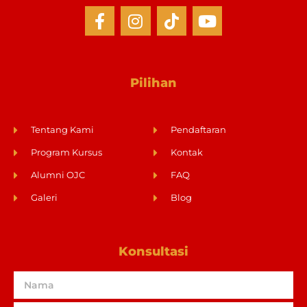
Pilihan
Tentang Kami
Pendaftaran
Program Kursus
Kontak
Alumni OJC
FAQ
Galeri
Blog
Konsultasi