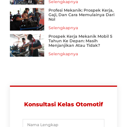
Selengkapnya
Profesi Mekanik: Prospek Kerja,
Gaji, Dan Cara Memulainya Dari
Nol
Selengkapnya
Prospek Kerja Mekanik Mobil 5
Tahun Ke Depan: Masih
Menjanjikan Atau Tidak?
Selengkapnya
Konsultasi Kelas Otomotif