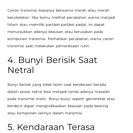
Cairan transmisi biasanya berwarna merah atau merah
kecokelatan. Jika kamu melihat perubahan warna menjadi
hitam atau memiliki partikel-partikel padat, ini dapat
menunjukkan adanya keausan atau kerusakan pada
komponen transmisi. Perhatikan perubahan warna cairan
transmisi saat melakukan pemeriksaan rutin.
4. Bunyi Berisik Saat
Netral
Bunyi berisik yang tidak lazim saat kendaraan berada
dalam posisi netral bisa menjadi tanda adanya masalah
pada transmisi matic. Bunyi-bunyi seperti gemeretak atau
berdecit dapat mengindikasikan keausan pada bearing
atau komponen lainnya dalam transmisi.
5. Kendaraan Terasa