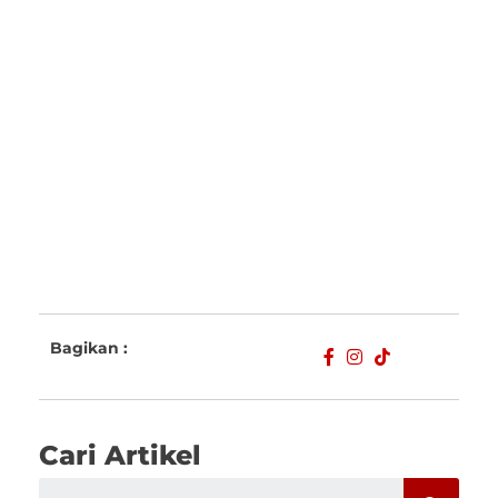
Bagikan :
Cari Artikel